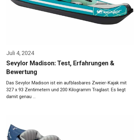
Juli 4, 2024
Sevylor Madison: Test, Erfahrungen &
Bewertung
Das Sevylor Madison ist ein aufblasbares Zweier-Kajak mit
327 x 93 Zentimetern und 200 Kilogramm Traglast. Es liegt
damit genau …
Weiterlesen…