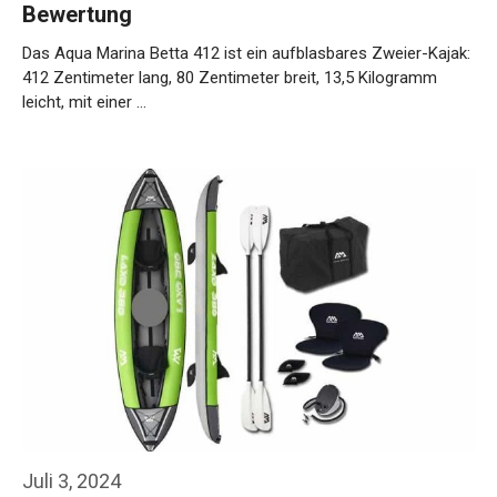
Bewertung
Das Aqua Marina Betta 412 ist ein aufblasbares Zweier-Kajak:
412 Zentimeter lang, 80 Zentimeter breit, 13,5 Kilogramm
leicht, mit einer …
Weiterlesen…
Juli 3, 2024