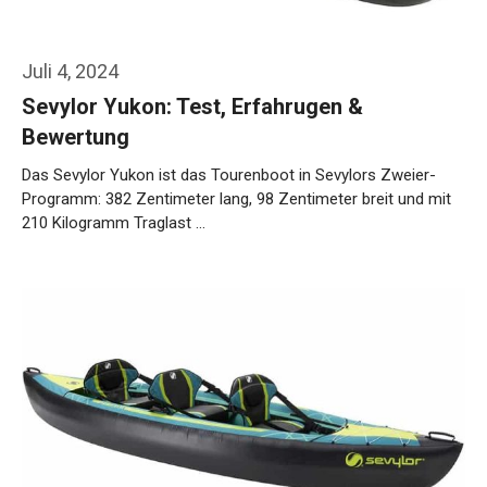
Juli 4, 2024
Sevylor Yukon: Test, Erfahrugen &
Bewertung
Das Sevylor Yukon ist das Tourenboot in Sevylors Zweier-
Programm: 382 Zentimeter lang, 98 Zentimeter breit und mit
210 Kilogramm Traglast …
Weiterlesen…