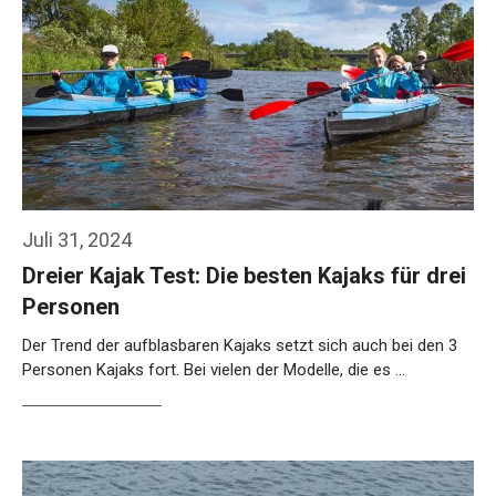
Juli 31, 2024
Dreier Kajak Test: Die besten Kajaks für drei
Personen
Der Trend der aufblasbaren Kajaks setzt sich auch bei den 3
Personen Kajaks fort. Bei vielen der Modelle, die es …
Weiterlesen…