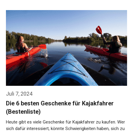
Weiterlesen…
Juli 7, 2024
Die 6 besten Geschenke für Kajakfahrer
(Bestenliste)
Heute gibt es viele Geschenke für Kajakfahrer zu kaufen. Wer
sich dafür interessiert, könnte Schwierigkeiten haben, sich zu