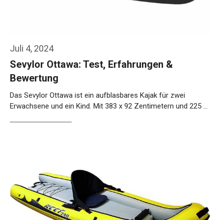
Juli 4, 2024
Sevylor Ottawa: Test, Erfahrungen &
Bewertung
Das Sevylor Ottawa ist ein aufblasbares Kajak für zwei
Erwachsene und ein Kind. Mit 383 x 92 Zentimetern und 225 …
Weiterlesen…