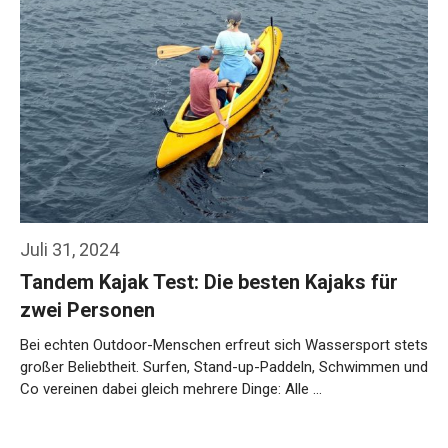
Juli 31, 2024
Tandem Kajak Test: Die besten Kajaks für
zwei Personen
Bei echten Outdoor-Menschen erfreut sich Wassersport stets
großer Beliebtheit. Surfen, Stand-up-Paddeln, Schwimmen und
Co vereinen dabei gleich mehrere Dinge: Alle …
Weiterlesen…