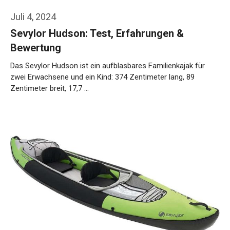
Juli 4, 2024
Sevylor Hudson: Test, Erfahrungen &
Bewertung
Das Sevylor Hudson ist ein aufblasbares Familienkajak für
zwei Erwachsene und ein Kind: 374 Zentimeter lang, 89
Zentimeter breit, 17,7 …
Weiterlesen…