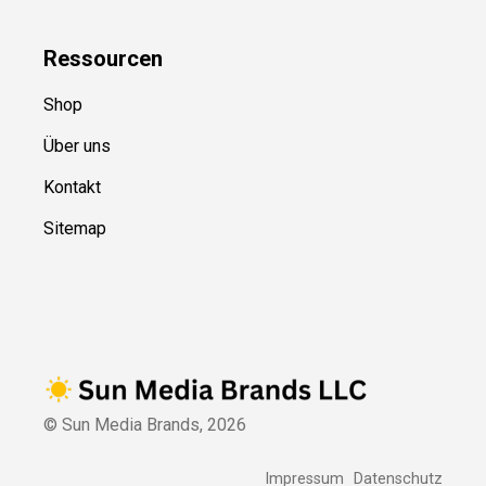
Ressource
n
Shop
Über uns
Kontakt
Sitemap
© Sun Media Brands,
2026
Impressum
Datenschutz