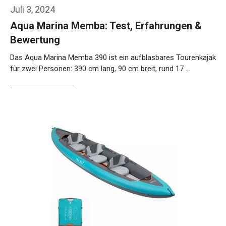
Juli 3, 2024
Aqua Marina Memba: Test, Erfahrungen &
Bewertung
Das Aqua Marina Memba 390 ist ein aufblasbares Tourenkajak
für zwei Personen: 390 cm lang, 90 cm breit, rund 17 …
Weiterlesen…