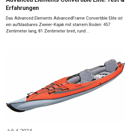
Erfahrungen
Das Advanced Elements AdvancedFrame Convertible Elite ist
ein aufblasbares Zweier-Kajak mit starrem Boden: 457
Zentimeter lang, 81 Zentimeter breit, rund …
Weiterlesen…
Juli 4, 2024