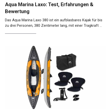
Aqua Marina Laxo: Test, Erfahrungen &
Bewertung
Das Aqua Marina Laxo 380 ist ein aufblasbares Kajak für bis
zu drei Personen, 380 Zentimeter lang, mit einer Tragkraft …
Weiterlesen…