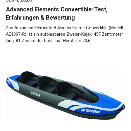
Advanced Elements Convertible: Test,
Erfahrungen & Bewertung
Das Advanced Elements AdvancedFrame Convertible (Modell
AE1007-R) ist ein aufblasbares Zweier-Kajak: 457 Zentimeter
lang, 81 Zentimeter breit, laut Hersteller 23,6 …
Weiterlesen…