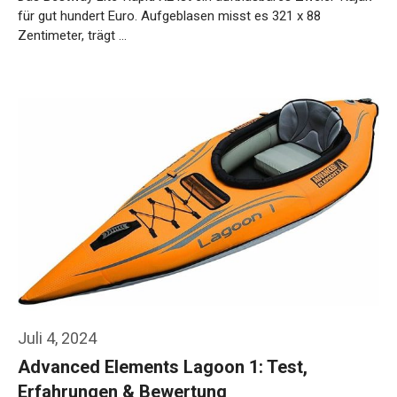
für gut hundert Euro. Aufgeblasen misst es 321 x 88
Zentimeter, trägt …
Weiterlesen…
Juli 4, 2024
Advanced Elements Lagoon 1: Test,
Erfahrungen & Bewertung