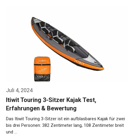
Weiterlesen…
Juli 4, 2024
Itiwit Touring 3-Sitzer Kajak Test,
Erfahrungen & Bewertung
Das Itiwit Touring 3-Sitzer ist ein aufblasbares Kajak für zwei
bis drei Personen: 382 Zentimeter lang, 108 Zentimeter breit
und …