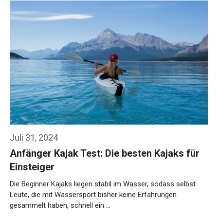
Juli 31, 2024
Anfänger Kajak Test: Die besten Kajaks für
Einsteiger
Die Beginner Kajaks liegen stabil im Wasser, sodass selbst
Leute, die mit Wassersport bisher keine Erfahrungen
gesammelt haben, schnell ein …