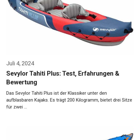
Juli 4, 2024
Sevylor Tahiti Plus: Test, Erfahrungen &
Bewertung
Das Sevylor Tahiti Plus ist der Klassiker unter den
aufblasbaren Kajaks. Es trägt 200 Kilogramm, bietet drei Sitze
für zwei …
Weiterlesen…