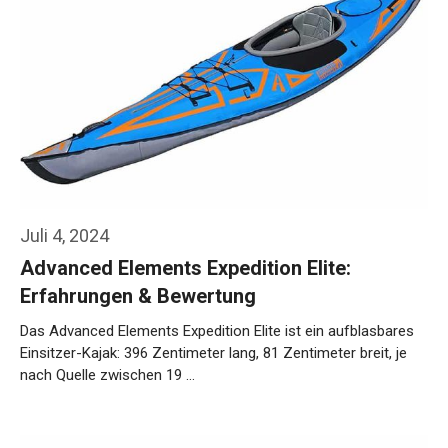
Juli 4, 2024
Advanced Elements Expedition Elite:
Erfahrungen & Bewertung
Das Advanced Elements Expedition Elite ist ein aufblasbares
Einsitzer-Kajak: 396 Zentimeter lang, 81 Zentimeter breit, je
nach Quelle zwischen 19 …
Weiterlesen…