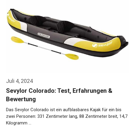
Juli 4, 2024
Sevylor Colorado: Test, Erfahrungen &
Bewertung
Das Sevylor Colorado ist ein aufblasbares Kajak für ein bis
zwei Personen: 331 Zentimeter lang, 88 Zentimeter breit, 14,7
Kilogramm …