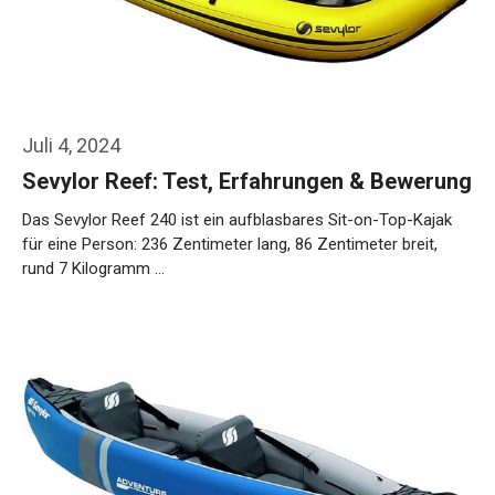
Juli 4, 2024
Sevylor Reef: Test, Erfahrungen & Bewerung
Das Sevylor Reef 240 ist ein aufblasbares Sit-on-Top-Kajak
für eine Person: 236 Zentimeter lang, 86 Zentimeter breit,
rund 7 Kilogramm …
Weiterlesen…