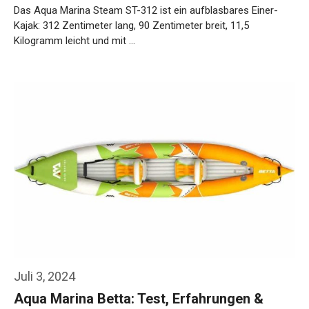
Das Aqua Marina Steam ST-312 ist ein aufblasbares Einer-
Kajak: 312 Zentimeter lang, 90 Zentimeter breit, 11,5
Kilogramm leicht und mit …
Weiterlesen…
Juli 3, 2024
Aqua Marina Betta: Test, Erfahrungen &