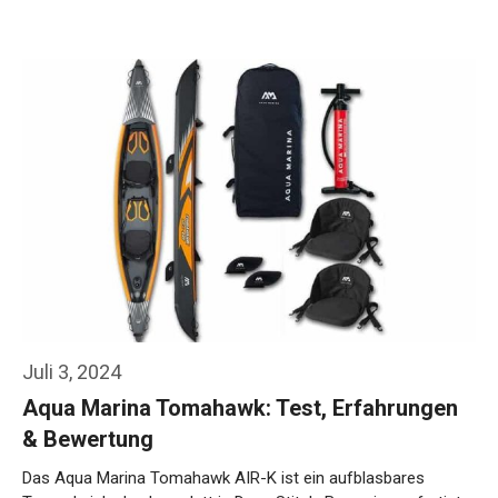
Weiterlesen…
Juli 3, 2024
Aqua Marina Tomahawk: Test, Erfahrungen
& Bewertung
Das Aqua Marina Tomahawk AIR-K ist ein aufblasbares