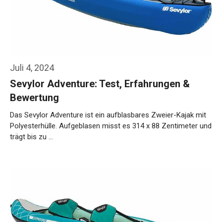
Juli 4, 2024
Sevylor Adventure: Test, Erfahrungen &
Bewertung
Das Sevylor Adventure ist ein aufblasbares Zweier-Kajak mit
Polyesterhülle. Aufgeblasen misst es 314 x 88 Zentimeter und
trägt bis zu …
Weiterlesen…