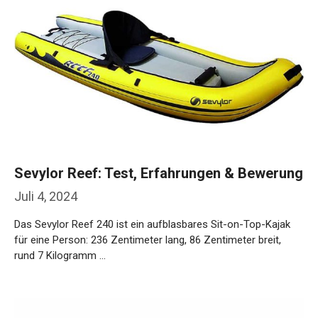
Sevylor Reef: Test, Erfahrungen & Bewerung
Juli 4, 2024
Das Sevylor Reef 240 ist ein aufblasbares Sit-on-Top-Kajak
für eine Person: 236 Zentimeter lang, 86 Zentimeter breit,
rund 7 Kilogramm …
Weiterlesen…