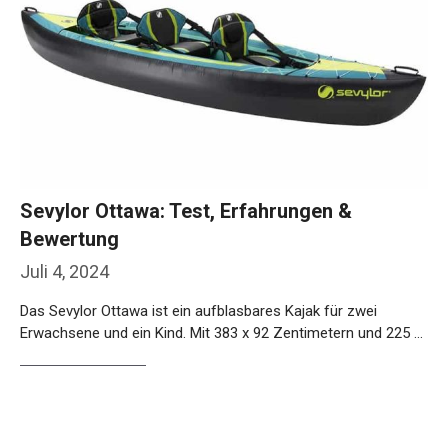
Sevylor Ottawa: Test, Erfahrungen &
Bewertung
Juli 4, 2024
Das Sevylor Ottawa ist ein aufblasbares Kajak für zwei
Erwachsene und ein Kind. Mit 383 x 92 Zentimetern und 225 …
Weiterlesen…