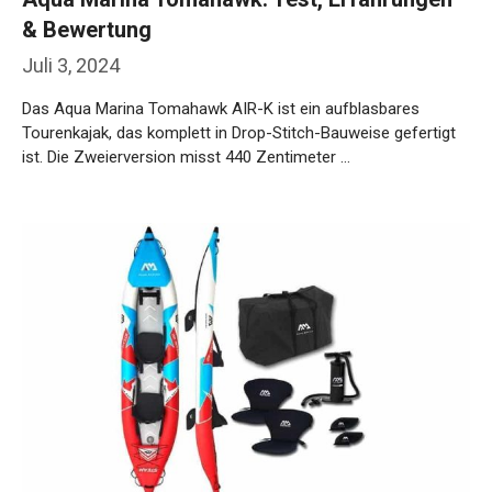
& Bewertung
Juli 3, 2024
Das Aqua Marina Tomahawk AIR-K ist ein aufblasbares
Tourenkajak, das komplett in Drop-Stitch-Bauweise gefertigt
ist. Die Zweierversion misst 440 Zentimeter …
Weiterlesen…