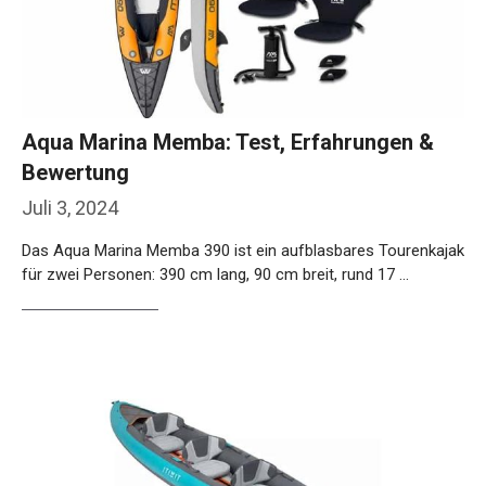
Aqua Marina Memba: Test, Erfahrungen &
Bewertung
Juli 3, 2024
Das Aqua Marina Memba 390 ist ein aufblasbares Tourenkajak
für zwei Personen: 390 cm lang, 90 cm breit, rund 17 …
Weiterlesen…