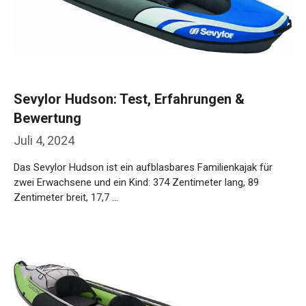
Sevylor Hudson: Test, Erfahrungen &
Bewertung
Juli 4, 2024
Das Sevylor Hudson ist ein aufblasbares Familienkajak für
zwei Erwachsene und ein Kind: 374 Zentimeter lang, 89
Zentimeter breit, 17,7 …
Weiterlesen…