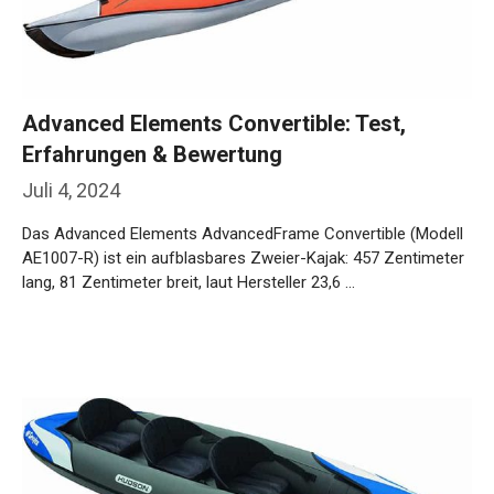
Advanced Elements Convertible: Test,
Erfahrungen & Bewertung
Juli 4, 2024
Das Advanced Elements AdvancedFrame Convertible (Modell
AE1007-R) ist ein aufblasbares Zweier-Kajak: 457 Zentimeter
lang, 81 Zentimeter breit, laut Hersteller 23,6 …
Weiterlesen…