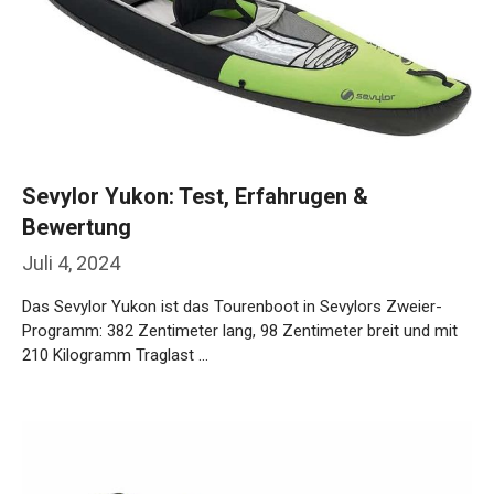
Sevylor Yukon: Test, Erfahrugen &
Bewertung
Juli 4, 2024
Das Sevylor Yukon ist das Tourenboot in Sevylors Zweier-
Programm: 382 Zentimeter lang, 98 Zentimeter breit und mit
210 Kilogramm Traglast …
Weiterlesen…