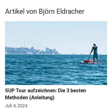
Artikel von Björn Eldracher
SUP Tour aufzeichnen: Die 3 besten
Methoden (Anleitung)
Juli 4, 2024