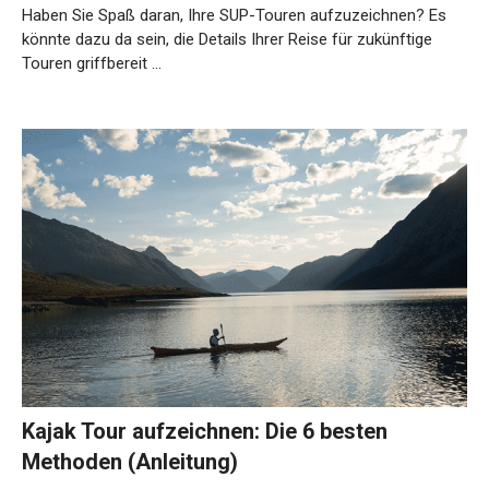
Haben Sie Spaß daran, Ihre SUP-Touren aufzuzeichnen? Es
könnte dazu da sein, die Details Ihrer Reise für zukünftige
Touren griffbereit …
Weiterlesen…
Kajak Tour aufzeichnen: Die 6 besten
Methoden (Anleitung)