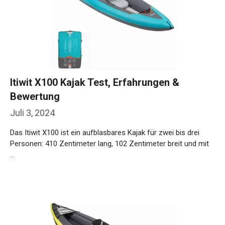
Itiwit X100 Kajak Test, Erfahrungen &
Bewertung
Juli 3, 2024
Das Itiwit X100 ist ein aufblasbares Kajak für zwei bis drei
Personen: 410 Zentimeter lang, 102 Zentimeter breit und mit
…
Weiterlesen…