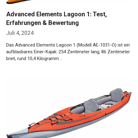
Advanced Elements Lagoon 1: Test,
Erfahrungen & Bewertung
Juli 4, 2024
Das Advanced Elements Lagoon 1 (Modell AE-1031-O) ist ein
aufblasbares Einer-Kajak: 254 Zentimeter lang, 86 Zentimeter
breit, rund 10,4 Kilogramm …
Weiterlesen…