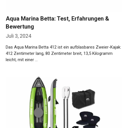
Aqua Marina Betta: Test, Erfahrungen &
Bewertung
Juli 3, 2024
Das Aqua Marina Betta 412 ist ein aufblasbares Zweier-Kajak:
412 Zentimeter lang, 80 Zentimeter breit, 13,5 Kilogramm
leicht, mit einer …
Weiterlesen…