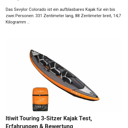
Das Sevylor Colorado ist ein aufblasbares Kajak für ein bis
zwei Personen: 331 Zentimeter lang, 88 Zentimeter breit, 14,7
Kilogramm …
Weiterlesen…
Itiwit Touring 3-Sitzer Kajak Test,
Erfahrungen & Bewertung