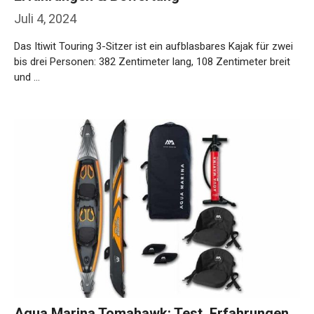
Juli 4, 2024
Das Itiwit Touring 3-Sitzer ist ein aufblasbares Kajak für zwei
bis drei Personen: 382 Zentimeter lang, 108 Zentimeter breit
und …
Weiterlesen…
Aqua Marina Tomahawk: Test, Erfahrungen