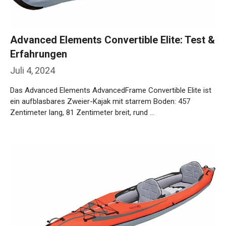
Advanced Elements Convertible Elite: Test &
Erfahrungen
Juli 4, 2024
Das Advanced Elements AdvancedFrame Convertible Elite ist
ein aufblasbares Zweier-Kajak mit starrem Boden: 457
Zentimeter lang, 81 Zentimeter breit, rund …
Weiterlesen…