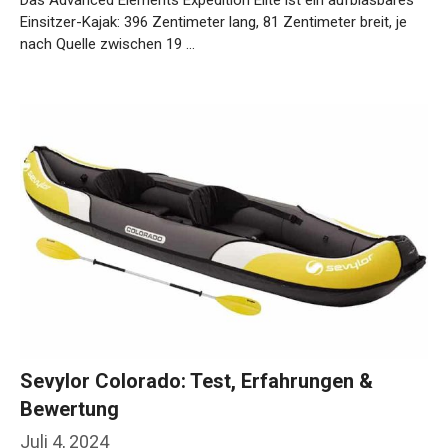
Einsitzer-Kajak: 396 Zentimeter lang, 81 Zentimeter breit, je
nach Quelle zwischen 19 …
Weiterlesen…
Sevylor Colorado: Test, Erfahrungen &
Bewertung
Juli 4, 2024