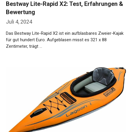
Bestway Lite-Rapid X2: Test, Erfahrungen &
Bewertung
Juli 4, 2024
Das Bestway Lite-Rapid X2 ist ein aufblasbares Zweier-Kajak
für gut hundert Euro. Aufgeblasen misst es 321 x 88
Zentimeter, trägt …
Weiterlesen…