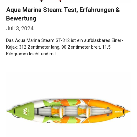
Aqua Marina Steam: Test, Erfahrungen &
Bewertung
Juli 3, 2024
Das Aqua Marina Steam ST-312 ist ein aufblasbares Einer-
Kajak: 312 Zentimeter lang, 90 Zentimeter breit, 11,5
Kilogramm leicht und mit …
Weiterlesen…