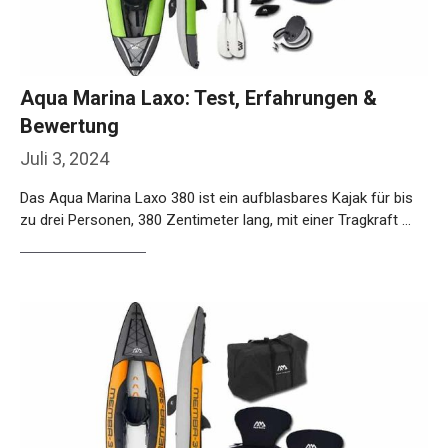
Aqua Marina Laxo: Test, Erfahrungen &
Bewertung
Juli 3, 2024
Das Aqua Marina Laxo 380 ist ein aufblasbares Kajak für bis
zu drei Personen, 380 Zentimeter lang, mit einer Tragkraft …
Weiterlesen…