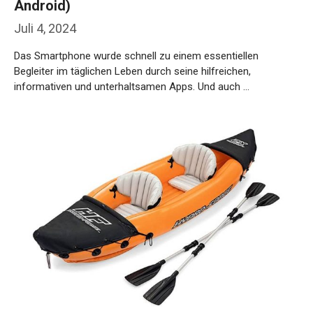
Android)
Juli 4, 2024
Das Smartphone wurde schnell zu einem essentiellen
Begleiter im täglichen Leben durch seine hilfreichen,
informativen und unterhaltsamen Apps. Und auch …
Weiterlesen…