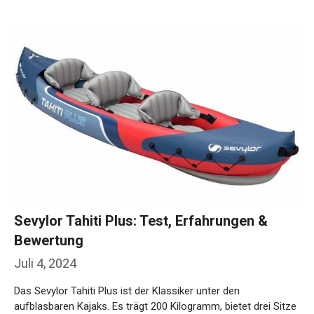
Weiterlesen…
Sevylor Tahiti Plus: Test, Erfahrungen &
Bewertung
Juli 4, 2024
Das Sevylor Tahiti Plus ist der Klassiker unter den
aufblasbaren Kajaks. Es trägt 200 Kilogramm, bietet drei Sitze