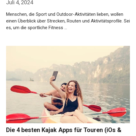
Juli 4, 2024
Menschen, die Sport und Outdoor-Aktivitäten lieben, wollen
einen Überblick über Strecken, Routen und Aktivitätsprofile. Sei
es, um die sportliche Fitness …
Weiterlesen…
Die 4 besten Kajak Apps für Touren (iOs &