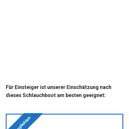
Für Einsteiger ist unserer Einschätzung nach
dieses Schlauchboot am besten geeignet:
Wir empfehlen