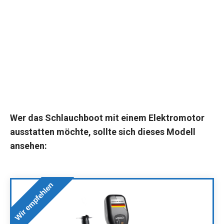
Wer das Schlauchboot mit einem Elektromotor
ausstatten möchte, sollte sich dieses Modell
ansehen:
Wir empfehlen