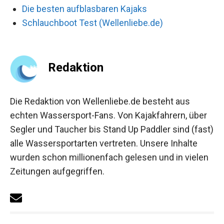
Die besten aufblasbaren Kajaks
Schlauchboot Test (Wellenliebe.de)
Redaktion
Die Redaktion von Wellenliebe.de besteht aus
echten Wassersport-Fans. Von Kajakfahrern, über
Segler und Taucher bis Stand Up Paddler sind (fast)
alle Wassersportarten vertreten. Unsere Inhalte
wurden schon millionenfach gelesen und in vielen
Zeitungen aufgegriffen.