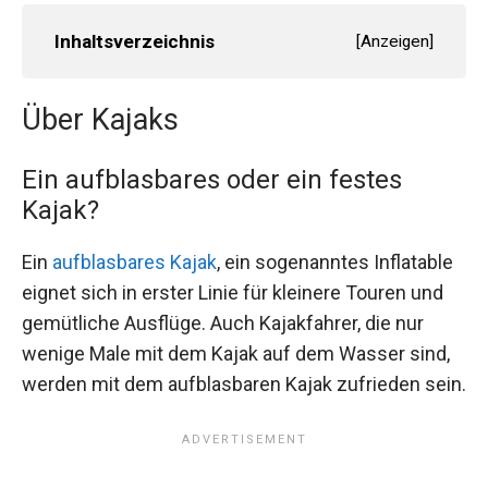
Inhaltsverzeichnis
[
Anzeigen
]
Über Kajaks
Ein aufblasbares oder ein festes
Kajak?
Ein
aufblasbares Kajak
, ein sogenanntes Inflatable
eignet sich in erster Linie für kleinere Touren und
gemütliche Ausflüge. Auch Kajakfahrer, die nur
wenige Male mit dem Kajak auf dem Wasser sind,
werden mit dem aufblasbaren Kajak zufrieden sein.