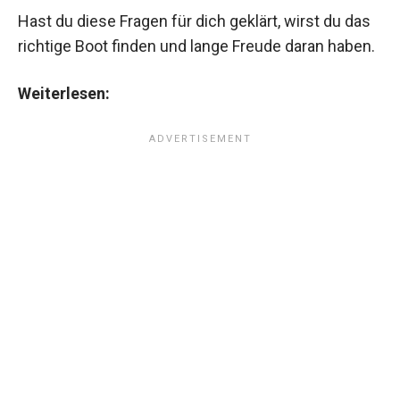
Hast du diese Fragen für dich geklärt, wirst du das
richtige Boot finden und lange Freude daran haben.
Weiterlesen: