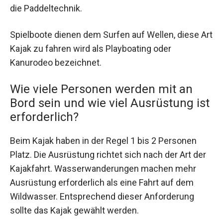
die Paddeltechnik.
Spielboote dienen dem Surfen auf Wellen, diese Art
Kajak zu fahren wird als Playboating oder
Kanurodeo bezeichnet.
Wie viele Personen werden mit an
Bord sein und wie viel Ausrüstung ist
erforderlich?
Beim Kajak haben in der Regel 1 bis 2 Personen
Platz. Die Ausrüstung richtet sich nach der Art der
Kajakfahrt. Wasserwanderungen machen mehr
Ausrüstung erforderlich als eine Fahrt auf dem
Wildwasser. Entsprechend dieser Anforderung
sollte das Kajak gewählt werden.