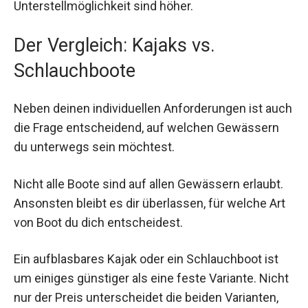
Unterstellmöglichkeit sind höher.
Der Vergleich: Kajaks vs.
Schlauchboote
Neben deinen individuellen Anforderungen ist auch
die Frage entscheidend, auf welchen Gewässern
du unterwegs sein möchtest.
Nicht alle Boote sind auf allen Gewässern erlaubt.
Ansonsten bleibt es dir überlassen, für welche Art
von Boot du dich entscheidest.
Ein aufblasbares Kajak oder ein Schlauchboot ist
um einiges günstiger als eine feste Variante. Nicht
nur der Preis unterscheidet die beiden Varianten,