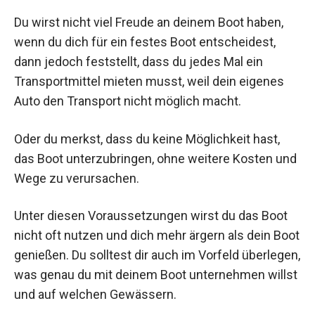
Du wirst nicht viel Freude an deinem Boot haben,
wenn du dich für ein festes Boot entscheidest,
dann jedoch feststellt, dass du jedes Mal ein
Transportmittel mieten musst, weil dein eigenes
Auto den Transport nicht möglich macht.
Oder du merkst, dass du keine Möglichkeit hast,
das Boot unterzubringen, ohne weitere Kosten und
Wege zu verursachen.
Unter diesen Voraussetzungen wirst du das Boot
nicht oft nutzen und dich mehr ärgern als dein Boot
genießen. Du solltest dir auch im Vorfeld überlegen,
was genau du mit deinem Boot unternehmen willst
und auf welchen Gewässern.