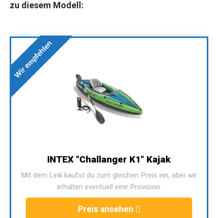
zu diesem Modell:
Wir empfehlen
INTEX "Challanger K1" Kajak
Mit dem Link kaufst du zum gleichen Preis ein, aber wir
erhalten eventuell eine Provision.
Preis ansehen