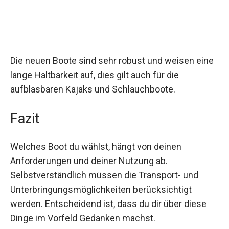
Die neuen Boote sind sehr robust und weisen eine
lange Haltbarkeit auf, dies gilt auch für die
aufblasbaren Kajaks und Schlauchboote.
Fazit
Welches Boot du wählst, hängt von deinen
Anforderungen und deiner Nutzung ab.
Selbstverständlich müssen die Transport- und
Unterbringungsmöglichkeiten berücksichtigt
werden. Entscheidend ist, dass du dir über diese
Dinge im Vorfeld Gedanken machst.