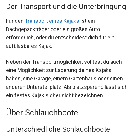
Der Transport und die Unterbringung
Für den
Transport eines Kajaks
ist ein
Dachgepäckträger oder ein großes Auto
erforderlich, oder du entscheidest dich für ein
aufblasbares Kajak.
Neben der Transportmöglichkeit solltest du auch
eine Möglichkeit zur Lagerung deines Kajaks
haben, eine Garage, einem Gartenhaus oder einen
anderen Unterstellplatz. Als platzsparend lässt sich
ein festes Kajak sicher nicht bezeichnen.
Über Schlauchboote
Unterschiedliche Schlauchboote