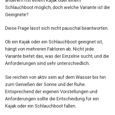
anderem mit einem Kajak oder einem
Schlauchboot möglich, doch welche Variante ist die
Geeignete?
Diese Frage lässt sich nicht pauschal beantworten.
Ob ein Kajak oder ein Schlauchboot geeignet ist,
hängt von mehreren Faktoren ab. Nicht jede
Variante bietet das, was der Einzelne sucht, und die
Anforderungen sind sehr unterschiedlich.
Sie reichen von aktiv sein auf dem Wasser bis hin
zum Genießen der Sonne und der Ruhe.
Entsprechend der eigenen Vorstellungen und
Anforderungen sollte die Entscheidung für ein
Kajak oder ein Schlauchboot fallen.