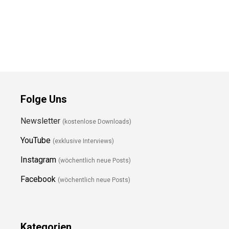
Folge Uns
Newsletter
(kostenlose Downloads)
YouTube
(exklusive Interviews)
Instagram
(wöchentlich neue Posts)
Facebook
(wöchentlich neue Posts)
Kategorien