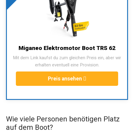
Miganeo Elektromotor Boot TRS 62
Mit dem Link kaufst du zum gleichen Preis ein, aber wir
erhalten eventuell eine Provision.
Preis ansehen
Wie viele Personen benötigen Platz
auf dem Boot?