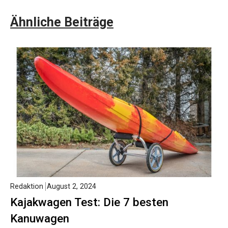
Ähnliche Beiträge
Redaktion
August 2, 2024
Kajakwagen Test: Die 7 besten
Kanuwagen