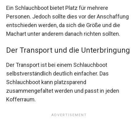
Ein Schlauchboot bietet Platz für mehrere
Personen. Jedoch sollte dies vor der Anschaffung
entschieden werden, da sich die Größe und die
Machart unter anderem danach richten sollten.
Der Transport und die Unterbringung
Der Transport ist bei einem Schlauchboot
selbstverständlich deutlich einfacher. Das
Schlauchboot kann platzsparend
zusammengefaltet werden und passt in jeden
Kofferraum.