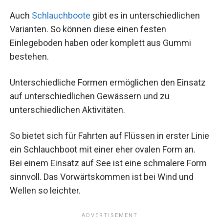
Auch
Schlauchboote
gibt es in unterschiedlichen
Varianten. So können diese einen festen
Einlegeboden haben oder komplett aus Gummi
bestehen.
Unterschiedliche Formen ermöglichen den Einsatz
auf unterschiedlichen Gewässern und zu
unterschiedlichen Aktivitäten.
So bietet sich für Fahrten auf Flüssen in erster Linie
ein Schlauchboot mit einer eher ovalen Form an.
Bei einem Einsatz auf See ist eine schmalere Form
sinnvoll. Das Vorwärtskommen ist bei Wind und
Wellen so leichter.