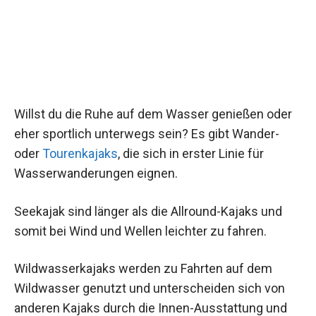
Willst du die Ruhe auf dem Wasser genießen oder
eher sportlich unterwegs sein? Es gibt Wander-
oder
Tourenkajaks
, die sich in erster Linie für
Wasserwanderungen eignen.
Seekajak sind länger als die Allround-Kajaks und
somit bei Wind und Wellen leichter zu fahren.
Wildwasserkajaks werden zu Fahrten auf dem
Wildwasser genutzt und unterscheiden sich von
anderen Kajaks durch die Innen-Ausstattung und