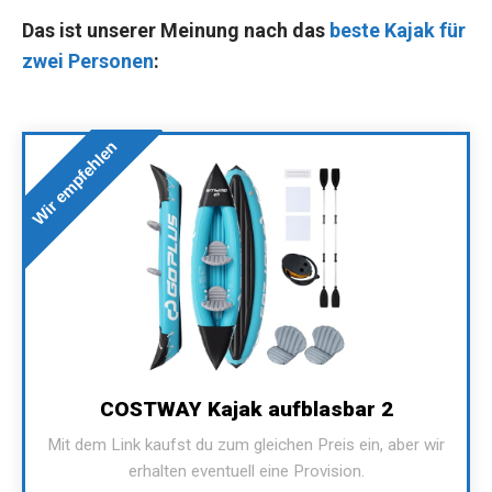
Das ist unserer Meinung nach das
beste Kajak für
zwei Personen
:
Wir empfehlen
COSTWAY Kajak aufblasbar 2
Mit dem Link kaufst du zum gleichen Preis ein, aber wir
erhalten eventuell eine Provision.