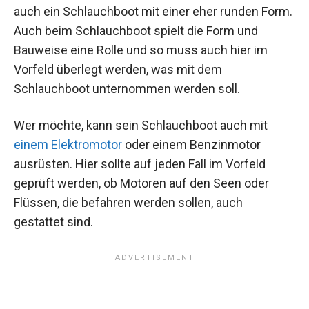
auch ein Schlauchboot mit einer eher runden Form.
Auch beim Schlauchboot spielt die Form und
Bauweise eine Rolle und so muss auch hier im
Vorfeld überlegt werden, was mit dem
Schlauchboot unternommen werden soll.
Wer möchte, kann sein Schlauchboot auch mit
einem Elektromotor
oder einem Benzinmotor
ausrüsten. Hier sollte auf jeden Fall im Vorfeld
geprüft werden, ob Motoren auf den Seen oder
Flüssen, die befahren werden sollen, auch
gestattet sind.