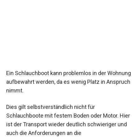
Ein Schlauchboot kann problemlos in der Wohnung
aufbewahrt werden, da es wenig Platz in Anspruch
nimmt.
Dies gilt selbstverständlich nicht für
Schlauchboote mit festem Boden oder Motor. Hier
ist der Transport wieder deutlich schwieriger und
auch die Anforderungen an die