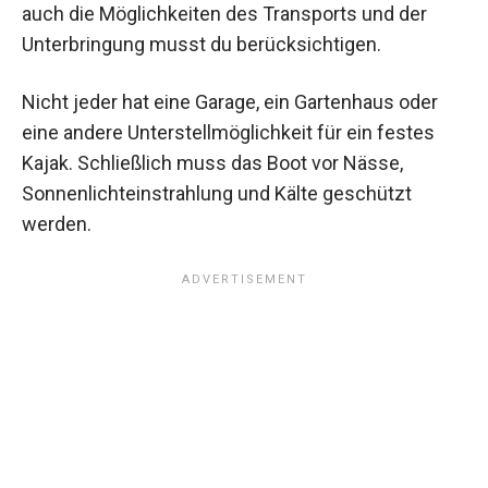
auch die Möglichkeiten des Transports und der
Unterbringung musst du berücksichtigen.
Nicht jeder hat eine Garage, ein Gartenhaus oder
eine andere Unterstellmöglichkeit für ein festes
Kajak. Schließlich muss das Boot vor Nässe,
Sonnenlichteinstrahlung und Kälte geschützt
werden.