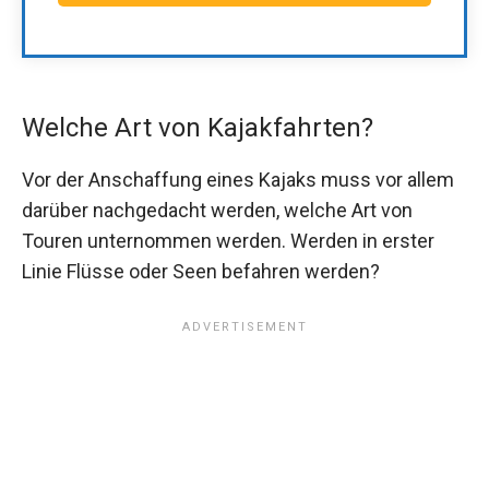
Welche Art von Kajakfahrten?
Vor der Anschaffung eines Kajaks muss vor allem
darüber nachgedacht werden, welche Art von
Touren unternommen werden. Werden in erster
Linie Flüsse oder Seen befahren werden?