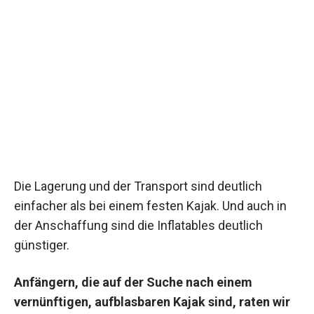
Die Lagerung und der Transport sind deutlich
einfacher als bei einem festen Kajak. Und auch in
der Anschaffung sind die Inflatables deutlich
günstiger.
Anfängern, die auf der Suche nach einem
vernünftigen, aufblasbaren Kajak sind, raten wir