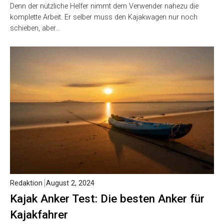
Denn der nützliche Helfer nimmt dem Verwender nahezu die
komplette Arbeit. Er selber muss den Kajakwagen nur noch
schieben, aber…
Redaktion
August 2, 2024
Kajak Anker Test: Die besten Anker für
Kajakfahrer