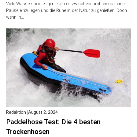
Viele Wassersportler genießen es zwischendurch einmal eine
Pause einzulegen und die Ruhe in der Natur zu genießen. Doch
wenn in…
Redaktion
August 2, 2024
Paddelhose Test: Die 4 besten
Trockenhosen