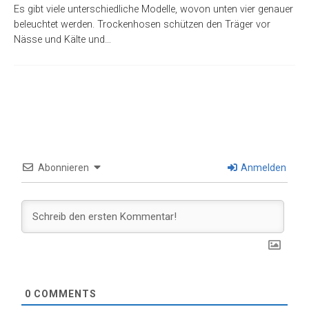
Es gibt viele unterschiedliche Modelle, wovon unten vier genauer
beleuchtet werden. Trockenhosen schützen den Träger vor
Nässe und Kälte und…
Abonnieren
Anmelden
0
COMMENTS