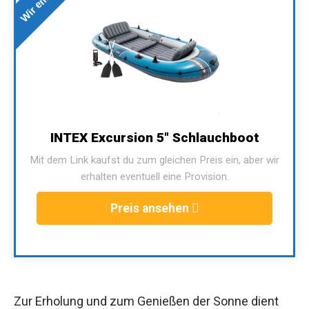
INTEX Excursion 5" Schlauchboot
Mit dem Link kaufst du zum gleichen Preis ein, aber wir
erhalten eventuell eine Provision.
Preis ansehen
Zur Erholung und zum Genießen der Sonne dient