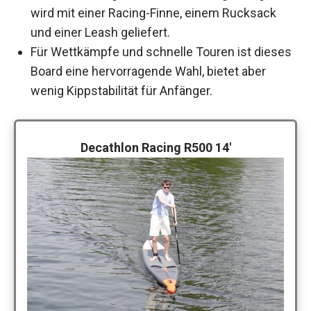
wird mit einer Racing-Finne, einem Rucksack
und einer Leash geliefert.
Für Wettkämpfe und schnelle Touren ist dieses
Board eine hervorragende Wahl, bietet aber
wenig Kippstabilität für Anfänger.
Decathlon Racing R500 14′