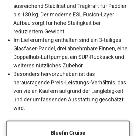
ausreichend Stabilität und Tragkraft für Paddler
bis 130 kg. Der moderne ESL Fusion-Layer
Aufbau sorgt für hohe Steifigkeit bei
reduziertem Gewicht.
Im Lieferumfang enthalten sind ein 3-teiliges
Glasfaser-Paddel, drei abnehmbare Finnen, eine
Doppelhub-Luftpumpe, ein SUP-Rucksack und
weiteres nützliches Zubehör.
Besonders hervorzuheben ist das
herausragende Preis-Leistungs-Verhältnis, das
von vielen Käufern aufgrund der Langlebigkeit
und der umfassenden Ausstattung geschätzt
wird.
Bluefin Cruise