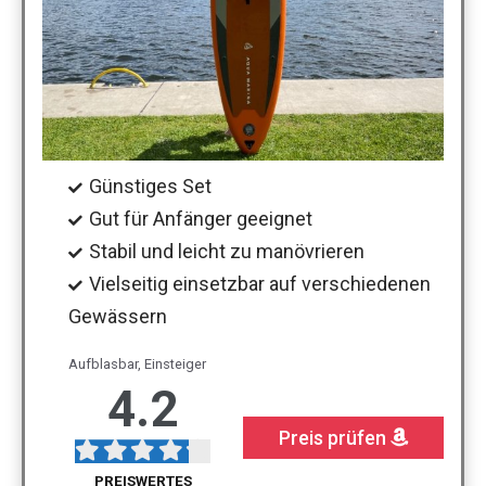
Günstiges Set
Gut für Anfänger geeignet
Stabil und leicht zu manövrieren
Vielseitig einsetzbar auf verschiedenen
Gewässern
Aufblasbar, Einsteiger
4.2
Preis prüfen
PREISWERTES