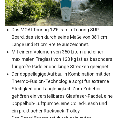
Das MOAI Touring 12’6 ist ein Touring SUP-
Board, das sich durch seine Maße von 381 cm
Länge und 81 cm Breite auszeichnet.
Mit einem Volumen von 350 Litern und einer
maximalen Traglast von 130 kg ist es besonders
für große Paddler und lange Strecken geeignet.
Der doppellagige Aufbau in Kombination mit der
Thermo-Fusion-Technologie sorgt für extreme
Steifigkeit und Langlebigkeit. Zum Zubehör
gehören ein verstellbares Glasfaser-Paddel, eine
Doppelhub-Luftpumpe, eine Coiled-Leash und
ein praktischer Rucksack-Trolley.