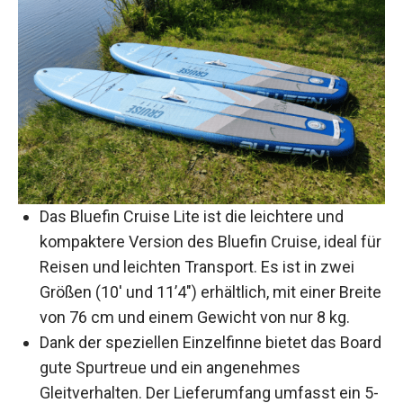
Das Bluefin Cruise Lite ist die leichtere und
kompaktere Version des Bluefin Cruise, ideal für
Reisen und leichten Transport. Es ist in zwei
Größen (10′ und 11’4″) erhältlich, mit einer Breite
von 76 cm und einem Gewicht von nur 8 kg.
Dank der speziellen Einzelfinne bietet das Board
gute Spurtreue und ein angenehmes
Gleitverhalten. Der Lieferumfang umfasst ein 5-