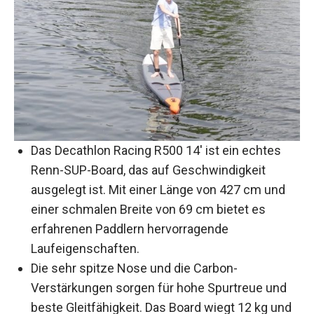
Das Decathlon Racing R500 14′ ist ein echtes
Renn-SUP-Board, das auf Geschwindigkeit
ausgelegt ist. Mit einer Länge von 427 cm und
einer schmalen Breite von 69 cm bietet es
erfahrenen Paddlern hervorragende
Laufeigenschaften.
Die sehr spitze Nose und die Carbon-
Verstärkungen sorgen für hohe Spurtreue und
beste Gleitfähigkeit. Das Board wiegt 12 kg und