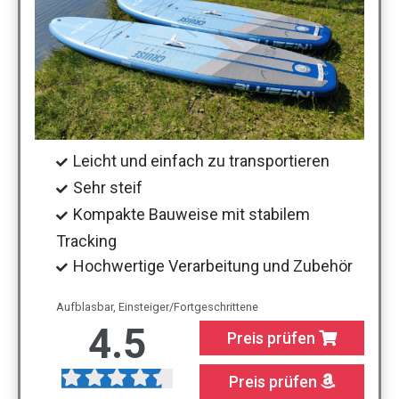
Leicht und einfach zu transportieren
Sehr steif
Kompakte Bauweise mit stabilem
Tracking
Hochwertige Verarbeitung und Zubehör
Aufblasbar, Einsteiger/Fortgeschrittene
4.5
Preis prüfen
Preis prüfen