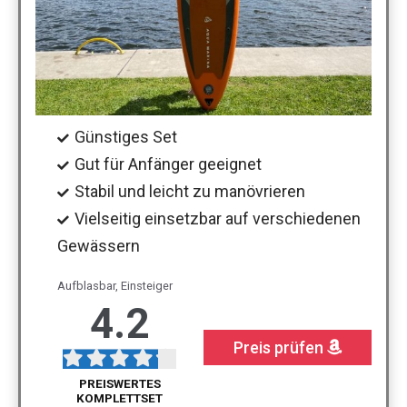
Günstiges Set
Gut für Anfänger geeignet
Stabil und leicht zu manövrieren
Vielseitig einsetzbar auf verschiedenen
Gewässern
Aufblasbar, Einsteiger
4.2
Preis prüfen
PREISWERTES
KOMPLETTSET