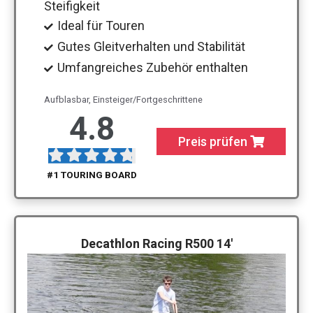
Steifigkeit
Ideal für Touren
Gutes Gleitverhalten und Stabilität
Umfangreiches Zubehör enthalten
Aufblasbar, Einsteiger/Fortgeschrittene
4.8
Preis prüfen
#1 TOURING BOARD
Decathlon Racing R500 14′