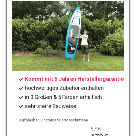
Kommt mit 5 Jahren Herstellergarantie
hochwertiges Zubehör enthalten
in 3 Größen & 5 Farben erhältlich
sehr steife Bauweise
Aufblasbar, Einsteiger/Fortgeschrittene
579€