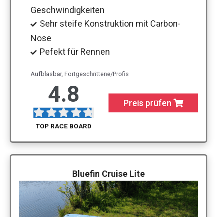
Geschwindigkeiten
Sehr steife Konstruktion mit Carbon-
Nose
Pefekt für Rennen
Aufblasbar, Fortgeschrittene/Profis
4.8
Preis prüfen
TOP RACE BOARD
Bluefin Cruise Lite