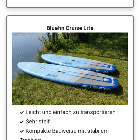
Bluefin Cruise Lite
Leicht und einfach zu transportieren
Sehr steif
Kompakte Bauweise mit stabilem