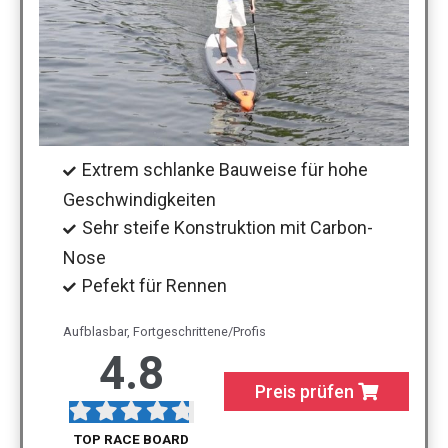
Extrem schlanke Bauweise für hohe
Geschwindigkeiten
Sehr steife Konstruktion mit Carbon-
Nose
Pefekt für Rennen
Aufblasbar, Fortgeschrittene/Profis
4.8
Preis prüfen
TOP RACE BOARD