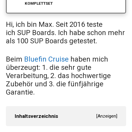
KOMPLETTSET
Hi, ich bin Max. Seit 2016 teste
ich SUP Boards. Ich habe schon mehr
als 100 SUP Boards getestet.
Beim
Bluefin Cruise
haben mich
überzeugt: 1. die sehr gute
Verarbeitung, 2. das hochwertige
Zubehör und 3. die fünfjährige
Garantie.
Inhaltsverzeichnis
[
Anzeigen
]