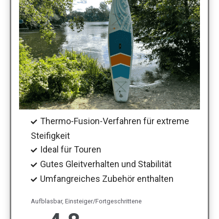
Thermo-Fusion-Verfahren für extreme
Steifigkeit
Ideal für Touren
Gutes Gleitverhalten und Stabilität
Umfangreiches Zubehör enthalten
Aufblasbar, Einsteiger/Fortgeschrittene