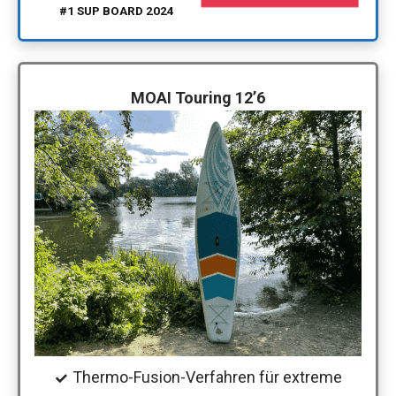
#1 SUP BOARD 2024
MOAI Touring 12’6
Thermo-Fusion-Verfahren für extreme