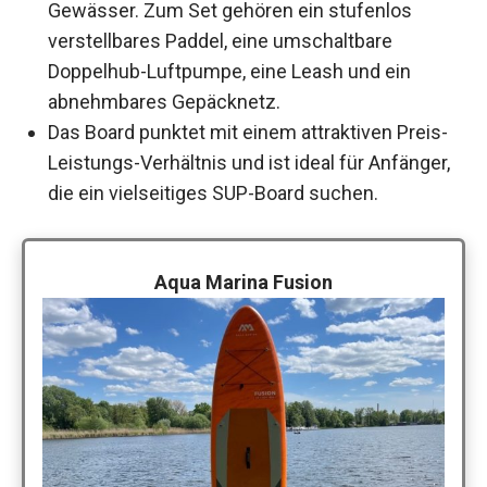
Gewässer. Zum Set gehören ein stufenlos
verstellbares Paddel, eine umschaltbare
Doppelhub-Luftpumpe, eine Leash und ein
abnehmbares Gepäcknetz.
Das Board punktet mit einem attraktiven Preis-
Leistungs-Verhältnis und ist ideal für Anfänger,
die ein vielseitiges SUP-Board suchen.
Aqua Marina Fusion