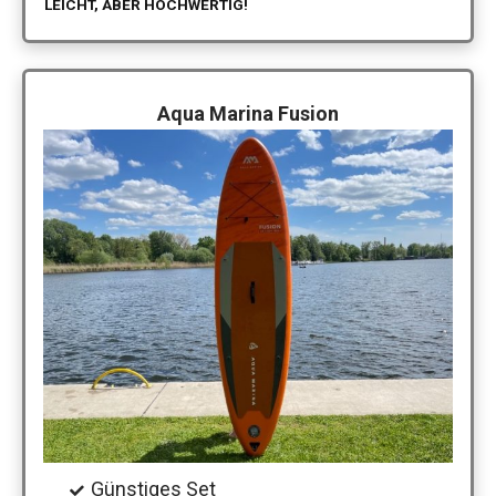
LEICHT, ABER HOCHWERTIG!
Aqua Marina Fusion
Günstiges Set