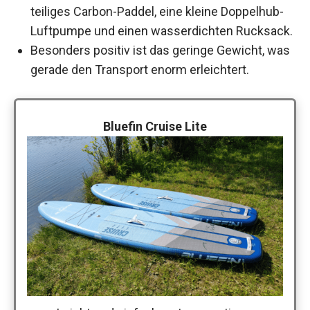
teiliges Carbon-Paddel, eine kleine Doppelhub-
Luftpumpe und einen wasserdichten Rucksack.
Besonders positiv ist das geringe Gewicht, was
gerade den Transport enorm erleichtert.
Bluefin Cruise Lite