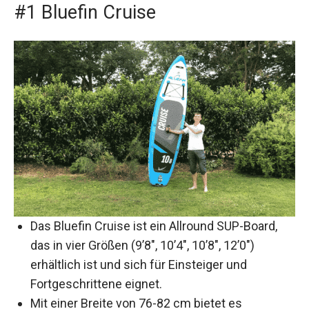
#1 Bluefin Cruise
Das Bluefin Cruise ist ein Allround SUP-Board,
das in vier Größen (9’8″, 10’4″, 10’8″, 12’0″)
erhältlich ist und sich für Einsteiger und
Fortgeschrittene eignet.
Mit einer Breite von 76-82 cm bietet es