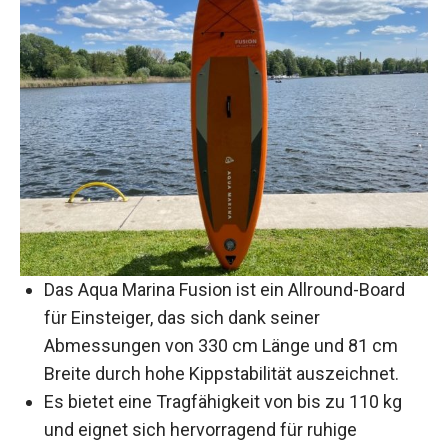
Das Aqua Marina Fusion ist ein Allround-Board
für Einsteiger, das sich dank seiner
Abmessungen von 330 cm Länge und 81 cm
Breite durch hohe Kippstabilität auszeichnet.
Es bietet eine Tragfähigkeit von bis zu 110 kg
und eignet sich hervorragend für ruhige