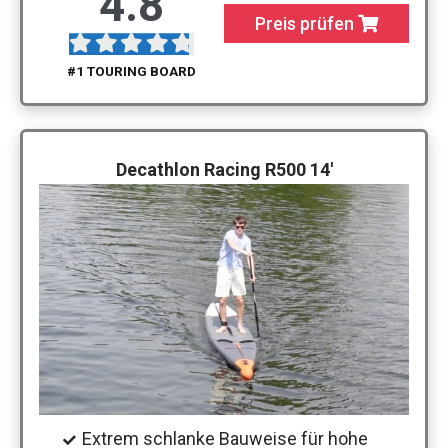
4.8
Preis prüfen
#1 TOURING BOARD
Decathlon Racing R500 14′
Extrem schlanke Bauweise für hohe