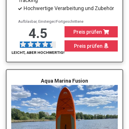
Tracking
Hochwertige Verarbeitung und Zubehör
Aufblasbar, Einsteiger/Fortgeschrittene
4.5
Preis prüfen
Preis prüfen
LEICHT, ABER HOCHWERTIG!
Aqua Marina Fusion