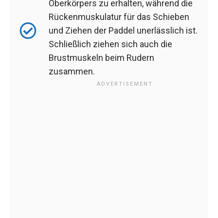
Oberkörpers zu erhalten, während die
Rückenmuskulatur für das Schieben
und Ziehen der Paddel unerlässlich ist.
Schließlich ziehen sich auch die
Brustmuskeln beim Rudern
zusammen.