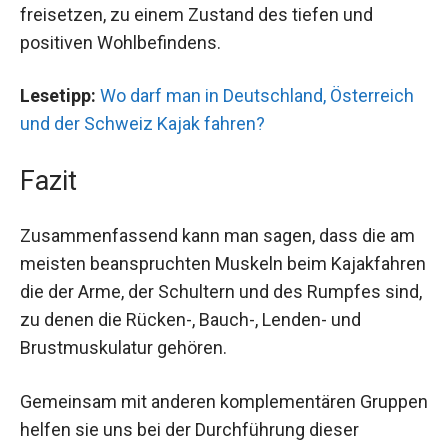
freisetzen, zu einem Zustand des tiefen und
positiven Wohlbefindens.
Lesetipp:
Wo darf man in Deutschland, Österreich
und der Schweiz Kajak fahren?
Fazit
Zusammenfassend kann man sagen, dass die am
meisten beanspruchten Muskeln beim Kajakfahren
die der Arme, der Schultern und des Rumpfes sind,
zu denen die Rücken-, Bauch-, Lenden- und
Brustmuskulatur gehören.
Gemeinsam mit anderen komplementären Gruppen
helfen sie uns bei der Durchführung dieser