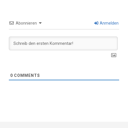
Abonnieren
Anmelden
0
COMMENTS