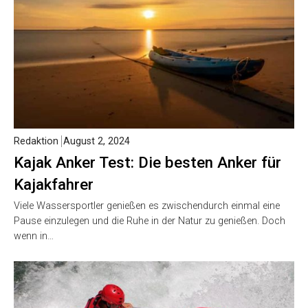
Redaktion
August 2, 2024
Kajak Anker Test: Die besten Anker für
Kajakfahrer
Viele Wassersportler genießen es zwischendurch einmal eine
Pause einzulegen und die Ruhe in der Natur zu genießen. Doch
wenn in…