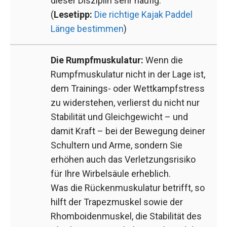
dieser Disziplin sehr häufig.
(
Lesetipp:
Die richtige Kajak Paddel
Länge bestimmen
)
Die Rumpfmuskulatur:
Wenn die
Rumpfmuskulatur nicht in der Lage ist,
dem Trainings- oder Wettkampfstress
zu widerstehen, verlierst du nicht nur
Stabilität und Gleichgewicht – und
damit Kraft – bei der Bewegung deiner
Schultern und Arme, sondern Sie
erhöhen auch das Verletzungsrisiko
für Ihre Wirbelsäule erheblich.
Was die Rückenmuskulatur betrifft, so
hilft der Trapezmuskel sowie der
Rhomboidenmuskel, die Stabilität des