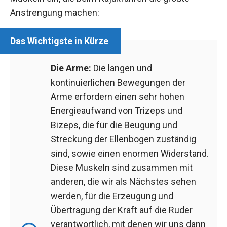
Anstrengung machen:
Die Arme:
Die langen und
kontinuierlichen Bewegungen der
Arme erfordern einen sehr hohen
Energieaufwand von Trizeps und
Bizeps, die für die Beugung und
Streckung der Ellenbogen zuständig
sind, sowie einen enormen Widerstand.
Diese Muskeln sind zusammen mit
anderen, die wir als Nächstes sehen
werden, für die Erzeugung und
Übertragung der Kraft auf die Ruder
verantwortlich, mit denen wir uns dann