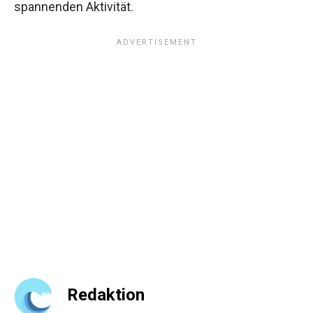
spannenden Aktivität.
Redaktion