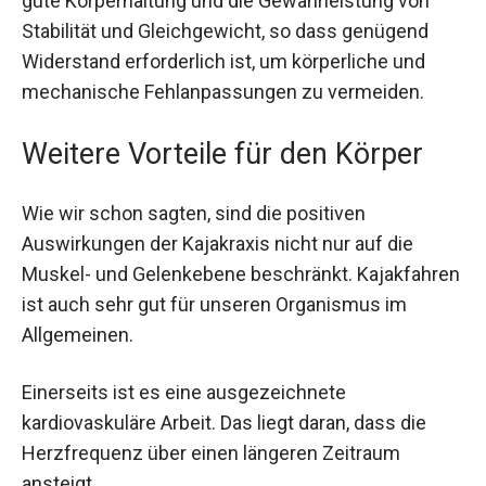
gute Körperhaltung und die Gewährleistung von
Stabilität und Gleichgewicht, so dass genügend
Widerstand erforderlich ist, um körperliche und
mechanische Fehlanpassungen zu vermeiden.
Weitere Vorteile für den Körper
Wie wir schon sagten, sind die positiven
Auswirkungen der Kajakraxis nicht nur auf die
Muskel- und Gelenkebene beschränkt. Kajakfahren
ist auch sehr gut für unseren Organismus im
Allgemeinen.
Einerseits ist es eine ausgezeichnete
kardiovaskuläre Arbeit. Das liegt daran, dass die
Herzfrequenz über einen längeren Zeitraum
ansteigt.