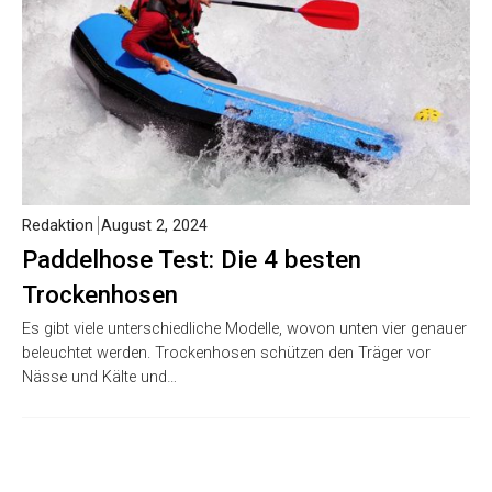
Redaktion
August 2, 2024
Paddelhose Test: Die 4 besten
Trockenhosen
Es gibt viele unterschiedliche Modelle, wovon unten vier genauer
beleuchtet werden. Trockenhosen schützen den Träger vor
Nässe und Kälte und…