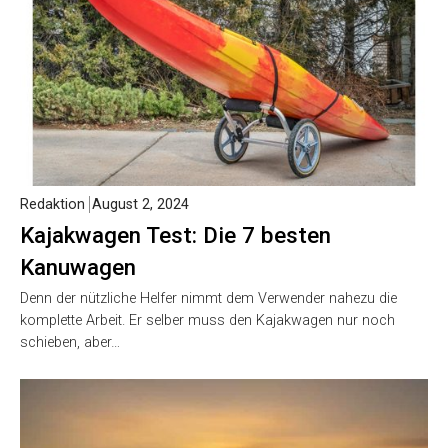
Redaktion
August 2, 2024
Kajakwagen Test: Die 7 besten
Kanuwagen
Denn der nützliche Helfer nimmt dem Verwender nahezu die
komplette Arbeit. Er selber muss den Kajakwagen nur noch
schieben, aber…