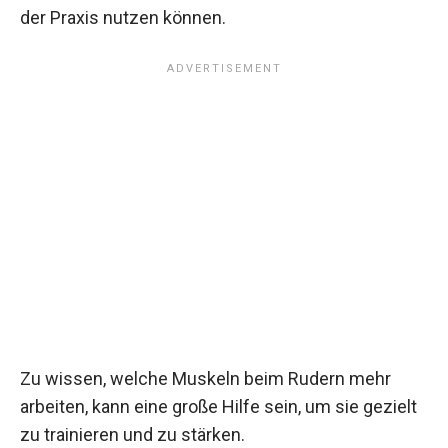
der Praxis nutzen können.
Zu wissen, welche Muskeln beim Rudern mehr
arbeiten, kann eine große Hilfe sein, um sie gezielt
zu trainieren und zu stärken.