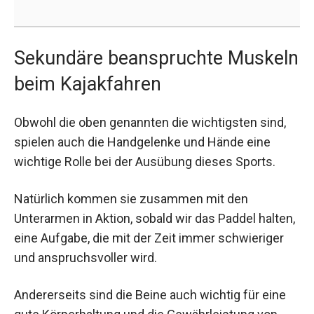
Sekundäre beanspruchte Muskeln
beim Kajakfahren
Obwohl die oben genannten die wichtigsten sind,
spielen auch die Handgelenke und Hände eine
wichtige Rolle bei der Ausübung dieses Sports.
Natürlich kommen sie zusammen mit den
Unterarmen in Aktion, sobald wir das Paddel halten,
eine Aufgabe, die mit der Zeit immer schwieriger
und anspruchsvoller wird.
Andererseits sind die Beine auch wichtig für eine