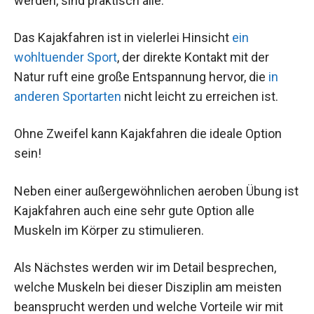
werden, sind praktisch alle.
Das Kajakfahren ist in vielerlei Hinsicht
ein
wohltuender Sport
, der direkte Kontakt mit der
Natur ruft eine große Entspannung hervor, die
in
anderen Sportarten
nicht leicht zu erreichen ist.
Ohne Zweifel kann Kajakfahren die ideale Option
sein!
Neben einer außergewöhnlichen aeroben Übung ist
Kajakfahren auch eine sehr gute Option alle
Muskeln im Körper zu stimulieren.
Als Nächstes werden wir im Detail besprechen,
welche Muskeln bei dieser Disziplin am meisten
beansprucht werden und welche Vorteile wir mit