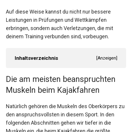
Auf diese Weise kannst du nicht nur bessere
Leistungen in Prüfungen und Wettkämpfen
erbringen, sondern auch Verletzungen, die mit
deinem Training verbunden sind, vorbeugen.
Inhaltsverzeichnis
[
Anzeigen
]
Die am meisten beanspruchten
Muskeln beim Kajakfahren
Natürlich gehören die Muskeln des Oberkörpers zu
den anspruchsvollsten in diesem Sport. In den
folgenden Abschnitten gehen wir tiefer in die
Muskeln ein, die beim Kajakfahren die größte