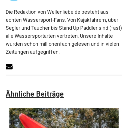
Die Redaktion von Wellenliebe.de besteht aus
echten Wassersport-Fans. Von Kajakfahrern, über
Segler und Taucher bis Stand Up Paddler sind (fast)
alle Wassersportarten vertreten. Unsere Inhalte
wurden schon millionenfach gelesen und in vielen
Zeitungen aufgegriffen.
Ähnliche Beiträge