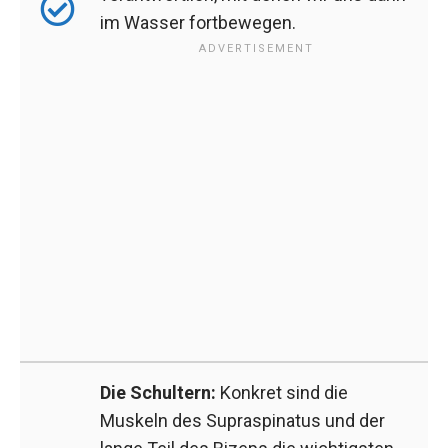
im Wasser fortbewegen.
Die Schultern:
Konkret sind die
Muskeln des Supraspinatus und der