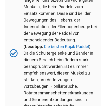
lange Teil des Bizeps die wichtigsten
Muskeln, die beim Paddeln zum
Einsatz kommen. Diese sind bei den
Bewegungen des Hebens, der
Innenrotation, der Ellenbogenbeuge bei
der Bewegung der Paddel von
entscheidender Bedeutung.
(
Lesetipp:
Die besten Kajak Paddel
)
Da die Schultergelenke und Bänder in
diesem Bereich beim Rudern stark
beansprucht werden, ist es immer
empfehlenswert, diesen Muskel zu
stärken, um Verletzungen
vorzubeugen. Fibrillärbrüche,
Rotatorenmanschettenerkrankungen
und Sehnenentzündungen sind in