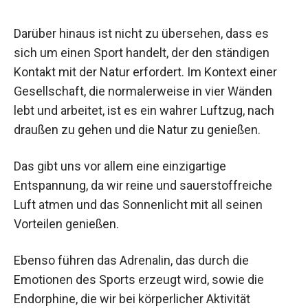
Darüber hinaus ist nicht zu übersehen, dass es
sich um einen Sport handelt, der den ständigen
Kontakt mit der Natur erfordert. Im Kontext einer
Gesellschaft, die normalerweise in vier Wänden
lebt und arbeitet, ist es ein wahrer Luftzug, nach
draußen zu gehen und die Natur zu genießen.
Das gibt uns vor allem eine einzigartige
Entspannung, da wir reine und sauerstoffreiche
Luft atmen und das Sonnenlicht mit all seinen
Vorteilen genießen.
Ebenso führen das Adrenalin, das durch die
Emotionen des Sports erzeugt wird, sowie die
Endorphine, die wir bei körperlicher Aktivität