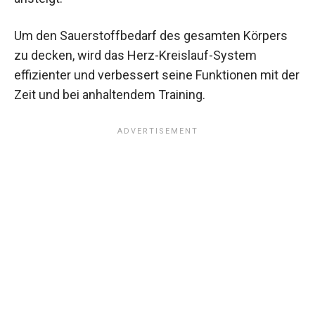
Um den Sauerstoffbedarf des gesamten Körpers
zu decken, wird das Herz-Kreislauf-System
effizienter und verbessert seine Funktionen mit der
Zeit und bei anhaltendem Training.