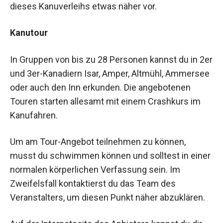
dieses Kanuverleihs etwas näher vor.
Kanutour
In Gruppen von bis zu 28 Personen kannst du in 2er
und 3er-Kanadiern Isar, Amper, Altmühl, Ammersee
oder auch den Inn erkunden. Die angebotenen
Touren starten allesamt mit einem Crashkurs im
Kanufahren.
Um am Tour-Angebot teilnehmen zu können,
musst du schwimmen können und solltest in einer
normalen körperlichen Verfassung sein. Im
Zweifelsfall kontaktierst du das Team des
Veranstalters, um diesen Punkt näher abzuklären.