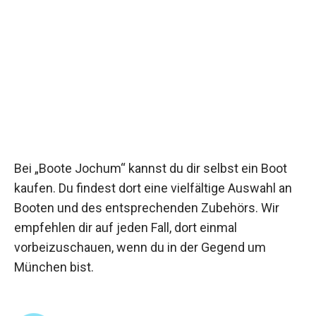
Bei „Boote Jochum“ kannst du dir selbst ein Boot
kaufen. Du findest dort eine vielfältige Auswahl an
Booten und des entsprechenden Zubehörs. Wir
empfehlen dir auf jeden Fall, dort einmal
vorbeizuschauen, wenn du in der Gegend um
München bist.