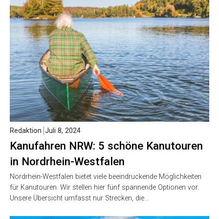
Redaktion
Juli 8, 2024
Kanufahren NRW: 5 schöne Kanutouren
in Nordrhein-Westfalen
Nordrhein-Westfalen bietet viele beeindruckende Möglichkeiten
für Kanutouren. Wir stellen hier fünf spannende Optionen vor.
Unsere Übersicht umfasst nur Strecken, die…