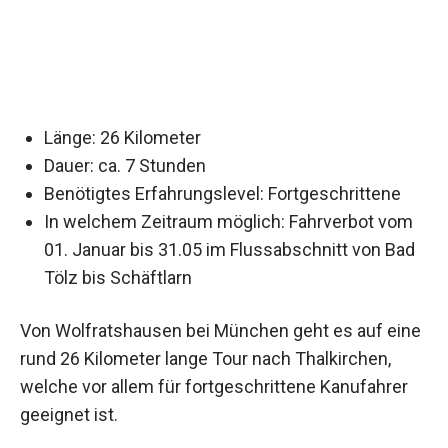
Länge: 26 Kilometer
Dauer: ca. 7 Stunden
Benötigtes Erfahrungslevel: Fortgeschrittene
In welchem Zeitraum möglich: Fahrverbot vom
01. Januar bis 31.05 im Flussabschnitt von Bad
Tölz bis Schäftlarn
Von Wolfratshausen bei München geht es auf eine
rund 26 Kilometer lange Tour nach Thalkirchen,
welche vor allem für fortgeschrittene Kanufahrer
geeignet ist.