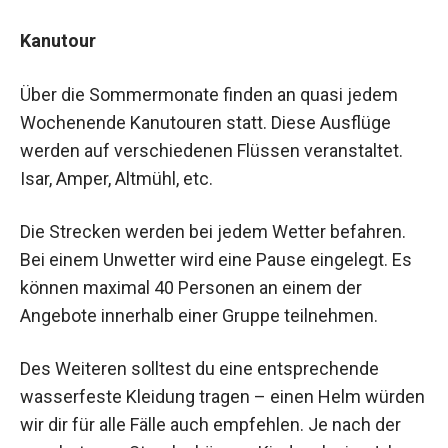
Kanutour
Über die Sommermonate finden an quasi jedem
Wochenende Kanutouren statt. Diese Ausflüge
werden auf verschiedenen Flüssen veranstaltet.
Isar, Amper, Altmühl, etc.
Die Strecken werden bei jedem Wetter befahren.
Bei einem Unwetter wird eine Pause eingelegt. Es
können maximal 40 Personen an einem der
Angebote innerhalb einer Gruppe teilnehmen.
Des Weiteren solltest du eine entsprechende
wasserfeste Kleidung tragen – einen Helm würden
wir dir für alle Fälle auch empfehlen. Je nach der