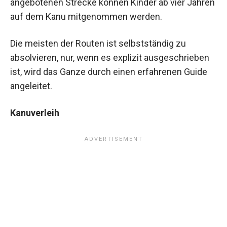
angebotenen Strecke können Kinder ab vier Jahren
auf dem Kanu mitgenommen werden.
Die meisten der Routen ist selbstständig zu
absolvieren, nur, wenn es explizit ausgeschrieben
ist, wird das Ganze durch einen erfahrenen Guide
angeleitet.
Kanuverleih