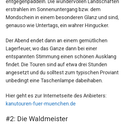
entgegenpaddeln. Die wundervollen Landschaften
erstrahlen im Sonnenuntergang bzw. dem
Mondschein in einem besonderen Glanz und sind,
genauso wie Untertags, ein wahrer Hingucker.
Der Abend endet dann an einem gemütlichen
Lagerfeuer, wo das Ganze dann bei einer
entspannten Stimmung einen schönen Ausklang
findet. Die Touren sind auf etwa drei Stunden
angesetzt und du solltest zum typischen Proviant
unbedingt eine Taschenlampe dabeihaben.
Hier geht es zur Internetseite des Anbieters:
kanutouren-fuer-muenchen.de
#2: Die Waldmeister