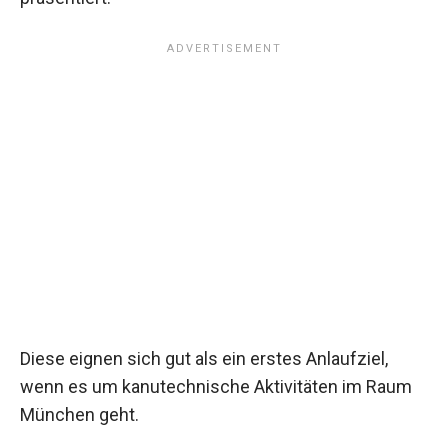
Diese eignen sich gut als ein erstes Anlaufziel,
wenn es um kanutechnische Aktivitäten im Raum
München geht.