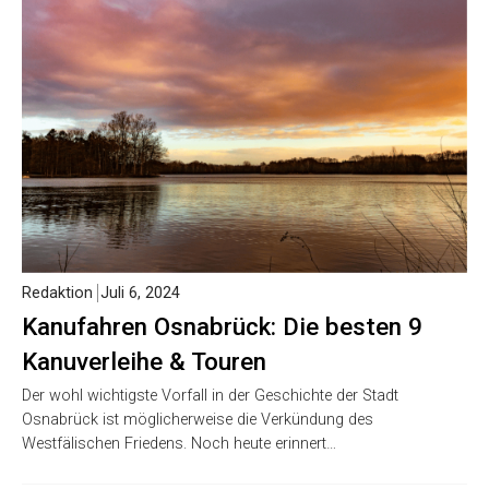
Redaktion
Juli 6, 2024
Kanufahren Osnabrück: Die besten 9
Kanuverleihe & Touren
Der wohl wichtigste Vorfall in der Geschichte der Stadt
Osnabrück ist möglicherweise die Verkündung des
Westfälischen Friedens. Noch heute erinnert…