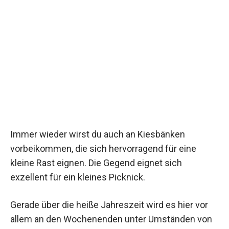
Immer wieder wirst du auch an Kiesbänken
vorbeikommen, die sich hervorragend für eine
kleine Rast eignen. Die Gegend eignet sich
exzellent für ein kleines Picknick.
Gerade über die heiße Jahreszeit wird es hier vor
allem an den Wochenenden unter Umständen von