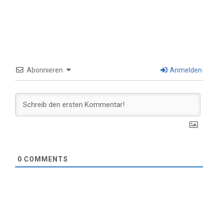
Abonnieren
Anmelden
0
COMMENTS