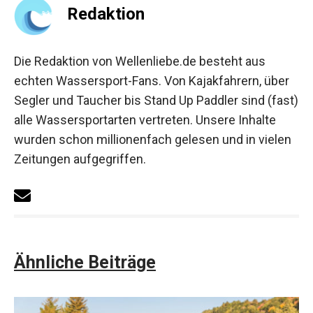
Redaktion
Die Redaktion von Wellenliebe.de besteht aus
echten Wassersport-Fans. Von Kajakfahrern, über
Segler und Taucher bis Stand Up Paddler sind (fast)
alle Wassersportarten vertreten. Unsere Inhalte
wurden schon millionenfach gelesen und in vielen
Zeitungen aufgegriffen.
Ähnliche Beiträge