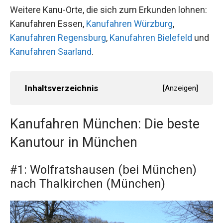
Weitere Kanu-Orte, die sich zum Erkunden lohnen:
Kanufahren Essen,
Kanufahren Würzburg
,
Kanufahren Regensburg
,
Kanufahren Bielefeld
und
Kanufahren Saarland
.
Inhaltsverzeichnis
[
Anzeigen
]
Kanufahren München: Die beste
Kanutour in München
#1: Wolfratshausen (bei München)
nach Thalkirchen (München)