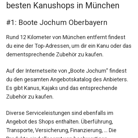
besten Kanushops in München
#1: Boote Jochum Oberbayern
Rund 12 Kilometer von München entfernt findest
du eine der Top-Adressen, um dir ein Kanu oder das
dementsprechende Zubehör zu kaufen.
Auf der Internetseite von „Boote Jochum“ findest
du den gesamten Angebotskatalog des Anbieters.
Es gibt Kanus, Kajaks und das entsprechende
Zubehör zu kaufen.
Diverse Serviceleistungen sind ebenfalls im
Angebot des Shops enthalten. Überführung,
Transporte, Versicherung, Finanzierung, … Die