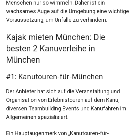
Menschen nur so wimmeln. Daher ist ein
wachsames Auge auf die Umgebung eine wichtige
Voraussetzung, um Unfälle zu verhindern.
Kajak mieten München: Die
besten 2 Kanuverleihe in
München
#1: Kanutouren-für-München
Der Anbieter hat sich auf die Veranstaltung und
Organisation von Erlebnistouren auf dem Kanu,
diversen Teambuilding Events und Kanufahren im
Allgemeinen spezialisiert.
Ein Hauptaugenmerk von „Kanutouren-für-