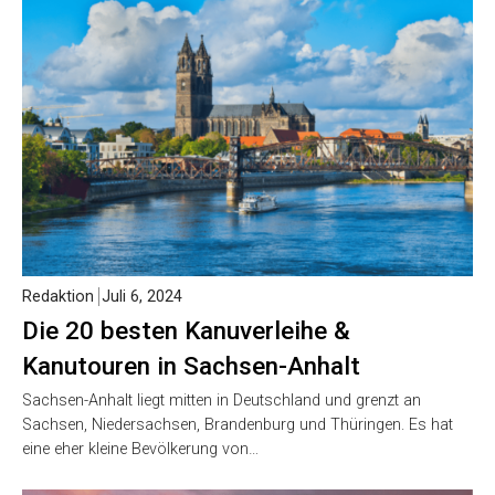
Redaktion
Juli 6, 2024
Die 20 besten Kanuverleihe &
Kanutouren in Sachsen-Anhalt
Sachsen-Anhalt liegt mitten in Deutschland und grenzt an
Sachsen, Niedersachsen, Brandenburg und Thüringen. Es hat
eine eher kleine Bevölkerung von…