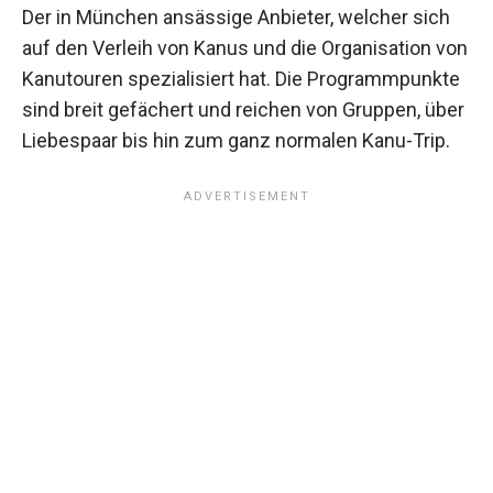
Der in München ansässige Anbieter, welcher sich
auf den Verleih von Kanus und die Organisation von
Kanutouren spezialisiert hat. Die Programmpunkte
sind breit gefächert und reichen von Gruppen, über
Liebespaar bis hin zum ganz normalen Kanu-Trip.