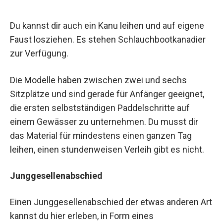
Du kannst dir auch ein Kanu leihen und auf eigene
Faust losziehen. Es stehen Schlauchbootkanadier
zur Verfügung.
Die Modelle haben zwischen zwei und sechs
Sitzplätze und sind gerade für Anfänger geeignet,
die ersten selbstständigen Paddelschritte auf
einem Gewässer zu unternehmen. Du musst dir
das Material für mindestens einen ganzen Tag
leihen, einen stundenweisen Verleih gibt es nicht.
Junggesellenabschied
Einen Junggesellenabschied der etwas anderen Art
kannst du hier erleben, in Form eines