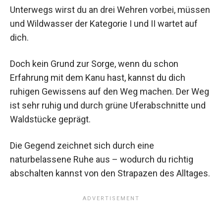
Unterwegs wirst du an drei Wehren vorbei, müssen
und Wildwasser der Kategorie I und II wartet auf
dich.
Doch kein Grund zur Sorge, wenn du schon
Erfahrung mit dem Kanu hast, kannst du dich
ruhigen Gewissens auf den Weg machen. Der Weg
ist sehr ruhig und durch grüne Uferabschnitte und
Waldstücke geprägt.
Die Gegend zeichnet sich durch eine
naturbelassene Ruhe aus – wodurch du richtig
abschalten kannst von den Strapazen des Alltages.