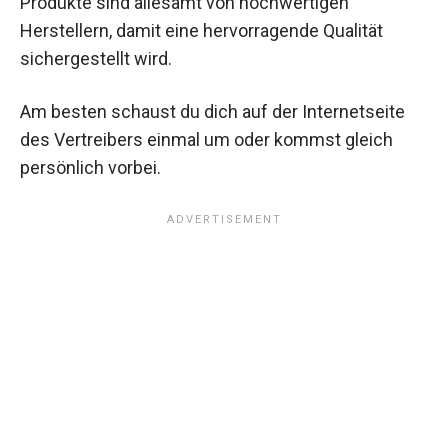
Produkte sind allesamt von hochwertigen
Herstellern, damit eine hervorragende Qualität
sichergestellt wird.
Am besten schaust du dich auf der Internetseite
des Vertreibers einmal um oder kommst gleich
persönlich vorbei.