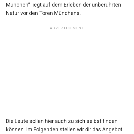
München“ liegt auf dem Erleben der unberührten
Natur vor den Toren Münchens.
Die Leute sollen hier auch zu sich selbst finden
können. Im Folgenden stellen wir dir das Angebot