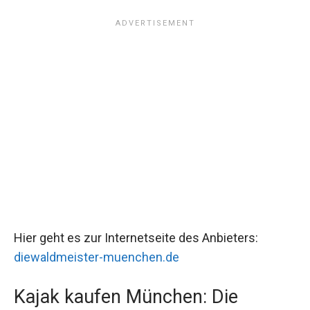
Hier geht es zur Internetseite des Anbieters:
diewaldmeister-muenchen.de
Kajak kaufen München: Die