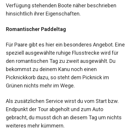
Verfügung stehenden Boote näher beschrieben
hinsichtlich ihrer Eigenschaften.
Romantischer Paddeltag
Für Paare gibt es hier ein besonderes Angebot. Eine
speziell ausgewählte ruhige Flusstrecke wird für
den romantischen Tag zu zweit ausgewählt. Du
bekommst zu deinem Kanu noch einen
Picknickkorb dazu, so steht dem Picknick im
Grünen nichts mehr im Wege.
Als zusätzlichen Service wirst du vom Start bzw.
Endpunkt der Tour abgeholt und zum Auto
gebracht, du musst dich an diesem Tag um nichts
weiteres mehr kümmern.