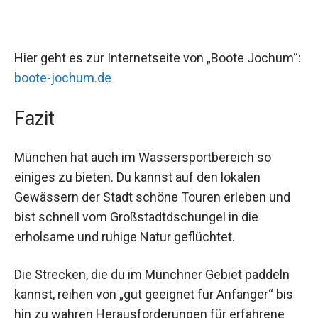
Hier geht es zur Internetseite von „Boote Jochum“:
boote-jochum.de
Fazit
München hat auch im Wassersportbereich so
einiges zu bieten. Du kannst auf den lokalen
Gewässern der Stadt schöne Touren erleben und
bist schnell vom Großstadtdschungel in die
erholsame und ruhige Natur geflüchtet.
Die Strecken, die du im Münchner Gebiet paddeln
kannst, reihen von „gut geeignet für Anfänger“ bis
hin zu wahren Herausforderungen für erfahrene