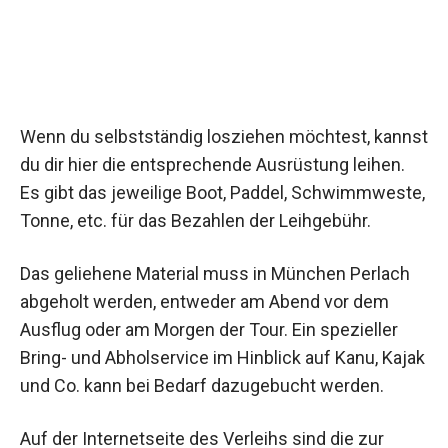
Wenn du selbstständig losziehen möchtest, kannst
du dir hier die entsprechende Ausrüstung leihen.
Es gibt das jeweilige Boot, Paddel, Schwimmweste,
Tonne, etc. für das Bezahlen der Leihgebühr.
Das geliehene Material muss in München Perlach
abgeholt werden, entweder am Abend vor dem
Ausflug oder am Morgen der Tour. Ein spezieller
Bring- und Abholservice im Hinblick auf Kanu, Kajak
und Co. kann bei Bedarf dazugebucht werden.
Auf der Internetseite des Verleihs sind die zur