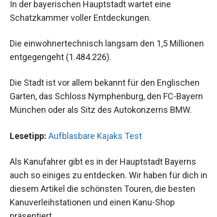
In der bayerischen Hauptstadt wartet eine
Schatzkammer voller Entdeckungen.
Die einwohnertechnisch langsam den 1,5 Millionen
entgegengeht (1.484.226).
Die Stadt ist vor allem bekannt für den Englischen
Garten, das Schloss Nymphenburg, den FC-Bayern
München oder als Sitz des Autokonzerns BMW.
Lesetipp:
Aufblasbare Kajaks Test
Als Kanufahrer gibt es in der Hauptstadt Bayerns
auch so einiges zu entdecken. Wir haben für dich in
diesem Artikel die schönsten Touren, die besten
Kanuverleihstationen und einen Kanu-Shop
präsentiert.