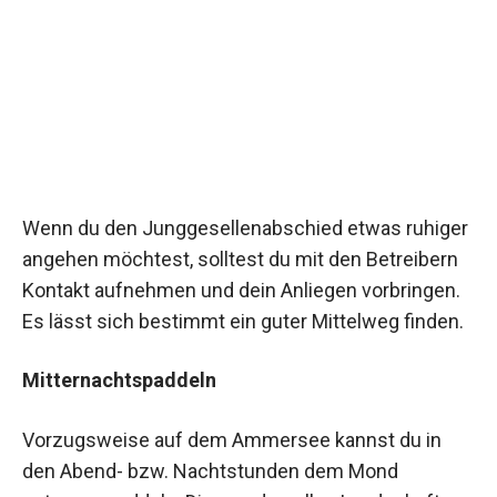
Wenn du den Junggesellenabschied etwas ruhiger
angehen möchtest, solltest du mit den Betreibern
Kontakt aufnehmen und dein Anliegen vorbringen.
Es lässt sich bestimmt ein guter Mittelweg finden.
Mitternachtspaddeln
Vorzugsweise auf dem Ammersee kannst du in
den Abend- bzw. Nachtstunden dem Mond