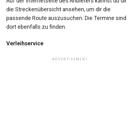
Auf der Internetseite des Anbieters kannst du dir
die Streckenübersicht ansehen, um dir die
passende Route auszusuchen. Die Termine sind
dort ebenfalls zu finden.
Verleihservice