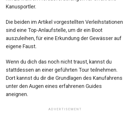
Kanusportler.
Die beiden im Artikel vorgestellten Verleihstationen
sind eine Top-Anlaufstelle, um dir ein Boot
auszuleihen, für eine Erkundung der Gewässer auf
eigene Faust.
Wenn du dich das noch nicht traust, kannst du
stattdessen an einer geführten Tour teilnehmen.
Dort kannst du dir die Grundlagen des Kanufahrens
unter den Augen eines erfahrenen Guides
aneignen.