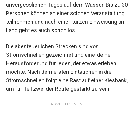
unvergesslichen Tages auf dem Wasser. Bis zu 30
Personen können an einer solchen Veranstaltung
teilnehmen und nach einer kurzen Einweisung an
Land geht es auch schon los.
Die abenteuerlichen Strecken sind von
Stromschnellen gezeichnet und eine kleine
Herausforderung für jeden, der etwas erleben
möchte. Nach dem ersten Eintauchen in die
Stromschnellen folgt eine Rast auf einer Kiesbank,
um für Teil zwei der Route gestärkt zu sein.