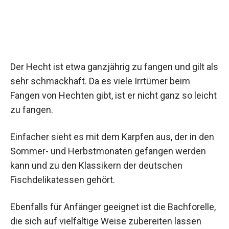
Der Hecht ist etwa ganzjährig zu fangen und gilt als
sehr schmackhaft. Da es viele Irrtümer beim
Fangen von Hechten gibt, ist er nicht ganz so leicht
zu fangen.
Einfacher sieht es mit dem Karpfen aus, der in den
Sommer- und Herbstmonaten gefangen werden
kann und zu den Klassikern der deutschen
Fischdelikatessen gehört.
Ebenfalls für Anfänger geeignet ist die Bachforelle,
die sich auf vielfältige Weise zubereiten lassen