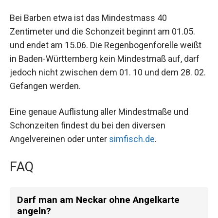
Bei Barben etwa ist das Mindestmass 40
Zentimeter und die Schonzeit beginnt am 01.05.
und endet am 15.06. Die Regenbogenforelle weißt
in Baden-Württemberg kein Mindestmaß auf, darf
jedoch nicht zwischen dem 01. 10 und dem 28. 02.
Gefangen werden.
Eine genaue Auflistung aller Mindestmaße und
Schonzeiten findest du bei den diversen
Angelvereinen oder unter
simfisch.de
.
FAQ
Darf man am Neckar ohne Angelkarte
angeln?