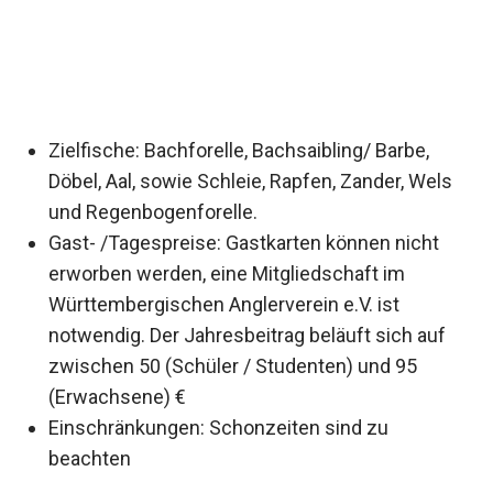
Zielfische: Bachforelle, Bachsaibling/ Barbe,
Döbel, Aal, sowie Schleie, Rapfen, Zander, Wels
und Regenbogenforelle.
Gast- /Tagespreise: Gastkarten können nicht
erworben werden, eine Mitgliedschaft im
Württembergischen Anglerverein e.V. ist
notwendig. Der Jahresbeitrag beläuft sich auf
zwischen 50 (Schüler / Studenten) und 95
(Erwachsene) €
Einschränkungen: Schonzeiten sind zu
beachten