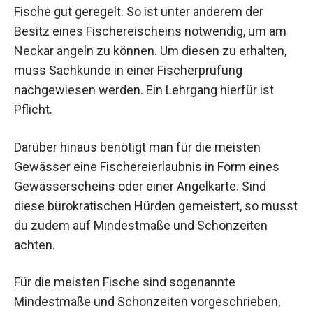
Fische gut geregelt. So ist unter anderem der
Besitz eines Fischereischeins notwendig, um am
Neckar angeln zu können. Um diesen zu erhalten,
muss Sachkunde in einer Fischerprüfung
nachgewiesen werden. Ein Lehrgang hierfür ist
Pflicht.
Darüber hinaus benötigt man für die meisten
Gewässer eine Fischereierlaubnis in Form eines
Gewässerscheins oder einer Angelkarte. Sind
diese bürokratischen Hürden gemeistert, so musst
du zudem auf Mindestmaße und Schonzeiten
achten.
Für die meisten Fische sind sogenannte
Mindestmaße und Schonzeiten vorgeschrieben,