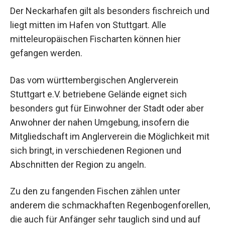
Der Neckarhafen gilt als besonders fischreich und
liegt mitten im Hafen von Stuttgart. Alle
mitteleuropäischen Fischarten können hier
gefangen werden.
Das vom württembergischen Anglerverein
Stuttgart e.V. betriebene Gelände eignet sich
besonders gut für Einwohner der Stadt oder aber
Anwohner der nahen Umgebung, insofern die
Mitgliedschaft im Anglerverein die Möglichkeit mit
sich bringt, in verschiedenen Regionen und
Abschnitten der Region zu angeln.
Zu den zu fangenden Fischen zählen unter
anderem die schmackhaften Regenbogenforellen,
die auch für Anfänger sehr tauglich sind und auf