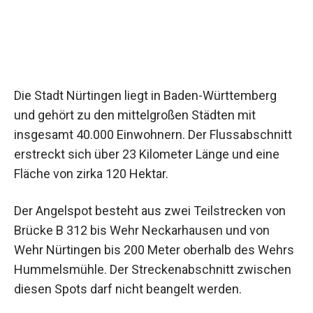
Die Stadt Nürtingen liegt in Baden-Württemberg
und gehört zu den mittelgroßen Städten mit
insgesamt 40.000 Einwohnern. Der Flussabschnitt
erstreckt sich über 23 Kilometer Länge und eine
Fläche von zirka 120 Hektar.
Der Angelspot besteht aus zwei Teilstrecken von
Brücke B 312 bis Wehr Neckarhausen und von
Wehr Nürtingen bis 200 Meter oberhalb des Wehrs
Hummelsmühle. Der Streckenabschnitt zwischen
diesen Spots darf nicht beangelt werden.