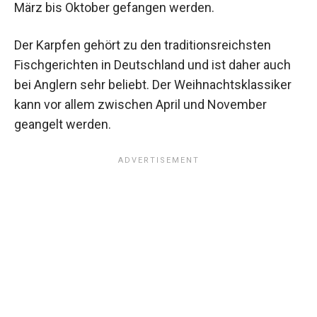
März bis Oktober gefangen werden.
Der Karpfen gehört zu den traditionsreichsten
Fischgerichten in Deutschland und ist daher auch
bei Anglern sehr beliebt. Der Weihnachtsklassiker
kann vor allem zwischen April und November
geangelt werden.