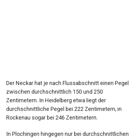
Der Neckar hat je nach Flussabschnitt einen Pegel
zwischen durchschnittlich 150 und 250
Zentimetern. In Heidelberg etwa liegt der
durchschnittliche Pegel bei 222 Zentimetern, in
Rockenau sogar bei 246 Zentimetern.
In Plochingen hingegen nur bei durchschnittlichen