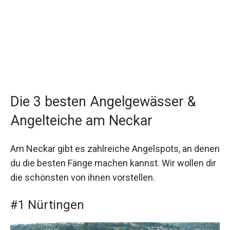
Die 3 besten Angelgewässer &
Angelteiche am Neckar
Am Neckar gibt es zahlreiche Angelspots, an denen
du die besten Fänge machen kannst. Wir wollen dir
die schönsten von ihnen vorstellen.
#1 Nürtingen