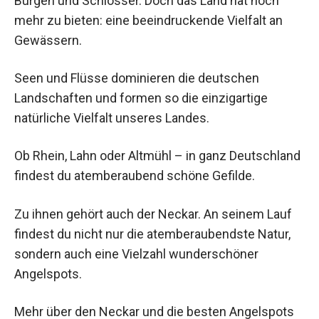
Burgen und Schlösser. Doch das Land hat noch
mehr zu bieten: eine beeindruckende Vielfalt an
Gewässern.
Seen und Flüsse dominieren die deutschen
Landschaften und formen so die einzigartige
natürliche Vielfalt unseres Landes.
Ob Rhein, Lahn oder Altmühl – in ganz Deutschland
findest du atemberaubend schöne Gefilde.
Zu ihnen gehört auch der Neckar. An seinem Lauf
findest du nicht nur die atemberaubendste Natur,
sondern auch eine Vielzahl wunderschöner
Angelspots.
Mehr über den Neckar und die besten Angelspots