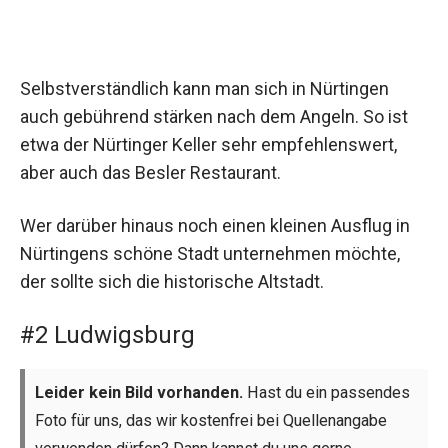
Selbstverständlich kann man sich in Nürtingen
auch gebührend stärken nach dem Angeln. So ist
etwa der Nürtinger Keller sehr empfehlenswert,
aber auch das Besler Restaurant.
Wer darüber hinaus noch einen kleinen Ausflug in
Nürtingens schöne Stadt unternehmen möchte,
der sollte sich die historische Altstadt.
#2 Ludwigsburg
Leider kein Bild vorhanden.
Hast du ein passendes
Foto für uns, das wir kostenfrei bei Quellenangabe