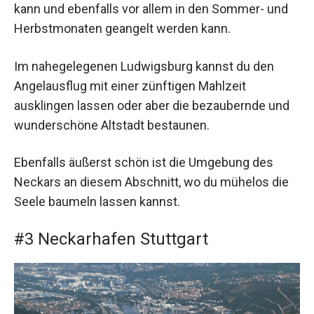
kann und ebenfalls vor allem in den Sommer- und
Herbstmonaten geangelt werden kann.
Im nahegelegenen Ludwigsburg kannst du den
Angelausflug mit einer zünftigen Mahlzeit
ausklingen lassen oder aber die bezaubernde und
wunderschöne Altstadt bestaunen.
Ebenfalls äußerst schön ist die Umgebung des
Neckars an diesem Abschnitt, wo du mühelos die
Seele baumeln lassen kannst.
#3 Neckarhafen Stuttgart