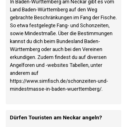
In Baden-Württemberg am Neckar gibt es vom
Land Baden-Württemberg auf den Weg
gebrachte Beschränkungen im Fang der Fische.
So etwa festgelegte Fang- und Schonzeiten,
sowie Mindestmaße. Über die Bestimmungen
kannst du dich beim Bundesland Baden-
Württemberg oder auch bei den Vereinen
erkundigen. Zudem findest du auf diversen
Angelforen und -websites Tabellen, unter
anderem auf
https://www.simfisch.de/schonzeiten-und-
mindestmasse-in-baden-wuerttemberg/.
Dürfen Touristen am Neckar angeln?