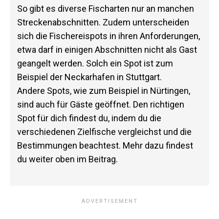
So gibt es diverse Fischarten nur an manchen
Streckenabschnitten. Zudem unterscheiden
sich die Fischereispots in ihren Anforderungen,
etwa darf in einigen Abschnitten nicht als Gast
geangelt werden. Solch ein Spot ist zum
Beispiel der Neckarhafen in Stuttgart.
Andere Spots, wie zum Beispiel in Nürtingen,
sind auch für Gäste geöffnet. Den richtigen
Spot für dich findest du, indem du die
verschiedenen Zielfische vergleichst und die
Bestimmungen beachtest. Mehr dazu findest
du weiter oben im Beitrag.