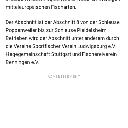
mitteleuropäischen Fischarten.
Der Abschnitt ist der Abschnitt 8 von der Schleuse
Poppenweiler bis zur Schleuse Pleidelsheim.
Betrieben wird der Abschnitt unter anderem durch
die Vereine Sportfischer Verein Ludwigsburg e.V.
Hegegemeinschaft Stuttgart und Fischereiverein
Benningen e.V.