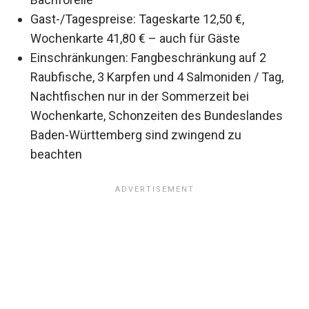
Gast-/Tagespreise: Tageskarte 12,50 €,
Wochenkarte 41,80 € – auch für Gäste
Einschränkungen: Fangbeschränkung auf 2
Raubfische, 3 Karpfen und 4 Salmoniden / Tag,
Nachtfischen nur in der Sommerzeit bei
Wochenkarte, Schonzeiten des Bundeslandes
Baden-Württemberg sind zwingend zu
beachten