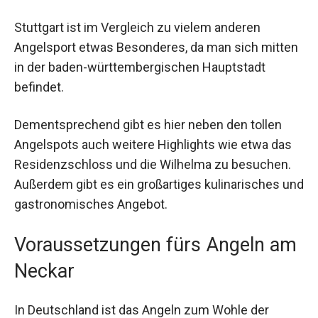
Stuttgart ist im Vergleich zu vielem anderen
Angelsport etwas Besonderes, da man sich mitten
in der baden-württembergischen Hauptstadt
befindet.
Dementsprechend gibt es hier neben den tollen
Angelspots auch weitere Highlights wie etwa das
Residenzschloss und die Wilhelma zu besuchen.
Außerdem gibt es ein großartiges kulinarisches und
gastronomisches Angebot.
Voraussetzungen fürs Angeln am
Neckar
In Deutschland ist das Angeln zum Wohle der