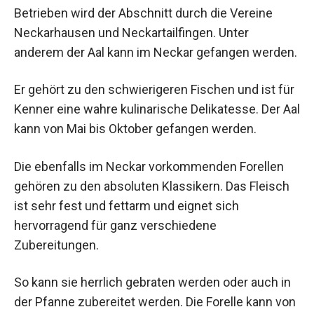
Betrieben wird der Abschnitt durch die Vereine
Neckarhausen und Neckartailfingen. Unter
anderem der Aal kann im Neckar gefangen werden.
Er gehört zu den schwierigeren Fischen und ist für
Kenner eine wahre kulinarische Delikatesse. Der Aal
kann von Mai bis Oktober gefangen werden.
Die ebenfalls im Neckar vorkommenden Forellen
gehören zu den absoluten Klassikern. Das Fleisch
ist sehr fest und fettarm und eignet sich
hervorragend für ganz verschiedene
Zubereitungen.
So kann sie herrlich gebraten werden oder auch in
der Pfanne zubereitet werden. Die Forelle kann von