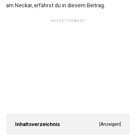
am Neckar, erfährst du in diesem Beitrag.
Inhaltsverzeichnis
[
Anzeigen
]