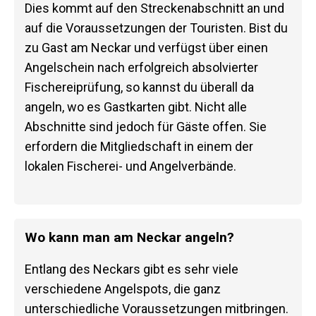
Dies kommt auf den Streckenabschnitt an und
auf die Voraussetzungen der Touristen. Bist du
zu Gast am Neckar und verfügst über einen
Angelschein nach erfolgreich absolvierter
Fischereiprüfung, so kannst du überall da
angeln, wo es Gastkarten gibt. Nicht alle
Abschnitte sind jedoch für Gäste offen. Sie
erfordern die Mitgliedschaft in einem der
lokalen Fischerei- und Angelverbände.
Wo kann man am Neckar angeln?
Entlang des Neckars gibt es sehr viele
verschiedene Angelspots, die ganz
unterschiedliche Voraussetzungen mitbringen.