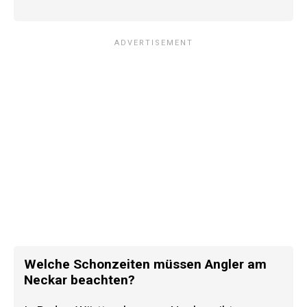
Welche Schonzeiten müssen Angler am
Neckar beachten?