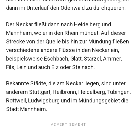
dann im Unterlauf den Odenwald zu durchqueren.
Der Neckar fließt dann nach Heidelberg und
Mannheim, wo er in den Rhein mündet. Auf dieser
Strecke von der Quelle bis hin zur Mündung fließen
verschiedene andere Flüsse in den Neckar ein,
beispielsweise Eschbach, Glatt, Starzel, Ammer,
Fils, Lein und auch Elz oder Steinach.
Bekannte Städte, die am Neckar liegen, sind unter
anderem Stuttgart, Heilbronn, Heidelberg, Tübingen,
Rottweil, Ludwigsburg und im Mündungsgebiet die
Stadt Mannheim.