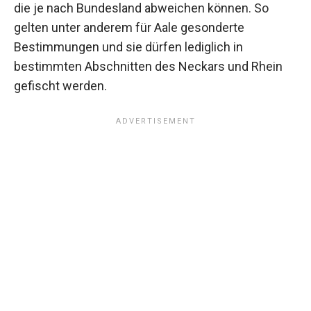
die je nach Bundesland abweichen können. So
gelten unter anderem für Aale gesonderte
Bestimmungen und sie dürfen lediglich in
bestimmten Abschnitten des Neckars und Rhein
gefischt werden.