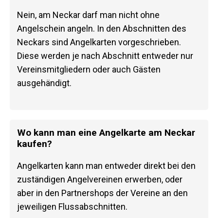
Nein, am Neckar darf man nicht ohne
Angelschein angeln. In den Abschnitten des
Neckars sind Angelkarten vorgeschrieben.
Diese werden je nach Abschnitt entweder nur
Vereinsmitgliedern oder auch Gästen
ausgehändigt.
Wo kann man eine Angelkarte am Neckar
kaufen?
Angelkarten kann man entweder direkt bei den
zuständigen Angelvereinen erwerben, oder
aber in den Partnershops der Vereine an den
jeweiligen Flussabschnitten.