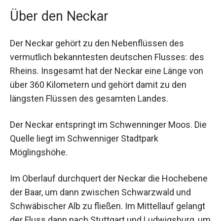
Über den Neckar
Der Neckar gehört zu den Nebenflüssen des
vermutlich bekanntesten deutschen Flusses: des
Rheins. Insgesamt hat der Neckar eine Länge von
über 360 Kilometern und gehört damit zu den
längsten Flüssen des gesamten Landes.
Der Neckar entspringt im Schwenninger Moos. Die
Quelle liegt im Schwenniger Stadtpark
Möglingshöhe.
Im Oberlauf durchquert der Neckar die Hochebene
der Baar, um dann zwischen Schwarzwald und
Schwäbischer Alb zu fließen. Im Mittellauf gelangt
der Fluss dann nach Stuttgart und Ludwigsburg, um