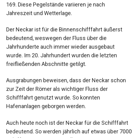
169. Diese Pegelstände variieren je nach
Jahreszeit und Wetterlage.
Der Neckar ist für die Binnenschifffahrt äußerst
bedeutend, weswegen der Fluss über die
Jahrhunderte auch immer wieder ausgebaut
wurde. Im 20. Jahrhundert wurden die letzten
freifließenden Abschnitte getilgt.
Ausgrabungen beweisen, dass der Neckar schon
zur Zeit der Römer als wichtiger Fluss der
Schifffahrt genutzt wurde. So konnten
Hafenanlagen geborgen werden.
Auch heute noch ist der Neckar für die Schifffahrt
bedeutend. So werden jährlich auf etwas über 7000