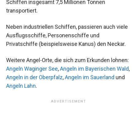
Schiffen insgesamt 7,5 Millionen Tonnen
transportiert.
Neben industriellen Schiffen, passieren auch viele
Ausflugsschiffe, Personenschiffe und
Privatschiffe (beispielsweise Kanus) den Neckar.
Weitere Angel-Orte, die sich zum Erkunden lohnen:
Angeln Waginger See
,
Angeln im Bayerischen Wald
,
Angeln in der Oberpfalz
,
Angeln im Sauerland
und
Angeln Lahn
.