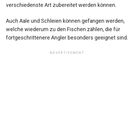
verschiedenste Art zubereitet werden können.
Auch Aale und Schleien können gefangen werden,
welche wiederum zu den Fischen zählen, die für
fortgeschrittenere Angler besonders geeignet sind.