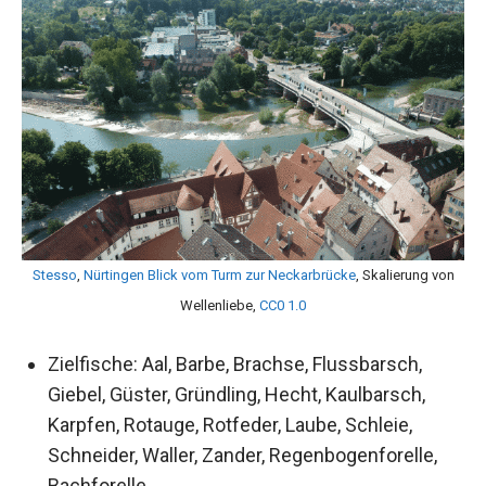
Stesso
,
Nürtingen Blick vom Turm zur Neckarbrücke
, Skalierung von
Wellenliebe,
CC0 1.0
Zielfische: Aal, Barbe, Brachse, Flussbarsch,
Giebel, Güster, Gründling, Hecht, Kaulbarsch,
Karpfen, Rotauge, Rotfeder, Laube, Schleie,
Schneider, Waller, Zander, Regenbogenforelle,
Bachforelle