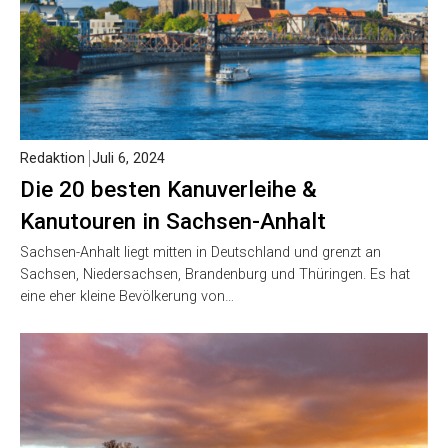
Redaktion
Juli 6, 2024
Die 20 besten Kanuverleihe &
Kanutouren in Sachsen-Anhalt
Sachsen-Anhalt liegt mitten in Deutschland und grenzt an
Sachsen, Niedersachsen, Brandenburg und Thüringen. Es hat
eine eher kleine Bevölkerung von…