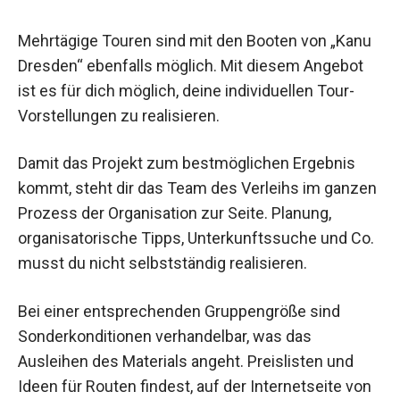
Mehrtägige Touren sind mit den Booten von „Kanu
Dresden“ ebenfalls möglich. Mit diesem Angebot
ist es für dich möglich, deine individuellen Tour-
Vorstellungen zu realisieren.
Damit das Projekt zum bestmöglichen Ergebnis
kommt, steht dir das Team des Verleihs im ganzen
Prozess der Organisation zur Seite. Planung,
organisatorische Tipps, Unterkunftssuche und Co.
musst du nicht selbstständig realisieren.
Bei einer entsprechenden Gruppengröße sind
Sonderkonditionen verhandelbar, was das
Ausleihen des Materials angeht. Preislisten und
Ideen für Routen findest, auf der Internetseite von