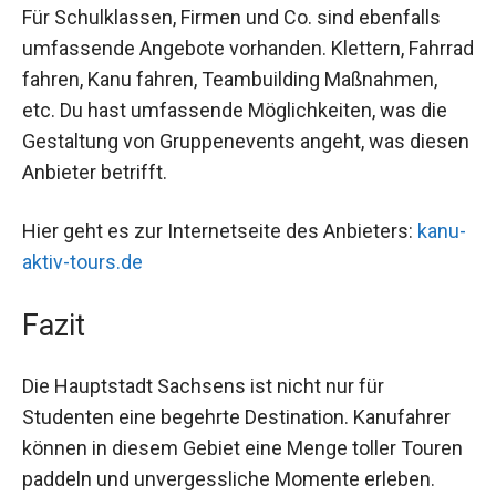
Für Schulklassen, Firmen und Co. sind ebenfalls
umfassende Angebote vorhanden. Klettern, Fahrrad
fahren, Kanu fahren, Teambuilding Maßnahmen,
etc. Du hast umfassende Möglichkeiten, was die
Gestaltung von Gruppenevents angeht, was diesen
Anbieter betrifft.
Hier geht es zur Internetseite des Anbieters:
kanu-
aktiv-tours.de
Fazit
Die Hauptstadt Sachsens ist nicht nur für
Studenten eine begehrte Destination. Kanufahrer
können in diesem Gebiet eine Menge toller Touren
paddeln und unvergessliche Momente erleben.