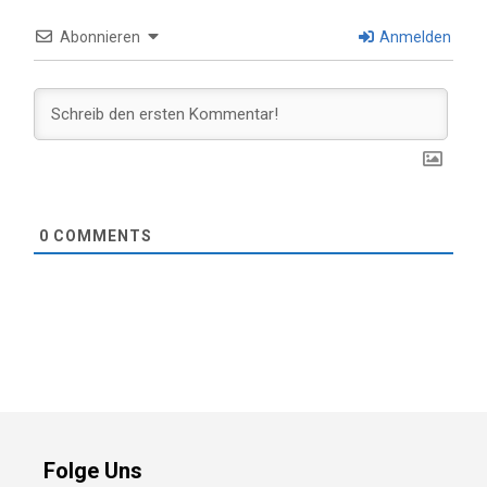
Abonnieren
Anmelden
0
COMMENTS
Folge Uns