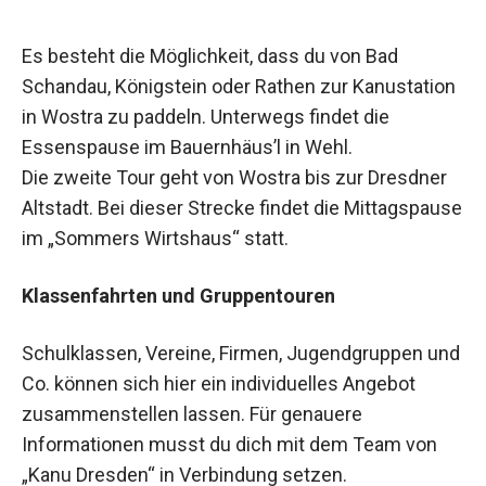
Es besteht die Möglichkeit, dass du von Bad
Schandau, Königstein oder Rathen zur Kanustation
in Wostra zu paddeln. Unterwegs findet die
Essenspause im Bauernhäus’l in Wehl.
Die zweite Tour geht von Wostra bis zur Dresdner
Altstadt. Bei dieser Strecke findet die Mittagspause
im „Sommers Wirtshaus“ statt.
Klassenfahrten und Gruppentouren
Schulklassen, Vereine, Firmen, Jugendgruppen und
Co. können sich hier ein individuelles Angebot
zusammenstellen lassen. Für genauere
Informationen musst du dich mit dem Team von
„Kanu Dresden“ in Verbindung setzen.