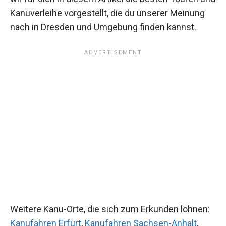
Kanuverleihe vorgestellt, die du unserer Meinung
nach in Dresden und Umgebung finden kannst.
Weitere Kanu-Orte, die sich zum Erkunden lohnen:
Kanufahren Erfurt
,
Kanufahren Sachsen-Anhalt
,