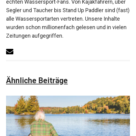
echten Wassersport-Fans. Von Kajakfahrern, über
Segler und Taucher bis Stand Up Paddler sind (fast)
alle Wassersportarten vertreten. Unsere Inhalte
wurden schon millionenfach gelesen und in vielen
Zeitungen aufgegriffen.
Ähnliche Beiträge