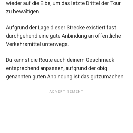
wieder auf die Elbe, um das letzte Drittel der Tour
zu bewältigen.
Aufgrund der Lage dieser Strecke existiert fast
durchgehend eine gute Anbindung an öffentliche
Verkehrsmittel unterwegs.
Du kannst die Route auch deinem Geschmack
entsprechend anpassen, aufgrund der obig
genannten guten Anbindung ist das gutzumachen.