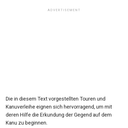
Die in diesem Text vorgestellten Touren und
Kanuverleihe eignen sich hervorragend, um mit
deren Hilfe die Erkundung der Gegend auf dem
Kanu zu beginnen.