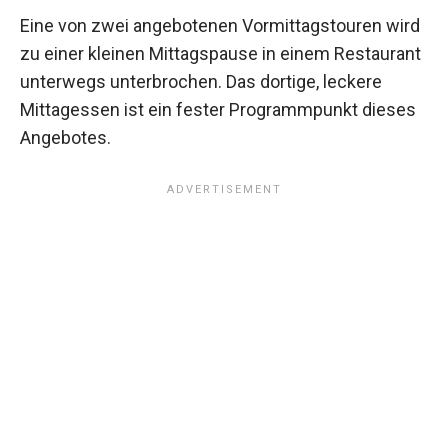
Eine von zwei angebotenen Vormittagstouren wird
zu einer kleinen Mittagspause in einem Restaurant
unterwegs unterbrochen. Das dortige, leckere
Mittagessen ist ein fester Programmpunkt dieses
Angebotes.