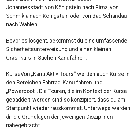
Johannesstadt, von Königstein nach Pirna, von
Schmikla nach Königstein oder von Bad Schandau
nach Wahlen.
Bevor es losgeht, bekommst du eine umfassende
Sicherheitsunterweisung und einen kleinen
Crashkurs in Sachen Kanufahren.
KurseVon „Kanu Aktiv Tours“ werden auch Kurse in
den Bereichen Fahrrad, Kanu fahren und
„Powerboot“. Die Touren, die im Kontext der Kurse
gepaddelt, werden sind so konzipiert, dass du am
Startpunkt wieder rauskommst. Unterwegs werden
dir die Grundlagen der jeweiligen Disziplinen
nahegebracht.