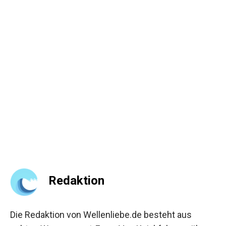
Redaktion
Die Redaktion von Wellenliebe.de besteht aus