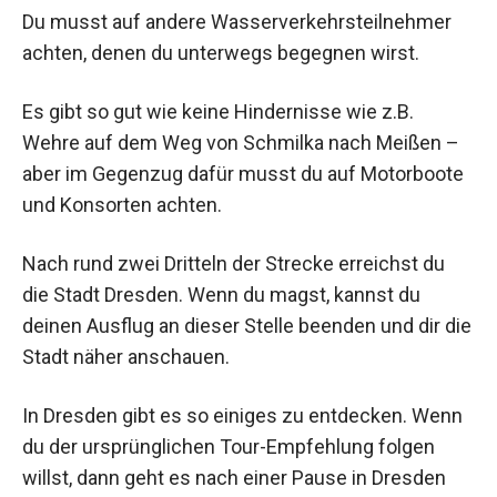
Du musst auf andere Wasserverkehrsteilnehmer
achten, denen du unterwegs begegnen wirst.
Es gibt so gut wie keine Hindernisse wie z.B.
Wehre auf dem Weg von Schmilka nach Meißen –
aber im Gegenzug dafür musst du auf Motorboote
und Konsorten achten.
Nach rund zwei Dritteln der Strecke erreichst du
die Stadt Dresden. Wenn du magst, kannst du
deinen Ausflug an dieser Stelle beenden und dir die
Stadt näher anschauen.
In Dresden gibt es so einiges zu entdecken. Wenn
du der ursprünglichen Tour-Empfehlung folgen
willst, dann geht es nach einer Pause in Dresden