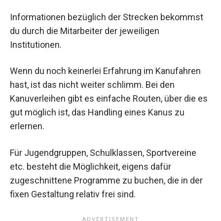
Informationen bezüglich der Strecken bekommst
du durch die Mitarbeiter der jeweiligen
Institutionen.
Wenn du noch keinerlei Erfahrung im Kanufahren
hast, ist das nicht weiter schlimm. Bei den
Kanuverleihen gibt es einfache Routen, über die es
gut möglich ist, das Handling eines Kanus zu
erlernen.
Für Jugendgruppen, Schulklassen, Sportvereine
etc. besteht die Möglichkeit, eigens dafür
zugeschnittene Programme zu buchen, die in der
fixen Gestaltung relativ frei sind.