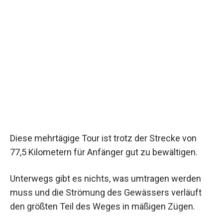
Diese mehrtägige Tour ist trotz der Strecke von
77,5 Kilometern für Anfänger gut zu bewältigen.
Unterwegs gibt es nichts, was umtragen werden
muss und die Strömung des Gewässers verläuft
den größten Teil des Weges in mäßigen Zügen.