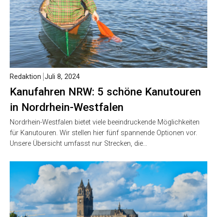
Redaktion
Juli 8, 2024
Kanufahren NRW: 5 schöne Kanutouren
in Nordrhein-Westfalen
Nordrhein-Westfalen bietet viele beeindruckende Möglichkeiten
für Kanutouren. Wir stellen hier fünf spannende Optionen vor.
Unsere Übersicht umfasst nur Strecken, die…