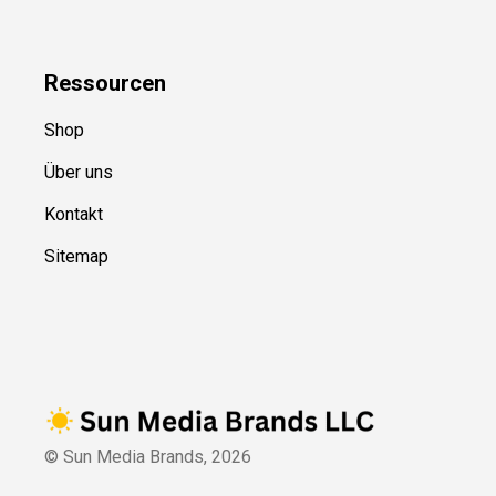
Ressource
n
Shop
Über uns
Kontakt
Sitemap
© Sun Media Brands,
2026