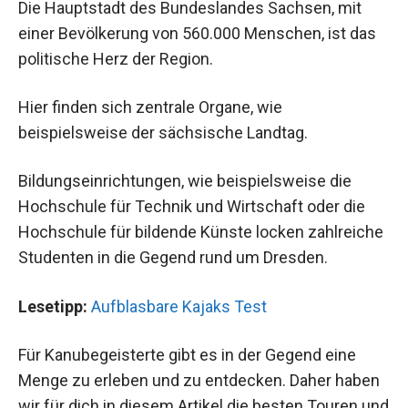
Die Hauptstadt des Bundeslandes Sachsen, mit
einer Bevölkerung von 560.000 Menschen, ist das
politische Herz der Region.
Hier finden sich zentrale Organe, wie
beispielsweise der sächsische Landtag.
Bildungseinrichtungen, wie beispielsweise die
Hochschule für Technik und Wirtschaft oder die
Hochschule für bildende Künste locken zahlreiche
Studenten in die Gegend rund um Dresden.
Lesetipp:
Aufblasbare Kajaks Test
Für Kanubegeisterte gibt es in der Gegend eine
Menge zu erleben und zu entdecken. Daher haben
wir für dich in diesem Artikel die besten Touren und