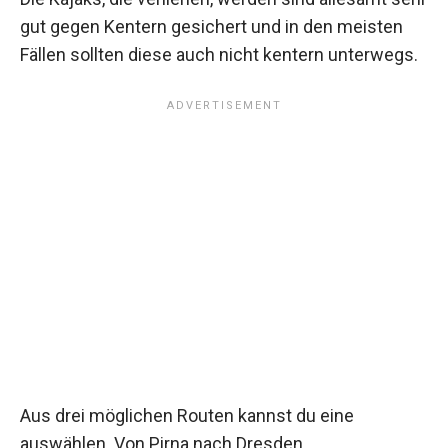
gut gegen Kentern gesichert und in den meisten
Fällen sollten diese auch nicht kentern unterwegs.
Aus drei möglichen Routen kannst du eine
auswählen. Von Pirna nach Dresden