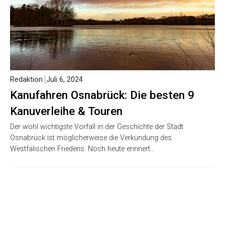
Redaktion
Juli 6, 2024
Kanufahren Osnabrück: Die besten 9
Kanuverleihe & Touren
Der wohl wichtigste Vorfall in der Geschichte der Stadt
Osnabrück ist möglicherweise die Verkündung des
Westfälischen Friedens. Noch heute erinnert…