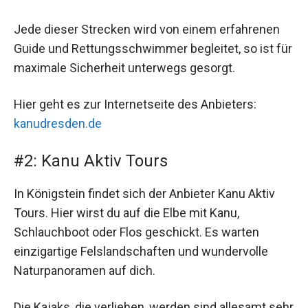
Jede dieser Strecken wird von einem erfahrenen
Guide und Rettungsschwimmer begleitet, so ist für
maximale Sicherheit unterwegs gesorgt.
Hier geht es zur Internetseite des Anbieters:
kanudresden.de
#2: Kanu Aktiv Tours
In Königstein findet sich der Anbieter Kanu Aktiv
Tours. Hier wirst du auf die Elbe mit Kanu,
Schlauchboot oder Flos geschickt. Es warten
einzigartige Felslandschaften und wundervolle
Naturpanoramen auf dich.
Die Kajaks, die verliehen, werden sind allesamt sehr