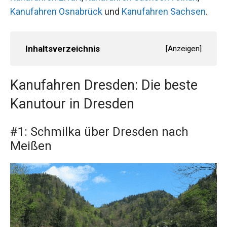
Kanufahren Osnabrück
und
Kanufahren Sachsen
.
Inhaltsverzeichnis
[
Anzeigen
]
Kanufahren Dresden: Die beste
Kanutour in Dresden
#1: Schmilka über Dresden nach
Meißen