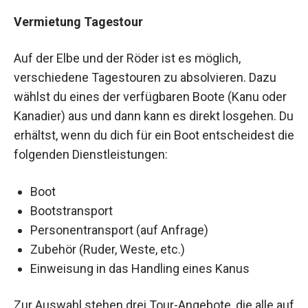
Vermietung Tagestour
Auf der Elbe und der Röder ist es möglich,
verschiedene Tagestouren zu absolvieren. Dazu
wählst du eines der verfügbaren Boote (Kanu oder
Kanadier) aus und dann kann es direkt losgehen. Du
erhältst, wenn du dich für ein Boot entscheidest die
folgenden Dienstleistungen:
Boot
Bootstransport
Personentransport (auf Anfrage)
Zubehör (Ruder, Weste, etc.)
Einweisung in das Handling eines Kanus
Zur Auswahl stehen drei Tour-Angebote, die alle auf