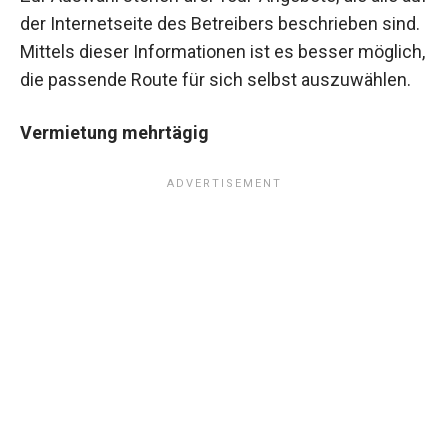
der Internetseite des Betreibers beschrieben sind.
Mittels dieser Informationen ist es besser möglich,
die passende Route für sich selbst auszuwählen.
Vermietung mehrtägig