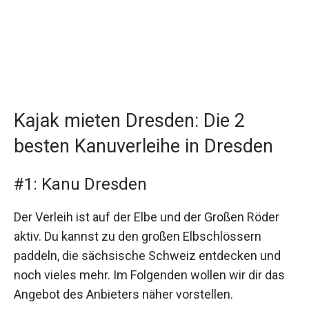
Kajak mieten Dresden: Die 2
besten Kanuverleihe in Dresden
#1: Kanu Dresden
Der Verleih ist auf der Elbe und der Großen Röder
aktiv. Du kannst zu den großen Elbschlössern
paddeln, die sächsische Schweiz entdecken und
noch vieles mehr. Im Folgenden wollen wir dir das
Angebot des Anbieters näher vorstellen.