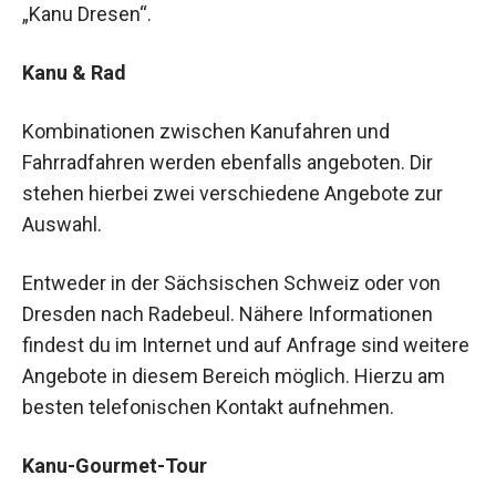
„Kanu Dresen“.
Kanu & Rad
Kombinationen zwischen Kanufahren und
Fahrradfahren werden ebenfalls angeboten. Dir
stehen hierbei zwei verschiedene Angebote zur
Auswahl.
Entweder in der Sächsischen Schweiz oder von
Dresden nach Radebeul. Nähere Informationen
findest du im Internet und auf Anfrage sind weitere
Angebote in diesem Bereich möglich. Hierzu am
besten telefonischen Kontakt aufnehmen.
Kanu-Gourmet-Tour