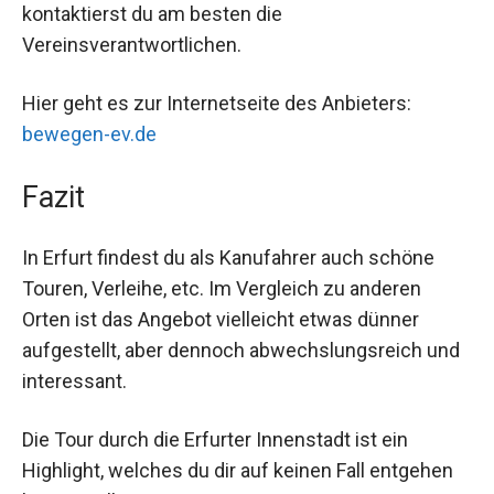
kontaktierst du am besten die
Vereinsverantwortlichen.
Hier geht es zur Internetseite des Anbieters:
bewegen-ev.de
Fazit
In Erfurt findest du als Kanufahrer auch schöne
Touren, Verleihe, etc. Im Vergleich zu anderen
Orten ist das Angebot vielleicht etwas dünner
aufgestellt, aber dennoch abwechslungsreich und
interessant.
Die Tour durch die Erfurter Innenstadt ist ein
Highlight, welches du dir auf keinen Fall entgehen