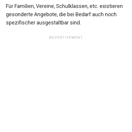
Für Familien, Vereine, Schulklassen, etc. existieren
gesonderte Angebote, die bei Bedarf auch noch
spezifischer ausgestaltbar sind.