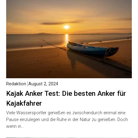
Redaktion
August 2, 2024
Kajak Anker Test: Die besten Anker für
Kajakfahrer
Viele Wassersportler genießen es zwischendurch einmal eine
Pause einzulegen und die Ruhe in der Natur zu genießen. Doch
wenn in…