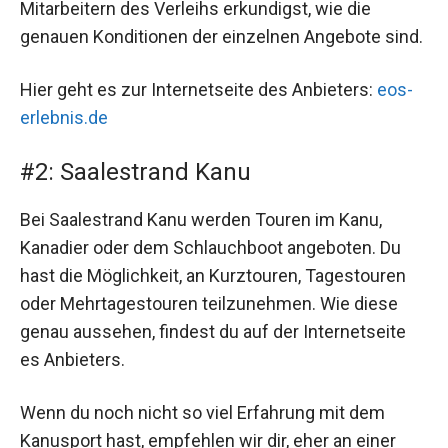
Mitarbeitern des Verleihs erkundigst, wie die
genauen Konditionen der einzelnen Angebote sind.
Hier geht es zur Internetseite des Anbieters:
eos-
erlebnis.de
#2: Saalestrand Kanu
Bei Saalestrand Kanu werden Touren im Kanu,
Kanadier oder dem Schlauchboot angeboten. Du
hast die Möglichkeit, an Kurztouren, Tagestouren
oder Mehrtagestouren teilzunehmen. Wie diese
genau aussehen, findest du auf der Internetseite
es Anbieters.
Wenn du noch nicht so viel Erfahrung mit dem
Kanusport hast, empfehlen wir dir, eher an einer