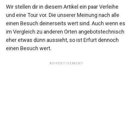
Wir stellen dir in diesem Artikel ein paar Verleihe
und eine Tour vor. Die unserer Meinung nach alle
einen Besuch deinerseits wert sind. Auch wenn es
im Vergleich zu anderen Orten angebotstechnisch
eher etwas dünn aussieht, so ist Erfurt dennoch
einen Besuch wert.