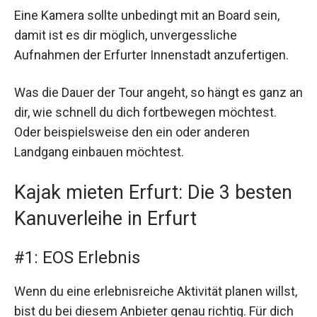
Eine Kamera sollte unbedingt mit an Board sein,
damit ist es dir möglich, unvergessliche
Aufnahmen der Erfurter Innenstadt anzufertigen.
Was die Dauer der Tour angeht, so hängt es ganz an
dir, wie schnell du dich fortbewegen möchtest.
Oder beispielsweise den ein oder anderen
Landgang einbauen möchtest.
Kajak mieten Erfurt: Die 3 besten
Kanuverleihe in Erfurt
#1: EOS Erlebnis
Wenn du eine erlebnisreiche Aktivität planen willst,
bist du bei diesem Anbieter genau richtig. Für dich