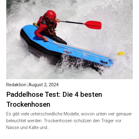
Redaktion
August 2, 2024
Paddelhose Test: Die 4 besten
Trockenhosen
Es gibt viele unterschiedliche Modelle, wovon unten vier genauer
beleuchtet werden. Trockenhosen schützen den Träger vor
Nässe und Kälte und…