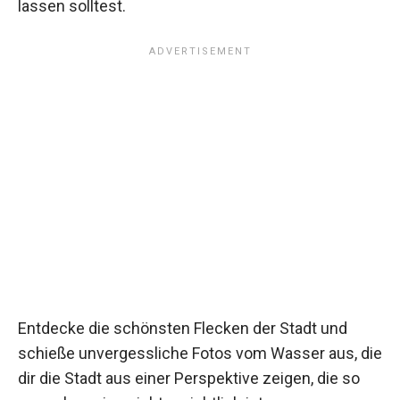
lassen solltest.
Entdecke die schönsten Flecken der Stadt und
schieße unvergessliche Fotos vom Wasser aus, die
dir die Stadt aus einer Perspektive zeigen, die so