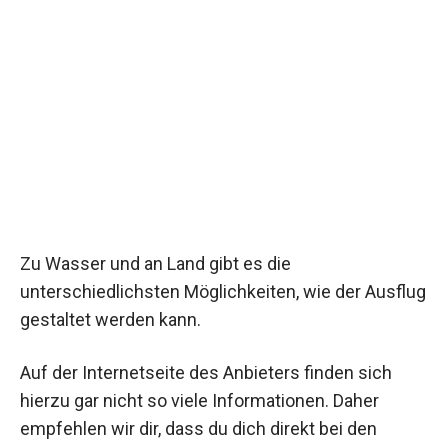
Zu Wasser und an Land gibt es die
unterschiedlichsten Möglichkeiten, wie der Ausflug
gestaltet werden kann.
Auf der Internetseite des Anbieters finden sich
hierzu gar nicht so viele Informationen. Daher
empfehlen wir dir, dass du dich direkt bei den