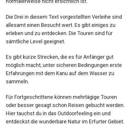
normalerweise nicht ersichtlich ist.
Die Drei in diesem Text vorgestellten Verleihe sind
allesamt einen Besucht wert. Es gibt einiges zu
erleben und zu entdecken. Die Touren sind für
sämtliche Level geeignet.
Es gibt kurze Strecken, die es für Anfänger gut
möglich macht, unter sicheren Bedingungen erste
Erfahrungen mit dem Kanu auf dem Wasser zu
sammeln.
Für Fortgeschrittene können mehrtägige Touren
oder besser gesagt schon Reisen gebucht werden.
Hier tauchst du in das Outdoorfeeling ein und
entdeckst die wunderbare Natur im Erfurter Gebiet.