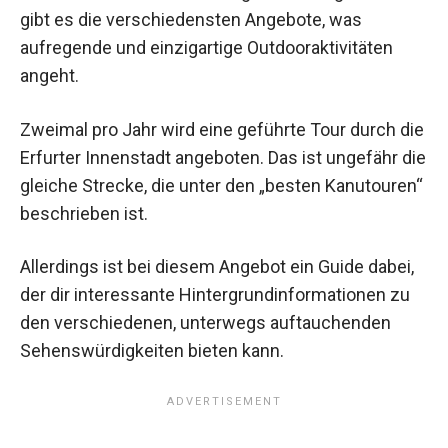
gibt es die verschiedensten Angebote, was
aufregende und einzigartige Outdooraktivitäten
angeht.
Zweimal pro Jahr wird eine geführte Tour durch die
Erfurter Innenstadt angeboten. Das ist ungefähr die
gleiche Strecke, die unter den „besten Kanutouren“
beschrieben ist.
Allerdings ist bei diesem Angebot ein Guide dabei,
der dir interessante Hintergrundinformationen zu
den verschiedenen, unterwegs auftauchenden
Sehenswürdigkeiten bieten kann.