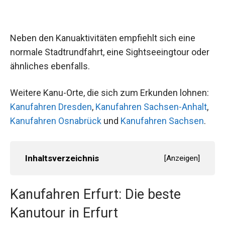
Neben den Kanuaktivitäten empfiehlt sich eine
normale Stadtrundfahrt, eine Sightseeingtour oder
ähnliches ebenfalls.
Weitere Kanu-Orte, die sich zum Erkunden lohnen:
Kanufahren Dresden
,
Kanufahren Sachsen-Anhalt
,
Kanufahren Osnabrück
und
Kanufahren Sachsen
.
Inhaltsverzeichnis
[
Anzeigen
]
Kanufahren Erfurt: Die beste
Kanutour in Erfurt