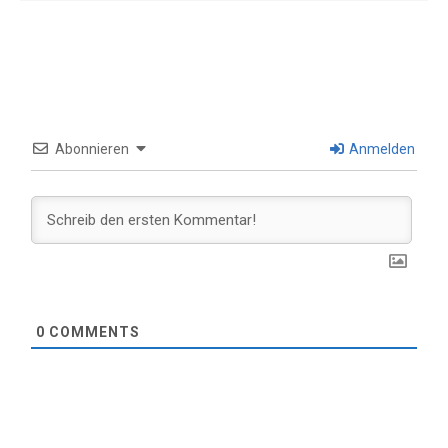
Abonnieren
Anmelden
0
COMMENTS