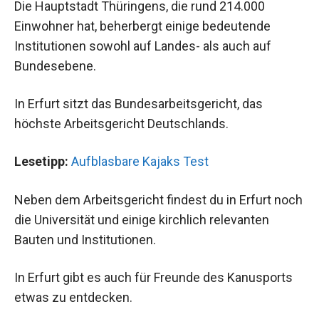
Die Hauptstadt Thüringens, die rund 214.000
Einwohner hat, beherbergt einige bedeutende
Institutionen sowohl auf Landes- als auch auf
Bundesebene.
In Erfurt sitzt das Bundesarbeitsgericht, das
höchste Arbeitsgericht Deutschlands.
Lesetipp:
Aufblasbare Kajaks Test
Neben dem Arbeitsgericht findest du in Erfurt noch
die Universität und einige kirchlich relevanten
Bauten und Institutionen.
In Erfurt gibt es auch für Freunde des Kanusports
etwas zu entdecken.