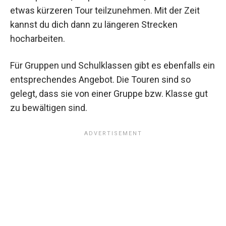
etwas kürzeren Tour teilzunehmen. Mit der Zeit
kannst du dich dann zu längeren Strecken
hocharbeiten.
Für Gruppen und Schulklassen gibt es ebenfalls ein
entsprechendes Angebot. Die Touren sind so
gelegt, dass sie von einer Gruppe bzw. Klasse gut
zu bewältigen sind.