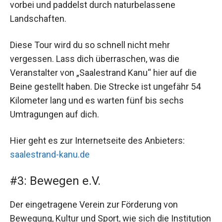
vorbei und paddelst durch naturbelassene
Landschaften.
Diese Tour wird du so schnell nicht mehr
vergessen. Lass dich überraschen, was die
Veranstalter von „Saalestrand Kanu“ hier auf die
Beine gestellt haben. Die Strecke ist ungefähr 54
Kilometer lang und es warten fünf bis sechs
Umtragungen auf dich.
Hier geht es zur Internetseite des Anbieters:
saalestrand-kanu.de
#3: Bewegen e.V.
Der eingetragene Verein zur Förderung von
Bewegung, Kultur und Sport, wie sich die Institution