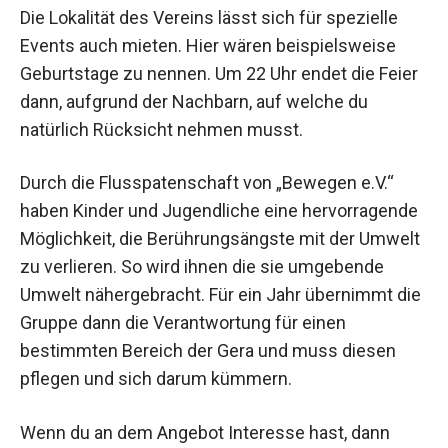
Die Lokalität des Vereins lässt sich für spezielle
Events auch mieten. Hier wären beispielsweise
Geburtstage zu nennen. Um 22 Uhr endet die Feier
dann, aufgrund der Nachbarn, auf welche du
natürlich Rücksicht nehmen musst.
Durch die Flusspatenschaft von „Bewegen e.V.“
haben Kinder und Jugendliche eine hervorragende
Möglichkeit, die Berührungsängste mit der Umwelt
zu verlieren. So wird ihnen die sie umgebende
Umwelt nähergebracht. Für ein Jahr übernimmt die
Gruppe dann die Verantwortung für einen
bestimmten Bereich der Gera und muss diesen
pflegen und sich darum kümmern.
Wenn du an dem Angebot Interesse hast, dann