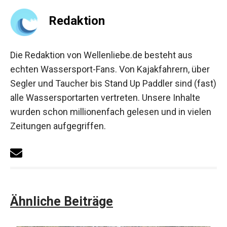
Redaktion
Die Redaktion von Wellenliebe.de besteht aus
echten Wassersport-Fans. Von Kajakfahrern, über
Segler und Taucher bis Stand Up Paddler sind (fast)
alle Wassersportarten vertreten. Unsere Inhalte
wurden schon millionenfach gelesen und in vielen
Zeitungen aufgegriffen.
Ähnliche Beiträge