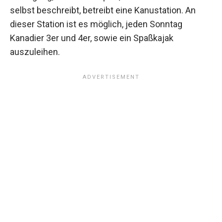
selbst beschreibt, betreibt eine Kanustation. An
dieser Station ist es möglich, jeden Sonntag
Kanadier 3er und 4er, sowie ein Spaßkajak
auszuleihen.