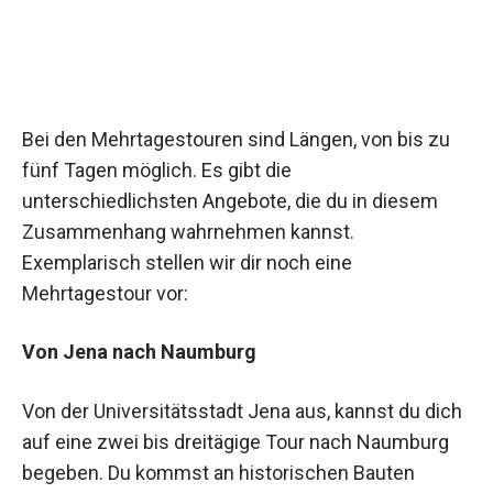
Bei den Mehrtagestouren sind Längen, von bis zu
fünf Tagen möglich. Es gibt die
unterschiedlichsten Angebote, die du in diesem
Zusammenhang wahrnehmen kannst.
Exemplarisch stellen wir dir noch eine
Mehrtagestour vor:
Von Jena nach Naumburg
Von der Universitätsstadt Jena aus, kannst du dich
auf eine zwei bis dreitägige Tour nach Naumburg
begeben. Du kommst an historischen Bauten