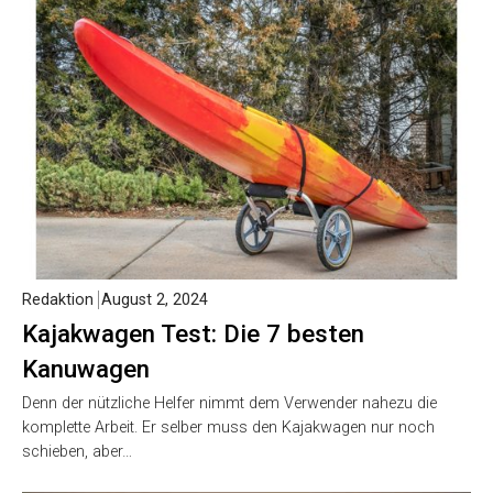
Redaktion
August 2, 2024
Kajakwagen Test: Die 7 besten
Kanuwagen
Denn der nützliche Helfer nimmt dem Verwender nahezu die
komplette Arbeit. Er selber muss den Kajakwagen nur noch
schieben, aber…