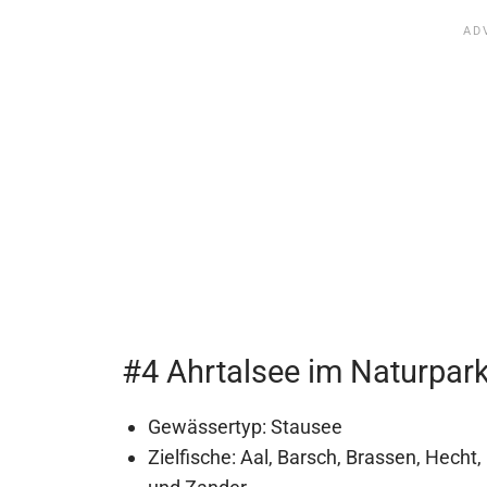
#4 Ahrtalsee im Naturpark
Gewässertyp: Stausee
Zielfische: Aal, Barsch, Brassen, Hecht