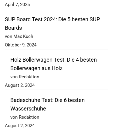
April 7, 2025
SUP Board Test 2024: Die 5 besten SUP
Boards
von Max Kuch
Oktober 9, 2024
Holz Bollerwagen Test: Die 4 besten
Bollerwagen aus Holz
von Redaktion
August 2, 2024
Badeschuhe Test: Die 6 besten
Wasserschuhe
von Redaktion
August 2, 2024