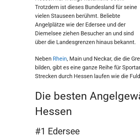
Trotzdem ist dieses Bundesland für seine
vielen Stauseen berühmt. Beliebte
Angelplätze wie der Edersee und der
Diemelsee ziehen Besucher an und sind
über die Landesgrenzen hinaus bekannt.
Neben
Rhein
, Main und Neckar, die die G
bilden, gibt es eine ganze Reihe für Sport
Strecken durch Hessen laufen wie die Fulda
Die besten Angelgewä
Hessen
#1 Edersee