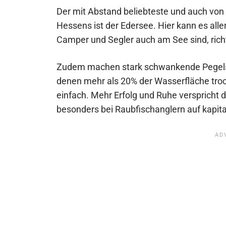
Der mit Abstand beliebteste und auch von
Hessens ist der Edersee. Hier kann es all
Camper und Segler auch am See sind, richt
Zudem machen stark schwankende Pegels
denen mehr als 20% der Wasserfläche troc
einfach. Mehr Erfolg und Ruhe verspricht 
besonders bei Raubfischanglern auf kapita