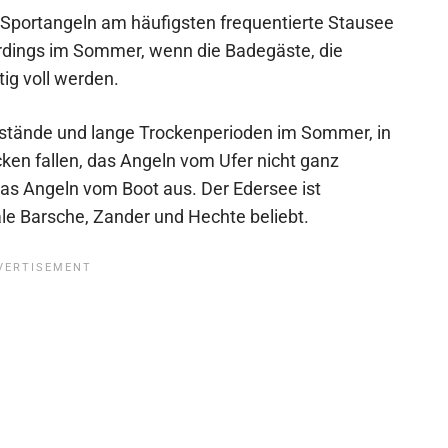
 Sportangeln am häufigsten frequentierte Stausee
erdings im Sommer, wenn die Badegäste, die
ig voll werden.
tände und lange Trockenperioden im Sommer, in
ken fallen, das Angeln vom Ufer nicht ganz
das Angeln vom Boot aus. Der Edersee ist
le Barsche, Zander und Hechte beliebt.