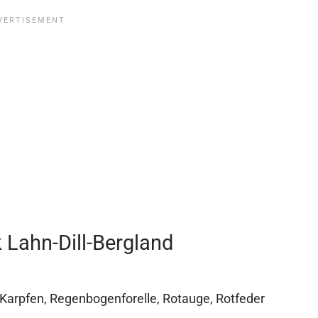
 Lahn-Dill-Bergland
, Karpfen, Regenbogenforelle, Rotauge, Rotfeder