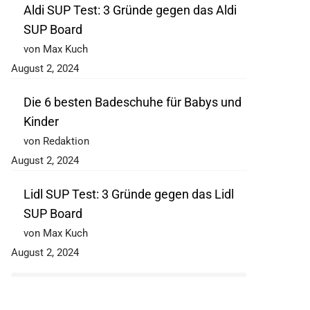
Aldi SUP Test: 3 Gründe gegen das Aldi
SUP Board
von Max Kuch
August 2, 2024
Die 6 besten Badeschuhe für Babys und
Kinder
von Redaktion
August 2, 2024
Lidl SUP Test: 3 Gründe gegen das Lidl
SUP Board
von Max Kuch
August 2, 2024