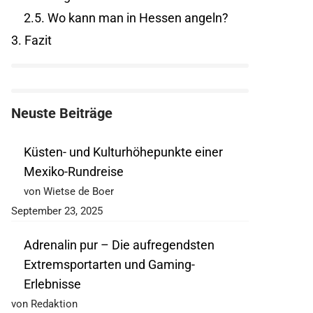
2.5.
Wo kann man in Hessen angeln?
3.
Fazit
Neuste Beiträge
Küsten- und Kulturhöhepunkte einer
Mexiko-Rundreise
von Wietse de Boer
September 23, 2025
Adrenalin pur – Die aufregendsten
Extremsportarten und Gaming-
Erlebnisse
von Redaktion