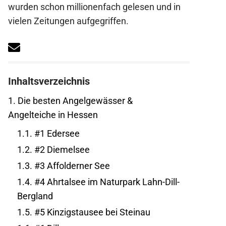
wurden schon millionenfach gelesen und in
vielen Zeitungen aufgegriffen.
Inhaltsverzeichnis
1.
Die besten Angelgewässer &
Angelteiche in Hessen
1.1.
#1 Edersee
1.2.
#2 Diemelsee
1.3.
#3 Affolderner See
1.4.
#4 Ahrtalsee im Naturpark Lahn-Dill-
Bergland
1.5.
#5 Kinzigstausee bei Steinau