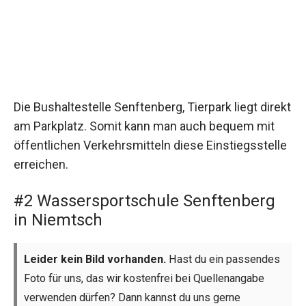
Die Bushaltestelle Senftenberg, Tierpark liegt direkt
am Parkplatz. Somit kann man auch bequem mit
öffentlichen Verkehrsmitteln diese Einstiegsstelle
erreichen.
#2 Wassersportschule Senftenberg
in Niemtsch
Leider kein Bild vorhanden.
Hast du ein passendes
Foto für uns, das wir kostenfrei bei Quellenangabe
verwenden dürfen? Dann kannst du uns gerne