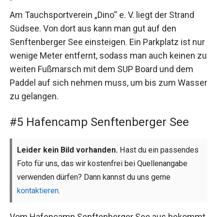
Am Tauchsportverein „Dino“ e. V. liegt der Strand
Südsee. Von dort aus kann man gut auf den
Senftenberger See einsteigen. Ein Parkplatz ist nur
wenige Meter entfernt, sodass man auch keinen zu
weiten Fußmarsch mit dem SUP Board und dem
Paddel auf sich nehmen muss, um bis zum Wasser
zu gelangen.
#5 Hafencamp Senftenberger See
Leider kein Bild vorhanden.
Hast du ein passendes
Foto für uns, das wir kostenfrei bei Quellenangabe
verwenden dürfen? Dann kannst du uns gerne
kontaktieren
.
Vom Hafencamp Senftenberger See aus bekommt