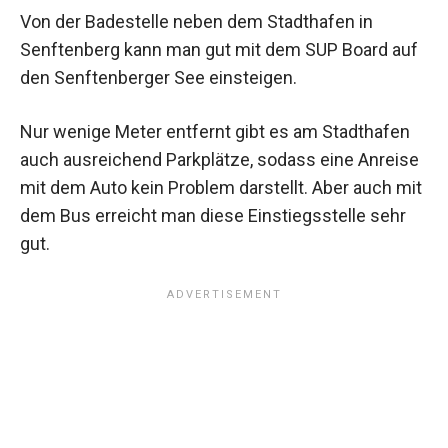
Von der Badestelle neben dem Stadthafen in
Senftenberg kann man gut mit dem SUP Board auf
den Senftenberger See einsteigen.
Nur wenige Meter entfernt gibt es am Stadthafen
auch ausreichend Parkplätze, sodass eine Anreise
mit dem Auto kein Problem darstellt. Aber auch mit
dem Bus erreicht man diese Einstiegsstelle sehr
gut.