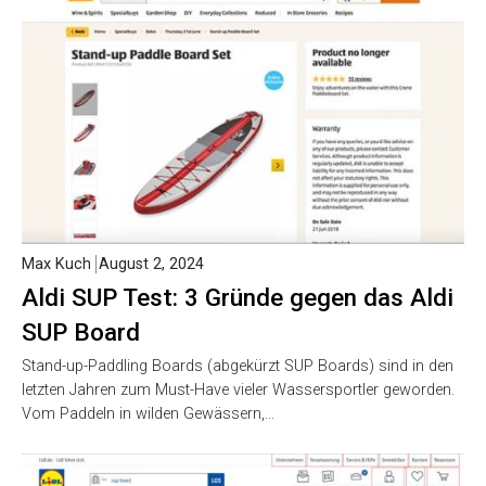
Max Kuch
August 2, 2024
Aldi SUP Test: 3 Gründe gegen das Aldi
SUP Board
Stand-up-Paddling Boards (abgekürzt SUP Boards) sind in den
letzten Jahren zum Must-Have vieler Wassersportler geworden.
Vom Paddeln in wilden Gewässern,…