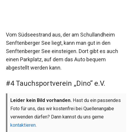
Vom Südseestrand aus, der am Schullandheim
Senftenberger See liegt, kann man gut in den
Senftenberger See einsteigen. Dort gibt es auch
einen Parkplatz, auf dem das Auto bequem
abgestellt werden kann.
#4 Tauchsportverein „Dino“ e.V.
Leider kein Bild vorhanden.
Hast du ein passendes
Foto für uns, das wir kostenfrei bei Quellenangabe
verwenden dürfen? Dann kannst du uns gerne
kontaktieren
.