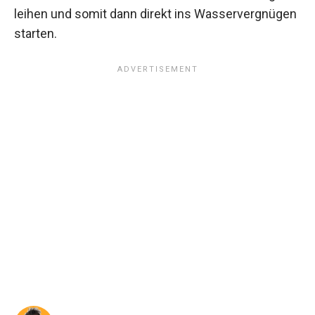
leihen und somit dann direkt ins Wasservergnügen
starten.