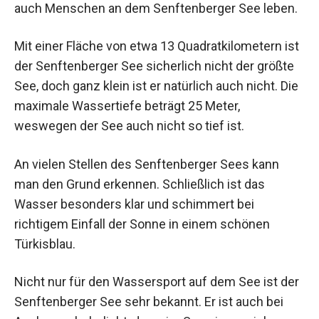
auch Menschen an dem Senftenberger See leben.
Mit einer Fläche von etwa 13 Quadratkilometern ist
der Senftenberger See sicherlich nicht der größte
See, doch ganz klein ist er natürlich auch nicht. Die
maximale Wassertiefe beträgt 25 Meter,
weswegen der See auch nicht so tief ist.
An vielen Stellen des Senftenberger Sees kann
man den Grund erkennen. Schließlich ist das
Wasser besonders klar und schimmert bei
richtigem Einfall der Sonne in einem schönen
Türkisblau.
Nicht nur für den Wassersport auf dem See ist der
Senftenberger See sehr bekannt. Er ist auch bei