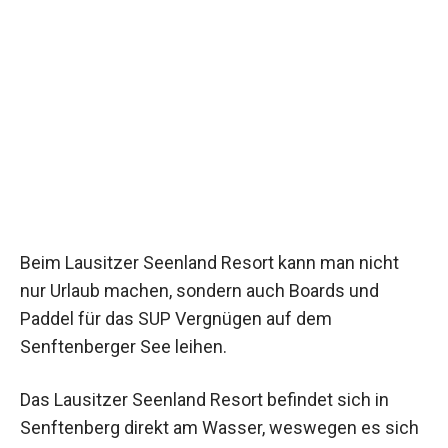
Beim Lausitzer Seenland Resort kann man nicht
nur Urlaub machen, sondern auch Boards und
Paddel für das SUP Vergnügen auf dem
Senftenberger See leihen.
Das Lausitzer Seenland Resort befindet sich in
Senftenberg direkt am Wasser, weswegen es sich