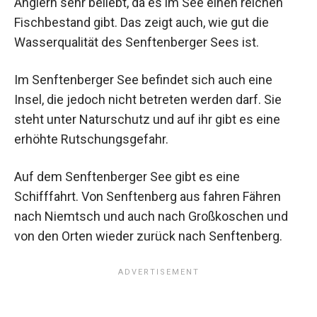
Anglern sehr beliebt, da es im See einen reichen
Fischbestand gibt. Das zeigt auch, wie gut die
Wasserqualität des Senftenberger Sees ist.
Im Senftenberger See befindet sich auch eine
Insel, die jedoch nicht betreten werden darf. Sie
steht unter Naturschutz und auf ihr gibt es eine
erhöhte Rutschungsgefahr.
Auf dem Senftenberger See gibt es eine
Schifffahrt. Von Senftenberg aus fahren Fähren
nach Niemtsch und auch nach Großkoschen und
von den Orten wieder zurück nach Senftenberg.