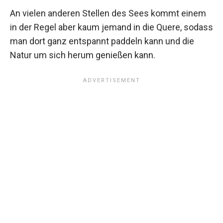
An vielen anderen Stellen des Sees kommt einem
in der Regel aber kaum jemand in die Quere, sodass
man dort ganz entspannt paddeln kann und die
Natur um sich herum genießen kann.