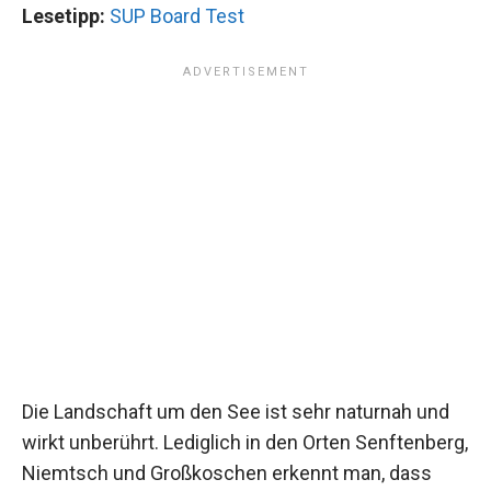
Lesetipp:
SUP Board Test
Die Landschaft um den See ist sehr naturnah und
wirkt unberührt. Lediglich in den Orten Senftenberg,
Niemtsch und Großkoschen erkennt man, dass