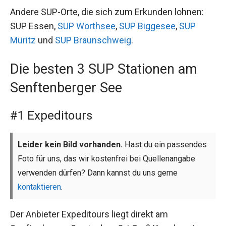
Andere SUP-Orte, die sich zum Erkunden lohnen:
SUP Essen,
SUP Wörthsee
,
SUP Biggesee
,
SUP
Müritz
und
SUP Braunschweig
.
Die besten 3 SUP Stationen am
Senftenberger See
#1 Expeditours
Leider kein Bild vorhanden.
Hast du ein passendes
Foto für uns, das wir kostenfrei bei Quellenangabe
verwenden dürfen? Dann kannst du uns gerne
kontaktieren
.
Der Anbieter Expeditours liegt direkt am