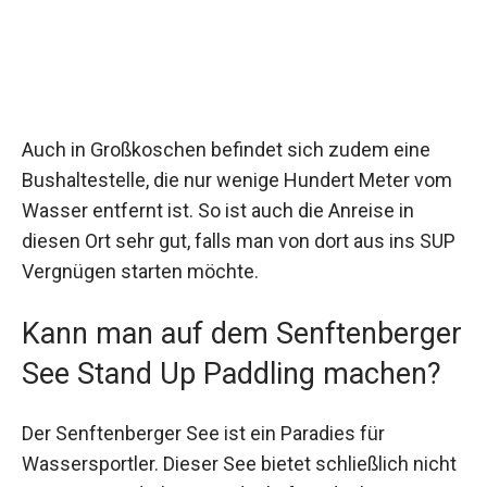
Auch in Großkoschen befindet sich zudem eine
Bushaltestelle, die nur wenige Hundert Meter vom
Wasser entfernt ist. So ist auch die Anreise in
diesen Ort sehr gut, falls man von dort aus ins SUP
Vergnügen starten möchte.
Kann man auf dem Senftenberger
See Stand Up Paddling machen?
Der Senftenberger See ist ein Paradies für
Wassersportler. Dieser See bietet schließlich nicht