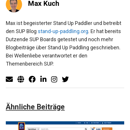
Max Kuch
Max ist begeisterter Stand Up Paddler und betreibt
den SUP Blog
stand-up-paddling.org
. Er hat bereits
Dutzende SUP Boards getestet und noch mehr
Blogbeiträge über Stand Up Paddling geschrieben.
Bei Wellenliebe verantwortet er den
Themenbereich SUP.
Ähnliche Beiträge