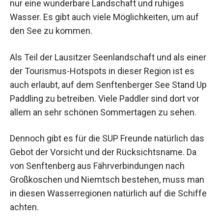
nur eine wunderbare Landschaft und ruhiges
Wasser. Es gibt auch viele Möglichkeiten, um auf
den See zu kommen.
Als Teil der Lausitzer Seenlandschaft und als einer
der Tourismus-Hotspots in dieser Region ist es
auch erlaubt, auf dem Senftenberger See Stand Up
Paddling zu betreiben. Viele Paddler sind dort vor
allem an sehr schönen Sommertagen zu sehen.
Dennoch gibt es für die SUP Freunde natürlich das
Gebot der Vorsicht und der Rücksichtsname. Da
von Senftenberg aus Fährverbindungen nach
Großkoschen und Niemtsch bestehen, muss man
in diesen Wasserregionen natürlich auf die Schiffe
achten.