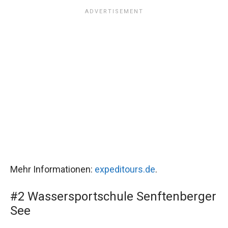
Mehr Informationen:
expeditours.de
.
#2 Wassersportschule Senftenberger
See