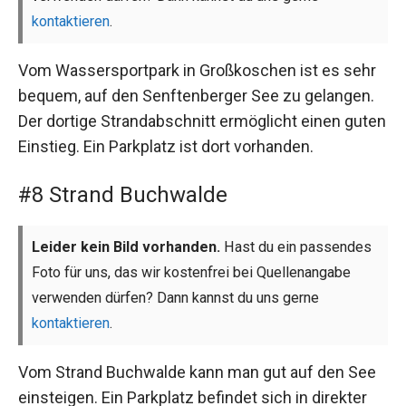
kontaktieren
.
Vom Wassersportpark in Großkoschen ist es sehr
bequem, auf den Senftenberger See zu gelangen.
Der dortige Strandabschnitt ermöglicht einen guten
Einstieg. Ein Parkplatz ist dort vorhanden.
#8 Strand Buchwalde
Leider kein Bild vorhanden.
Hast du ein passendes
Foto für uns, das wir kostenfrei bei Quellenangabe
verwenden dürfen? Dann kannst du uns gerne
kontaktieren
.
Vom Strand Buchwalde kann man gut auf den See
einsteigen. Ein Parkplatz befindet sich in direkter