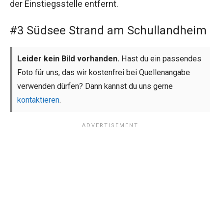
der Einstiegsstelle entfernt.
#3 Südsee Strand am Schullandheim
Leider kein Bild vorhanden.
Hast du ein passendes
Foto für uns, das wir kostenfrei bei Quellenangabe
verwenden dürfen? Dann kannst du uns gerne
kontaktieren
.