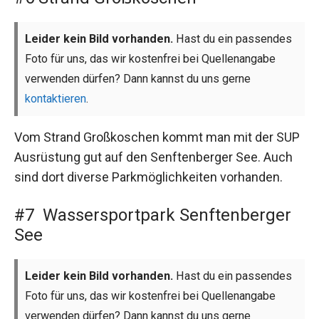
Leider kein Bild vorhanden.
Hast du ein passendes
Foto für uns, das wir kostenfrei bei Quellenangabe
verwenden dürfen? Dann kannst du uns gerne
kontaktieren
.
Vom Strand Großkoschen kommt man mit der SUP
Ausrüstung gut auf den Senftenberger See. Auch
sind dort diverse Parkmöglichkeiten vorhanden.
#7 Wassersportpark Senftenberger
See
Leider kein Bild vorhanden.
Hast du ein passendes
Foto für uns, das wir kostenfrei bei Quellenangabe
verwenden dürfen? Dann kannst du uns gerne