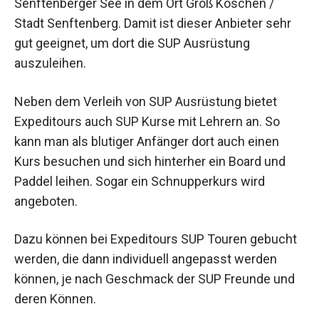
Senftenberger See in dem Ort Groß Koschen /
Stadt Senftenberg. Damit ist dieser Anbieter sehr
gut geeignet, um dort die SUP Ausrüstung
auszuleihen.
Neben dem Verleih von SUP Ausrüstung bietet
Expeditours auch SUP Kurse mit Lehrern an. So
kann man als blutiger Anfänger dort auch einen
Kurs besuchen und sich hinterher ein Board und
Paddel leihen. Sogar ein Schnupperkurs wird
angeboten.
Dazu können bei Expeditours SUP Touren gebucht
werden, die dann individuell angepasst werden
können, je nach Geschmack der SUP Freunde und
deren Können.