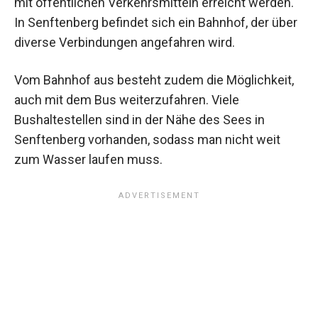
mit öffentlichen Verkehrsmitteln erreicht werden.
In Senftenberg befindet sich ein Bahnhof, der über
diverse Verbindungen angefahren wird.
Vom Bahnhof aus besteht zudem die Möglichkeit,
auch mit dem Bus weiterzufahren. Viele
Bushaltestellen sind in der Nähe des Sees in
Senftenberg vorhanden, sodass man nicht weit
zum Wasser laufen muss.