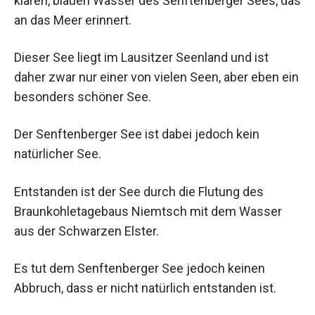
klaren, blauen Wasser des Senftenberger Sees, das
an das Meer erinnert.
Dieser See liegt im Lausitzer Seenland und ist
daher zwar nur einer von vielen Seen, aber eben ein
besonders schöner See.
Der Senftenberger See ist dabei jedoch kein
natürlicher See.
Entstanden ist der See durch die Flutung des
Braunkohletagebaus Niemtsch mit dem Wasser
aus der Schwarzen Elster.
Es tut dem Senftenberger See jedoch keinen
Abbruch, dass er nicht natürlich entstanden ist.