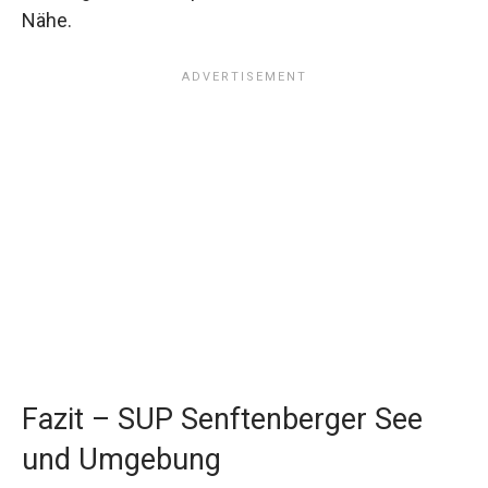
Nähe.
Fazit – SUP Senftenberger See
und Umgebung