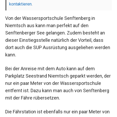
kontaktieren
.
Von der Wassersportschule Senftenberg in
Niemtsch aus kann man perfekt auf den
Senftenberger See gelangen. Zudem besteht an
dieser Einstiegsstelle natürlich der Vorteil, dass
dort auch die SUP Ausrüstung ausgeliehen werden
kann.
Bei der Anreise mit dem Auto kann auf dem
Parkplatz Seestrand Niemtsch geparkt werden, der
nur ein paar Meter von der Wassersportschule
entfernt ist. Dazu kann man auch von Senftenberg
mit der Fähre rübersetzen.
Die Fährstation ist ebenfalls nur ein paar Meter von