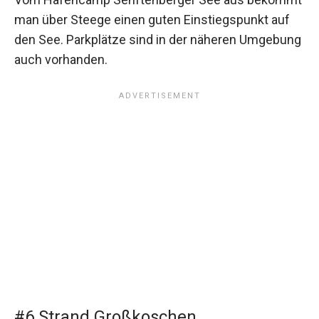
man über Steege einen guten Einstiegspunkt auf
den See. Parkplätze sind in der näheren Umgebung
auch vorhanden.
#6 Strand Großkoschen