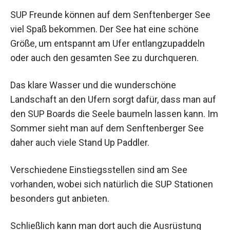
SUP Freunde können auf dem Senftenberger See
viel Spaß bekommen. Der See hat eine schöne
Größe, um entspannt am Ufer entlangzupaddeln
oder auch den gesamten See zu durchqueren.
Das klare Wasser und die wunderschöne
Landschaft an den Ufern sorgt dafür, dass man auf
den SUP Boards die Seele baumeln lassen kann. Im
Sommer sieht man auf dem Senftenberger See
daher auch viele Stand Up Paddler.
Verschiedene Einstiegsstellen sind am See
vorhanden, wobei sich natürlich die SUP Stationen
besonders gut anbieten.
Schließlich kann man dort auch die Ausrüstung