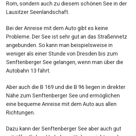
Rom, sondern auch zu diesem schönen See in der
Lausitzer Seenlandschaft.
Bei der Anreise mit dem Auto gibt es keine
Probleme. Der See ist sehr gut an das Straßennetz
angebunden. So kann man beispielsweise in
weniger als einer Stunde von Dresden bis zum
Senftenberger See gelangen, wenn man über die
Autobahn 13 fährt.
Aber auch die B 169 und die B 96 liegen in direkter
Nähe zum Senftenberger See und ermöglichen
eine bequeme Anreise mit dem Auto aus allen
Richtungen.
Dazu kann der Senftenberger See aber auch gut