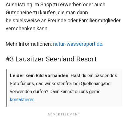
Ausrüstung im Shop zu erwerben oder auch
Gutscheine zu kaufen, die man dann
beispielsweise an Freunde oder Familienmitglieder
verschenken kann.
Mehr Informationen:
natur-wassersport.de
.
#3 Lausitzer Seenland Resort
Leider kein Bild vorhanden.
Hast du ein passendes
Foto für uns, das wir kostenfrei bei Quellenangabe
verwenden dürfen? Dann kannst du uns gerne
kontaktieren
.