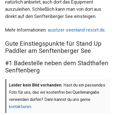
natürlich anbietet, auch dort das Equipment
auszuleihen. Schließlich kann man von dort aus
direkt auf den Senftenberger See einsteigen.
Mehr Informationen:
ausitzer-seenland-resort.de
.
Gute Einstiegspunkte für Stand Up
Paddler am Senftenberger See
#1 Badestelle neben dem Stadthafen
Senftenberg
Leider kein Bild vorhanden.
Hast du ein passendes
Foto für uns, das wir kostenfrei bei Quellenangabe
verwenden dürfen? Dann kannst du uns gerne
kontaktieren
.