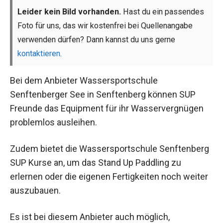
Leider kein Bild vorhanden.
Hast du ein passendes
Foto für uns, das wir kostenfrei bei Quellenangabe
verwenden dürfen? Dann kannst du uns gerne
kontaktieren
.
Bei dem Anbieter Wassersportschule
Senftenberger See in Senftenberg können SUP
Freunde das Equipment für ihr Wasservergnügen
problemlos ausleihen.
Zudem bietet die Wassersportschule Senftenberg
SUP Kurse an, um das Stand Up Paddling zu
erlernen oder die eigenen Fertigkeiten noch weiter
auszubauen.
Es ist bei diesem Anbieter auch möglich,