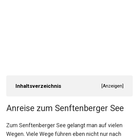
Inhaltsverzeichnis
[
Anzeigen
]
Anreise zum Senftenberger See
Zum Senftenberger See gelangt man auf vielen
Wegen. Viele Wege führen eben nicht nur nach