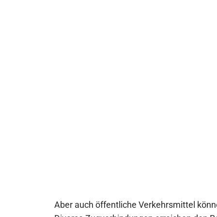
Aber auch öffentliche Verkehrsmittel kön