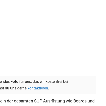
ndes Foto für uns, das wir kostenfrei bei
st du uns gerne
kontaktieren
.
rleih der gesamten SUP Ausrüstung wie Boards und