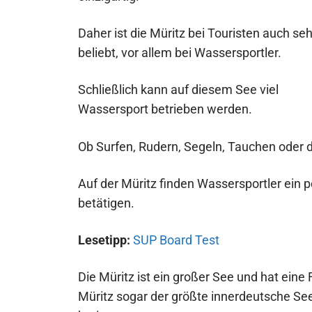
Daher ist die Müritz bei Touristen auch seh
beliebt, vor allem bei Wassersportler.
Schließlich kann auf diesem See viel
Wassersport betrieben werden.
Ob Surfen, Rudern, Segeln, Tauchen oder 
Auf der Müritz finden Wassersportler ein p
betätigen.
Lesetipp:
SUP Board Test
Die Müritz ist ein großer See und hat eine
Müritz sogar der größte innerdeutsche See.