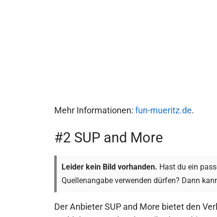
Mehr Informationen:
fun-mueritz.de
.
#2 SUP and More
Leider kein Bild vorhanden.
Hast du ein passe
Quellenangabe verwenden dürfen? Dann kann
Der Anbieter SUP and More bietet den Ve