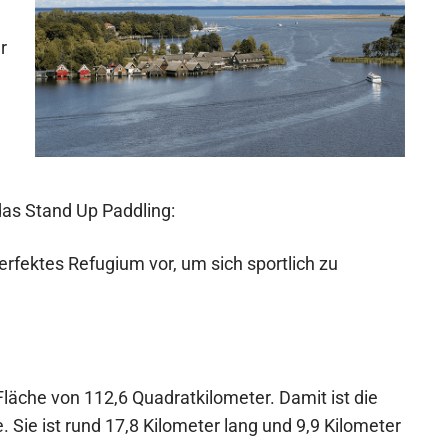
r
das Stand Up Paddling:
erfektes Refugium vor, um sich sportlich zu
 Fläche von 112,6 Quadratkilometer. Damit ist die
 Sie ist rund 17,8 Kilometer lang und 9,9 Kilometer