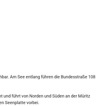
ichbar. Am See entlang führen die Bundesstraße 108
rnt und führt von Norden und Süden an der Müritz
n Seenplatte vorbei.