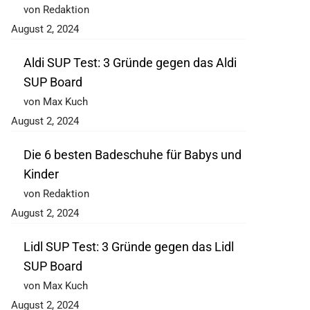
von Redaktion
August 2, 2024
Aldi SUP Test: 3 Gründe gegen das Aldi
SUP Board
von Max Kuch
August 2, 2024
Die 6 besten Badeschuhe für Babys und
Kinder
von Redaktion
August 2, 2024
Lidl SUP Test: 3 Gründe gegen das Lidl
SUP Board
von Max Kuch
August 2, 2024