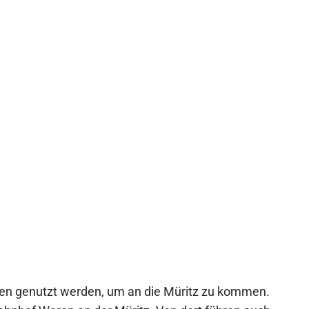
nen genutzt werden, um an die Müritz zu kommen.