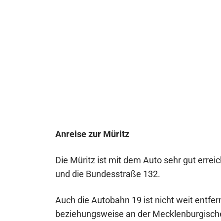
Anreise zur Müritz
Die Müritz ist mit dem Auto sehr gut erre
und die Bundesstraße 132.
Auch die Autobahn 19 ist nicht weit entfe
beziehungsweise an der Mecklenburgische