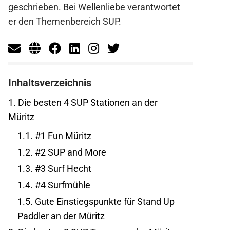
geschrieben. Bei Wellenliebe verantwortet
er den Themenbereich SUP.
Inhaltsverzeichnis
1.
Die besten 4 SUP Stationen an der
Müritz
1.1.
#1 Fun Müritz
1.2.
#2 SUP and More
1.3.
#3 Surf Hecht
1.4.
#4 Surfmühle
1.5.
Gute Einstiegspunkte für Stand Up
Paddler an der Müritz