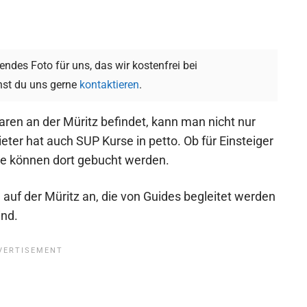
ndes Foto für uns, das wir kostenfrei bei
st du uns gerne
kontaktieren
.
aren an der Müritz befindet, kann man nicht nur
ter hat auch SUP Kurse in petto. Ob für Einsteiger
se können dort gebucht werden.
auf der Müritz an, die von Guides begleitet werden
ind.