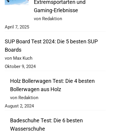
Extremsportarten und
Gaming-Erlebnisse
von Redaktion
April 7, 2025
SUP Board Test 2024: Die 5 besten SUP
Boards
von Max Kuch
Oktober 9, 2024
Holz Bollerwagen Test: Die 4 besten
Bollerwagen aus Holz
von Redaktion
August 2, 2024
Badeschuhe Test: Die 6 besten
Wasserschuhe