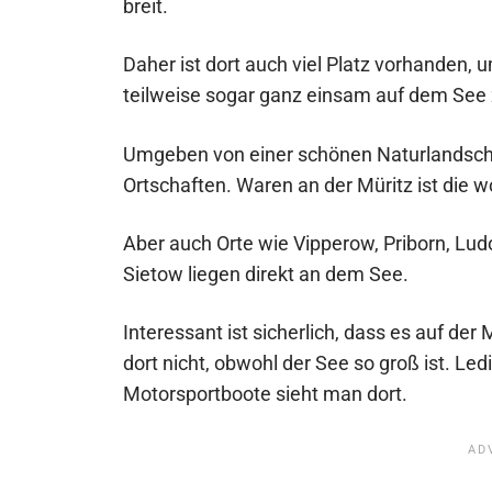
breit.
Daher ist dort auch viel Platz vorhanden,
teilweise sogar ganz einsam auf dem See 
Umgeben von einer schönen Naturlandschaf
Ortschaften. Waren an der Müritz ist die 
Aber auch Orte wie Vipperow, Priborn, Ludo
Sietow liegen direkt an dem See.
Interessant ist sicherlich, dass es auf der 
dort nicht, obwohl der See so groß ist. Le
Motorsportboote sieht man dort.