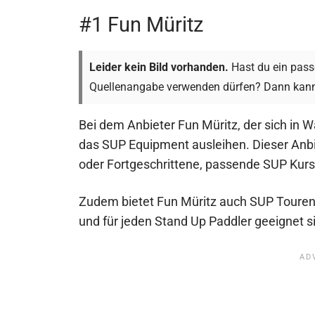
#1 Fun Müritz
Leider kein Bild vorhanden.
Hast du ein passe
Quellenangabe verwenden dürfen? Dann kann
Bei dem Anbieter Fun Müritz, der sich in W
das SUP Equipment ausleihen. Dieser Anbie
oder Fortgeschrittene, passende SUP Kur
Zudem bietet Fun Müritz auch SUP Touren 
und für jeden Stand Up Paddler geeignet s