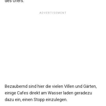
des Ufers.
Bezaubernd sind hier die vielen Villen und Gärten,
einige Cafes direkt am Wasser laden geradezu
dazu ein, einen Stopp einzulegen.