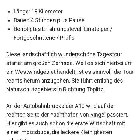
Länge: 18 Kilometer
Dauer: 4 Stunden plus Pause
Benötigtes Erfahrungslevel: Einsteiger /
Fortgeschrittene / Profis
Diese landschaftlich wunderschöne Tagestour
startet am großen Zernsee. Weil es sich hierbei um
ein Westwindgebiet handelt, ist es sinnvoll, die Tour
rechts herum anzugehen. Sie führt entlang des
Naturschutzgebiets in Richtung Töplitz.
An der Autobahnbrücke der A10 wird auf der
rechten Seite der Yachthafen von Ringel passiert.
Hier gibt es auch schon die erste Wirtschaft mit
einer Imbissbude, die leckere Kleinigkeiten