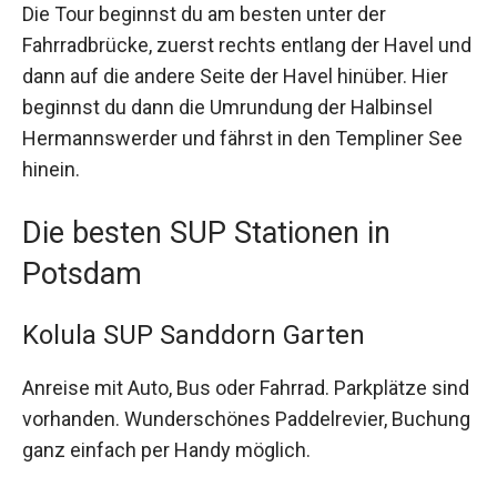
Die Tour beginnst du am besten unter der
Fahrradbrücke, zuerst rechts entlang der Havel und
dann auf die andere Seite der Havel hinüber. Hier
beginnst du dann die Umrundung der Halbinsel
Hermannswerder und fährst in den Templiner See
hinein.
Die besten SUP Stationen in
Potsdam
Kolula SUP Sanddorn Garten
Anreise mit Auto, Bus oder Fahrrad. Parkplätze sind
vorhanden. Wunderschönes Paddelrevier, Buchung
ganz einfach per Handy möglich.