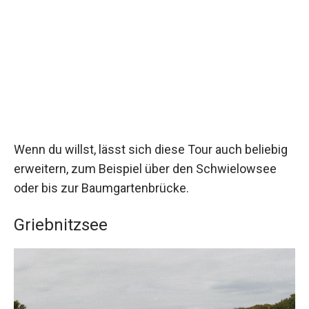
Wenn du willst, lässt sich diese Tour auch beliebig
erweitern, zum Beispiel über den Schwielowsee
oder bis zur Baumgartenbrücke.
Griebnitzsee