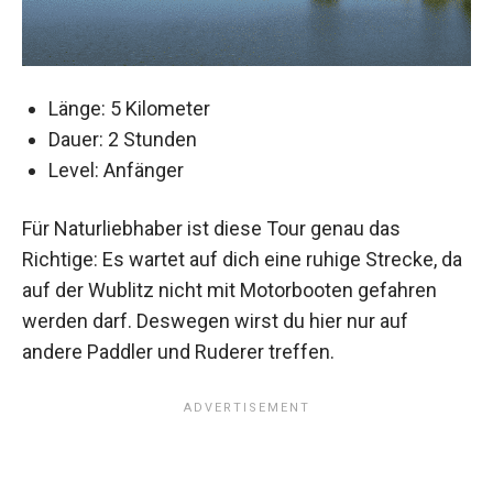
Länge: 5 Kilometer
Dauer: 2 Stunden
Level: Anfänger
Für Naturliebhaber ist diese Tour genau das
Richtige: Es wartet auf dich eine ruhige Strecke, da
auf der Wublitz nicht mit Motorbooten gefahren
werden darf. Deswegen wirst du hier nur auf
andere Paddler und Ruderer treffen.