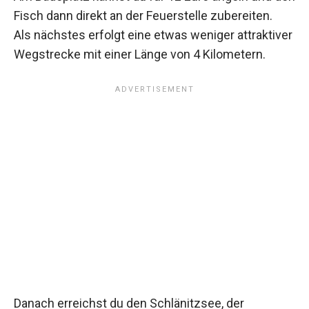
Fisch dann direkt an der Feuerstelle zubereiten.
Als nächstes erfolgt eine etwas weniger attraktiver
Wegstrecke mit einer Länge von 4 Kilometern.
Danach erreichst du den Schlänitzsee, der