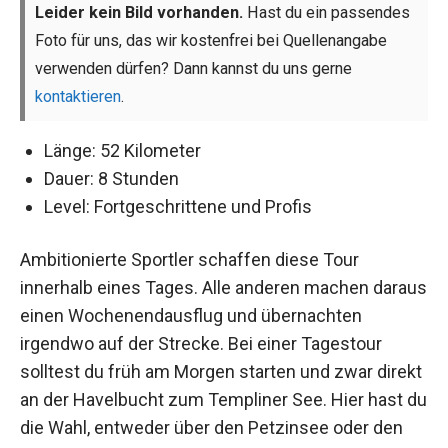
Leider kein Bild vorhanden.
Hast du ein passendes
Foto für uns, das wir kostenfrei bei Quellenangabe
verwenden dürfen? Dann kannst du uns gerne
kontaktieren
.
Länge: 52 Kilometer
Dauer: 8 Stunden
Level: Fortgeschrittene und Profis
Ambitionierte Sportler schaffen diese Tour
innerhalb eines Tages. Alle anderen machen daraus
einen Wochenendausflug und übernachten
irgendwo auf der Strecke. Bei einer Tagestour
solltest du früh am Morgen starten und zwar direkt
an der Havelbucht zum Templiner See. Hier hast du
die Wahl, entweder über den Petzinsee oder den