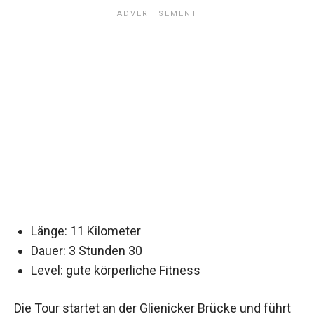
Länge: 11 Kilometer
Dauer: 3 Stunden 30
Level: gute körperliche Fitness
Die Tour startet an der Glienicker Brücke und führt