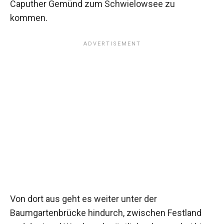
Caputher Gemünd zum Schwielowsee zu
kommen.
Von dort aus geht es weiter unter der
Baumgartenbrücke hindurch, zwischen Festland