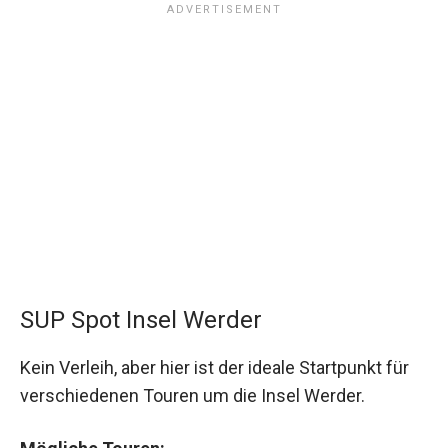
SUP Spot Insel Werder
Kein Verleih, aber hier ist der ideale Startpunkt für
verschiedenen Touren um die Insel Werder.