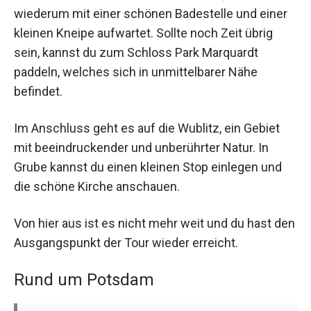
wiederum mit einer schönen Badestelle und einer
kleinen Kneipe aufwartet. Sollte noch Zeit übrig
sein, kannst du zum Schloss Park Marquardt
paddeln, welches sich in unmittelbarer Nähe
befindet.
Im Anschluss geht es auf die Wublitz, ein Gebiet
mit beeindruckender und unberührter Natur. In
Grube kannst du einen kleinen Stop einlegen und
die schöne Kirche anschauen.
Von hier aus ist es nicht mehr weit und du hast den
Ausgangspunkt der Tour wieder erreicht.
Rund um Potsdam