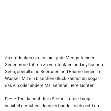
Zu entdecken gibt es hier jede Menge: kleinen
Seitenarme führen zu versteckten und idyllischen
Seen, überall sind Seerosen und Baume liegen im
Wasser. Mit ein bisschen Glück kannst du sogar
das ein oder andere Mal seltene Tiere sichten.
Diese Tour kannst du in Bezug auf die Länge
variabel gestalten, denn es handelt sich nicht um