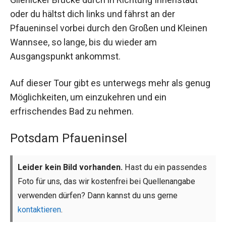
oder du hältst dich links und fährst an der
Pfaueninsel vorbei durch den Großen und Kleinen
Wannsee, so lange, bis du wieder am
Ausgangspunkt ankommst.
Auf dieser Tour gibt es unterwegs mehr als genug
Möglichkeiten, um einzukehren und ein
erfrischendes Bad zu nehmen.
Potsdam Pfaueninsel
Leider kein Bild vorhanden.
Hast du ein passendes
Foto für uns, das wir kostenfrei bei Quellenangabe
verwenden dürfen? Dann kannst du uns gerne
kontaktieren
.