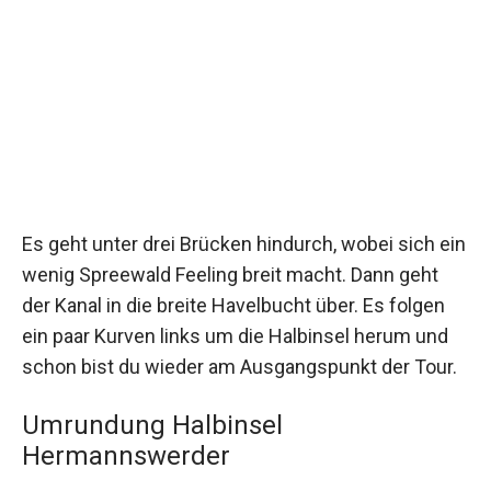
Es geht unter drei Brücken hindurch, wobei sich ein
wenig Spreewald Feeling breit macht. Dann geht
der Kanal in die breite Havelbucht über. Es folgen
ein paar Kurven links um die Halbinsel herum und
schon bist du wieder am Ausgangspunkt der Tour.
Umrundung Halbinsel
Hermannswerder