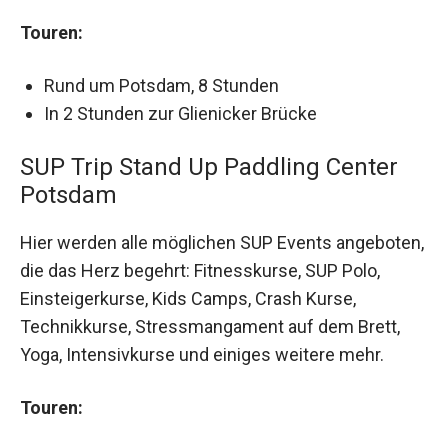
Touren:
Rund um Potsdam, 8 Stunden
In 2 Stunden zur Glienicker Brücke
SUP Trip Stand Up Paddling Center
Potsdam
Hier werden alle möglichen SUP Events angeboten,
die das Herz begehrt: Fitnesskurse, SUP Polo,
Einsteigerkurse, Kids Camps, Crash Kurse,
Technikkurse, Stressmangament auf dem Brett,
Yoga, Intensivkurse und einiges weitere mehr.
Touren: