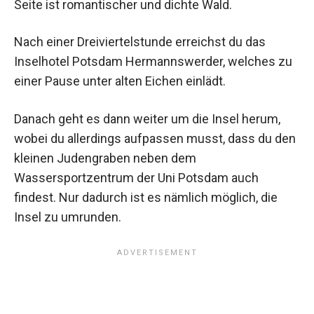
Seite ist romantischer und dichte Wald.
Nach einer Dreiviertelstunde erreichst du das
Inselhotel Potsdam Hermannswerder, welches zu
einer Pause unter alten Eichen einlädt.
Danach geht es dann weiter um die Insel herum,
wobei du allerdings aufpassen musst, dass du den
kleinen Judengraben neben dem
Wassersportzentrum der Uni Potsdam auch
findest. Nur dadurch ist es nämlich möglich, die
Insel zu umrunden.