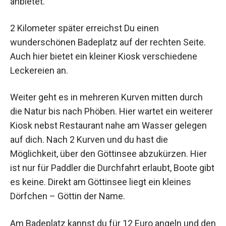
anbietet.
2 Kilometer später erreichst Du einen
wunderschönen Badeplatz auf der rechten Seite.
Auch hier bietet ein kleiner Kiosk verschiedene
Leckereien an.
Weiter geht es in mehreren Kurven mitten durch
die Natur bis nach Phöben. Hier wartet ein weiterer
Kiosk nebst Restaurant nahe am Wasser gelegen
auf dich. Nach 2 Kurven und du hast die
Möglichkeit, über den Göttinsee abzukürzen. Hier
ist nur für Paddler die Durchfahrt erlaubt, Boote gibt
es keine. Direkt am Göttinsee liegt ein kleines
Dörfchen – Göttin der Name.
Am Badeplatz kannst du für 12 Euro angeln und den