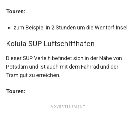
Touren:
zum Beispiel in 2 Stunden um die Wentorf Insel
Kolula SUP Luftschiffhafen
Dieser SUP Verleih befindet sich in der Nähe von
Potsdam und ist auch mit dem Fahrrad und der
Tram gut zu erreichen.
Touren: