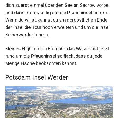
dich zuerst einmal über den See an Sacrow vorbei
und dann rechtsseitig um die Pfaueninsel herum.
Wenn du willst, kannst du am nordöstlichen Ende
der Insel die Tour noch erweitern und um die Insel
Kälberwerder fahren.
Kleines Highlight im Frühjahr: das Wasser ist jetzt
rund um die Pfaueninsel so flach, dass du jede
Menge Fische beobachten kannst.
Potsdam Insel Werder