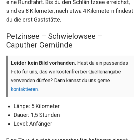
eine Rundfahrt. Bis du den Schlänitzsee erreichst,
sind es 8 Kilometer, nach etwa 4 Kilometern findest
du die erst Gaststätte.
Petzinsee – Schwielowsee –
Caputher Gemünde
Leider kein Bild vorhanden.
Hast du ein passendes
Foto für uns, das wir kostenfrei bei Quellenangabe
verwenden dürfen? Dann kannst du uns gerne
kontaktieren
.
Länge: 5 Kilometer
Dauer: 1,5 Stunden
Level: Anfänger