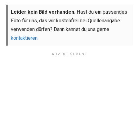
Leider kein Bild vorhanden.
Hast du ein passendes
Foto für uns, das wir kostenfrei bei Quellenangabe
verwenden dürfen? Dann kannst du uns gerne
kontaktieren
.