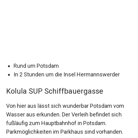
Rund um Potsdam
In 2 Stunden um die Insel Hermannswerder
Kolula SUP Schiffbauergasse
Von hier aus lässt sich wunderbar Potsdam vom
Wasser aus erkunden. Der Verleih befindet sich
fußläufig zum Hauptbahnhof in Potsdam.
Parkmöglichkeiten im Parkhaus sind vorhanden.