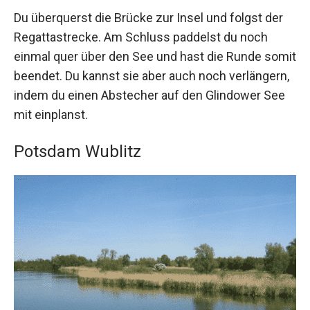
Du überquerst die Brücke zur Insel und folgst der
Regattastrecke. Am Schluss paddelst du noch
einmal quer über den See und hast die Runde somit
beendet. Du kannst sie aber auch noch verlängern,
indem du einen Abstecher auf den Glindower See
mit einplanst.
Potsdam Wublitz