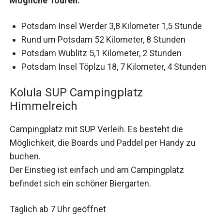
Mögliche Touren:
Potsdam Insel Werder 3,8 Kilometer 1,5 Stunde
Rund um Potsdam 52 Kilometer, 8 Stunden
Potsdam Wublitz 5,1 Kilometer, 2 Stunden
Potsdam Insel Töplzu 18, 7 Kilometer, 4 Stunden
Kolula SUP Campingplatz
Himmelreich
Campingplatz mit SUP Verleih. Es besteht die
Möglichkeit, die Boards und Paddel per Handy zu
buchen.
Der Einstieg ist einfach und am Campingplatz
befindet sich ein schöner Biergarten.
Täglich ab 7 Uhr geöffnet