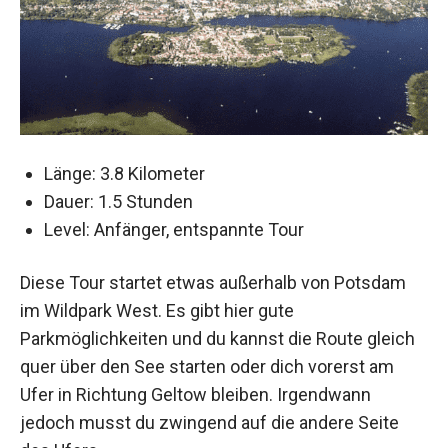
Länge: 3.8 Kilometer
Dauer: 1.5 Stunden
Level: Anfänger, entspannte Tour
Diese Tour startet etwas außerhalb von Potsdam
im Wildpark West. Es gibt hier gute
Parkmöglichkeiten und du kannst die Route gleich
quer über den See starten oder dich vorerst am
Ufer in Richtung Geltow bleiben. Irgendwann
jedoch musst du zwingend auf die andere Seite