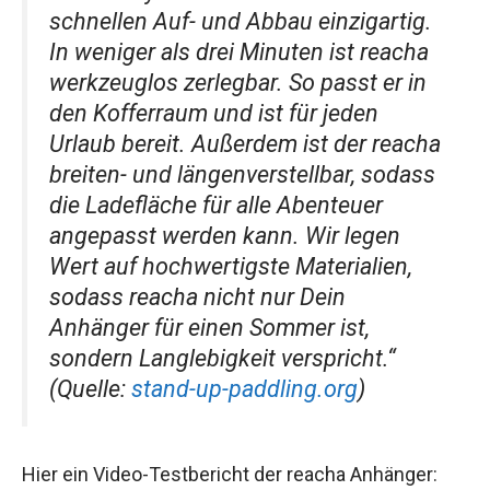
schnellen Auf- und Abbau einzigartig.
In weniger als drei Minuten ist reacha
werkzeuglos zerlegbar. So passt er in
den Kofferraum und ist für jeden
Urlaub bereit. Außerdem ist der reacha
breiten- und längenverstellbar, sodass
die Ladefläche für alle Abenteuer
angepasst werden kann. Wir legen
Wert auf hochwertigste Materialien,
sodass reacha nicht nur Dein
Anhänger für einen Sommer ist,
sondern Langlebigkeit verspricht.“
(Quelle:
stand-up-paddling.org
)
Hier ein Video-Testbericht der reacha Anhänger: