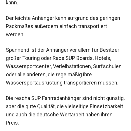
kann.
Der leichte Anhänger kann aufgrund des geringen
Packmaßes außerdem einfach transportiert
werden.
Spannend ist der Anhänger vor allem für Besitzer
großer Touring oder Race SUP Boards, Hotels,
Wassersportcenter, Verleihstationen, Surfschulen
oder alle anderen, die regelmäßig ihre
Wassersportausrüstung transportieren müssen.
Die reacha SUP Fahrradanhänger sind nicht günstig,
aber die gute Qualität, die vielseitige Einsetzbarkeit
und auch die deutsche Wertarbeit haben ihren
Preis.