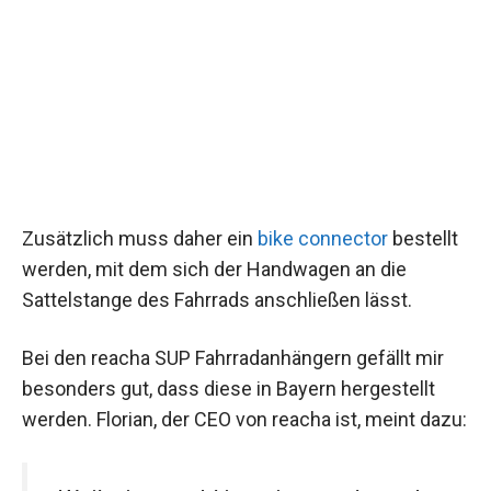
Zusätzlich muss daher ein
bike connector
bestellt
werden, mit dem sich der Handwagen an die
Sattelstange des Fahrrads anschließen lässt.
Bei den reacha SUP Fahrradanhängern gefällt mir
besonders gut, dass diese in Bayern hergestellt
werden. Florian, der CEO von reacha ist, meint dazu: