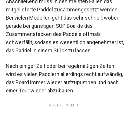
Anschließend muss in den meisten Fällen das
mitgelieferte Paddel zusammengesetzt werden.
Bei vielen Modellen geht das sehr schnell, wobei
gerade bei günstigen SUP Boards das
Zusammenstecken des Paddels oftmals
schwerfällt, sodass es wesentlich angenehmer ist,
das Paddel in einem Stück zu lassen.
Nach einiger Zeit oder bei regelmäßigen Zeiten
wird es vielen Paddlern allerdings recht aufwändig,
das Board immer wieder aufzupumpen und nach
einer Tour wieder abzubauen.