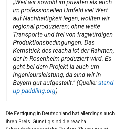
„Weil wir sowohl im privaten als auch
im professionellen Umfeld viel Wert
auf Nachhaltigkeit legen, wollten wir
regional produzieren; ohne weite
Transporte und frei von fragwürdigen
Produktionsbedingungen. Das
Kernstück des reacha ist der Rahmen,
der in Rosenheim produziert wird. Es
geht bei dem Projekt ja auch um
Ingenieursleistung, da sind wir in
Bayern gut aufgestellt.“ (Quelle:
stand-
up-paddling.org
)
Die Fertigung in Deutschland hat allerdings auch
ihren Preis. Günstig sind die reacha