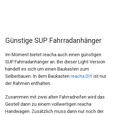
Günstige SUP Fahrradanhänger
Im Moment bietet reacha auch einen günstigen
SUP Fahrradanhänger an. Bei dieser Light-Version
handelt es sich um einen Baukasten zum
Selberbauen. In dem Baukasten
reacha DIY
ist nur
der Rahmen enthalten.
Zusammen mit zwei alten Fahrradreifen wird das
Gestell dann zu einem vollwertigen reacha
Handwagen. Zusätzlich muss dann nur noch der