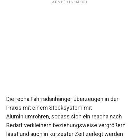
Die recha Fahrradanhänger überzeugen in der
Praxis mit einem Stecksystem mit
Aluminiumrohren, sodass sich ein reacha nach
Bedarf verkleinern beziehungsweise vergrößern
lässt und auch in kürzester Zeit zerlegt werden