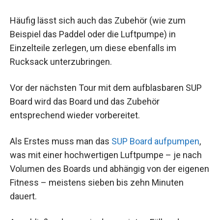
Häufig lässt sich auch das Zubehör (wie zum
Beispiel das Paddel oder die Luftpumpe) in
Einzelteile zerlegen, um diese ebenfalls im
Rucksack unterzubringen.
Vor der nächsten Tour mit dem aufblasbaren SUP
Board wird das Board und das Zubehör
entsprechend wieder vorbereitet.
Als Erstes muss man das
SUP Board aufpumpen
,
was mit einer hochwertigen Luftpumpe – je nach
Volumen des Boards und abhängig von der eigenen
Fitness – meistens sieben bis zehn Minuten
dauert.