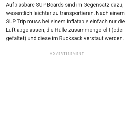
Aufblasbare SUP Boards sind im Gegensatz dazu,
wesentlich leichter zu transportieren. Nach einem
SUP Trip muss bei einem Inflatable einfach nur die
Luft abgelassen, die Hülle zusammengerollt (oder
gefaltet) und diese im Rucksack verstaut werden.