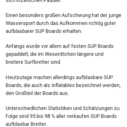
sich inzwischen Paddler.
Einen besonders großen Aufschwung hat der junge
Wassersport durch das Aufkommen richtig guter
aufblasbarer SUP Boards erhalten.
Anfangs wurde vor allem auf festen SUP Boards
gepaddelt, die im Wesentlichen längere und
breitere Surfbretter sind.
Heutzutage machen allerdings aufblasbare SUP
Boards, die auch als Inflatables bezeichnet werden,
den Großteil der Boards aus.
Unterschiedlichen Statistiken und Schätzungen zu
Folge sind 95 bis 98 % aller verkaufen SUP Boards
aufblasbar Bretter.