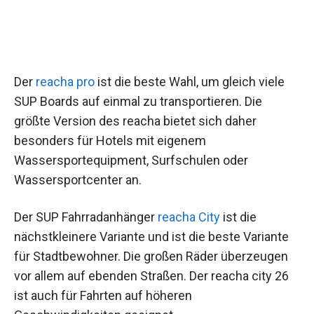
Der
reacha pro
ist die beste Wahl, um gleich viele
SUP Boards auf einmal zu transportieren. Die
größte Version des reacha bietet sich daher
besonders für Hotels mit eigenem
Wassersportequipment, Surfschulen oder
Wassersportcenter an.
Der SUP Fahrradanhänger
reacha City
ist die
nächstkleinere Variante und ist die beste Variante
für Stadtbewohner. Die großen Räder überzeugen
vor allem auf ebenden Straßen. Der reacha city 26
ist auch für Fahrten auf höheren