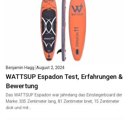
Benjamin Hagg
August 2, 2024
WATTSUP Espadon Test, Erfahrungen &
Bewertung
Das WATTSUP Espadon war jahrelang das Einsteigerboard der
Marke: 335 Zentimeter lang, 81 Zentimeter breit, 15 Zentimeter
dick und mit…