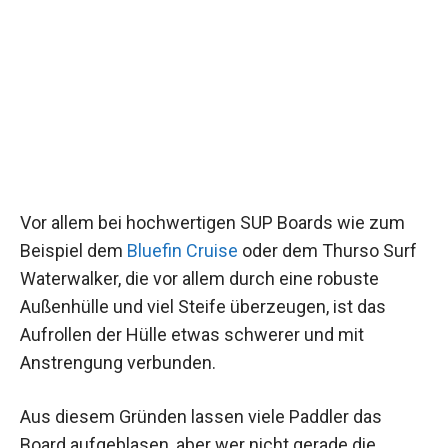
Vor allem bei hochwertigen SUP Boards wie zum
Beispiel dem
Bluefin Cruise
oder dem Thurso Surf
Waterwalker, die vor allem durch eine robuste
Außenhülle und viel Steife überzeugen, ist das
Aufrollen der Hülle etwas schwerer und mit
Anstrengung verbunden.
Aus diesem Gründen lassen viele Paddler das
Board aufgeblasen, aber wer nicht gerade die