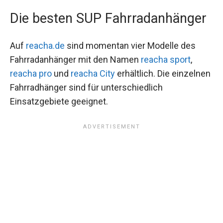
Die besten SUP Fahrradanhänger
Auf
reacha.de
sind momentan vier Modelle des
Fahrradanhänger mit den Namen
reacha sport
,
reacha pro
und
reacha City
erhältlich. Die einzelnen
Fahrradhänger sind für unterschiedlich
Einsatzgebiete geeignet.