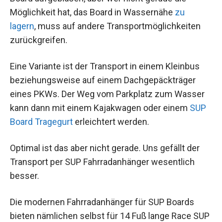
Möglichkeit hat, das Board in Wassernähe
zu
lagern
, muss auf andere Transportmöglichkeiten
zurückgreifen.
Eine Variante ist der Transport in einem Kleinbus
beziehungsweise auf einem Dachgepäckträger
eines PKWs. Der Weg vom Parkplatz zum Wasser
kann dann mit einem Kajakwagen oder einem
SUP
Board Tragegurt
erleichtert werden.
Optimal ist das aber nicht gerade. Uns gefällt der
Transport per SUP Fahrradanhänger wesentlich
besser.
Die modernen Fahrradanhänger für SUP Boards
bieten nämlichen selbst für 14 Fuß lange Race SUP