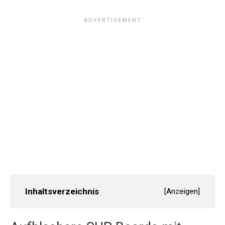
Inhaltsverzeichnis
[
Anzeigen
]