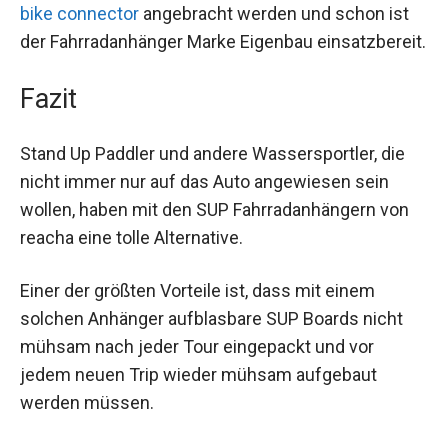
bike connector
angebracht werden und schon ist
der Fahrradanhänger Marke Eigenbau einsatzbereit.
Fazit
Stand Up Paddler und andere Wassersportler, die
nicht immer nur auf das Auto angewiesen sein
wollen, haben mit den SUP Fahrradanhängern von
reacha eine tolle Alternative.
Einer der größten Vorteile ist, dass mit einem
solchen Anhänger aufblasbare SUP Boards nicht
mühsam nach jeder Tour eingepackt und vor
jedem neuen Trip wieder mühsam aufgebaut
werden müssen.