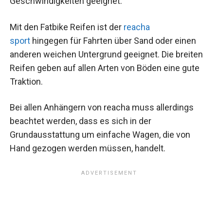
Geschwindigkeiten geeignet.
Mit den Fatbike Reifen ist der
reacha
sport
hingegen für Fahrten über Sand oder einen
anderen weichen Untergrund geeignet. Die breiten
Reifen geben auf allen Arten von Böden eine gute
Traktion.
Bei allen Anhängern von reacha muss allerdings
beachtet werden, dass es sich in der
Grundausstattung um einfache Wagen, die von
Hand gezogen werden müssen, handelt.