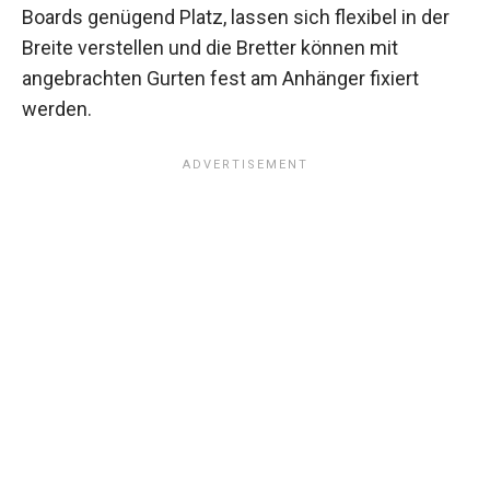
Boards genügend Platz, lassen sich flexibel in der
Breite verstellen und die Bretter können mit
angebrachten Gurten fest am Anhänger fixiert
werden.