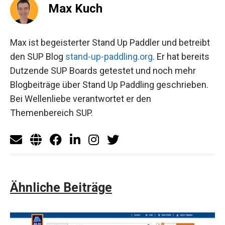
Max Kuch
Max ist begeisterter Stand Up Paddler und betreibt
den SUP Blog
stand-up-paddling.org
. Er hat bereits
Dutzende SUP Boards getestet und noch mehr
Blogbeiträge über Stand Up Paddling geschrieben.
Bei Wellenliebe verantwortet er den
Themenbereich SUP.
Ähnliche Beiträge