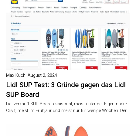
Max Kuch
August 2, 2024
Lidl SUP Test: 3 Gründe gegen das Lidl
SUP Board
Lidl verkauft SUP Boards saisonal, meist unter der Eigenmarke
Crivit, meist im Frühjahr und meist nur für wenige Wochen. Der…