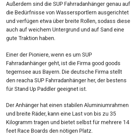
Außerdem sind die SUP Fahrradanhänger genau auf
die Bedürfnisse von Wassersportlern ausgerichtet
und verfügen etwa über breite Rollen, sodass diese
auch auf weichem Untergrund und auf Sand eine
gute Traktion haben.
Einer der Pioniere, wenn es um SUP
Fahrradanhänger geht, ist die Firma good goods
tegernsee aus Bayern. Die deutsche Firma stellt
den reacha SUP Fahrradanhänger her, der bestens
für Stand Up Paddler geeignet ist.
Der Anhänger hat einen stabilen Aluminiumrahmen
und breite Räder, kann eine Last von bis zu 35
Kilogramm tragen und bietet selbst für mehrere 14
feet Race Boards den nötigen Platz.