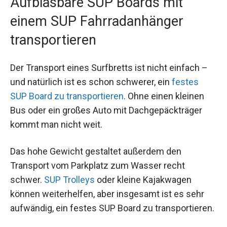
Aufblasbare SUP Boards mit
einem SUP Fahrradanhänger
transportieren
Der Transport eines Surfbretts ist nicht einfach –
und natürlich ist es schon schwerer, ein
festes
SUP Board zu transportieren
. Ohne einen kleinen
Bus oder ein großes Auto mit Dachgepäckträger
kommt man nicht weit.
Das hohe Gewicht gestaltet außerdem den
Transport vom Parkplatz zum Wasser recht
schwer.
SUP Trolleys
oder kleine Kajakwagen
können weiterhelfen, aber insgesamt ist es sehr
aufwändig, ein festes SUP Board zu transportieren.