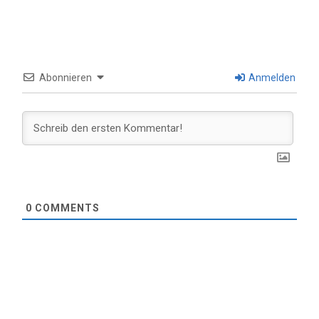
Abonnieren
Anmelden
0
COMMENTS