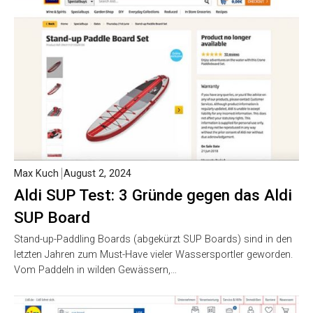
Max Kuch
August 2, 2024
Aldi SUP Test: 3 Gründe gegen das Aldi
SUP Board
Stand-up-Paddling Boards (abgekürzt SUP Boards) sind in den
letzten Jahren zum Must-Have vieler Wassersportler geworden.
Vom Paddeln in wilden Gewässern,…