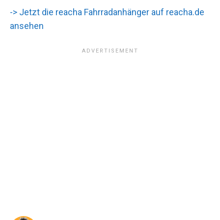
-> Jetzt die reacha Fahrradanhänger auf reacha.de
ansehen