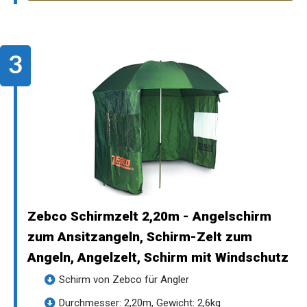
Zebco Schirmzelt 2,20m - Angelschirm
zum Ansitzangeln, Schirm-Zelt zum
Angeln, Angelzelt, Schirm mit Windschutz
Schirm von Zebco für Angler
Durchmesser: 2,20m, Gewicht: 2,6kg