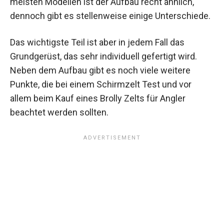
meisten Modellen ist der Aufbau recht ähnlich,
dennoch gibt es stellenweise einige Unterschiede.
Das wichtigste Teil ist aber in jedem Fall das
Grundgerüst, das sehr individuell gefertigt wird.
Neben dem Aufbau gibt es noch viele weitere
Punkte, die bei einem Schirmzelt Test und vor
allem beim Kauf eines
Brolly Zelts
für Angler
beachtet werden sollten.