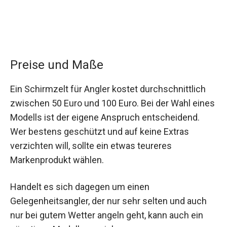
Preise und Maße
Ein Schirmzelt für Angler kostet durchschnittlich
zwischen 50 Euro und 100 Euro. Bei der Wahl eines
Modells ist der eigene Anspruch entscheidend.
Wer bestens geschützt und auf keine Extras
verzichten will, sollte ein etwas teureres
Markenprodukt wählen.
Handelt es sich dagegen um einen
Gelegenheitsangler, der nur sehr selten und auch
nur bei gutem Wetter angeln geht, kann auch ein