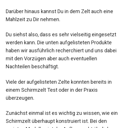
Darüber hinaus kannst Du in dem Zelt auch eine
Mahlzeit zu Dir nehmen.
Du siehst also, dass es sehr vielseitig eingesetzt
werden kann. Die unten aufgelisteten Produkte
haben wir ausführlich recherchiert und uns dabei
mit den Vorzügen aber auch eventuellen
Nachteilen beschäftigt.
Viele der aufgelisteten Zelte konnten bereits in
einem Schirmzelt Test oder in der Praxis
überzeugen.
Zunächst einmal ist es wichtig zu wissen, wie ein
Schirmzelt überhaupt konstruiert ist. Bei den