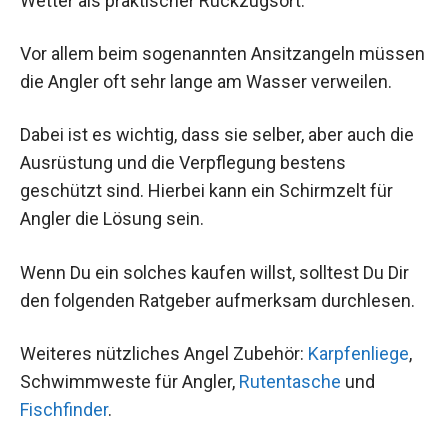
Wetter als praktischer Rückzugsort.
Vor allem beim sogenannten Ansitzangeln müssen
die Angler oft sehr lange am Wasser verweilen.
Dabei ist es wichtig, dass sie selber, aber auch die
Ausrüstung und die Verpflegung bestens
geschützt sind. Hierbei kann ein Schirmzelt für
Angler die Lösung sein.
Wenn Du ein solches kaufen willst, solltest Du Dir
den folgenden Ratgeber aufmerksam durchlesen.
Weiteres nützliches Angel Zubehör:
Karpfenliege
,
Schwimmweste für Angler,
Rutentasche
und
Fischfinder
.