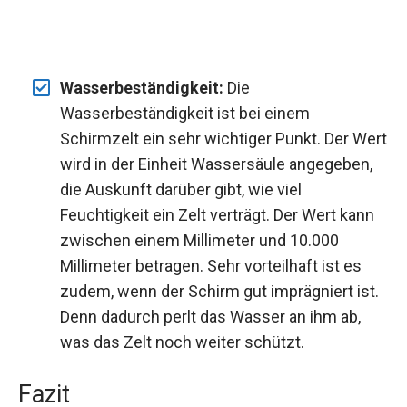
Wasserbeständigkeit:
Die
Wasserbeständigkeit ist bei einem
Schirmzelt ein sehr wichtiger Punkt. Der Wert
wird in der Einheit Wassersäule angegeben,
die Auskunft darüber gibt, wie viel
Feuchtigkeit ein Zelt verträgt. Der Wert kann
zwischen einem Millimeter und 10.000
Millimeter betragen. Sehr vorteilhaft ist es
zudem, wenn der Schirm gut imprägniert ist.
Denn dadurch perlt das Wasser an ihm ab,
was das Zelt noch weiter schützt.
Fazit