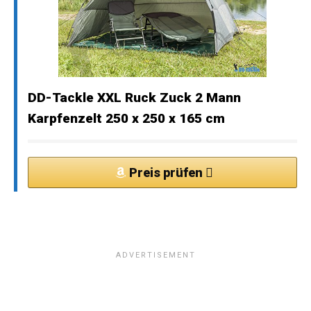
DD-Tackle XXL Ruck Zuck 2 Mann
Karpfenzelt 250 x 250 x 165 cm
Preis prüfen