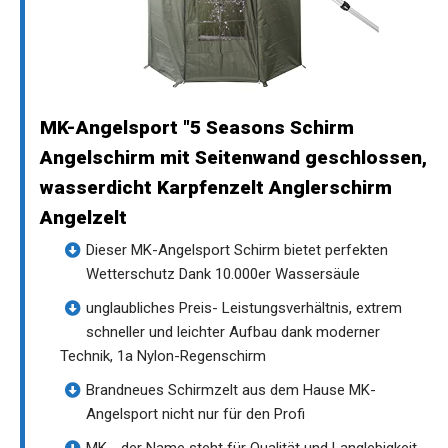
MK-Angelsport "5 Seasons Schirm
Angelschirm mit Seitenwand geschlossen,
wasserdicht Karpfenzelt Anglerschirm
Angelzelt
Dieser MK-Angelsport Schirm bietet perfekten
Wetterschutz Dank 10.000er Wassersäule
unglaubliches Preis- Leistungsverhältnis, extrem
schneller und leichter Aufbau dank moderner
Technik, 1a Nylon-Regenschirm
Brandneues Schirmzelt aus dem Hause MK-
Angelsport nicht nur für den Profi