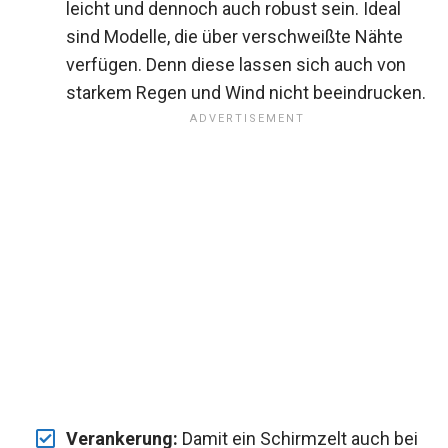
leicht und dennoch auch robust sein. Ideal
sind Modelle, die über verschweißte Nähte
verfügen. Denn diese lassen sich auch von
starkem Regen und Wind nicht beeindrucken.
Verankerung:
Damit ein Schirmzelt auch bei