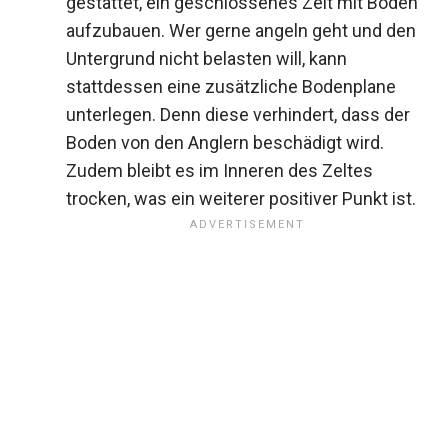
gestattet, ein geschlossenes Zelt mit Boden
aufzubauen. Wer gerne angeln geht und den
Untergrund nicht belasten will, kann
stattdessen eine zusätzliche Bodenplane
unterlegen. Denn diese verhindert, dass der
Boden von den Anglern beschädigt wird.
Zudem bleibt es im Inneren des Zeltes
trocken, was ein weiterer positiver Punkt ist.