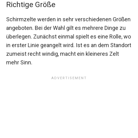
Richtige Größe
Schirmzelte werden in sehr verschiedenen Größen
angeboten. Bei der Wahl gilt es mehrere Dinge zu
überlegen. Zunächst einmal spielt es eine Rolle, wo
in erster Linie geangelt wird. Ist es an dem Standort
zumeist recht windig, macht ein kleineres Zelt
mehr Sinn.