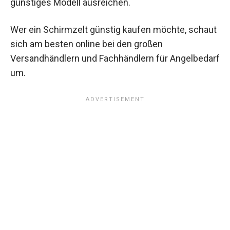
günstiges Modell ausreichen.
Wer ein Schirmzelt günstig kaufen möchte, schaut
sich am besten online bei den großen
Versandhändlern und Fachhändlern für Angelbedarf
um.