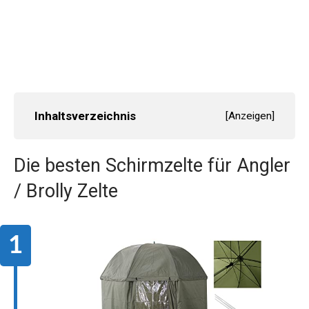
Inhaltsverzeichnis
[
Anzeigen
]
Die besten Schirmzelte für Angler
/
Brolly Zelte