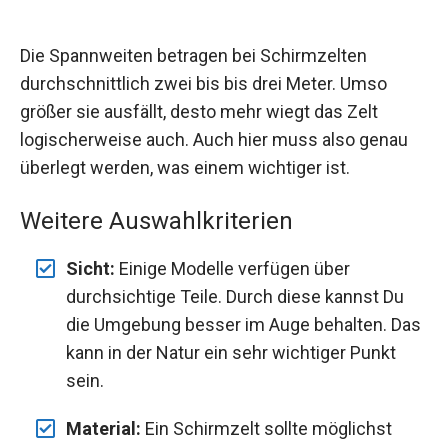
Die Spannweiten betragen bei Schirmzelten
durchschnittlich zwei bis bis drei Meter. Umso
größer sie ausfällt, desto mehr wiegt das Zelt
logischerweise auch. Auch hier muss also genau
überlegt werden, was einem wichtiger ist.
Weitere Auswahlkriterien
Sicht:
Einige Modelle verfügen über
durchsichtige Teile. Durch diese kannst Du
die Umgebung besser im Auge behalten. Das
kann in der Natur ein sehr wichtiger Punkt
sein.
Material:
Ein Schirmzelt sollte möglichst