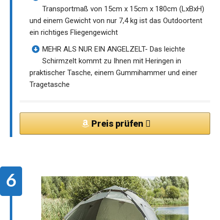
Transportmaß von 15cm x 15cm x 180cm (LxBxH)
und einem Gewicht von nur 7,4 kg ist das Outdoortent
ein richtiges Fliegengewicht
MEHR ALS NUR EIN ANGELZELT- Das leichte
Schirmzelt kommt zu Ihnen mit Heringen in
praktischer Tasche, einem Gummihammer und einer
Tragetasche
Preis prüfen