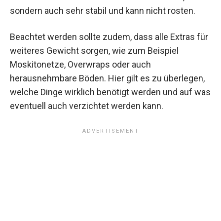
sondern auch sehr stabil und kann nicht rosten.
Beachtet werden sollte zudem, dass alle Extras für
weiteres Gewicht sorgen, wie zum Beispiel
Moskitonetze, Overwraps oder auch
herausnehmbare Böden. Hier gilt es zu überlegen,
welche Dinge wirklich benötigt werden und auf was
eventuell auch verzichtet werden kann.