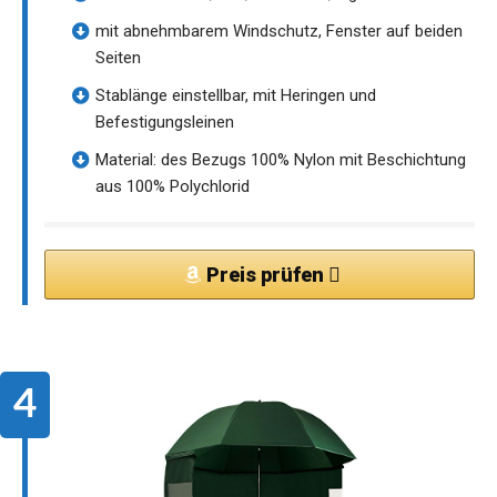
mit abnehmbarem Windschutz, Fenster auf beiden
Seiten
Stablänge einstellbar, mit Heringen und
Befestigungsleinen
Material: des Bezugs 100% Nylon mit Beschichtung
aus 100% Polychlorid
Preis prüfen