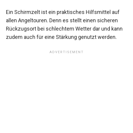
Ein Schirmzelt ist ein praktisches Hilfsmittel auf
allen Angeltouren. Denn es stellt einen sicheren
Rückzugsort bei schlechtem Wetter dar und kann
zudem auch für eine Stärkung genutzt werden.