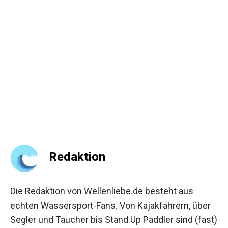
Redaktion
Die Redaktion von Wellenliebe.de besteht aus
echten Wassersport-Fans. Von Kajakfahrern, über
Segler und Taucher bis Stand Up Paddler sind (fast)