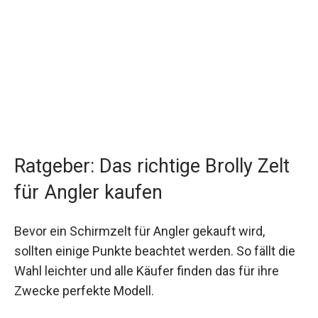
Ratgeber: Das richtige
Brolly Zelt
für Angler kaufen
Bevor ein Schirmzelt für Angler gekauft wird,
sollten einige Punkte beachtet werden. So fällt die
Wahl leichter und alle Käufer finden das für ihre
Zwecke perfekte Modell.