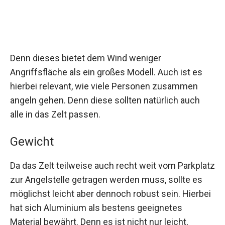
Denn dieses bietet dem Wind weniger
Angriffsfläche als ein großes Modell. Auch ist es
hierbei relevant, wie viele Personen zusammen
angeln gehen. Denn diese sollten natürlich auch
alle in das Zelt passen.
Gewicht
Da das Zelt teilweise auch recht weit vom Parkplatz
zur Angelstelle getragen werden muss, sollte es
möglichst leicht aber dennoch robust sein. Hierbei
hat sich Aluminium als bestens geeignetes
Material bewährt. Denn es ist nicht nur leicht,