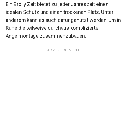
Ein
Brolly Zelt
bietet zu jeder Jahreszeit einen
idealen Schutz und einen trockenen Platz. Unter
anderem kann es auch dafür genutzt werden, um in
Ruhe die teilweise durchaus komplizierte
Angelmontage zusammenzubauen.