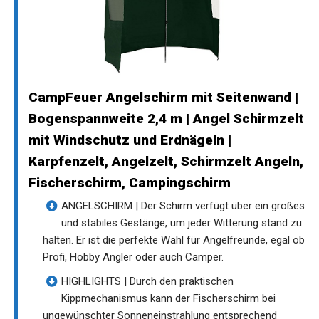
CampFeuer Angelschirm mit Seitenwand |
Bogenspannweite 2,4 m | Angel Schirmzelt
mit Windschutz und Erdnägeln |
Karpfenzelt, Angelzelt, Schirmzelt Angeln,
Fischerschirm, Campingschirm
ANGELSCHIRM | Der Schirm verfügt über ein großes
und stabiles Gestänge, um jeder Witterung stand zu
halten. Er ist die perfekte Wahl für Angelfreunde, egal ob
Profi, Hobby Angler oder auch Camper.
HIGHLIGHTS | Durch den praktischen
Kippmechanismus kann der Fischerschirm bei
ungewünschter Sonneneinstrahlung entsprechend