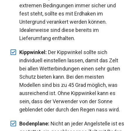
extremen Bedingungen immer sicher und
fest steht, sollte es mit Erdhaken im
Untergrund verankert werden können.
Idealerweise sind diese bereits im
Lieferumfang enthalten.
Kippwinkel:
Der Kippwinkel sollte sich
individuell einstellen lassen, damit das Zelt
bei allen Wetterbindungen einen sehr guten
Schutz bieten kann. Bei den meisten
Modellen sind bis zu 45 Grad möglich, was
ausreichend ist. Ohne Kippwinkel kann es
sein, dass der Verwender von der Sonne
geblendet oder durch den Regen nass wird.
Bodenplane:
Nicht an jeder Angelstelle ist es