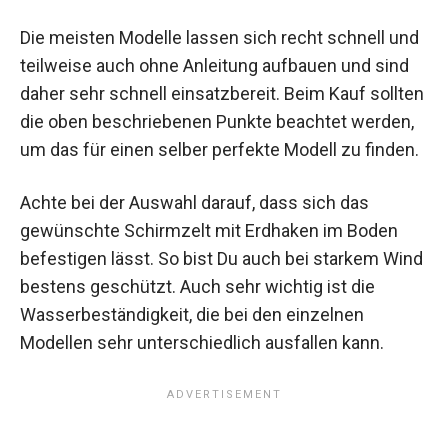
Die meisten Modelle lassen sich recht schnell und
teilweise auch ohne Anleitung aufbauen und sind
daher sehr schnell einsatzbereit. Beim Kauf sollten
die oben beschriebenen Punkte beachtet werden,
um das für einen selber perfekte Modell zu finden.
Achte bei der Auswahl darauf, dass sich das
gewünschte Schirmzelt mit Erdhaken im Boden
befestigen lässt. So bist Du auch bei starkem Wind
bestens geschützt. Auch sehr wichtig ist die
Wasserbeständigkeit, die bei den einzelnen
Modellen sehr unterschiedlich ausfallen kann.