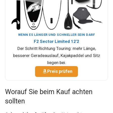
WENN ES LÄNGER UND SCHNELLER SEIN DARF
F2 Sector Limited 12'2
Der Schritt Richtung Touring: mehr Länge,
besserer Geradeauslauf, Kajakpaddel und Sitz
liegen bei.
Preis prüfen
Worauf Sie beim Kauf achten
sollten