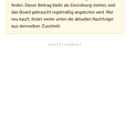
finden. Dieser Beitrag bleibt als Einordnung stehen, weil
das Board gebraucht regelmäßig angeboten wird. Wer
neu kauft, findet weiter unten die aktuellen Nachfolger
aus demselben Zuschnitt.