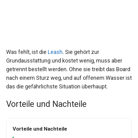
Was fehlt, ist die
Leash
. Sie gehört zur
Grundausstattung und kostet wenig, muss aber
getrennt bestellt werden. Ohne sie treibt das Board
nach einem Sturz weg, und auf offenem Wasser ist
das die gefährlichste Situation überhaupt.
Vorteile und Nachteile
Vorteile und Nachteile