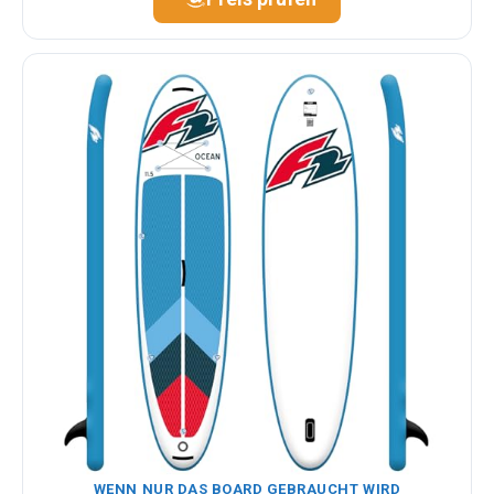
WENN NUR DAS BOARD GEBRAUCHT WIRD