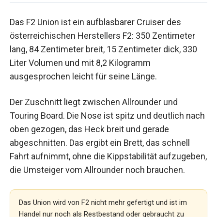
Das F2 Union ist ein aufblasbarer Cruiser des
österreichischen Herstellers F2: 350 Zentimeter
lang, 84 Zentimeter breit, 15 Zentimeter dick, 330
Liter Volumen und mit 8,2 Kilogramm
ausgesprochen leicht für seine Länge.
Der Zuschnitt liegt zwischen Allrounder und
Touring Board. Die Nose ist spitz und deutlich nach
oben gezogen, das Heck breit und gerade
abgeschnitten. Das ergibt ein Brett, das schnell
Fahrt aufnimmt, ohne die Kippstabilität aufzugeben,
die Umsteiger vom Allrounder noch brauchen.
Das Union wird von F2 nicht mehr gefertigt und ist im
Handel nur noch als Restbestand oder gebraucht zu