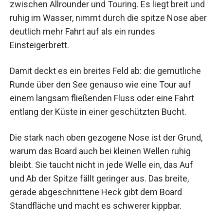
zwischen Allrounder und Touring. Es liegt breit und
ruhig im Wasser, nimmt durch die spitze Nose aber
deutlich mehr Fahrt auf als ein rundes
Einsteigerbrett.
Damit deckt es ein breites Feld ab: die gemütliche
Runde über den See genauso wie eine Tour auf
einem langsam fließenden Fluss oder eine Fahrt
entlang der Küste in einer geschützten Bucht.
Die stark nach oben gezogene Nose ist der Grund,
warum das Board auch bei kleinen Wellen ruhig
bleibt. Sie taucht nicht in jede Welle ein, das Auf
und Ab der Spitze fällt geringer aus. Das breite,
gerade abgeschnittene Heck gibt dem Board
Standfläche und macht es schwerer kippbar.