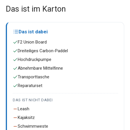
Das ist im Karton
Das ist dabei
F2 Union Board
Dreiteiliges Carbon-Paddel
Hochdruckpumpe
Abnehmbare Mittelfinne
Transporttasche
Reparaturset
DAS IST NICHT DABEI
Leash
Kajaksitz
Schwimmweste