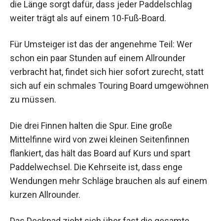
die Länge sorgt dafür, dass jeder Paddelschlag
weiter trägt als auf einem 10-Fuß-Board.
Für Umsteiger ist das der angenehme Teil: Wer
schon ein paar Stunden auf einem Allrounder
verbracht hat, findet sich hier sofort zurecht, statt
sich auf ein schmales Touring Board umgewöhnen
zu müssen.
Die drei Finnen halten die Spur. Eine große
Mittelfinne wird von zwei kleinen Seitenfinnen
flankiert, das hält das Board auf Kurs und spart
Paddelwechsel. Die Kehrseite ist, dass enge
Wendungen mehr Schläge brauchen als auf einem
kurzen Allrounder.
Das Deckpad zieht sich über fast die gesamte