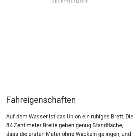
Fahreigenschaften
Auf dem Wasser ist das Union ein ruhiges Brett. Die
84 Zentimeter Breite geben genug Standfläche,
dass die ersten Meter ohne Wackeln gelingen, und