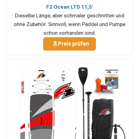
F2 Ocean LTD 11,5'
Dieselbe Länge, aber schmaler geschnitten und
ohne Zubehör. Sinnvoll, wenn Paddel und Pumpe
schon vorhanden sind.
Preis prüfen