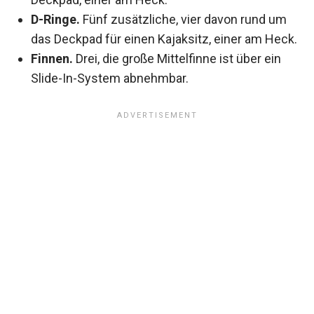
D-Ringe.
Fünf zusätzliche, vier davon rund um
das Deckpad für einen Kajaksitz, einer am Heck.
Finnen.
Drei, die große Mittelfinne ist über ein
Slide-In-System abnehmbar.