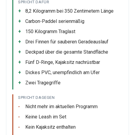
SPRICHT DAFÜR
8,2 Kilogramm bei 350 Zentimetern Länge
Carbon-Paddel serienmäßig
150 Kilogramm Traglast
Drei Finnen für sauberen Geradeauslauf
Deckpad über die gesamte Standfläche
Fünf D-Ringe, Kajaksitz nachrüstbar
Dickes PVC, unempfindlich am Ufer
Zwei Tragegriffe
SPRICHT DAGEGEN
Nicht mehr im aktuellen Programm
Keine Leash im Set
Kein Kajaksitz enthalten