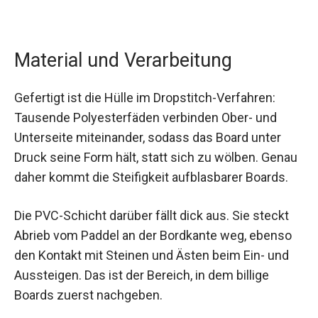
Material und Verarbeitung
Gefertigt ist die Hülle im Dropstitch-Verfahren:
Tausende Polyesterfäden verbinden Ober- und
Unterseite miteinander, sodass das Board unter
Druck seine Form hält, statt sich zu wölben. Genau
daher kommt die Steifigkeit aufblasbarer Boards.
Die PVC-Schicht darüber fällt dick aus. Sie steckt
Abrieb vom Paddel an der Bordkante weg, ebenso
den Kontakt mit Steinen und Ästen beim Ein- und
Aussteigen. Das ist der Bereich, in dem billige
Boards zuerst nachgeben.