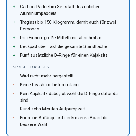
Carbon-Paddel im Set statt des üblichen
Aluminiumpaddels
Traglast bis 150 Kilogramm, damit auch für zwei
Personen
Drei Finnen, große Mittelfinne abnehmbar
Deckpad über fast die gesamte Standfläche
Fünf zusätzliche D-Ringe für einen Kajaksitz
SPRICHT DAGEGEN
Wird nicht mehr hergestellt
Keine Leash im Lieferumfang
Kein Kajaksitz dabei, obwohl die D-Ringe dafür da
sind
Rund zehn Minuten Aufpumpzeit
Für reine Anfänger ist ein kürzeres Board die
bessere Wahl