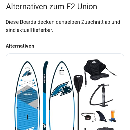
Alternativen zum F2 Union
Diese Boards decken denselben Zuschnitt ab und
sind aktuell lieferbar.
Alternativen