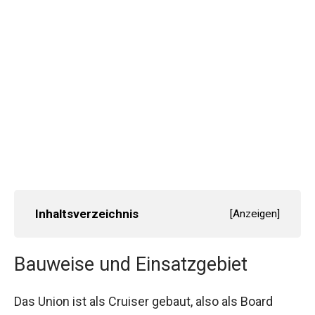
Inhaltsverzeichnis
[
Anzeigen
]
Bauweise und Einsatzgebiet
Das Union ist als Cruiser gebaut, also als Board