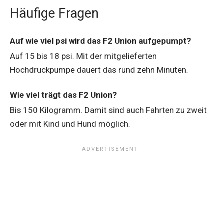
Häufige Fragen
Auf wie viel psi wird das F2 Union aufgepumpt?
Auf 15 bis 18 psi. Mit der mitgelieferten
Hochdruckpumpe dauert das rund zehn Minuten.
Wie viel trägt das F2 Union?
Bis 150 Kilogramm. Damit sind auch Fahrten zu zweit
oder mit Kind und Hund möglich.