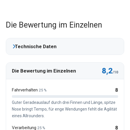
Die Bewertung im Einzelnen
Technische Daten
8,2
Die Bewertung im Einzelnen
/10
8
Fahrverhalten
25 %
Guter Geradeauslauf durch drei Finnen und Länge, spitze
Nose bringt Tempo, für enge Wendungen fehlt die Agilität
eines Allrounders.
8
Verarbeitung
25 %