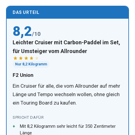
DAS URTEIL
8,2
/10
Leichter Cruiser mit Carbon-Paddel im Set,
für Umsteiger vom Allrounder
Nur 8,2 Kilogramm
F2 Union
Ein Cruiser für alle, die vom Allrounder auf mehr
Länge und Tempo wechseln wollen, ohne gleich
ein Touring Board zu kaufen.
SPRICHT DAFÜR
Mit 8,2 Kilogramm sehr leicht für 350 Zentimeter
Länge