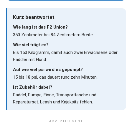
Kurz beantwortet
Wie lang ist das F2 Union?
350 Zentimeter bei 84 Zentimetern Breite.
Wie viel trägt es?
Bis 150 Kilogramm, damit auch zwei Erwachsene oder
Paddler mit Hund.
Auf wie viel psi wird es gepumpt?
15 bis 18 psi, das dauert rund zehn Minuten.
Ist Zubehör dabei?
Paddel, Pumpe, Finne, Transporttasche und
Reparaturset. Leash und Kajaksitz fehlen.