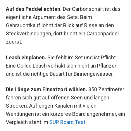
Auf das Paddel achten.
Der Carbonschaft ist das
eigentliche Argument des Sets. Beim
Gebrauchtkauf lohnt der Blick auf Risse an den
Steckverbindungen, dort bricht ein Carbonpaddel
zuerst.
Leash einplanen.
Sie fehlt im Set und ist Pflicht.
Eine Coiled Leash verhakt sich nicht an Pflanzen
und ist die richtige Bauart für Binnengewässer.
Die Länge zum Einsatzort wählen.
350 Zentimeter
fahren sich gut auf offenen Seen und langen
Strecken. Auf engen Kanälen mit vielen
Wendungen ist ein kürzeres Board angenehmer, ein
Vergleich steht im
SUP Board Test
.