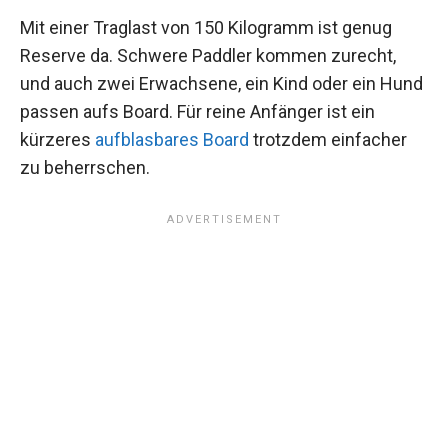
Mit einer Traglast von 150 Kilogramm ist genug
Reserve da. Schwere Paddler kommen zurecht,
und auch zwei Erwachsene, ein Kind oder ein Hund
passen aufs Board. Für reine Anfänger ist ein
kürzeres
aufblasbares Board
trotzdem einfacher
zu beherrschen.