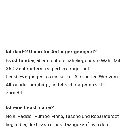
Ist das F2 Union für Anfänger geeignet?
Es ist fahrbar, aber nicht die naheliegendste Wahl. Mit
350 Zentimetern reagiert es träger auf
Lenkbewegungen als ein kurzer Allrounder. Wer vom
Allrounder umsteigt, findet sich dagegen sofort
zurecht.
Ist eine Leash dabei?
Nein. Paddel, Pumpe, Finne, Tasche und Reparaturset
liegen bei, die Leash muss dazugekauft werden.