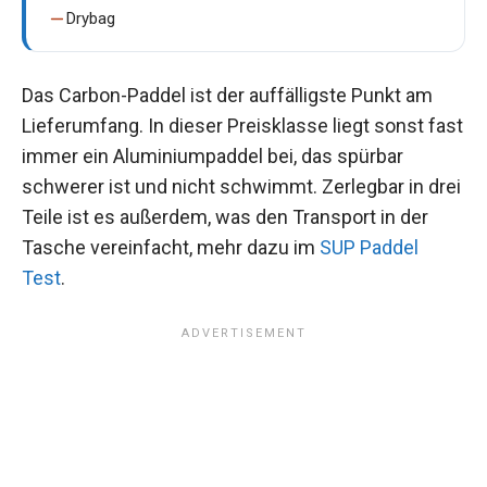
Drybag
Das Carbon-Paddel ist der auffälligste Punkt am
Lieferumfang. In dieser Preisklasse liegt sonst fast
immer ein Aluminiumpaddel bei, das spürbar
schwerer ist und nicht schwimmt. Zerlegbar in drei
Teile ist es außerdem, was den Transport in der
Tasche vereinfacht, mehr dazu im
SUP Paddel
Test
.