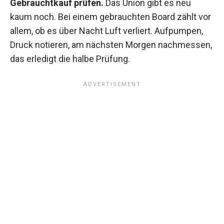
Gebrauchtkauf prüfen.
Das Union gibt es neu
kaum noch. Bei einem gebrauchten Board zählt vor
allem, ob es über Nacht Luft verliert. Aufpumpen,
Druck notieren, am nächsten Morgen nachmessen,
das erledigt die halbe Prüfung.