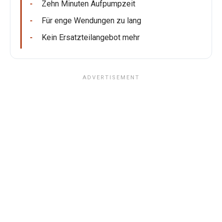
Zehn Minuten Aufpumpzeit
Für enge Wendungen zu lang
Kein Ersatzteilangebot mehr