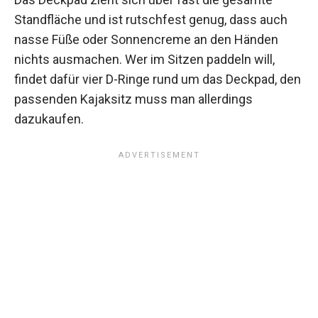
Standfläche und ist rutschfest genug, dass auch
nasse Füße oder Sonnencreme an den Händen
nichts ausmachen. Wer im Sitzen paddeln will,
findet dafür vier D-Ringe rund um das Deckpad, den
passenden Kajaksitz muss man allerdings
dazukaufen.