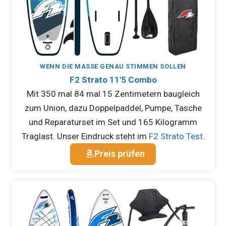
WENN DIE MASSE GENAU STIMMEN SOLLEN
F2 Strato 11'5 Combo
Mit 350 mal 84 mal 15 Zentimetern baugleich
zum Union, dazu Doppelpaddel, Pumpe, Tasche
und Reparaturset im Set und 165 Kilogramm
Traglast. Unser Eindruck steht im
F2 Strato Test
.
Preis prüfen