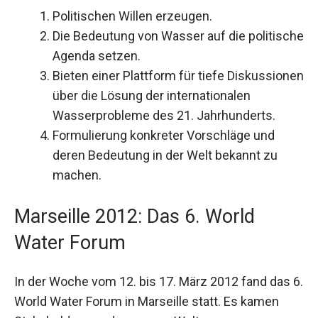
Politischen Willen erzeugen.
Die Bedeutung von Wasser auf die politische
Agenda setzen.
Bieten einer Plattform für tiefe Diskussionen
über die Lösung der internationalen
Wasserprobleme des 21. Jahrhunderts.
Formulierung konkreter Vorschläge und
deren Bedeutung in der Welt bekannt zu
machen.
Marseille 2012: Das 6. World
Water Forum
In der Woche vom 12. bis 17. März 2012 fand das 6.
World Water Forum in Marseille statt. Es kamen