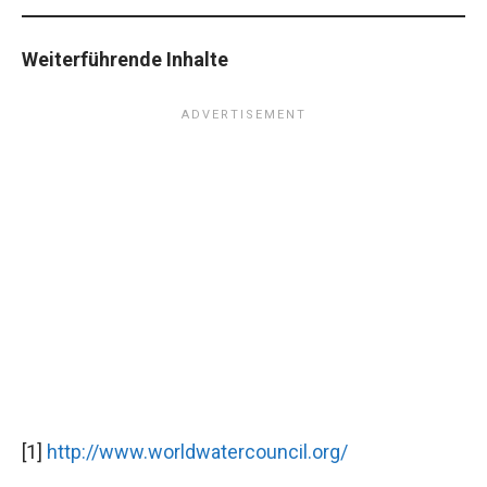
Weiterführende Inhalte
[1]
http://www.worldwatercouncil.org/