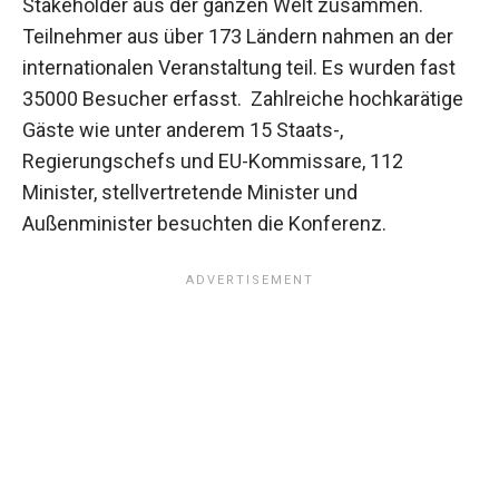
Stakeholder aus der ganzen Welt zusammen.
Teilnehmer aus über 173 Ländern nahmen an der
internationalen Veranstaltung teil. Es wurden fast
35000 Besucher erfasst. Zahlreiche hochkarätige
Gäste wie unter anderem 15 Staats-,
Regierungschefs und EU-Kommissare, 112
Minister, stellvertretende Minister und
Außenminister besuchten die Konferenz.