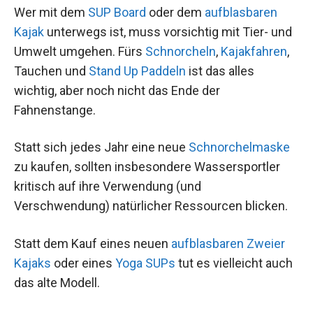
Wer mit dem
SUP Board
oder dem
aufblasbaren
Kajak
unterwegs ist, muss vorsichtig mit Tier- und
Umwelt umgehen. Fürs
Schnorcheln
,
Kajakfahren
,
Tauchen und
Stand Up Paddeln
ist das alles
wichtig, aber noch nicht das Ende der
Fahnenstange.
Statt sich jedes Jahr eine neue
Schnorchelmaske
zu kaufen, sollten insbesondere Wassersportler
kritisch auf ihre Verwendung (und
Verschwendung) natürlicher Ressourcen blicken.
Statt dem Kauf eines neuen
aufblasbaren Zweier
Kajaks
oder eines
Yoga SUPs
tut es vielleicht auch
das alte Modell.