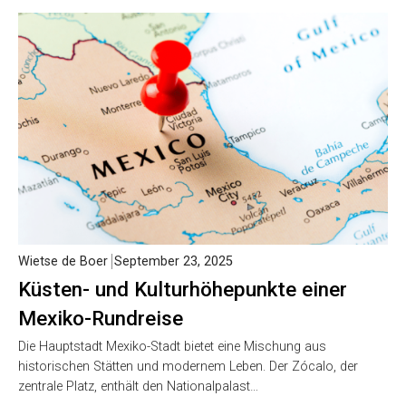
Wietse de Boer
September 23, 2025
Küsten- und Kulturhöhepunkte einer
Mexiko-Rundreise
Die Hauptstadt Mexiko-Stadt bietet eine Mischung aus
historischen Stätten und modernem Leben. Der Zócalo, der
zentrale Platz, enthält den Nationalpalast…