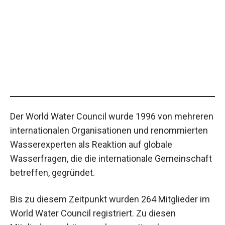
Der World Water Council wurde 1996 von mehreren
internationalen Organisationen und renommierten
Wasserexperten als Reaktion auf globale
Wasserfragen, die die internationale Gemeinschaft
betreffen, gegründet.
Bis zu diesem Zeitpunkt wurden 264 Mitglieder im
World Water Council registriert. Zu diesen