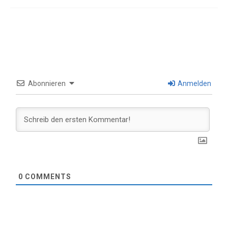
Abonnieren
Anmelden
0
COMMENTS