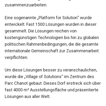
zusammenzuarbeiten.
Eine sogenannte „Platform for Solution“ wurde
entwickelt. Fast 1500 Lösungen wurden in dieser
gesammelt. Die Lösungen reichen von
kostengünstigen Technologien bis hin zu globalen
politischen Rahmenbedingungen, die die gesamte
internationale Gemeinschaft zur Zusammenarbeit
verpflichten.
Um diese Lösungen besser zu veranschaulichen,
wurde die „Village of Solutions“ im Zentrum des
Parc Chanot gebaut. Dieses Dorf erstreck sich über
fast 4000 m² Ausstellungsfläche und präsentierte
Lösungen aus aller Welt.