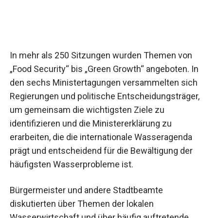
In mehr als 250 Sitzungen wurden Themen von
„Food Security“ bis „Green Growth“ angeboten. In
den sechs Ministertagungen versammelten sich
Regierungen und politische Entscheidungsträger,
um gemeinsam die wichtigsten Ziele zu
identifizieren und die Ministererklärung zu
erarbeiten, die die internationale Wasseragenda
prägt und entscheidend für die Bewältigung der
häufigsten Wasserprobleme ist.
Bürgermeister und andere Stadtbeamte
diskutierten über Themen der lokalen
Wasserwirtschaft und über häufig auftretende