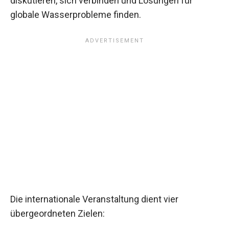
diskutieren, sich verbinden und Lösungen für
globale Wasserprobleme finden.
Die internationale Veranstaltung dient vier
übergeordneten Zielen: