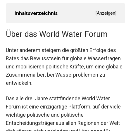
Inhaltsverzeichnis
[
Anzeigen
]
Über das World Water Forum
Unter anderem steigern die größten Erfolge des
Rates das Bewusstsein für globale Wasserfragen
und mobilisieren politische Kräfte, um eine globale
Zusammenarbeit bei Wasserproblemen zu
entwickeln.
Das alle drei Jahre stattfindende World Water
Forum ist eine einzigartige Plattform, auf der viele
wichtige politische und politische
Entscheidungsträger aus allen Regionen der Welt