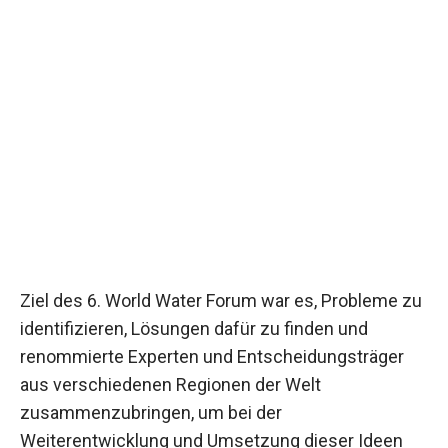
Ziel des 6. World Water Forum war es, Probleme zu
identifizieren, Lösungen dafür zu finden und
renommierte Experten und Entscheidungsträger
aus verschiedenen Regionen der Welt
zusammenzubringen, um bei der
Weiterentwicklung und Umsetzung dieser Ideen