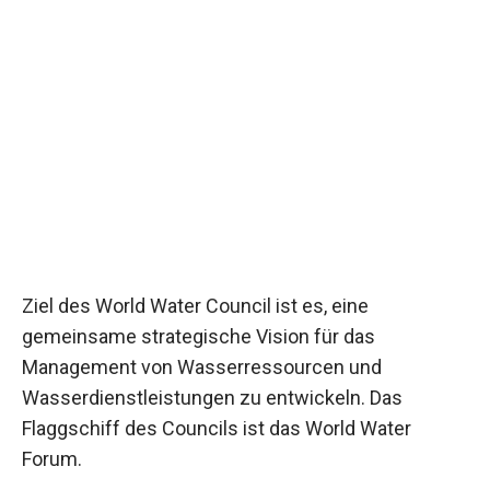
Ziel des World Water Council ist es, eine
gemeinsame strategische Vision für das
Management von Wasserressourcen und
Wasserdienstleistungen zu entwickeln. Das
Flaggschiff des Councils ist das World Water
Forum.