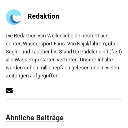
Redaktion
Die Redaktion von Wellenliebe.de besteht aus
echten Wassersport-Fans. Von Kajakfahrern, über
Segler und Taucher bis Stand Up Paddler sind (fast)
alle Wassersportarten vertreten. Unsere Inhalte
wurden schon millionenfach gelesen und in vielen
Zeitungen aufgegriffen.
Ähnliche Beiträge