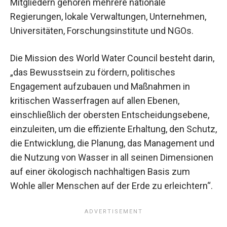
Mitgliedern gehören mehrere nationale
Regierungen, lokale Verwaltungen, Unternehmen,
Universitäten, Forschungsinstitute und NGOs.
Die Mission des World Water Council besteht darin,
„das Bewusstsein zu fördern, politisches
Engagement aufzubauen und Maßnahmen in
kritischen Wasserfragen auf allen Ebenen,
einschließlich der obersten Entscheidungsebene,
einzuleiten, um die effiziente Erhaltung, den Schutz,
die Entwicklung, die Planung, das Management und
die Nutzung von Wasser in all seinen Dimensionen
auf einer ökologisch nachhaltigen Basis zum
Wohle aller Menschen auf der Erde zu erleichtern“.