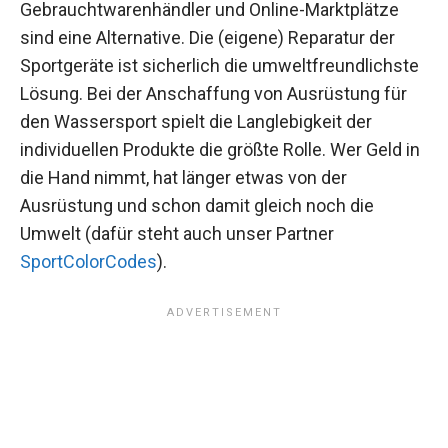
Gebrauchtwarenhändler und Online-Marktplätze
sind eine Alternative. Die (eigene) Reparatur der
Sportgeräte ist sicherlich die umweltfreundlichste
Lösung. Bei der Anschaffung von Ausrüstung für
den Wassersport spielt die Langlebigkeit der
individuellen Produkte die größte Rolle. Wer Geld in
die Hand nimmt, hat länger etwas von der
Ausrüstung und schon damit gleich noch die
Umwelt (dafür steht auch unser Partner
SportColorCodes
).