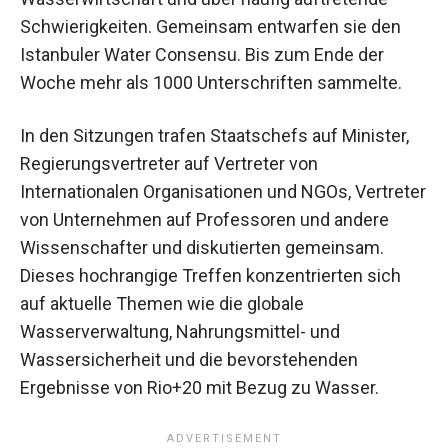
Schwierigkeiten. Gemeinsam entwarfen sie den
Istanbuler Water Consensu. Bis zum Ende der
Woche mehr als 1000 Unterschriften sammelte.
In den Sitzungen trafen Staatschefs auf Minister,
Regierungsvertreter auf Vertreter von
Internationalen Organisationen und NGOs, Vertreter
von Unternehmen auf Professoren und andere
Wissenschafter und diskutierten gemeinsam.
Dieses hochrangige Treffen konzentrierten sich
auf aktuelle Themen wie die globale
Wasserverwaltung, Nahrungsmittel- und
Wassersicherheit und die bevorstehenden
Ergebnisse von Rio+20 mit Bezug zu Wasser.