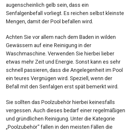
augenscheinlich gelb sein, dass ein
Senfalgenbefall vorliegt. Es reichen selbst kleinste
Mengen, damit der Pool befallen wird.
Achten Sie vor allem nach dem Baden in wilden
Gewässern auf eine Reinigung in der
Waschmaschine. Verwenden Sie hierbei lieber
etwas mehr Zeit und Energie. Sonst kann es sehr
schnell passieren, dass die Angelegenheit im Pool
ein teures Vergnügen wird. Speziell, wenn der
Befall mit den Senfalgen erst spät bemerkt wird.
Sie sollten das Poolzubehör hierbei keinesfalls
vergessen. Auch dieses bedarf einer regelmäßigen
und gründlichen Reinigung. Unter die Kategorie
„Poolzubehör“ fallen in den meisten Fällen die