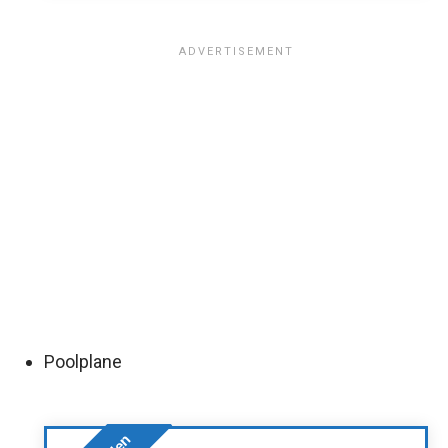
Poolplane