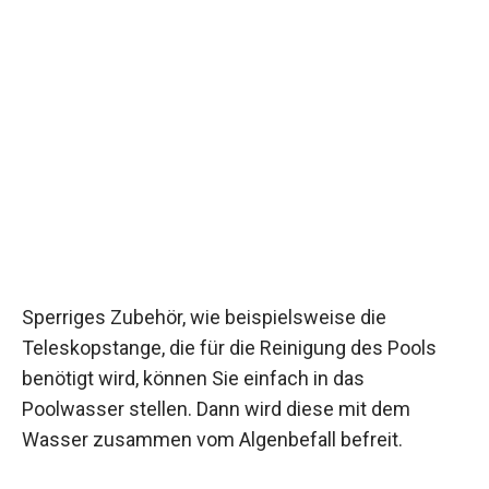
Sperriges Zubehör, wie beispielsweise die
Teleskopstange, die für die Reinigung des Pools
benötigt wird, können Sie einfach in das
Poolwasser stellen. Dann wird diese mit dem
Wasser zusammen vom Algenbefall befreit.