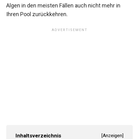
Algen in den meisten Fällen auch nicht mehr in
Ihren Pool zurückkehren.
Inhaltsverzeichnis
[
Anzeigen
]