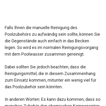
Falls Ihnen die manuelle Reinigung des
Poolzubehörs zu aufwändig sein sollte, können Sie
die Gegenstände auch einfach in das Becken
legen. So wird es im normalen Reinigungsvorgang
mit dem Poolwasser zusammen gereinigt.
Dabei sollten Sie jedoch beachten, dass die
Reinigungsmittel, die in diesem Zusammenhang
zum Einsatz kommen, mitunter ein wenig viel für
das Poolzubehör sein könnten.
In anderen Worten: Es kann dazu kommen, dass so
manches Zubehör den chemischen Komponenten