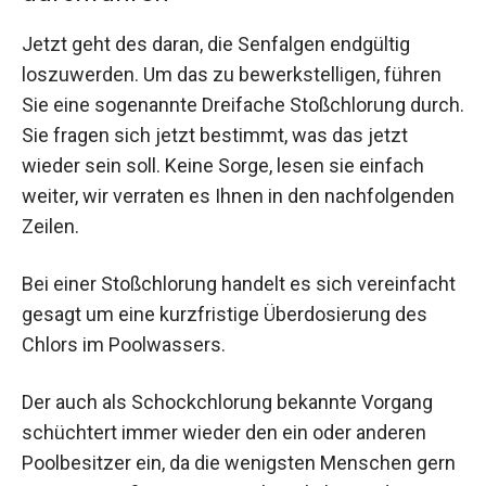
Jetzt geht des daran, die Senfalgen endgültig
loszuwerden. Um das zu bewerkstelligen, führen
Sie eine sogenannte Dreifache Stoßchlorung durch.
Sie fragen sich jetzt bestimmt, was das jetzt
wieder sein soll. Keine Sorge, lesen sie einfach
weiter, wir verraten es Ihnen in den nachfolgenden
Zeilen.
Bei einer Stoßchlorung handelt es sich vereinfacht
gesagt um eine kurzfristige Überdosierung des
Chlors im Poolwassers.
Der auch als Schockchlorung bekannte Vorgang
schüchtert immer wieder den ein oder anderen
Poolbesitzer ein, da die wenigsten Menschen gern