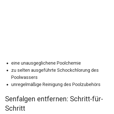
eine unausgeglichene Poolchemie
zu selten ausgeführte Schockchlorung des
Poolwassers
unregelmäßige Reinigung des Poolzubehörs
Senfalgen entfernen: Schritt-für-
Schritt