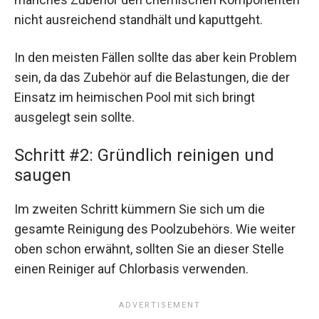
nicht ausreichend standhält und kaputtgeht.
In den meisten Fällen sollte das aber kein Problem
sein, da das Zubehör auf die Belastungen, die der
Einsatz im heimischen Pool mit sich bringt
ausgelegt sein sollte.
Schritt #2: Gründlich reinigen und
saugen
Im zweiten Schritt kümmern Sie sich um die
gesamte Reinigung des Poolzubehörs. Wie weiter
oben schon erwähnt, sollten Sie an dieser Stelle
einen Reiniger auf Chlorbasis verwenden.