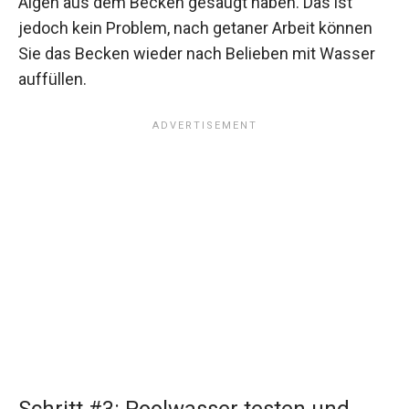
Algen aus dem Becken gesaugt haben. Das ist
jedoch kein Problem, nach getaner Arbeit können
Sie das Becken wieder nach Belieben mit Wasser
auffüllen.