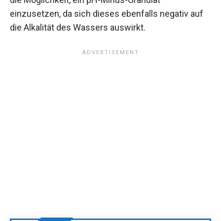
einzusetzen, da sich dieses ebenfalls negativ auf
die Alkalität des Wassers auswirkt.