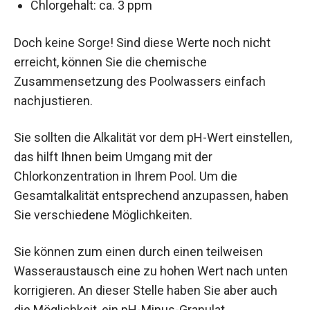
Chlorgehalt: ca. 3 ppm
Doch keine Sorge! Sind diese Werte noch nicht
erreicht, können Sie die chemische
Zusammensetzung des Poolwassers einfach
nachjustieren.
Sie sollten die Alkalität vor dem pH-Wert einstellen,
das hilft Ihnen beim Umgang mit der
Chlorkonzentration in Ihrem Pool. Um die
Gesamtalkalität entsprechend anzupassen, haben
Sie verschiedene Möglichkeiten.
Sie können zum einen durch einen teilweisen
Wasseraustausch eine zu hohen Wert nach unten
korrigieren. An dieser Stelle haben Sie aber auch
die Möglichkeit, ein pH-Minus-Granulat