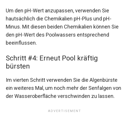
Um den pH-Wert anzupassen, verwenden Sie
hautsächlich die Chemikalien pH-Plus und pH-
Minus. Mit diesen beiden Chemikalien können Sie
den pH-Wert des Poolwassers entsprechend
beeinflussen.
Schritt #4: Erneut Pool kräftig
bürsten
Im vierten Schritt verwenden Sie die Algenbürste
ein weiteres Mal, um noch mehr der Senfalgen von
der Wasseroberfläche verschwinden zu lassen.