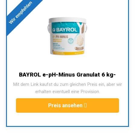
Wir empfehlen
BAYROL e-pH-Minus Granulat 6 kg-
Mit dem Link kaufst du zum gleichen Preis ein, aber wir
erhalten eventuell eine Provision.
Preis ansehen