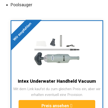
Poolsauger
Wir empfehlen
Intex Underwater Handheld Vacuum
Mit dem Link kaufst du zum gleichen Preis ein, aber wir
erhalten eventuell eine Provision.
Preis ansehen