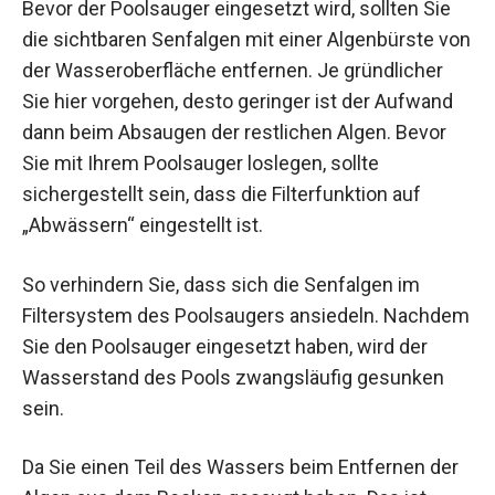
Bevor der Poolsauger eingesetzt wird, sollten Sie
die sichtbaren Senfalgen mit einer Algenbürste von
der Wasseroberfläche entfernen. Je gründlicher
Sie hier vorgehen, desto geringer ist der Aufwand
dann beim Absaugen der restlichen Algen. Bevor
Sie mit Ihrem Poolsauger loslegen, sollte
sichergestellt sein, dass die Filterfunktion auf
„Abwässern“ eingestellt ist.
So verhindern Sie, dass sich die Senfalgen im
Filtersystem des Poolsaugers ansiedeln. Nachdem
Sie den Poolsauger eingesetzt haben, wird der
Wasserstand des Pools zwangsläufig gesunken
sein.
Da Sie einen Teil des Wassers beim Entfernen der