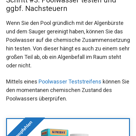
Schritt #3: Poolwasser testen und
ggbf. Nachsteuern
Wenn Sie den Pool gründlich mit der Algenbürste
und dem Sauger gereinigt haben, können Sie das
Poolwasser auf die chemische Zusammensetzung
hin testen. Von dieser hängt es auch zu einem sehr
großen Teil ab, ob ein Algenbefall im Raum steht
oder nicht.
Mittels eines
Poolwasser Teststreifens
können Sie
den momentanen chemischen Zustand des
Poolwassers überprüfen.
Wir empfehlen