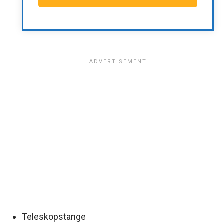
Teleskopstange