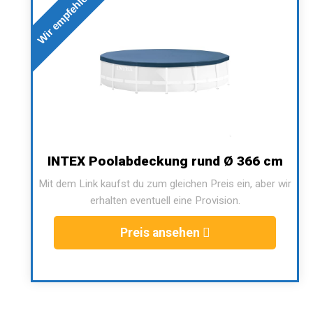
Wir empfehlen
INTEX Poolabdeckung rund Ø 366 cm
Mit dem Link kaufst du zum gleichen Preis ein, aber wir
erhalten eventuell eine Provision.
Preis ansehen