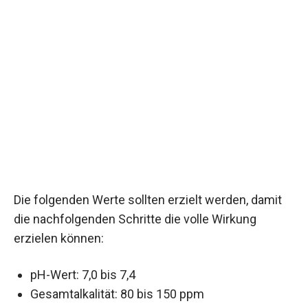
Die folgenden Werte sollten erzielt werden, damit
die nachfolgenden Schritte die volle Wirkung
erzielen können:
pH-Wert: 7,0 bis 7,4
Gesamtalkalität: 80 bis 150 ppm