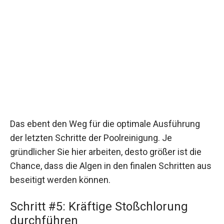
Das ebent den Weg für die optimale Ausführung
der letzten Schritte der Poolreinigung. Je
gründlicher Sie hier arbeiten, desto größer ist die
Chance, dass die Algen in den finalen Schritten aus
beseitigt werden können.
Schritt #5: Kräftige Stoßchlorung
durchführen