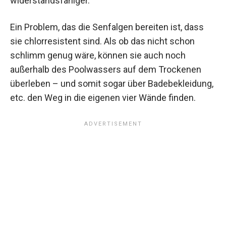
widerstandsfähiger.
Ein Problem, das die Senfalgen bereiten ist, dass
sie chlorresistent sind. Als ob das nicht schon
schlimm genug wäre, können sie auch noch
außerhalb des Poolwassers auf dem Trockenen
überleben – und somit sogar über Badebekleidung,
etc. den Weg in die eigenen vier Wände finden.