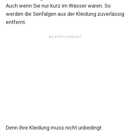
Auch wenn Sie nur kurz im Wasser waren. So
werden die Senfalgen aus der Kleidung zuverlässig
entfernt.
Denn Ihre Kleidung muss nicht unbedingt