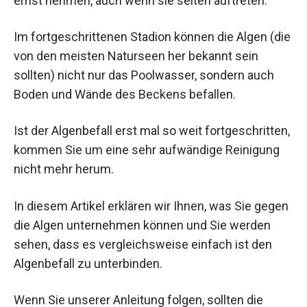
ernst nehmen, auch wenn sie selten auftreten.
Im fortgeschrittenen Stadion können die Algen (die
von den meisten Naturseen her bekannt sein
sollten) nicht nur das Poolwasser, sondern auch
Boden und Wände des Beckens befallen.
Ist der Algenbefall erst mal so weit fortgeschritten,
kommen Sie um eine sehr aufwändige Reinigung
nicht mehr herum.
In diesem Artikel erklären wir Ihnen, was Sie gegen
die Algen unternehmen können und Sie werden
sehen, dass es vergleichsweise einfach ist den
Algenbefall zu unterbinden.
Wenn Sie unserer Anleitung folgen, sollten die