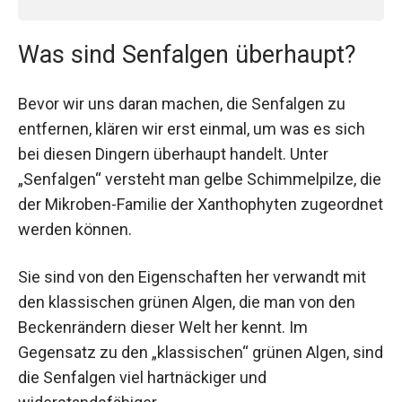
Was sind Senfalgen überhaupt?
Bevor wir uns daran machen, die Senfalgen zu
entfernen, klären wir erst einmal, um was es sich
bei diesen Dingern überhaupt handelt. Unter
„Senfalgen“ versteht man gelbe Schimmelpilze, die
der Mikroben-Familie der Xanthophyten zugeordnet
werden können.
Sie sind von den Eigenschaften her verwandt mit
den klassischen grünen Algen, die man von den
Beckenrändern dieser Welt her kennt. Im
Gegensatz zu den „klassischen“ grünen Algen, sind
die Senfalgen viel hartnäckiger und