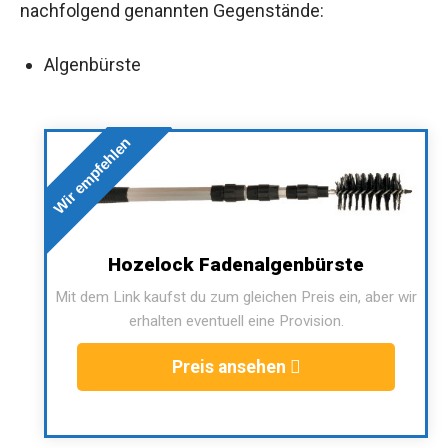
nachfolgend genannten Gegenstände:
Algenbürste
Wir empfehlen
Hozelock Fadenalgenbürste
Mit dem Link kaufst du zum gleichen Preis ein, aber wir
erhalten eventuell eine Provision.
Preis ansehen