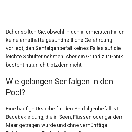
Daher sollten Sie, obwohl in den allermeisten Fällen
keine ernsthafte gesundheitliche Gefährdung
vorliegt, den Senfalgenbefall keines Falles auf die
leichte Schulter nehmen. Aber ein Grund zur Panik
besteht natürlich trotzdem nicht.
Wie gelangen Senfalgen in den
Pool?
Eine häufige Ursache für den Senfalgenbefall ist
Badebekleidung, die in Seen, Flüssen oder gar dem
Meer getragen wurde und ohne vernünftige