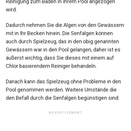
Reinigung zum Baden in Ihrem Pool angezogen
wird.
Dadurch nehmen Sie die Algen von den Gewässern
mit in Ihr Becken hinein. Die Senfalgen können
auch durch Spielzeug, das in den obig genannten
Gewässern war in den Pool gelangen, daher ist es
äußerst wichtig, dass Sie dieses mit einem auf
Chlor basierendem Reiniger behandeln.
Danach kann das Spielzeug ohne Probleme in den
Pool genommen werden. Weitere Umstände die
den Befall durch die Senfalgen begünstigen sind: