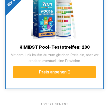
KIMIBST Pool-Teststreifen: 200
Mit dem Link kaufst du zum gleichen Preis ein, aber wir
erhalten eventuell eine Provision.
Preis ansehen