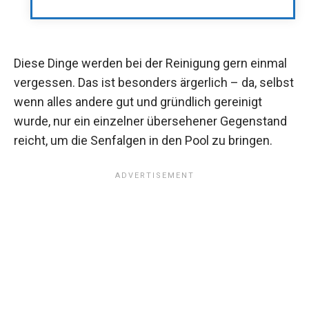
Diese Dinge werden bei der Reinigung gern einmal
vergessen. Das ist besonders ärgerlich – da, selbst
wenn alles andere gut und gründlich gereinigt
wurde, nur ein einzelner übersehener Gegenstand
reicht, um die Senfalgen in den Pool zu bringen.