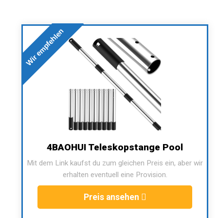
Wir empfehlen
4BAOHUI Teleskopstange Pool
Mit dem Link kaufst du zum gleichen Preis ein, aber wir
erhalten eventuell eine Provision.
Preis ansehen