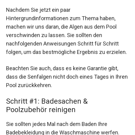
Nachdem Sie jetzt ein paar
Hintergrundinformationen zum Thema haben,
machen wir uns daran, die Algen aus dem Pool
verschwinden zu lassen. Sie sollten den
nachfolgenden Anweisungen Schritt für Schritt
folgen, um das bestmögliche Ergebnis zu erzielen.
Beachten Sie auch, dass es keine Garantie gibt,
dass die Senfalgen nicht doch eines Tages in Ihren
Pool zurückkehren.
Schritt #1: Badesachen &
Poolzubehör reinigen
Sie sollten jedes Mal nach dem Baden Ihre
Badebekleidung in die Waschmaschine werfen.