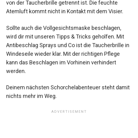
von der Taucherbrille getrennt ist. Die feuchte
Atemluft kommt nicht in Kontakt mit dem Visier.
Sollte auch die Vollgesichtsmaske beschlagen,
wird dir mit unseren Tipps & Tricks geholfen. Mit
Antibeschlag Sprays und Co ist die Taucherbrille in
Windeseile wieder klar. Mit der richtigen Pflege
kann das Beschlagen im Vorhinein verhindert
werden.
Deinem nächsten Schorchelabenteuer steht damit
nichts mehr im Weg.