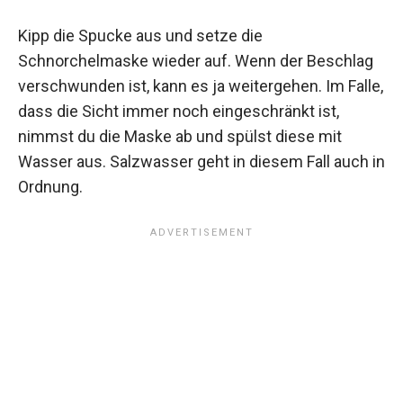
Kipp die Spucke aus und setze die
Schnorchelmaske wieder auf. Wenn der Beschlag
verschwunden ist, kann es ja weitergehen. Im Falle,
dass die Sicht immer noch eingeschränkt ist,
nimmst du die Maske ab und spülst diese mit
Wasser aus. Salzwasser geht in diesem Fall auch in
Ordnung.