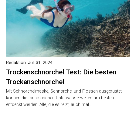
Redaktion
Juli 31, 2024
Trockenschnorchel Test: Die besten
Trockenschnorchel
Mit Schnorchelmaske, Schnorchel und Flossen ausgerüstet
können die fantastischen Unterwasserwelten am besten
entdeckt werden. Alle, die es reizt, auch mal…