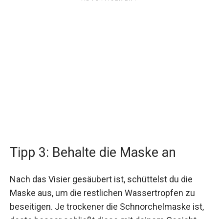
Tipp 3: Behalte die Maske an
Nach das Visier gesäubert ist, schüttelst du die
Maske aus, um die restlichen Wassertropfen zu
beseitigen. Je trockener die Schnorchelmaske ist,