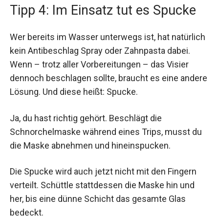
Tipp 4: Im Einsatz tut es Spucke
Wer bereits im Wasser unterwegs ist, hat natürlich
kein Antibeschlag Spray oder Zahnpasta dabei.
Wenn – trotz aller Vorbereitungen – das Visier
dennoch beschlagen sollte, braucht es eine andere
Lösung. Und diese heißt: Spucke.
Ja, du hast richtig gehört. Beschlägt die
Schnorchelmaske während eines Trips, musst du
die Maske abnehmen und hineinspucken.
Die Spucke wird auch jetzt nicht mit den Fingern
verteilt. Schüttle stattdessen die Maske hin und
her, bis eine dünne Schicht das gesamte Glas
bedeckt.