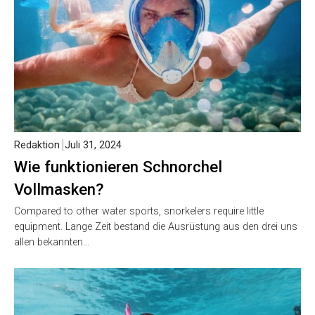
Redaktion
Juli 31, 2024
Wie funktionieren Schnorchel
Vollmasken?
Compared to other water sports, snorkelers require little
equipment. Lange Zeit bestand die Ausrüstung aus den drei uns
allen bekannten…