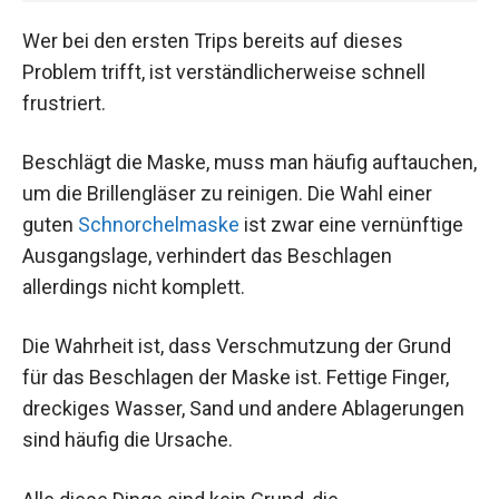
Wer bei den ersten Trips bereits auf dieses
Problem trifft, ist verständlicherweise schnell
frustriert.
Beschlägt die Maske, muss man häufig auftauchen,
um die Brillengläser zu reinigen. Die Wahl einer
guten
Schnorchelmaske
ist zwar eine vernünftige
Ausgangslage, verhindert das Beschlagen
allerdings nicht komplett.
Die Wahrheit ist, dass Verschmutzung der Grund
für das Beschlagen der Maske ist. Fettige Finger,
dreckiges Wasser, Sand und andere Ablagerungen
sind häufig die Ursache.