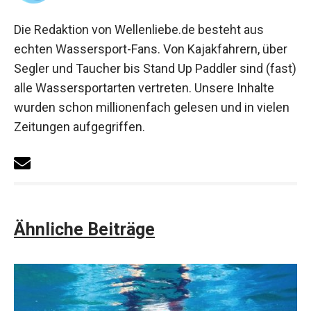
Die Redaktion von Wellenliebe.de besteht aus
echten Wassersport-Fans. Von Kajakfahrern, über
Segler und Taucher bis Stand Up Paddler sind (fast)
alle Wassersportarten vertreten. Unsere Inhalte
wurden schon millionenfach gelesen und in vielen
Zeitungen aufgegriffen.
Ähnliche Beiträge