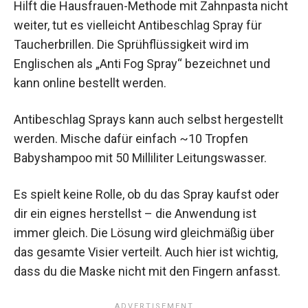
Hilft die Hausfrauen-Methode mit Zahnpasta nicht
weiter, tut es vielleicht Antibeschlag Spray für
Taucherbrillen. Die Sprühflüssigkeit wird im
Englischen als „Anti Fog Spray“ bezeichnet und
kann online bestellt werden.
Antibeschlag Sprays kann auch selbst hergestellt
werden. Mische dafür einfach ~10 Tropfen
Babyshampoo mit 50 Milliliter Leitungswasser.
Es spielt keine Rolle, ob du das Spray kaufst oder
dir ein eignes herstellst – die Anwendung ist
immer gleich. Die Lösung wird gleichmäßig über
das gesamte Visier verteilt. Auch hier ist wichtig,
dass du die Maske nicht mit den Fingern anfasst.