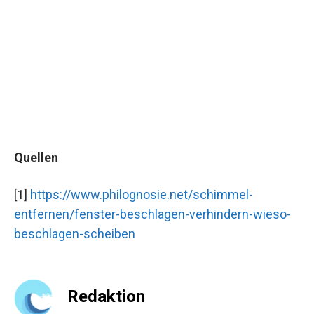
Quellen
[1]
https://www.philognosie.net/schimmel-
entfernen/fenster-beschlagen-verhindern-wieso-
beschlagen-scheiben
Redaktion