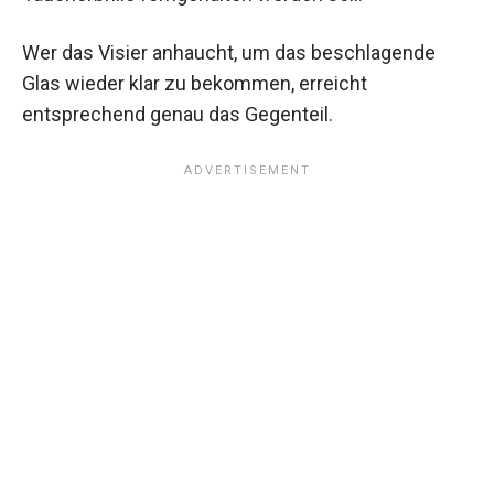
Wer das Visier anhaucht, um das beschlagende
Glas wieder klar zu bekommen, erreicht
entsprechend genau das Gegenteil.