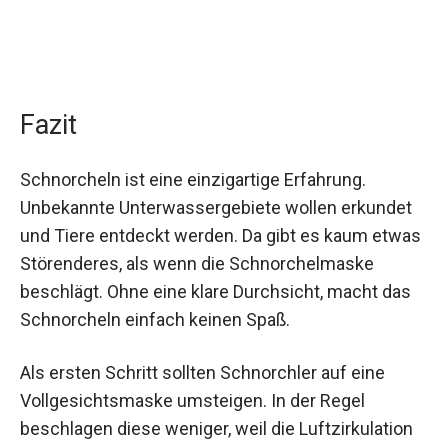
Fazit
Schnorcheln ist eine einzigartige Erfahrung.
Unbekannte Unterwassergebiete wollen erkundet
und Tiere entdeckt werden. Da gibt es kaum etwas
Störenderes, als wenn die Schnorchelmaske
beschlägt. Ohne eine klare Durchsicht, macht das
Schnorcheln einfach keinen Spaß.
Als ersten Schritt sollten Schnorchler auf eine
Vollgesichtsmaske umsteigen. In der Regel
beschlagen diese weniger, weil die Luftzirkulation