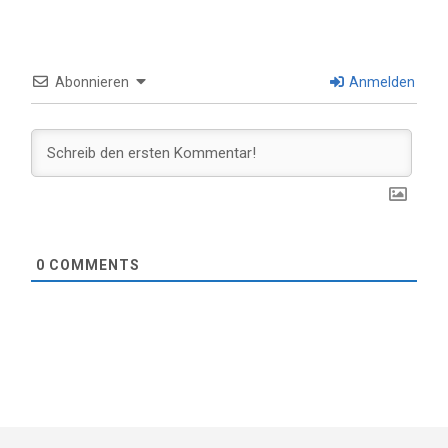
Abonnieren
Anmelden
0
COMMENTS