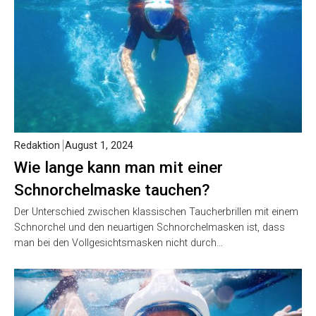
Redaktion
August 1, 2024
Wie lange kann man mit einer
Schnorchelmaske tauchen?
Der Unterschied zwischen klassischen Taucherbrillen mit einem
Schnorchel und den neuartigen Schnorchelmasken ist, dass
man bei den Vollgesichtsmasken nicht durch…