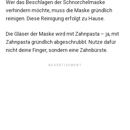
Wer das Beschlagen der Schnorchelmaske
verhindern möchte, muss die Maske gründlich
reinigen. Diese Reinigung erfolgt zu Hause.
Die Gläser der Maske wird mit Zahnpasta – ja, mit
Zahnpasta gründlich abgeschrubbt. Nutze dafür
nicht deine Finger, sondern eine Zahnbürste.