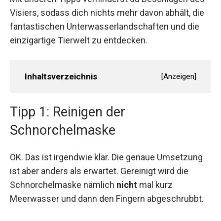
Visiers, sodass dich nichts mehr davon abhält, die
fantastischen Unterwasserlandschaften und die
einzigartige Tierwelt zu entdecken.
Inhaltsverzeichnis
[
Anzeigen
]
Tipp 1: Reinigen der
Schnorchelmaske
OK. Das ist irgendwie klar. Die genaue Umsetzung
ist aber anders als erwartet. Gereinigt wird die
Schnorchelmaske nämlich
nicht
mal kurz
Meerwasser und dann den Fingern abgeschrubbt.