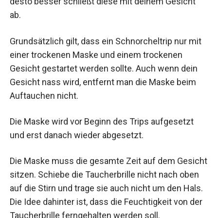
desto besser schließt diese mit deinem Gesicht
ab.
Grundsätzlich gilt, dass ein Schnorcheltrip nur mit
einer trockenen Maske und einem trockenen
Gesicht gestartet werden sollte. Auch wenn dein
Gesicht nass wird, entfernt man die Maske beim
Auftauchen nicht.
Die Maske wird vor Beginn des Trips aufgesetzt
und erst danach wieder abgesetzt.
Die Maske muss die gesamte Zeit auf dem Gesicht
sitzen. Schiebe die Taucherbrille nicht nach oben
auf die Stirn und trage sie auch nicht um den Hals.
Die Idee dahinter ist, dass die Feuchtigkeit von der
Taucherbrille ferngehalten werden soll.