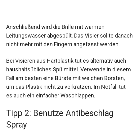
Anschließend wird die Brille mit warmen
Leitungswasser abgespült. Das Visier sollte danach
nicht mehr mit den Fingern angefasst werden.
Bei Visieren aus Hartplastik tut es alternativ auch
haushaltsübliches Spülmittel. Verwende in diesem
Fall am besten eine Bürste mit weichen Borsten,
um das Plastik nicht zu verkratzen. Im Notfall tut
es auch ein einfacher Waschlappen.
Tipp 2: Benutze Antibeschlag
Spray