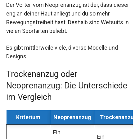
Der Vorteil vom Neoprenanzug ist der, dass dieser
eng an deiner Haut anliegt und du so mehr
Bewegungsfreiheit hast. Deshalb sind Wetsuits in
vielen Sportarten beliebt.
Es gibt mittlerweile viele, diverse Modelle und
Designs.
Trockenanzug oder
Neoprenanzug: Die Unterschiede
im Vergleich
Kriterium
Neoprenanzug
Trockenanzug
Ein
Ein