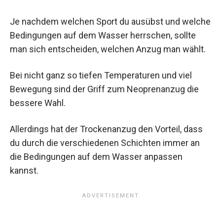
Je nachdem welchen Sport du ausübst und welche
Bedingungen auf dem Wasser herrschen, sollte
man sich entscheiden, welchen Anzug man wählt.
Bei nicht ganz so tiefen Temperaturen und viel
Bewegung sind der Griff zum Neoprenanzug die
bessere Wahl.
Allerdings hat der Trockenanzug den Vorteil, dass
du durch die verschiedenen Schichten immer an
die Bedingungen auf dem Wasser anpassen
kannst.