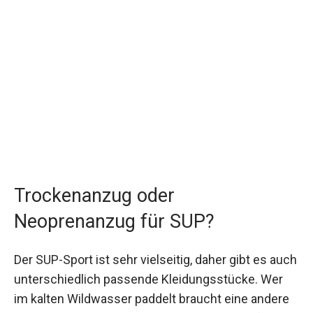
Trockenanzug oder
Neoprenanzug für SUP?
Der SUP-Sport ist sehr vielseitig, daher gibt es auch
unterschiedlich passende Kleidungsstücke. Wer
im kalten Wildwasser paddelt braucht eine andere