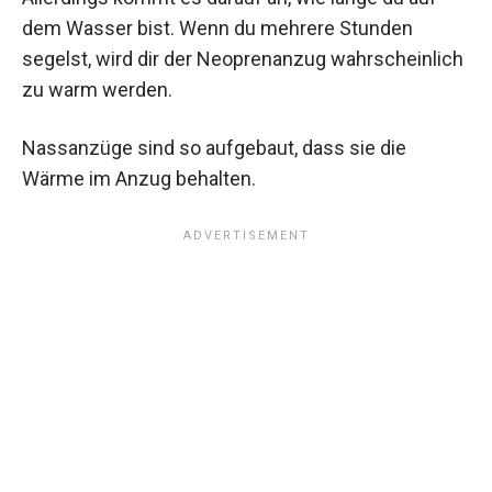
dem Wasser bist. Wenn du mehrere Stunden
segelst, wird dir der Neoprenanzug wahrscheinlich
zu warm werden.
Nassanzüge sind so aufgebaut, dass sie die
Wärme im Anzug behalten.