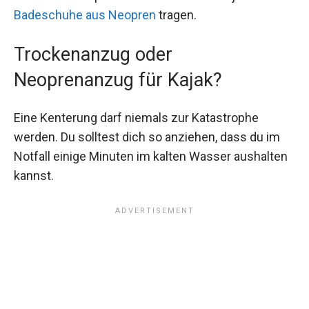
Badeschuhe aus Neopren
tragen.
Trockenanzug oder
Neoprenanzug für Kajak?
Eine Kenterung darf niemals zur Katastrophe
werden. Du solltest dich so anziehen, dass du im
Notfall einige Minuten im kalten Wasser aushalten
kannst.