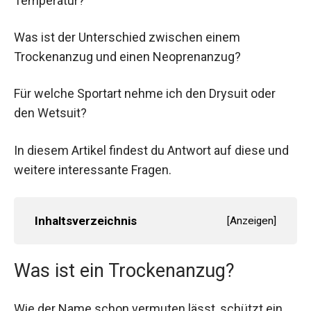
Temperatur?
Was ist der Unterschied zwischen einem
Trockenanzug und einen Neoprenanzug?
Für welche Sportart nehme ich den Drysuit oder
den Wetsuit?
In diesem Artikel findest du Antwort auf diese und
weitere interessante Fragen.
Inhaltsverzeichnis
[
Anzeigen
]
Was ist ein Trockenanzug?
Wie der Name schon vermuten lässt, schützt ein