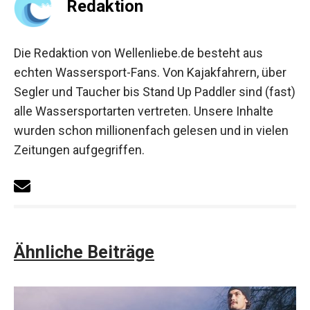
Redaktion
Die Redaktion von Wellenliebe.de besteht aus
echten Wassersport-Fans. Von Kajakfahrern, über
Segler und Taucher bis Stand Up Paddler sind (fast)
alle Wassersportarten vertreten. Unsere Inhalte
wurden schon millionenfach gelesen und in vielen
Zeitungen aufgegriffen.
Ähnliche Beiträge