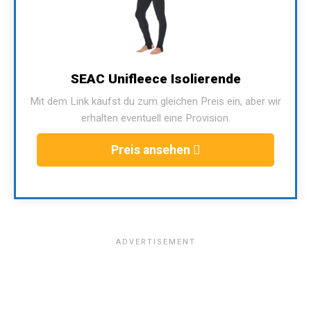
SEAC Unifleece Isolierende
Mit dem Link kaufst du zum gleichen Preis ein, aber wir
erhalten eventuell eine Provision.
Preis ansehen