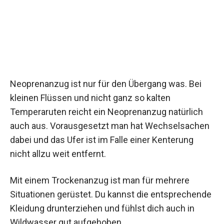
Neoprenanzug ist nur für den Übergang was. Bei
kleinen Flüssen und nicht ganz so kalten
Temperaruten reicht ein Neoprenanzug natürlich
auch aus. Vorausgesetzt man hat Wechselsachen
dabei und das Ufer ist im Falle einer Kenterung
nicht allzu weit entfernt.
Mit einem Trockenanzug ist man für mehrere
Situationen gerüstet. Du kannst die entsprechende
Kleidung drunterziehen und fühlst dich auch in
Wildwasser gut aufgehoben.