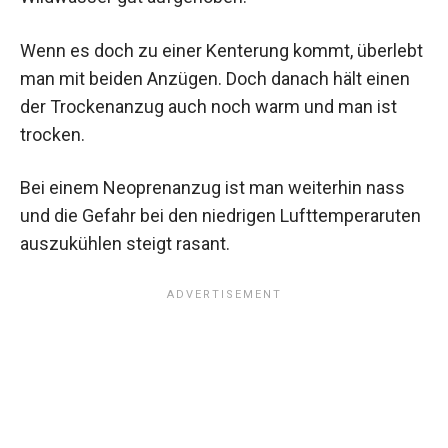
Wenn es doch zu einer Kenterung kommt, überlebt
man mit beiden Anzügen. Doch danach hält einen
der Trockenanzug auch noch warm und man ist
trocken.
Bei einem Neoprenanzug ist man weiterhin nass
und die Gefahr bei den niedrigen Lufttemperaruten
auszukühlen steigt rasant.