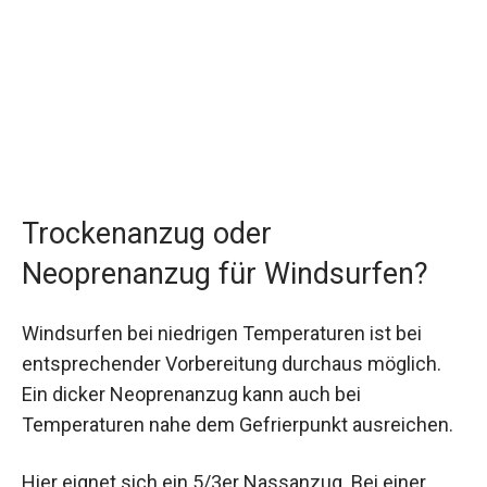
Trockenanzug oder
Neoprenanzug für Windsurfen?
Windsurfen bei niedrigen Temperaturen ist bei
entsprechender Vorbereitung durchaus möglich.
Ein dicker Neoprenanzug kann auch bei
Temperaturen nahe dem Gefrierpunkt ausreichen.
Hier eignet sich ein 5/3er Nassanzug. Bei einer