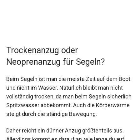
Trockenanzug oder
Neoprenanzug für Segeln?
Beim Segeln ist man die meiste Zeit auf dem Boot
und nicht im Wasser. Natürlich bleibt man nicht
vollständig trocken, da man beim Segeln sicherlich
Spritzwasser abbekommt. Auch die Körperwärme
steigt durch die ständige Bewegung.
Daher reicht ein dünner Anzug größtenteils aus.
Allerdings kommt es darauf an, wie lange du auf