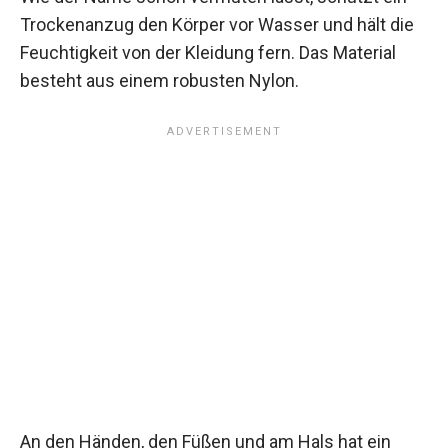
Trockenanzug den Körper vor Wasser und hält die
Feuchtigkeit von der Kleidung fern. Das Material
besteht aus einem robusten Nylon.
An den Händen, den Füßen und am Hals hat ein