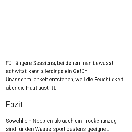
Für längere Sessions, bei denen man bewusst
schwitzt, kann allerdings ein Gefühl
Unannehmlichkeit entstehen, weil die Feuchtigkeit
über die Haut austritt.
Fazit
Sowohl ein Neopren als auch ein Trockenanzug
sind für den Wassersport bestens geeignet.