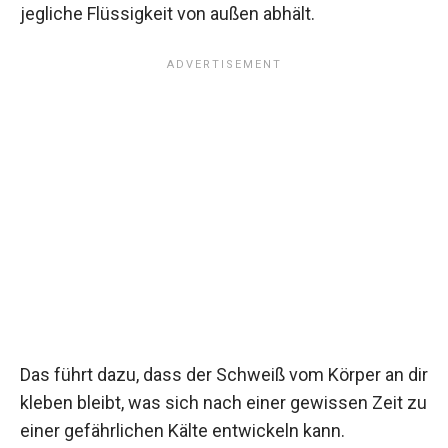
jegliche Flüssigkeit von außen abhält.
Das führt dazu, dass der Schweiß vom Körper an dir
kleben bleibt, was sich nach einer gewissen Zeit zu
einer gefährlichen Kälte entwickeln kann.