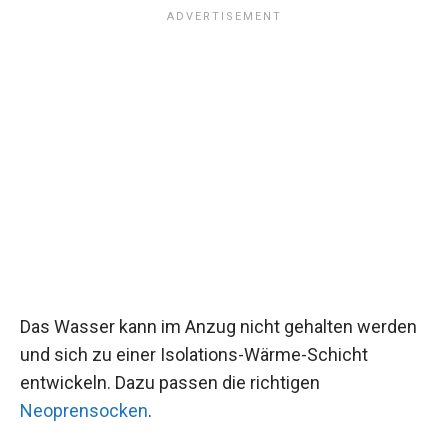
Das Wasser kann im Anzug nicht gehalten werden
und sich zu einer Isolations-Wärme-Schicht
entwickeln. Dazu passen die richtigen
Neoprensocken
.