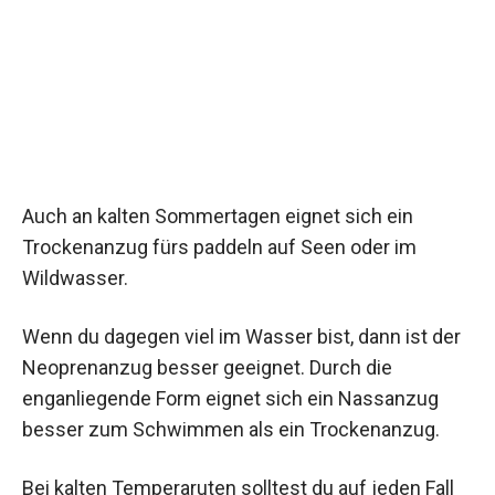
Auch an kalten Sommertagen eignet sich ein
Trockenanzug fürs paddeln auf Seen oder im
Wildwasser.
Wenn du dagegen viel im Wasser bist, dann ist der
Neoprenanzug besser geeignet. Durch die
enganliegende Form eignet sich ein Nassanzug
besser zum Schwimmen als ein Trockenanzug.
Bei kalten Temperaruten solltest du auf jeden Fall