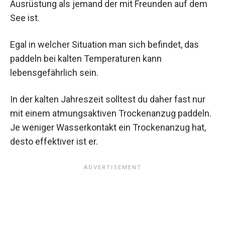
Ausrüstung als jemand der mit Freunden auf dem
See ist.
Egal in welcher Situation man sich befindet, das
paddeln bei kalten Temperaturen kann
lebensgefährlich sein.
In der kalten Jahreszeit solltest du daher fast nur
mit einem atmungsaktiven Trockenanzug paddeln.
Je weniger Wasserkontakt ein Trockenanzug hat,
desto effektiver ist er.