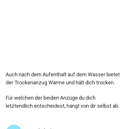
Auch nach dem Aufenthalt auf dem Wasser bietet
der Trockenanzug Wärme und hält dich trocken.
Für welchen der beiden Anzüge du dich
letztendlich entscheidest, hängt von dir selbst ab.