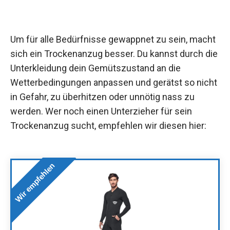
Um für alle Bedürfnisse gewappnet zu sein, macht
sich ein Trockenanzug besser. Du kannst durch die
Unterkleidung dein Gemütszustand an die
Wetterbedingungen anpassen und gerätst so nicht
in Gefahr, zu überhitzen oder unnötig nass zu
werden. Wer noch einen Unterzieher für sein
Trockenanzug sucht, empfehlen wir diesen hier:
Wir empfehlen