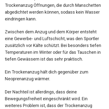
Trockenanzug Öffnungen, die durch Manschetten
abgedichtet werden können, sodass kein Wasser
eindringen kann.
Zwischen dem Anzug und dem Körper entsteht
eine Gewerbe- und Luftschicht, was den Sportler
zusätzlich vor Kälte schützt. Bei besonders tiefen
Temperaturen im Winter oder für das Tauschen in
tiefen Gewässern ist das sehr praktisch.
Ein Trockenanzug hält dich gegenüber zum
Neoprenanzug wärmer.
Der Nachteil ist allerdings, dass deine
Bewegungsfreiheit eingeschränkt wird. Ein
weiteres Problem ist, dass der Trockenanzug