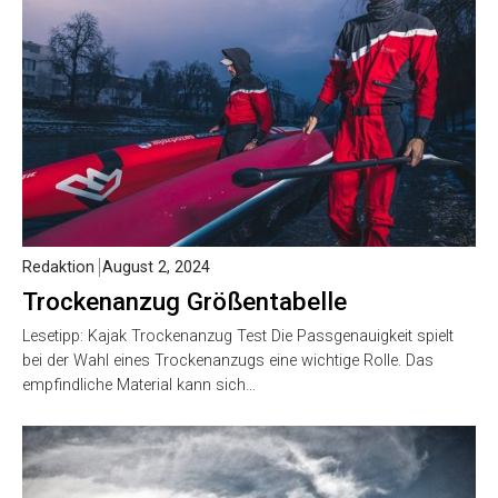
Redaktion
August 2, 2024
Trockenanzug Größentabelle
Lesetipp: Kajak Trockenanzug Test Die Passgenauigkeit spielt
bei der Wahl eines Trockenanzugs eine wichtige Rolle. Das
empfindliche Material kann sich…