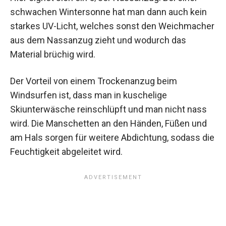
schwachen Wintersonne hat man dann auch kein
starkes UV-Licht, welches sonst den Weichmacher
aus dem Nassanzug zieht und wodurch das
Material brüchig wird.
Der Vorteil von einem Trockenanzug beim
Windsurfen ist, dass man in kuschelige
Skiunterwäsche reinschlüpft und man nicht nass
wird. Die Manschetten an den Händen, Füßen und
am Hals sorgen für weitere Abdichtung, sodass die
Feuchtigkeit abgeleitet wird.