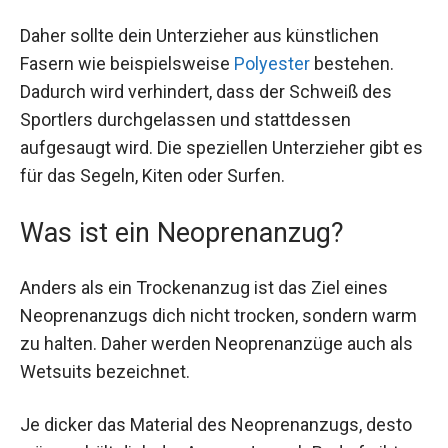
Daher sollte dein Unterzieher aus künstlichen
Fasern wie beispielsweise
Polyester
bestehen.
Dadurch wird verhindert, dass der Schweiß des
Sportlers durchgelassen und stattdessen
aufgesaugt wird. Die speziellen Unterzieher gibt es
für das Segeln, Kiten oder Surfen.
Was ist ein Neoprenanzug?
Anders als ein Trockenanzug ist das Ziel eines
Neoprenanzugs dich nicht trocken, sondern warm
zu halten. Daher werden Neoprenanzüge auch als
Wetsuits bezeichnet.
Je dicker das Material des Neoprenanzugs, desto