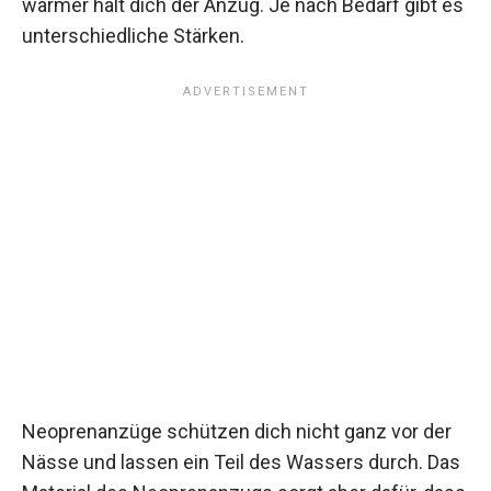
wärmer hält dich der Anzug. Je nach Bedarf gibt es
unterschiedliche Stärken.
Neoprenanzüge schützen dich nicht ganz vor der
Nässe und lassen ein Teil des Wassers durch. Das