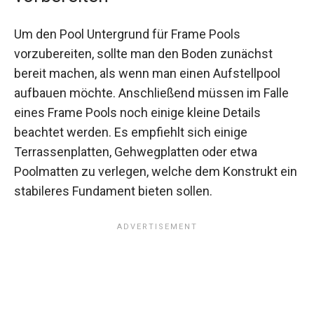
Um den Pool Untergrund für Frame Pools
vorzubereiten, sollte man den Boden zunächst
bereit machen, als wenn man einen Aufstellpool
aufbauen möchte. Anschließend müssen im Falle
eines Frame Pools noch einige kleine Details
beachtet werden. Es empfiehlt sich einige
Terrassenplatten, Gehwegplatten oder etwa
Poolmatten zu verlegen, welche dem Konstrukt ein
stabileres Fundament bieten sollen.