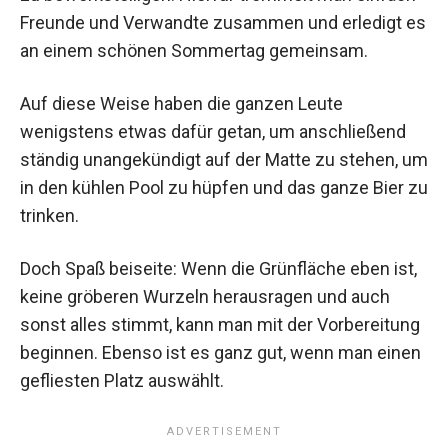
Freunde und Verwandte zusammen und erledigt es
an einem schönen Sommertag gemeinsam.
Auf diese Weise haben die ganzen Leute
wenigstens etwas dafür getan, um anschließend
ständig unangekündigt auf der Matte zu stehen, um
in den kühlen Pool zu hüpfen und das ganze Bier zu
trinken.
Doch Spaß beiseite: Wenn die Grünfläche eben ist,
keine gröberen Wurzeln herausragen und auch
sonst alles stimmt, kann man mit der Vorbereitung
beginnen. Ebenso ist es ganz gut, wenn man einen
gefliesten Platz auswählt.