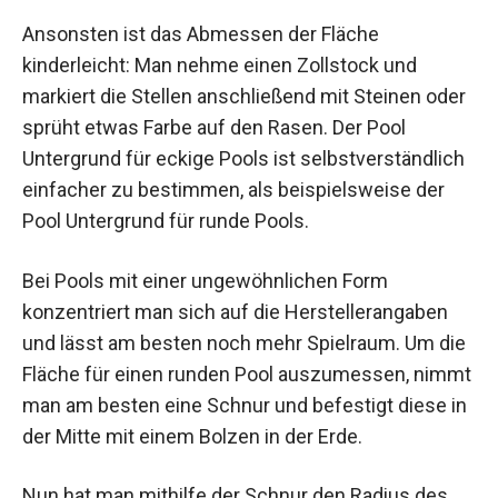
Ansonsten ist das Abmessen der Fläche
kinderleicht: Man nehme einen Zollstock und
markiert die Stellen anschließend mit Steinen oder
sprüht etwas Farbe auf den Rasen. Der Pool
Untergrund für eckige Pools ist selbstverständlich
einfacher zu bestimmen, als beispielsweise der
Pool Untergrund für runde Pools.
Bei Pools mit einer ungewöhnlichen Form
konzentriert man sich auf die Herstellerangaben
und lässt am besten noch mehr Spielraum. Um die
Fläche für einen runden Pool auszumessen, nimmt
man am besten eine Schnur und befestigt diese in
der Mitte mit einem Bolzen in der Erde.
Nun hat man mithilfe der Schnur den Radius des