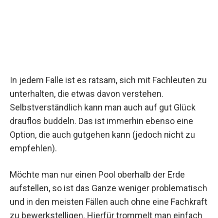
In jedem Falle ist es ratsam, sich mit Fachleuten zu
unterhalten, die etwas davon verstehen.
Selbstverständlich kann man auch auf gut Glück
drauflos buddeln. Das ist immerhin ebenso eine
Option, die auch gutgehen kann (jedoch nicht zu
empfehlen).
Möchte man nur einen Pool oberhalb der Erde
aufstellen, so ist das Ganze weniger problematisch
und in den meisten Fällen auch ohne eine Fachkraft
zu bewerkstelligen. Hierfür trommelt man einfach