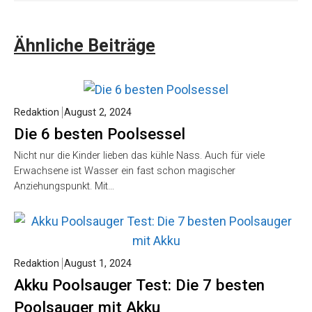
Ähnliche Beiträge
Redaktion
August 2, 2024
Die 6 besten Poolsessel
Nicht nur die Kinder lieben das kühle Nass. Auch für viele
Erwachsene ist Wasser ein fast schon magischer
Anziehungspunkt. Mit…
Redaktion
August 1, 2024
Akku Poolsauger Test: Die 7 besten
Poolsauger mit Akku