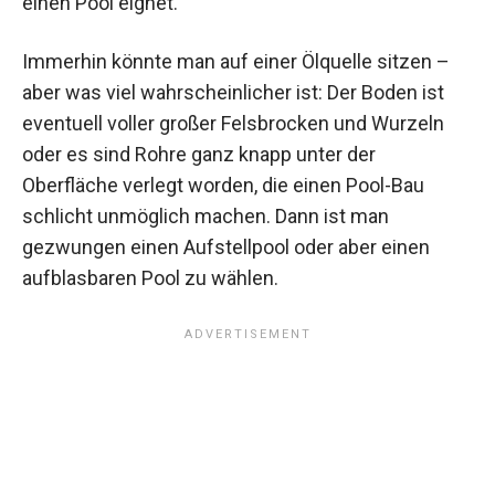
einen Pool eignet.
Immerhin könnte man auf einer Ölquelle sitzen –
aber was viel wahrscheinlicher ist: Der Boden ist
eventuell voller großer Felsbrocken und Wurzeln
oder es sind Rohre ganz knapp unter der
Oberfläche verlegt worden, die einen Pool-Bau
schlicht unmöglich machen. Dann ist man
gezwungen einen Aufstellpool oder aber einen
aufblasbaren Pool zu wählen.