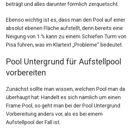
beträgt und alles darunter förmlich zerquetscht.
Ebenso wichtig ist es, dass man den Pool auf einer
absolut ebenen Fläche aufstellt, denn bereits eine
Neigung von 1 % kann zu einem Schiefen Turm von
Pisa führen, was im Klartext „Probleme“ bedeutet.
Pool Untergrund für Aufstellpool
vorbereiten
Zunächst sollte man wissen, welchen Pool man da
überhaupt hat: Handelt es sich nämlich um einen
Frame Pool, so geht man bei der Pool Untergrund
Vorbereitung anders vor, als es bei einem
Aufstellpool der Fall ist.