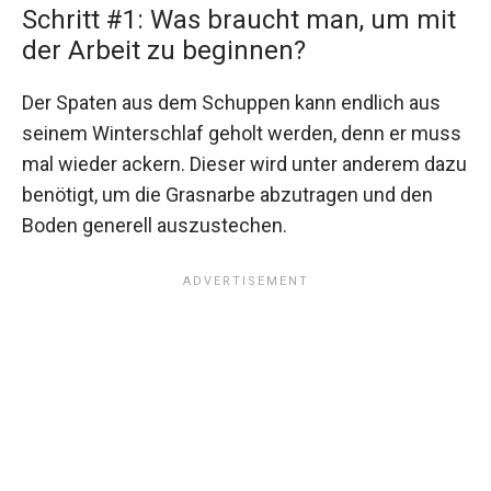
Schritt #1: Was braucht man, um mit
der Arbeit zu beginnen?
Der Spaten aus dem Schuppen kann endlich aus
seinem Winterschlaf geholt werden, denn er muss
mal wieder ackern. Dieser wird unter anderem dazu
benötigt, um die Grasnarbe abzutragen und den
Boden generell auszustechen.