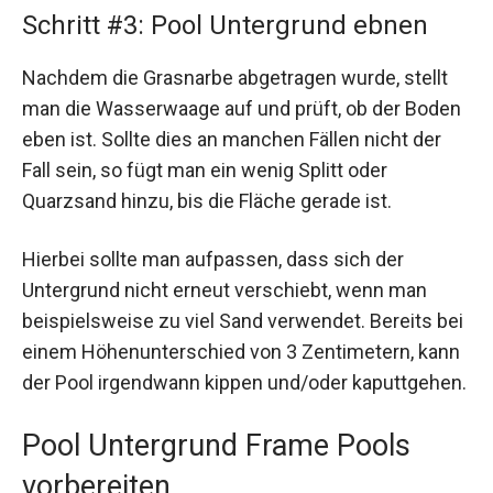
Schritt #3: Pool Untergrund ebnen
Nachdem die Grasnarbe abgetragen wurde, stellt
man die Wasserwaage auf und prüft, ob der Boden
eben ist. Sollte dies an manchen Fällen nicht der
Fall sein, so fügt man ein wenig Splitt oder
Quarzsand hinzu, bis die Fläche gerade ist.
Hierbei sollte man aufpassen, dass sich der
Untergrund nicht erneut verschiebt, wenn man
beispielsweise zu viel Sand verwendet. Bereits bei
einem Höhenunterschied von 3 Zentimetern, kann
der Pool irgendwann kippen und/oder kaputtgehen.
Pool Untergrund Frame Pools
vorbereiten