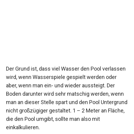
Der Grund ist, dass viel Wasser den Pool verlassen
wird, wenn Wasserspiele gespielt werden oder
aber, wenn man ein- und wieder aussteigt. Der
Boden darunter wird sehr matschig werden, wenn
man an dieser Stelle spart und den Pool Untergrund
nicht großzügiger gestaltet. 1 – 2 Meter an Fläche,
die den Pool umgibt, sollte man also mit
einkalkulieren.