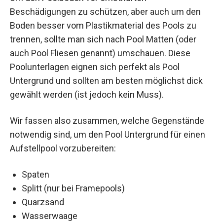
Beschädigungen zu schützen, aber auch um den
Boden besser vom Plastikmaterial des Pools zu
trennen, sollte man sich nach Pool Matten (oder
auch Pool Fliesen genannt) umschauen. Diese
Poolunterlagen eignen sich perfekt als Pool
Untergrund und sollten am besten möglichst dick
gewählt werden (ist jedoch kein Muss).
Wir fassen also zusammen, welche Gegenstände
notwendig sind, um den Pool Untergrund für einen
Aufstellpool vorzubereiten:
Spaten
Splitt (nur bei Framepools)
Quarzsand
Wasserwaage