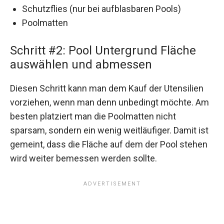
Schutzflies (nur bei aufblasbaren Pools)
Poolmatten
Schritt #2: Pool Untergrund Fläche
auswählen und abmessen
Diesen Schritt kann man dem Kauf der Utensilien
vorziehen, wenn man denn unbedingt möchte. Am
besten platziert man die Poolmatten nicht
sparsam, sondern ein wenig weitläufiger. Damit ist
gemeint, dass die Fläche auf dem der Pool stehen
wird weiter bemessen werden sollte.