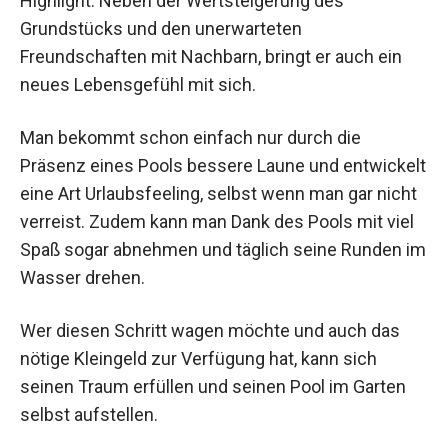
Highlight. Neben der Wertsteigerung des
Grundstücks und den unerwarteten
Freundschaften mit Nachbarn, bringt er auch ein
neues Lebensgefühl mit sich.
Man bekommt schon einfach nur durch die
Präsenz eines Pools bessere Laune und entwickelt
eine Art Urlaubsfeeling, selbst wenn man gar nicht
verreist. Zudem kann man Dank des Pools mit viel
Spaß sogar abnehmen und täglich seine Runden im
Wasser drehen.
Wer diesen Schritt wagen möchte und auch das
nötige Kleingeld zur Verfügung hat, kann sich
seinen Traum erfüllen und seinen Pool im Garten
selbst aufstellen.