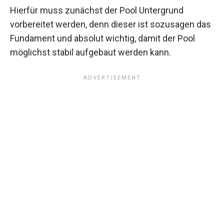
Hierfür muss zunächst der Pool Untergrund
vorbereitet werden, denn dieser ist sozusagen das
Fundament und absolut wichtig, damit der Pool
möglichst stabil aufgebaut werden kann.