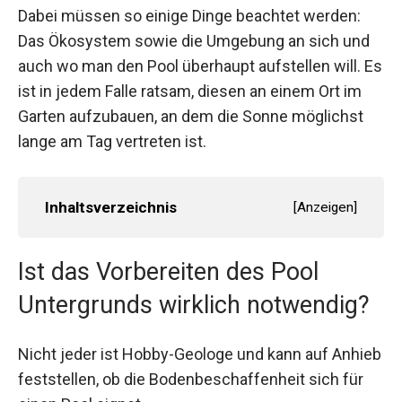
Dabei müssen so einige Dinge beachtet werden:
Das Ökosystem sowie die Umgebung an sich und
auch wo man den Pool überhaupt aufstellen will. Es
ist in jedem Falle ratsam, diesen an einem Ort im
Garten aufzubauen, an dem die Sonne möglichst
lange am Tag vertreten ist.
Inhaltsverzeichnis
[
Anzeigen
]
Ist das Vorbereiten des Pool
Untergrunds wirklich notwendig?
Nicht jeder ist Hobby-Geologe und kann auf Anhieb
feststellen, ob die Bodenbeschaffenheit sich für