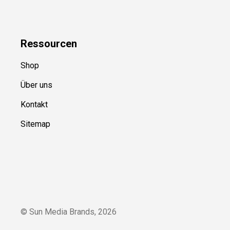
Ressource
n
Shop
Über uns
Kontakt
Sitemap
© Sun Media Brands,
2026