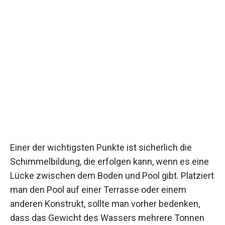
Einer der wichtigsten Punkte ist sicherlich die
Schimmelbildung, die erfolgen kann, wenn es eine
Lücke zwischen dem Boden und Pool gibt. Platziert
man den Pool auf einer Terrasse oder einem
anderen Konstrukt, sollte man vorher bedenken,
dass das Gewicht des Wassers mehrere Tonnen