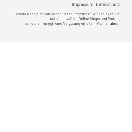
Impressum
Datenschutz
Unsere Redaktion wird durch Leser unterstützt. Wir verlinken u.a.
auf ausgewählte Online-Shops und Partner,
von denen wir ggf. eine Vergütung erhalten.
Mehr erfahren.