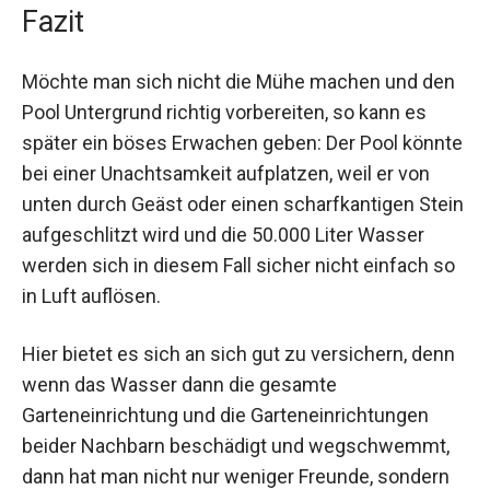
Fazit
Möchte man sich nicht die Mühe machen und den
Pool Untergrund richtig vorbereiten, so kann es
später ein böses Erwachen geben: Der Pool könnte
bei einer Unachtsamkeit aufplatzen, weil er von
unten durch Geäst oder einen scharfkantigen Stein
aufgeschlitzt wird und die 50.000 Liter Wasser
werden sich in diesem Fall sicher nicht einfach so
in Luft auflösen.
Hier bietet es sich an sich gut zu versichern, denn
wenn das Wasser dann die gesamte
Garteneinrichtung und die Garteneinrichtungen
beider Nachbarn beschädigt und wegschwemmt,
dann hat man nicht nur weniger Freunde, sondern