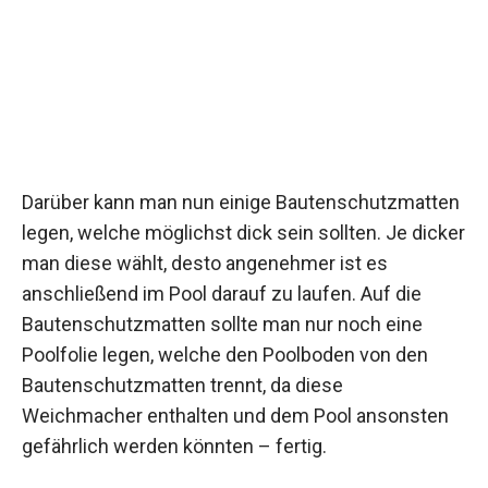
Darüber kann man nun einige Bautenschutzmatten
legen, welche möglichst dick sein sollten. Je dicker
man diese wählt, desto angenehmer ist es
anschließend im Pool darauf zu laufen. Auf die
Bautenschutzmatten sollte man nur noch eine
Poolfolie legen, welche den Poolboden von den
Bautenschutzmatten trennt, da diese
Weichmacher enthalten und dem Pool ansonsten
gefährlich werden könnten – fertig.