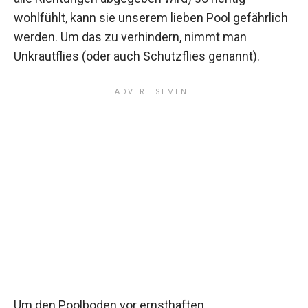
wohlfühlt, kann sie unserem lieben Pool gefährlich
werden. Um das zu verhindern, nimmt man
Unkrautflies (oder auch Schutzflies genannt).
Um den Poolboden vor ernsthaften