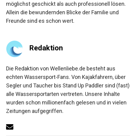
möglichst geschickt als auch professionell lösen.
Allein die bewundernden Blicke der Familie und
Freunde sind es schon wert.
Redaktion
Die Redaktion von Wellenliebe.de besteht aus
echten Wassersport-Fans. Von Kajakfahrern, über
Segler und Taucher bis Stand Up Paddler sind (fast)
alle Wassersportarten vertreten. Unsere Inhalte
wurden schon millionenfach gelesen und in vielen
Zeitungen aufgegriffen.