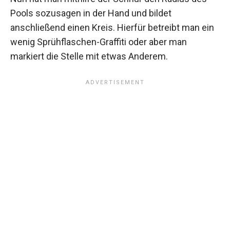
Pools sozusagen in der Hand und bildet
anschließend einen Kreis. Hierfür betreibt man ein
wenig Sprühflaschen-Graffiti oder aber man
markiert die Stelle mit etwas Anderem.