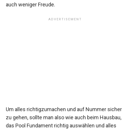
auch weniger Freude.
Um alles richtigzumachen und auf Nummer sicher
zu gehen, sollte man also wie auch beim Hausbau,
das Pool Fundament richtig auswählen und alles