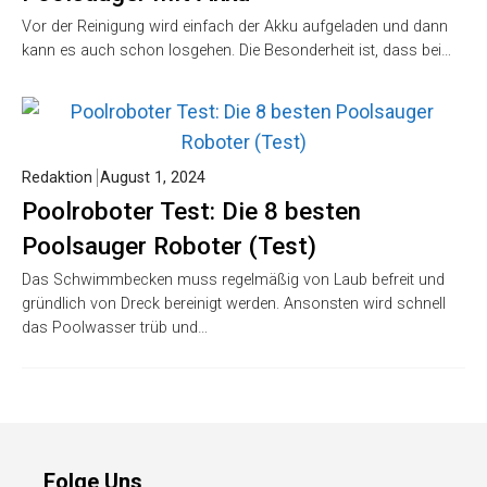
Vor der Reinigung wird einfach der Akku aufgeladen und dann
kann es auch schon losgehen. Die Besonderheit ist, dass bei…
Redaktion
August 1, 2024
Poolroboter Test: Die 8 besten
Poolsauger Roboter (Test)
Das Schwimmbecken muss regelmäßig von Laub befreit und
gründlich von Dreck bereinigt werden. Ansonsten wird schnell
das Poolwasser trüb und…
Folge Uns