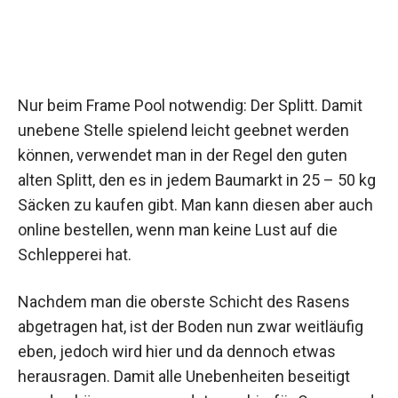
Nur beim Frame Pool notwendig: Der Splitt. Damit
unebene Stelle spielend leicht geebnet werden
können, verwendet man in der Regel den guten
alten Splitt, den es in jedem Baumarkt in 25 – 50 kg
Säcken zu kaufen gibt. Man kann diesen aber auch
online bestellen, wenn man keine Lust auf die
Schlepperei hat.
Nachdem man die oberste Schicht des Rasens
abgetragen hat, ist der Boden nun zwar weitläufig
eben, jedoch wird hier und da dennoch etwas
herausragen. Damit alle Unebenheiten beseitigt