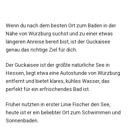
Wenn du nach dem besten Ort zum Baden in der
Nähe von Würzburg suchst und zu einer etwas
längeren Anreise bereit bist, ist der Guckaisee
genau das richtige Ziel für dich.
Der Guckaisee ist der größte natürliche See in
Hessen, liegt etwa eine Autostunde von Würzburg
entfernt und bietet klares, kühles Wasser, das
perfekt für ein erfrischendes Bad ist.
Früher nutzten in erster Linie Fischer den See,
heute ist er ein beliebter Ort zum Schwimmen und
Sonnenbaden.