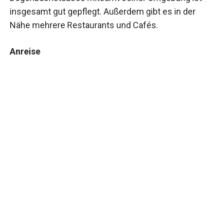
insgesamt gut gepflegt. Außerdem gibt es in der
Nähe mehrere Restaurants und Cafés.
Anreise