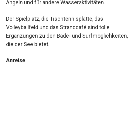
Angeln und für andere Wasseraktivitäten.
Der Spielplatz, die Tischtennisplatte, das
Volleyballfeld und das Strandcafé sind tolle
Ergänzungen zu den Bade- und Surfmöglichkeiten,
die der See bietet.
Anreise