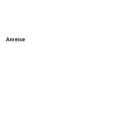
Anreise