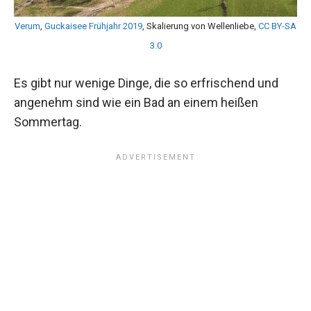
Verum
,
Guckaisee Frühjahr 2019
, Skalierung von Wellenliebe,
CC BY-SA
3.0
Es gibt nur wenige Dinge, die so erfrischend und
angenehm sind wie ein Bad an einem heißen
Sommertag.