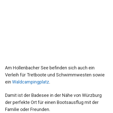
Am Hollenbacher See befinden sich auch ein
Verleih für Tretboote und Schwimmwesten sowie
ein
Waldcampingplatz
.
Damit ist der Badesee in der Nähe von Würzburg
der perfekte Ort für einen Bootsausflug mit der
Familie oder Freunden.