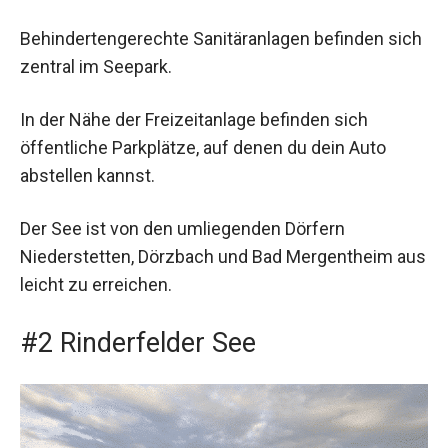
Behindertengerechte Sanitäranlagen befinden sich
zentral im Seepark.
In der Nähe der Freizeitanlage befinden sich
öffentliche Parkplätze, auf denen du dein Auto
abstellen kannst.
Der See ist von den umliegenden Dörfern
Niederstetten, Dörzbach und Bad Mergentheim aus
leicht zu erreichen.
#2 Rinderfelder See