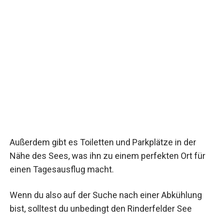
Außerdem gibt es Toiletten und Parkplätze in der
Nähe des Sees, was ihn zu einem perfekten Ort für
einen Tagesausflug macht.
Wenn du also auf der Suche nach einer Abkühlung
bist, solltest du unbedingt den Rinderfelder See