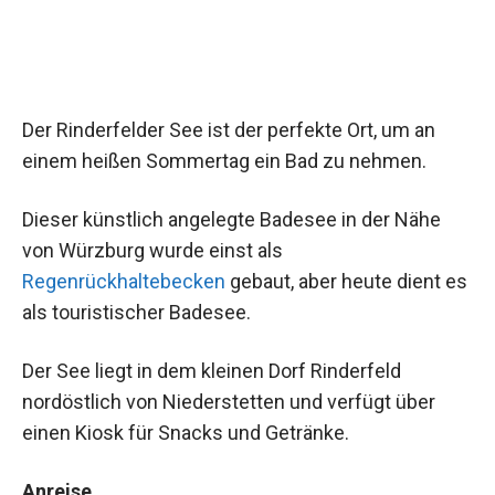
Der Rinderfelder See ist der perfekte Ort, um an
einem heißen Sommertag ein Bad zu nehmen.
Dieser künstlich angelegte Badesee in der Nähe
von Würzburg wurde einst als
Regenrückhaltebecken
gebaut, aber heute dient es
als touristischer Badesee.
Der See liegt in dem kleinen Dorf Rinderfeld
nordöstlich von Niederstetten und verfügt über
einen Kiosk für Snacks und Getränke.
Anreise