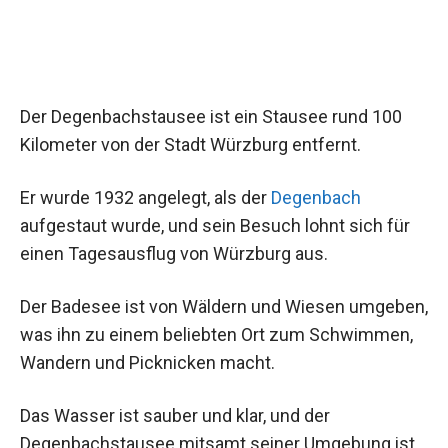
Der Degenbachstausee ist ein Stausee rund 100
Kilometer von der Stadt Würzburg entfernt.
Er wurde 1932 angelegt, als der
Degenbach
aufgestaut wurde, und sein Besuch lohnt sich für
einen Tagesausflug von Würzburg aus.
Der Badesee ist von Wäldern und Wiesen umgeben,
was ihn zu einem beliebten Ort zum Schwimmen,
Wandern und Picknicken macht.
Das Wasser ist sauber und klar, und der
Degenbachstausee mitsamt seiner Umgebung ist