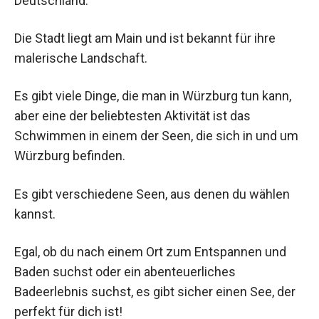
Deutschland.
Die Stadt liegt am Main und ist bekannt für ihre
malerische Landschaft.
Es gibt viele Dinge, die man in Würzburg tun kann,
aber eine der beliebtesten Aktivität ist das
Schwimmen in einem der Seen, die sich in und um
Würzburg befinden.
Es gibt verschiedene Seen, aus denen du wählen
kannst.
Egal, ob du nach einem Ort zum Entspannen und
Baden suchst oder ein abenteuerliches
Badeerlebnis suchst, es gibt sicher einen See, der
perfekt für dich ist!