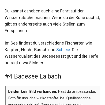
Du kannst daneben auch eine Fahrt auf der
Wasserrutsche machen. Wenn du die Ruhe suchst,
gibt es andererseits auch viele Stellen zum
Entspannen.
Im See findest du verschiedene Fischarten wie
Karpfen, Hecht, Barsch und
Schleie
. Die
Wasserqualität des Badesees ist gut und die Tiefe
beträgt etwa 5 Meter.
#4 Badesee Laibach
Leider kein Bild vorhanden.
Hast du ein passendes
Foto für uns, das wir kostenfrei bei Quellenangabe
verwenden dürfen? Dann kannst du uns gerne