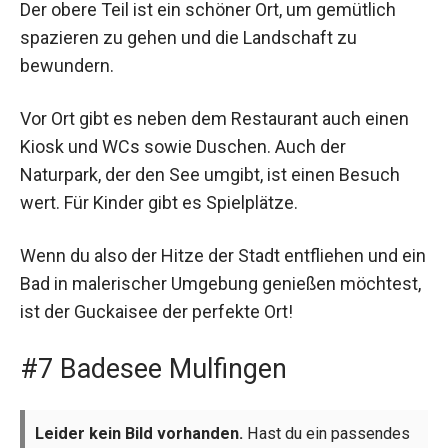
Der obere Teil ist ein schöner Ort, um gemütlich
spazieren zu gehen und die Landschaft zu
bewundern.
Vor Ort gibt es neben dem Restaurant auch einen
Kiosk und WCs sowie Duschen. Auch der
Naturpark, der den See umgibt, ist einen Besuch
wert. Für Kinder gibt es Spielplätze.
Wenn du also der Hitze der Stadt entfliehen und ein
Bad in malerischer Umgebung genießen möchtest,
ist der Guckaisee der perfekte Ort!
#7 Badesee Mulfingen
Leider kein Bild vorhanden.
Hast du ein passendes