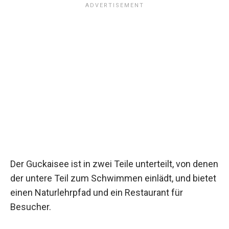
Der Guckaisee ist in zwei Teile unterteilt, von denen
der untere Teil zum Schwimmen einlädt, und bietet
einen Naturlehrpfad und ein Restaurant für
Besucher.