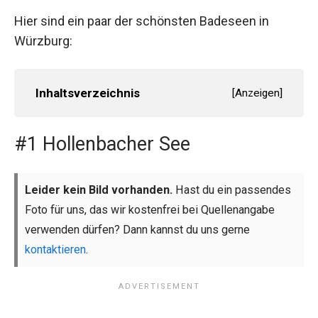
Hier sind ein paar der schönsten Badeseen in
Würzburg:
Inhaltsverzeichnis
[
Anzeigen
]
#1 Hollenbacher See
Leider kein Bild vorhanden.
Hast du ein passendes
Foto für uns, das wir kostenfrei bei Quellenangabe
verwenden dürfen? Dann kannst du uns gerne
kontaktieren
.