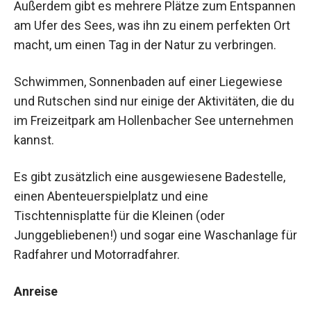
Außerdem gibt es mehrere Plätze zum Entspannen
am Ufer des Sees, was ihn zu einem perfekten Ort
macht, um einen Tag in der Natur zu verbringen.
Schwimmen, Sonnenbaden auf einer Liegewiese
und Rutschen sind nur einige der Aktivitäten, die du
im Freizeitpark am Hollenbacher See unternehmen
kannst.
Es gibt zusätzlich eine ausgewiesene Badestelle,
einen Abenteuerspielplatz und eine
Tischtennisplatte für die Kleinen (oder
Junggebliebenen!) und sogar eine Waschanlage für
Radfahrer und Motorradfahrer.
Anreise