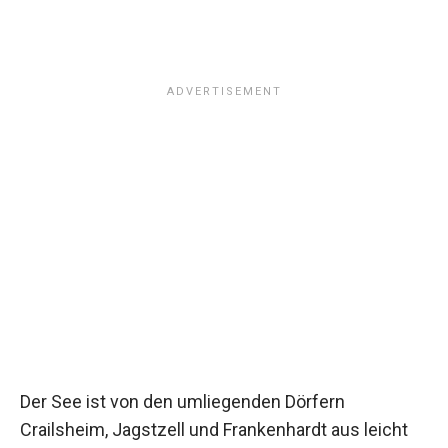
Der See ist von den umliegenden Dörfern
Crailsheim, Jagstzell und Frankenhardt aus leicht