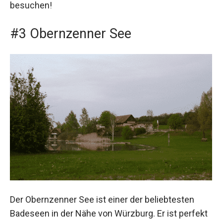
besuchen!
#3 Obernzenner See
Der Obernzenner See ist einer der beliebtesten
Badeseen in der Nähe von Würzburg. Er ist perfekt