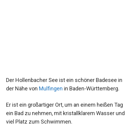
Der Hollenbacher See ist ein schöner Badesee in
der Nähe von
Mulfingen
in Baden-Württemberg.
Er ist ein großartiger Ort, um an einem heißen Tag
ein Bad zu nehmen, mit kristallklarem Wasser und
viel Platz zum Schwimmen.