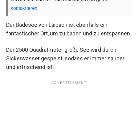
kontaktieren
.
Der Badesee von Laibach ist ebenfalls ein
fantastischer Ort, um zu baden und zu entspannen.
Der 2500 Quadratmeter große See wird durch
Sickerwasser gespeist, sodass er immer sauber
und erfrischend ist.