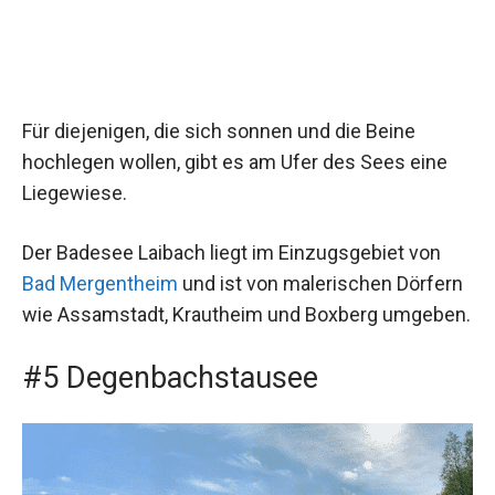
Für diejenigen, die sich sonnen und die Beine
hochlegen wollen, gibt es am Ufer des Sees eine
Liegewiese.
Der Badesee Laibach liegt im Einzugsgebiet von
Bad Mergentheim
und ist von malerischen Dörfern
wie Assamstadt, Krautheim und Boxberg umgeben.
#5 Degenbachstausee