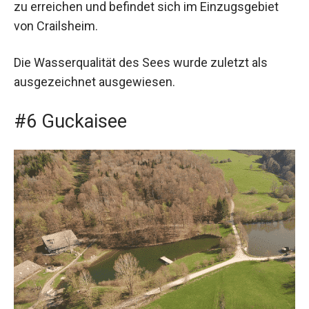
zu erreichen und befindet sich im Einzugsgebiet
von Crailsheim.
Die Wasserqualität des Sees wurde zuletzt als
ausgezeichnet ausgewiesen.
#6 Guckaisee