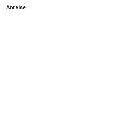
Anreise