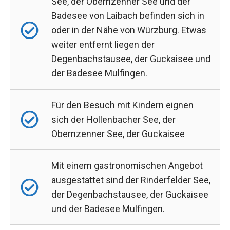
See, der Obernzenner See und der
Badesee von Laibach befinden sich in
oder in der Nähe von Würzburg. Etwas
weiter entfernt liegen der
Degenbachstausee, der Guckaisee und
der Badesee Mulfingen.
Für den Besuch mit Kindern eignen
sich der Hollenbacher See, der
Obernzenner See, der Guckaisee
Mit einem gastronomischen Angebot
ausgestattet sind der Rinderfelder See,
der Degenbachstausee, der Guckaisee
und der Badesee Mulfingen.