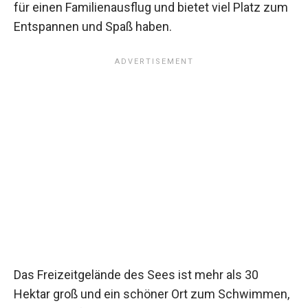
für einen Familienausflug und bietet viel Platz zum
Entspannen und Spaß haben.
Das Freizeitgelände des Sees ist mehr als 30
Hektar groß und ein schöner Ort zum Schwimmen,