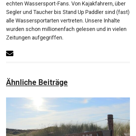
echten Wassersport-Fans. Von Kajakfahrern, über
Segler und Taucher bis Stand Up Paddler sind (fast)
alle Wassersportarten vertreten. Unsere Inhalte
wurden schon millionenfach gelesen und in vielen
Zeitungen aufgegriffen.
Ähnliche Beiträge