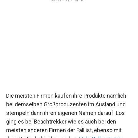
Die meisten Firmen kaufen ihre Produkte nämlich
bei demselben Großproduzenten im Ausland und
stempeln dann ihren eigenen Namen darauf. Los
ging es bei Beachtrekker wie es auch bei den
meisten anderen Firmen der Fall ist, ebenso mit