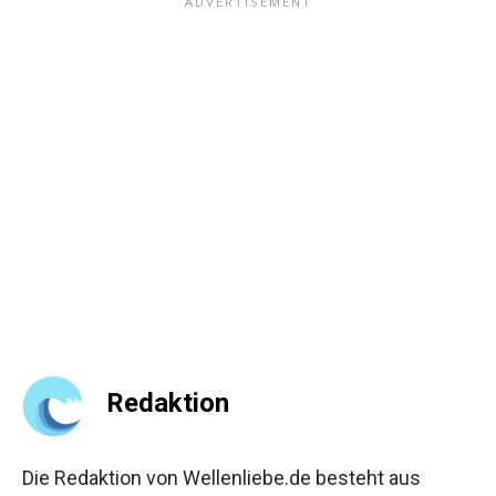
Redaktion
Die Redaktion von Wellenliebe.de besteht aus