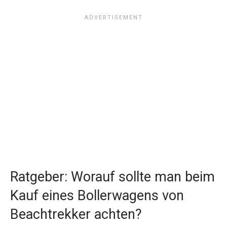
Ratgeber: Worauf sollte man beim
Kauf eines Bollerwagens von
Beachtrekker achten?