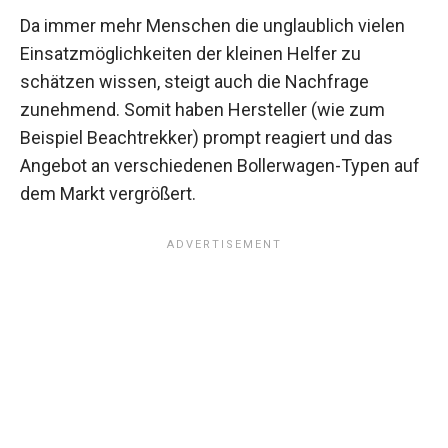
Da immer mehr Menschen die unglaublich vielen
Einsatzmöglichkeiten der kleinen Helfer zu
schätzen wissen, steigt auch die Nachfrage
zunehmend. Somit haben Hersteller (wie zum
Beispiel Beachtrekker) prompt reagiert und das
Angebot an verschiedenen Bollerwagen-Typen auf
dem Markt vergrößert.