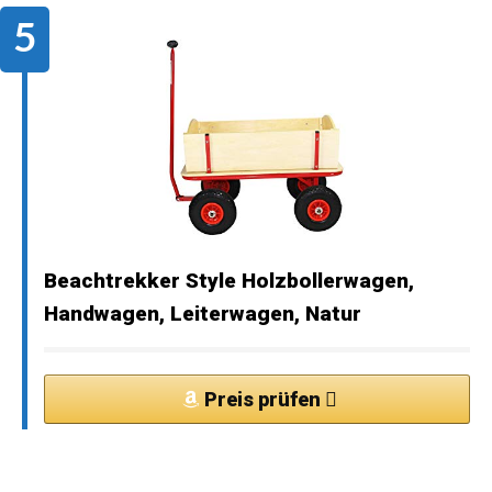
Beachtrekker Style Holzbollerwagen,
Handwagen, Leiterwagen, Natur
Preis prüfen