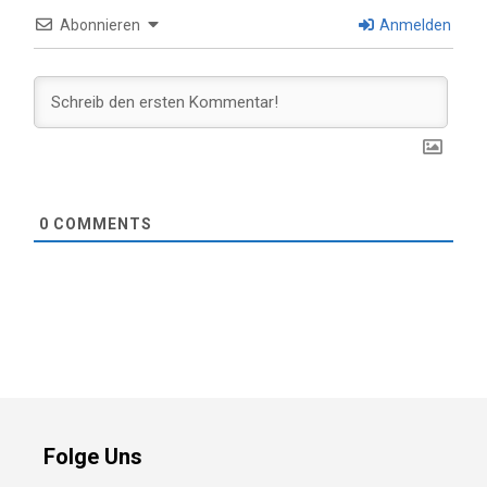
Abonnieren
Anmelden
0
COMMENTS
Folge Uns