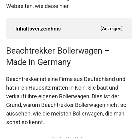
Webseiten, wie diese hier.
Inhaltsverzeichnis
[
Anzeigen
]
Beachtrekker Bollerwagen –
Made in Germany
Beachtrekker ist eine Firma aus Deutschland und
hat ihren Haupsitz mitten in Köln. Sie baut und
verkauft ihre eigenen Bollerwagen. Dies ist der
Grund, warum Beachtrekker Bollerwagen nicht so
aussehen, wie die meisten Bollerwagen, die man
sonst so kennt.