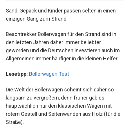
Sand, Gepäck und Kinder passen selten in einen
einzigen Gang zum Strand.
Beachtrekker Bollerwagen für den Strand sind in
den letzten Jahren daher immer beliebter
geworden und die Deutschen investieren auch im
Allgemeinen immer häufiger in die kleinen Helfer.
Lesetipp:
Bollerwagen Test
Die Welt der Bollerwagen scheint sich daher so
langsam zu vergrößern, denn früher gab es
hauptsächlich nur den klassischen Wagen mit
rotem Gestell und Seitenwänden aus Holz (für die
Straße).