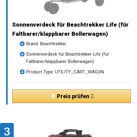
Sonnenverdeck für Beachtrekker Life (für
Faltbarer/klappbarer Bollerwagen)
Brand: Beachtrekker
Sonnenverdeck für Beachtrekker Life (für
Faltbarer/klappbarer Bollerwagen)
Product Type: UTILITY_CART_WAGON
Preis prüfen