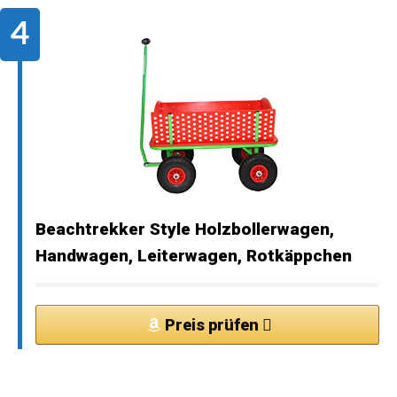
Beachtrekker Style Holzbollerwagen,
Handwagen, Leiterwagen, Rotkäppchen
Preis prüfen