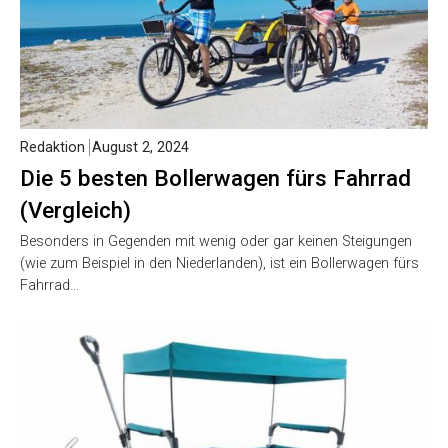
Redaktion
August 2, 2024
Die 5 besten Bollerwagen fürs Fahrrad
(Vergleich)
Besonders in Gegenden mit wenig oder gar keinen Steigungen
(wie zum Beispiel in den Niederlanden), ist ein Bollerwagen fürs
Fahrrad…