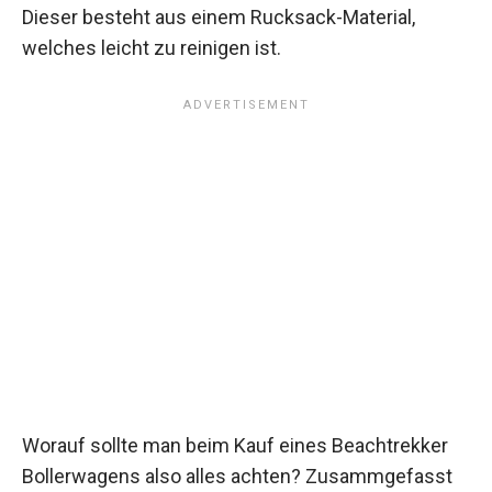
Dieser besteht aus einem Rucksack-Material,
welches leicht zu reinigen ist.
Worauf sollte man beim Kauf eines Beachtrekker
Bollerwagens also alles achten? Zusammgefasst