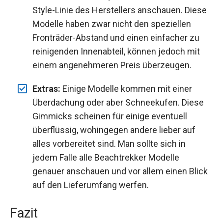
Style-Linie des Herstellers anschauen. Diese
Modelle haben zwar nicht den speziellen
Fronträder-Abstand und einen einfacher zu
reinigenden Innenabteil, können jedoch mit
einem angenehmeren Preis überzeugen.
Extras:
Einige Modelle kommen mit einer
Überdachung oder aber Schneekufen. Diese
Gimmicks scheinen für einige eventuell
überflüssig, wohingegen andere lieber auf
alles vorbereitet sind. Man sollte sich in
jedem Falle alle Beachtrekker Modelle
genauer anschauen und vor allem einen Blick
auf den Lieferumfang werfen.
Fazit