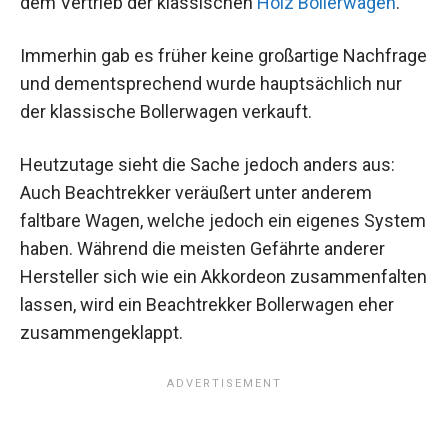
dem Vertrieb der klassischen
Holz Bollerwagen
.
Immerhin gab es früher keine großartige Nachfrage
und dementsprechend wurde hauptsächlich nur
der klassische Bollerwagen verkauft.
Heutzutage sieht die Sache jedoch anders aus:
Auch Beachtrekker veräußert unter anderem
faltbare Wagen, welche jedoch ein eigenes System
haben. Während die meisten Gefährte anderer
Hersteller sich wie ein Akkordeon zusammenfalten
lassen, wird ein Beachtrekker Bollerwagen eher
zusammengeklappt.