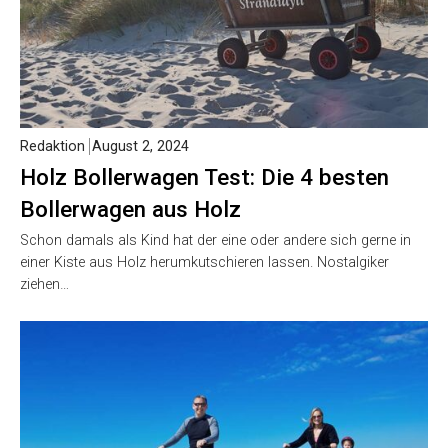
Redaktion
August 2, 2024
Holz Bollerwagen Test: Die 4 besten
Bollerwagen aus Holz
Schon damals als Kind hat der eine oder andere sich gerne in
einer Kiste aus Holz herumkutschieren lassen. Nostalgiker
ziehen…