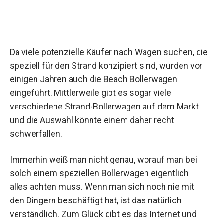
Da viele potenzielle Käufer nach Wagen suchen, die
speziell für den Strand konzipiert sind, wurden vor
einigen Jahren auch die Beach Bollerwagen
eingeführt. Mittlerweile gibt es sogar viele
verschiedene Strand-Bollerwagen auf dem Markt
und die Auswahl könnte einem daher recht
schwerfallen.
Immerhin weiß man nicht genau, worauf man bei
solch einem speziellen Bollerwagen eigentlich
alles achten muss. Wenn man sich noch nie mit
den Dingern beschäftigt hat, ist das natürlich
verständlich. Zum Glück gibt es das Internet und