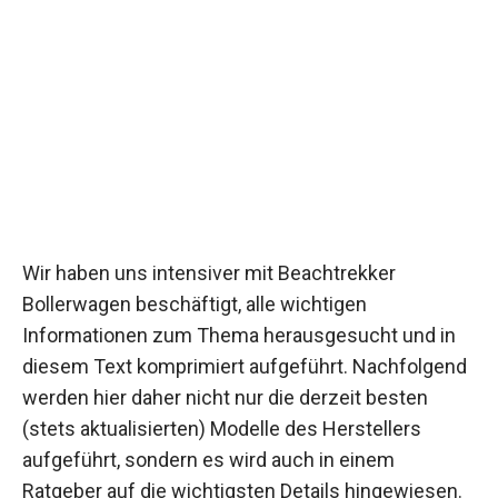
Wir haben uns intensiver mit Beachtrekker
Bollerwagen beschäftigt, alle wichtigen
Informationen zum Thema herausgesucht und in
diesem Text komprimiert aufgeführt. Nachfolgend
werden hier daher nicht nur die derzeit besten
(stets aktualisierten) Modelle des Herstellers
aufgeführt, sondern es wird auch in einem
Ratgeber auf die wichtigsten Details hingewiesen.