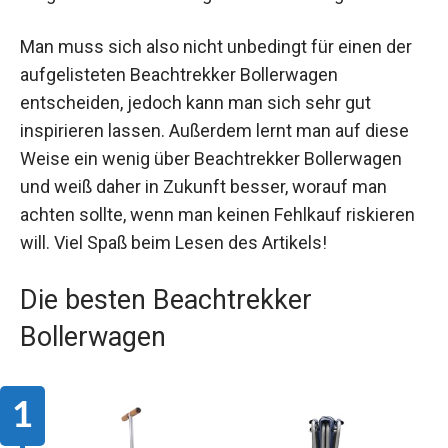
Man muss sich also nicht unbedingt für einen der
aufgelisteten Beachtrekker Bollerwagen
entscheiden, jedoch kann man sich sehr gut
inspirieren lassen. Außerdem lernt man auf diese
Weise ein wenig über Beachtrekker Bollerwagen
und weiß daher in Zukunft besser, worauf man
achten sollte, wenn man keinen Fehlkauf riskieren
will. Viel Spaß beim Lesen des Artikels!
Die besten Beachtrekker
Bollerwagen