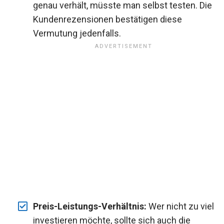
genau verhält, müsste man selbst testen. Die
Kundenrezensionen bestätigen diese
Vermutung jedenfalls.
Preis-Leistungs-Verhältnis:
Wer nicht zu viel
investieren möchte, sollte sich auch die