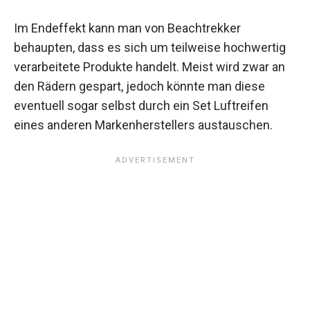
Im Endeffekt kann man von Beachtrekker
behaupten, dass es sich um teilweise hochwertig
verarbeitete Produkte handelt. Meist wird zwar an
den Rädern gespart, jedoch könnte man diese
eventuell sogar selbst durch ein Set Luftreifen
eines anderen Markenherstellers austauschen.