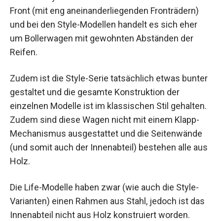
Front (mit eng aneinanderliegenden Fronträdern)
und bei den Style-Modellen handelt es sich eher
um Bollerwagen mit gewohnten Abständen der
Reifen.
Zudem ist die Style-Serie tatsächlich etwas bunter
gestaltet und die gesamte Konstruktion der
einzelnen Modelle ist im klassischen Stil gehalten.
Zudem sind diese Wagen nicht mit einem Klapp-
Mechanismus ausgestattet und die Seitenwände
(und somit auch der Innenabteil) bestehen alle aus
Holz.
Die Life-Modelle haben zwar (wie auch die Style-
Varianten) einen Rahmen aus Stahl, jedoch ist das
Innenabteil nicht aus Holz konstruiert worden.