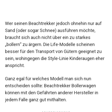
Wer seinen Beachtrekker jedoch ohnehin nur auf
Sand (oder sogar Schnee) ausführen möchte,
braucht sich auch nicht über ein zu starkes
„bollern“ zu ärgern. Die Life-Modelle scheinen
besser für den Transport von Gütern geeignet zu
sein, wohingegen die Style-Linie Kinderaugen eher
anspricht.
Ganz egal für welches Modell man sich nun
entscheiden sollte: Beachtrekker Bollerwagen
können mit den Gefährten anderer Hersteller in
jedem Falle ganz gut mithalten.