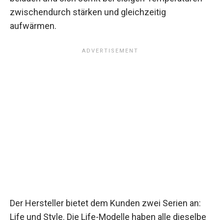
zwischendurch stärken und gleichzeitig
aufwärmen.
Der Hersteller bietet dem Kunden zwei Serien an:
Life und Style. Die Life-Modelle haben alle dieselbe