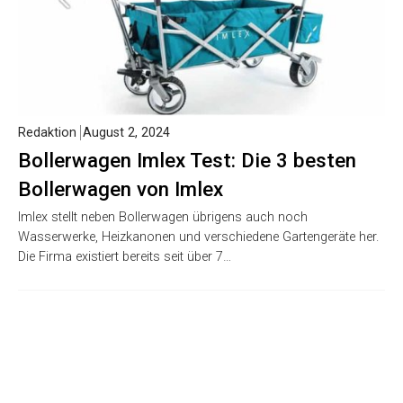
Redaktion
August 2, 2024
Bollerwagen Imlex Test: Die 3 besten
Bollerwagen von Imlex
Imlex stellt neben Bollerwagen übrigens auch noch
Wasserwerke, Heizkanonen und verschiedene Gartengeräte her.
Die Firma existiert bereits seit über 7…