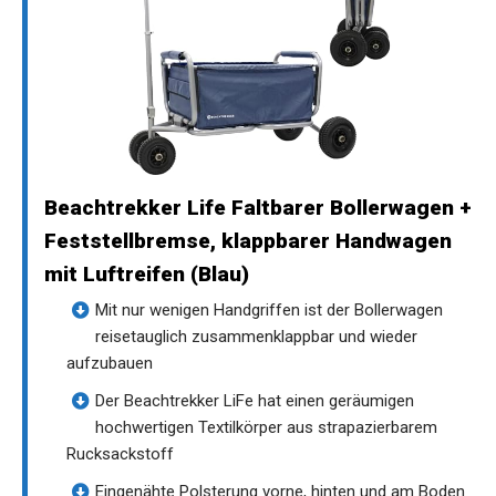
Beachtrekker Life Faltbarer Bollerwagen +
Feststellbremse, klappbarer Handwagen
mit Luftreifen (Blau)
Mit nur wenigen Handgriffen ist der Bollerwagen
reisetauglich zusammenklappbar und wieder
aufzubauen
Der Beachtrekker LiFe hat einen geräumigen
hochwertigen Textilkörper aus strapazierbarem
Rucksackstoff
Eingenähte Polsterung vorne, hinten und am Boden