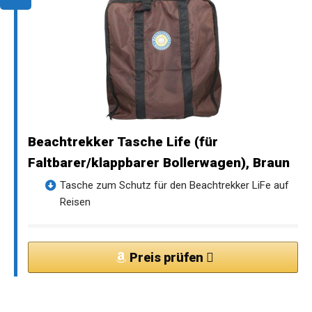
Beachtrekker Tasche Life (für
Faltbarer/klappbarer Bollerwagen), Braun
Tasche zum Schutz für den Beachtrekker LiFe auf
Reisen
Preis prüfen