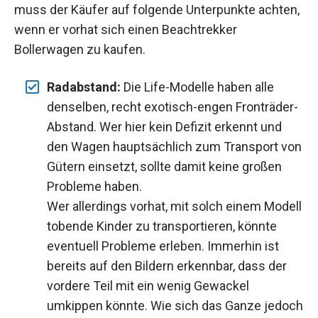
muss der Käufer auf folgende Unterpunkte achten,
wenn er vorhat sich einen Beachtrekker
Bollerwagen zu kaufen.
Radabstand:
Die Life-Modelle haben alle
denselben, recht exotisch-engen Fronträder-
Abstand. Wer hier kein Defizit erkennt und
den Wagen hauptsächlich zum Transport von
Gütern einsetzt, sollte damit keine großen
Probleme haben.
Wer allerdings vorhat, mit solch einem Modell
tobende Kinder zu transportieren, könnte
eventuell Probleme erleben. Immerhin ist
bereits auf den Bildern erkennbar, dass der
vordere Teil mit ein wenig Gewackel
umkippen könnte. Wie sich das Ganze jedoch