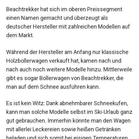
Beachtrekker hat sich im oberen Preissegment
einen Namen gemacht und überzeugt als
deutscher Hersteller mit zahlreichen Modellen auf
dem Markt.
Während der Hersteller am Anfang nur klassische
Holzbollerwagen verkauft hat, kamen nach und
nach auch noch weitere Modelle hinzu. Mittlerweile
gibt es sogar Bollerwagen von Beachtrekker, die
man auf dem Schnee ausführen kann.
Es ist kein Witz: Dank abnehmbarer Schneekufen,
kann man solche Modelle selbst im Ski-Urlaub ganz
gut gebrauchen. Immerhin könnte man den Wagen
mit allerlei Leckereien sowie heißen Getränken
beladen und sich somit bei eisigen Temperaturen