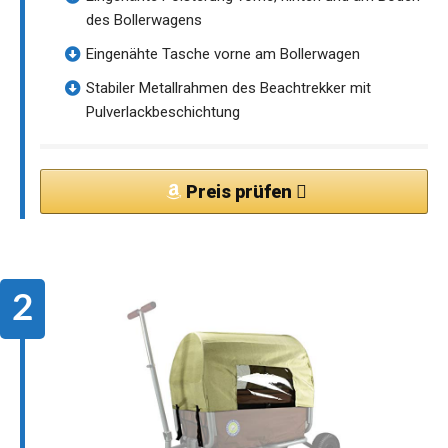
des Bollerwagens
Eingenähte Tasche vorne am Bollerwagen
Stabiler Metallrahmen des Beachtrekker mit
Pulverlackbeschichtung
Preis prüfen