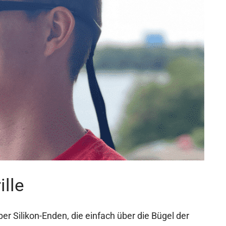
ille
er Silikon-Enden, die einfach über die Bügel der