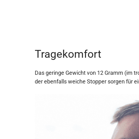
Tragekomfort
Das geringe Gewicht von 12 Gramm (im tro
der ebenfalls weiche Stopper sorgen für 