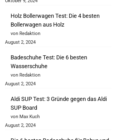
Oktober 9, 2024
Holz Bollerwagen Test: Die 4 besten
Bollerwagen aus Holz
von Redaktion
August 2, 2024
Badeschuhe Test: Die 6 besten
Wasserschuhe
von Redaktion
August 2, 2024
Aldi SUP Test: 3 Gründe gegen das Aldi
SUP Board
von Max Kuch
August 2, 2024