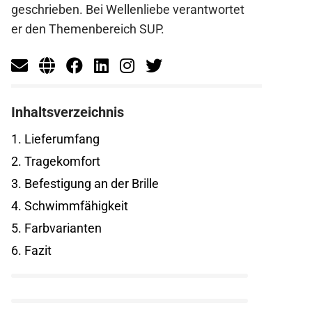
geschrieben. Bei Wellenliebe verantwortet
er den Themenbereich SUP.
Inhaltsverzeichnis
1.
Lieferumfang
2.
Tragekomfort
3.
Befestigung an der Brille
4.
Schwimmfähigkeit
5.
Farbvarianten
6.
Fazit