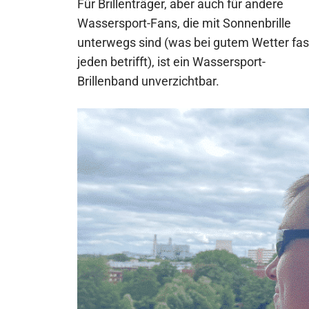
Für Brillenträger, aber auch für andere
Wassersport-Fans, die mit Sonnenbrille
unterwegs sind (was bei gutem Wetter fas
jeden betrifft), ist ein Wassersport-
Brillenband unverzichtbar.