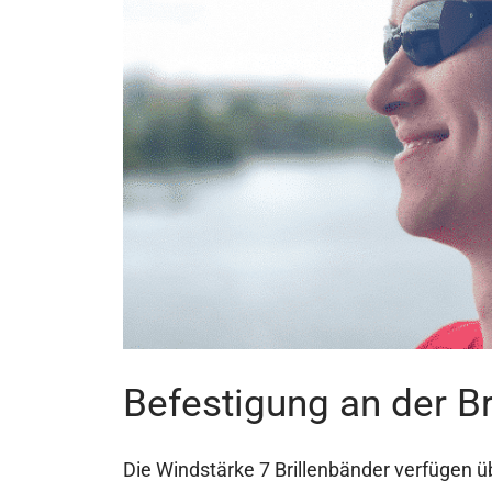
Befestigung an der Br
Die Windstärke 7 Brillenbänder verfügen üb