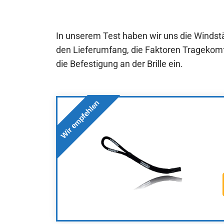
In unserem Test haben wir uns die Windst
den Lieferumfang, die Faktoren Tragekom
die Befestigung an der Brille ein.
Wir empfehlen