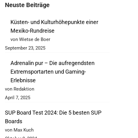
Neuste Beiträge
Küsten- und Kulturhöhepunkte einer
Mexiko-Rundreise
von Wietse de Boer
September 23, 2025
Adrenalin pur – Die aufregendsten
Extremsportarten und Gaming-
Erlebnisse
von Redaktion
April 7, 2025
SUP Board Test 2024: Die 5 besten SUP
Boards
von Max Kuch