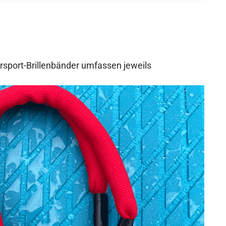
sport-Brillenbänder umfassen jeweils