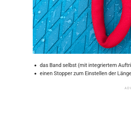
das Band selbst (mit integriertem Auftr
einen Stopper zum Einstellen der Läng