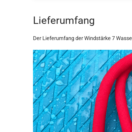
Lieferumfang
Der Lieferumfang der Windstärke 7 Wasser