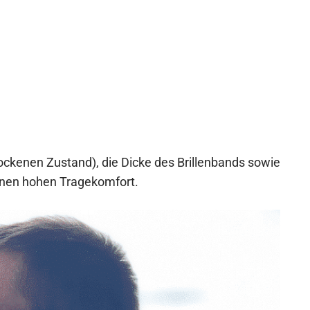
ckenen Zustand), die Dicke des Brillenbands sowie
einen hohen Tragekomfort.