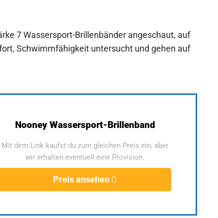
ärke 7 Wassersport-Brillenbänder angeschaut, auf
fort, Schwimmfähigkeit untersucht und gehen auf
Nooney Wassersport-Brillenband
Mit dem Link kaufst du zum gleichen Preis ein, aber
wir erhalten eventuell eine Provision.
Preis ansehen