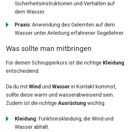
Sicherheitsinstruktionen und Verhalten auf
dem Wasser.
Praxis
: Anwendung des Gelernten auf dem
Wasser unter Anleitung erfahrener Segellehrer.
Was sollte man mitbringen
Für deinen Schnupperkurs ist die richtige
Kleidung
entscheidend.
Da du mit
Wind
und
Wasser
in Kontakt kommst,
sollte diese warm und wasserabweisend sein.
Zudem ist die richtige
Ausrüstung
wichtig:
Kleidung
: Funktionskleidung, die Wind und
Wasser abhält.