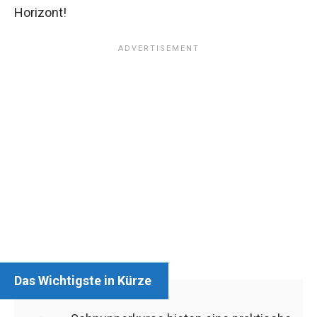
Horizont!