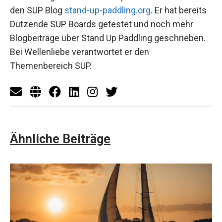
den SUP Blog
stand-up-paddling.org
. Er hat bereits
Dutzende SUP Boards getestet und noch mehr
Blogbeiträge über Stand Up Paddling geschrieben.
Bei Wellenliebe verantwortet er den
Themenbereich SUP.
Ähnliche Beiträge