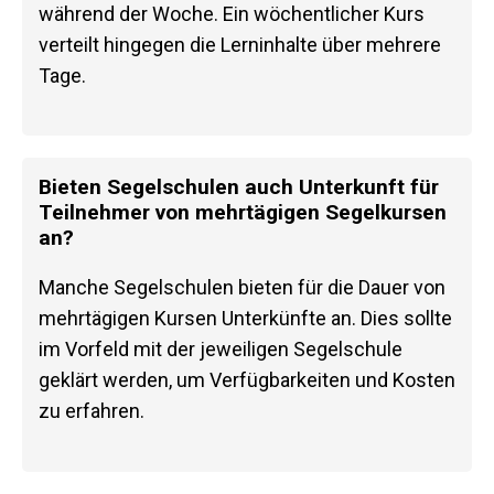
während der Woche. Ein wöchentlicher Kurs
verteilt hingegen die Lerninhalte über mehrere
Tage.
Bieten Segelschulen auch Unterkunft für
Teilnehmer von mehrtägigen Segelkursen
an?
Manche Segelschulen bieten für die Dauer von
mehrtägigen Kursen Unterkünfte an. Dies sollte
im Vorfeld mit der jeweiligen Segelschule
geklärt werden, um Verfügbarkeiten und Kosten
zu erfahren.