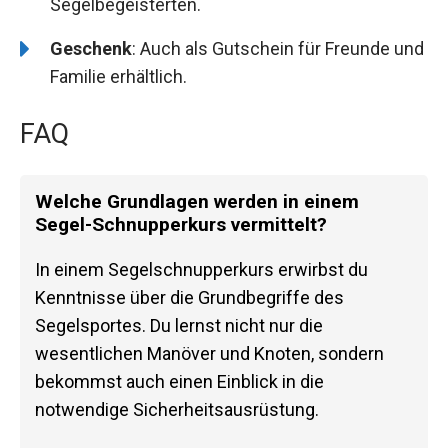
Segelbegeisterten.
Geschenk
: Auch als Gutschein für Freunde und
Familie erhältlich.
FAQ
Welche Grundlagen werden in einem
Segel-Schnupperkurs vermittelt?
In einem Segelschnupperkurs erwirbst du
Kenntnisse über die Grundbegriffe des
Segelsportes. Du lernst nicht nur die
wesentlichen Manöver und Knoten, sondern
bekommst auch einen Einblick in die
notwendige Sicherheitsausrüstung.