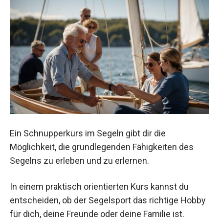
Ein Schnupperkurs im Segeln gibt dir die
Möglichkeit, die grundlegenden Fähigkeiten des
Segelns zu erleben und zu erlernen.
In einem praktisch orientierten Kurs kannst du
entscheiden, ob der Segelsport das richtige Hobby
für dich, deine Freunde oder deine Familie ist.