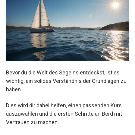
Bevor du die Welt des Segelns entdeckst, ist es
wichtig, ein solides Verständnis der Grundlagen zu
haben.
Dies wird dir dabei helfen, einen passenden Kurs
auszuwählen und die ersten Schritte an Bord mit
Vertrauen zu machen.