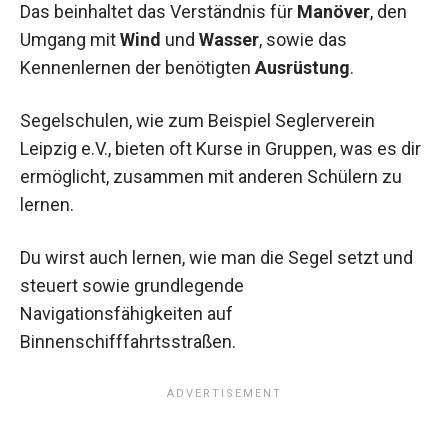
Das beinhaltet das Verständnis für
Manöver
, den
Umgang mit
Wind
und
Wasser
, sowie das
Kennenlernen der benötigten
Ausrüstung
.
Segelschulen, wie zum Beispiel Seglerverein
Leipzig e.V., bieten oft Kurse in Gruppen, was es dir
ermöglicht, zusammen mit anderen Schülern zu
lernen.
Du wirst auch lernen, wie man die Segel setzt und
steuert sowie grundlegende
Navigationsfähigkeiten auf
Binnenschifffahrtsstraßen.