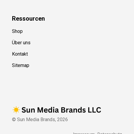
Ressource
n
Shop
Über uns
Kontakt
Sitemap
© Sun Media Brands,
2026