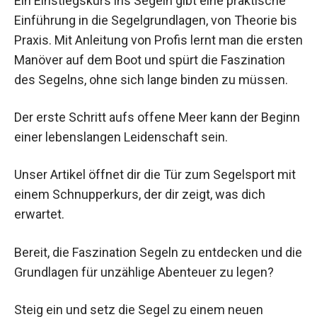
Ein Einstiegskurs ins Segeln gibt eine praktische
Einführung in die Segelgrundlagen, von Theorie bis
Praxis. Mit Anleitung von Profis lernt man die ersten
Manöver auf dem Boot und spürt die Faszination
des Segelns, ohne sich lange binden zu müssen.
Der erste Schritt aufs offene Meer kann der Beginn
einer lebenslangen Leidenschaft sein.
Unser Artikel öffnet dir die Tür zum Segelsport mit
einem Schnupperkurs, der dir zeigt, was dich
erwartet.
Bereit, die Faszination Segeln zu entdecken und die
Grundlagen für unzählige Abenteuer zu legen?
Steig ein und setz die Segel zu einem neuen