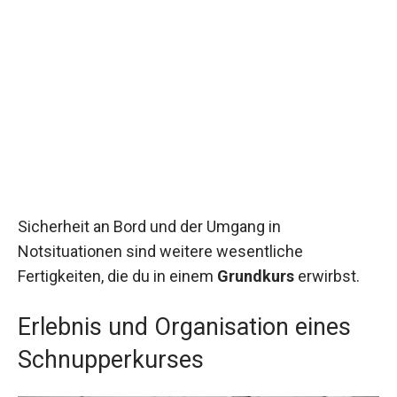
Sicherheit an Bord und der Umgang in
Notsituationen sind weitere wesentliche
Fertigkeiten, die du in einem
Grundkurs
erwirbst.
Erlebnis und Organisation eines
Schnupperkurses