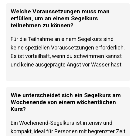
Welche Voraussetzungen muss man
erfüllen, um an einem Segelkurs
teilnehmen zu können?
Für die Teilnahme an einem Segelkurs sind
keine speziellen Voraussetzungen erforderlich.
Es ist vorteilhaft, wenn du schwimmen kannst
und keine ausgeprägte Angst vor Wasser hast.
Wie unterscheidet sich ein Segelkurs am
Wochenende von einem wöchentlichen
Kurs?
Ein Wochenend-Segelkurs ist intensiv und
kompakt, ideal für Personen mit begrenzter Zeit