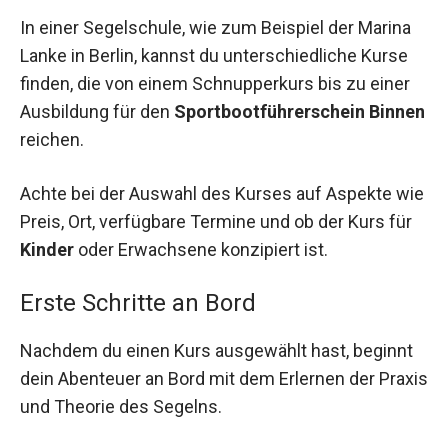
In einer Segelschule, wie zum Beispiel der Marina
Lanke in Berlin, kannst du unterschiedliche Kurse
finden, die von einem Schnupperkurs bis zu einer
Ausbildung für den
Sportbootführerschein Binnen
reichen.
Achte bei der Auswahl des Kurses auf Aspekte wie
Preis, Ort, verfügbare Termine und ob der Kurs für
Kinder
oder Erwachsene konzipiert ist.
Erste Schritte an Bord
Nachdem du einen Kurs ausgewählt hast, beginnt
dein Abenteuer an Bord mit dem Erlernen der Praxis
und Theorie des Segelns.