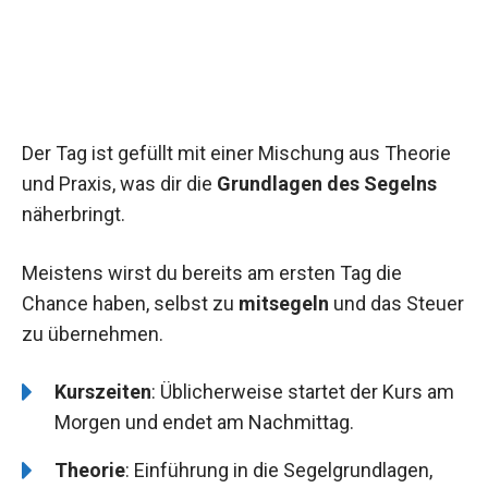
Der Tag ist gefüllt mit einer Mischung aus Theorie
und Praxis, was dir die
Grundlagen des Segelns
näherbringt.
Meistens wirst du bereits am ersten Tag die
Chance haben, selbst zu
mitsegeln
und das Steuer
zu übernehmen.
Kurszeiten
: Üblicherweise startet der Kurs am
Morgen und endet am Nachmittag.
Theorie
: Einführung in die Segelgrundlagen,