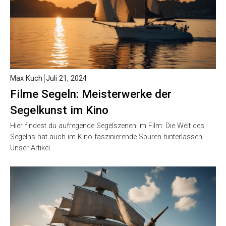
Max Kuch
Juli 21, 2024
Filme Segeln: Meisterwerke der
Segelkunst im Kino
Hier findest du aufregende Segelszenen im Film: Die Welt des
Segelns hat auch im Kino faszinierende Spuren hinterlassen.
Unser Artikel…