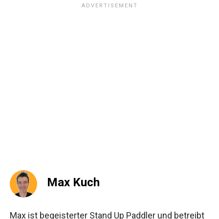
Max Kuch
Max ist begeisterter Stand Up Paddler und betreibt