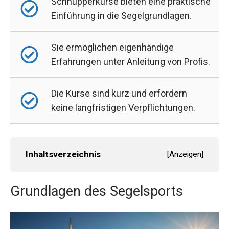
Schnupperkurse bieten eine praktische
Einführung in die Segelgrundlagen.
Sie ermöglichen eigenhändige
Erfahrungen unter Anleitung von Profis.
Die Kurse sind kurz und erfordern
keine langfristigen Verpflichtungen.
Inhaltsverzeichnis
[
Anzeigen
]
Grundlagen des Segelsports