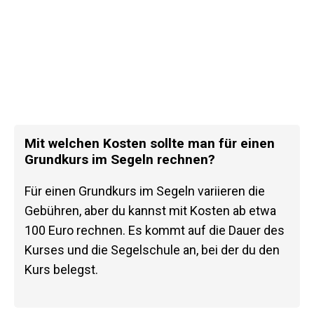
Mit welchen Kosten sollte man für einen
Grundkurs im Segeln rechnen?
Für einen Grundkurs im Segeln variieren die
Gebühren, aber du kannst mit Kosten ab etwa
100 Euro rechnen. Es kommt auf die Dauer des
Kurses und die Segelschule an, bei der du den
Kurs belegst.