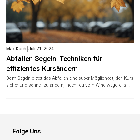
Max Kuch
Juli 21, 2024
Abfallen Segeln: Techniken für
effizientes Kursändern
Beim Segeln bietet das Abfallen eine super Möglichkeit, den Kurs
sicher und schnell zu ändern, indem du vom Wind wegdrehst….
Folge Uns