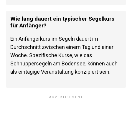
Wie lang dauert ein typischer Segelkurs
für Anfänger?
Ein Anfängerkurs im Segeln dauert im
Durchschnitt zwischen einem Tag und einer
Woche. Spezifische Kurse, wie das
Schnuppersegeln am Bodensee, können auch
als eintägige Veranstaltung konzipiert sein.