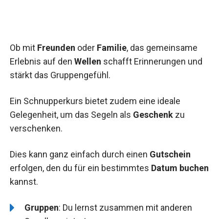
Ob mit
Freunden
oder
Familie
, das gemeinsame
Erlebnis auf den
Wellen
schafft Erinnerungen und
stärkt das Gruppengefühl.
Ein Schnupperkurs bietet zudem eine ideale
Gelegenheit, um das Segeln als
Geschenk
zu
verschenken.
Dies kann ganz einfach durch einen
Gutschein
erfolgen, den du für ein bestimmtes
Datum buchen
kannst.
Gruppen
: Du lernst zusammen mit anderen