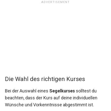
Die Wahl des richtigen Kurses
Bei der Auswahl eines
Segelkurses
solltest du
beachten, dass der Kurs auf deine individuellen
Wünsche und Vorkenntnisse abgestimmt ist.