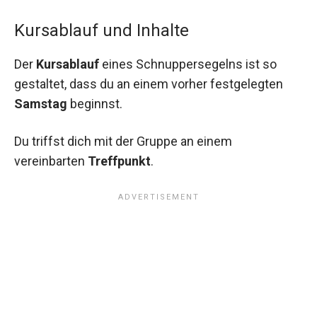
Kursablauf und Inhalte
Der
Kursablauf
eines Schnuppersegelns ist so
gestaltet, dass du an einem vorher festgelegten
Samstag
beginnst.
Du triffst dich mit der Gruppe an einem
vereinbarten
Treffpunkt
.