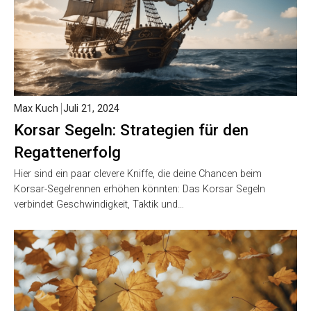
Max Kuch
Juli 21, 2024
Korsar Segeln: Strategien für den
Regattenerfolg
Hier sind ein paar clevere Kniffe, die deine Chancen beim
Korsar-Segelrennen erhöhen könnten: Das Korsar Segeln
verbindet Geschwindigkeit, Taktik und…