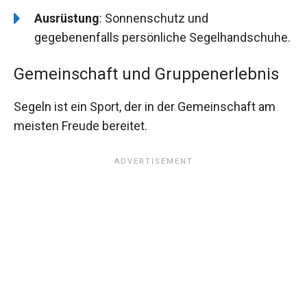
Ausrüstung
: Sonnenschutz und
gegebenenfalls persönliche Segelhandschuhe.
Gemeinschaft und Gruppenerlebnis
Segeln ist ein Sport, der in der Gemeinschaft am
meisten Freude bereitet.