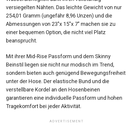
versiegelten Nähten. Das leichte Gewicht von nur
254,01 Gramm (ungefähr 8,96 Unzen) und die
Abmessungen von 23″x 15″x 7″ machen sie zu
einer bequemen Option, die nicht viel Platz
beansprucht.
Mit ihrer Mid-Rise Passform und dem Skinny
Beinstil liegen sie nicht nur modisch im Trend,
sondern bieten auch genügend Bewegungsfreiheit
unter der Hose. Der elastische Bund und die
verstellbare Kordel an den Hosenbeinen
garantieren eine individuelle Passform und hohen
Tragekomfort bei jeder Aktivität.