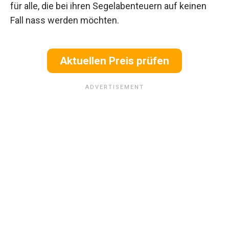
für alle, die bei ihren Segelabenteuern auf keinen
Fall nass werden möchten.
Aktuellen Preis prüfen