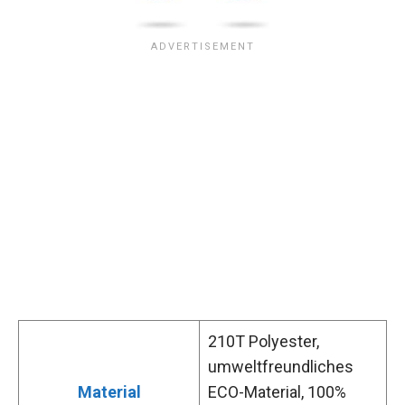
210T Polyester,
umweltfreundliches
Material
ECO-Material, 100%