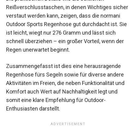
Reißverschlusstaschen, in denen Wichtiges sicher
verstaut werden kann, zeigen, dass die normani
Outdoor Sports Regenhose gut durchdacht ist. Sie
ist leicht, wiegt nur 276 Gramm und lässt sich
schnell überziehen – ein großer Vorteil, wenn der
Regen unerwartet beginnt.
Zusammengefasst ist dies eine herausragende
Regenhose fürs Segeln sowie für diverse andere
Aktivitäten im Freien, die neben Funktionalität und
Komfort auch Wert auf Nachhaltigkeit legt und
somit eine klare Empfehlung für Outdoor-
Enthusiasten darstellt.