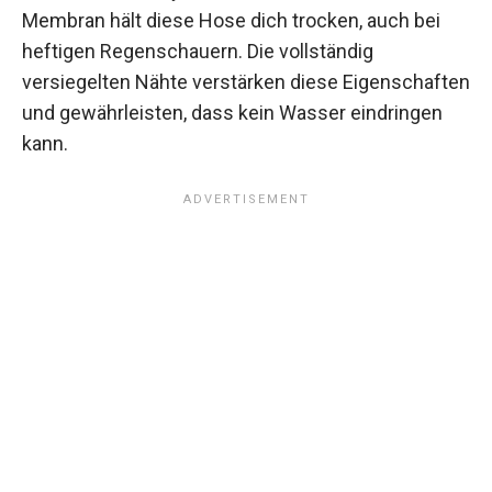
Membran hält diese Hose dich trocken, auch bei
heftigen Regenschauern. Die vollständig
versiegelten Nähte verstärken diese Eigenschaften
und gewährleisten, dass kein Wasser eindringen
kann.