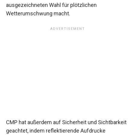
ausgezeichneten Wahl für plötzlichen
Wetterumschwung macht.
CMP hat außerdem auf Sicherheit und Sichtbarkeit
geachtet, indem reflektierende Aufdrucke