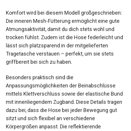
Komfort wird bei diesem Modell großgeschrieben:
Die inneren Mesh-Fütterung ermöglicht eine gute
Atmungsaktivität, damit du dich stets wohl und
trocken fühlst. Zudem ist die Hose federleicht und
lässt sich platzsparend in der mitgelieferten
Tragetasche verstauen – perfekt, um sie stets
griffbereit bei sich zu haben.
Besonders praktisch sind die
Anpassungsmöglichkeiten der Beinabschlüsse
mittels Klettverschluss sowie der elastische Bund
mit innenliegendem Zugband. Diese Details tragen
dazu bei, dass die Hose bei jeder Bewegung gut
sitzt und sich flexibel an verschiedene
Körpergrößen anpasst. Die reflektierende