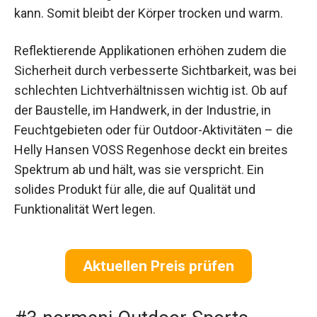
kann. Somit bleibt der Körper trocken und warm.
Reflektierende Applikationen erhöhen zudem die
Sicherheit durch verbesserte Sichtbarkeit, was bei
schlechten Lichtverhältnissen wichtig ist. Ob auf
der Baustelle, im Handwerk, in der Industrie, in
Feuchtgebieten oder für Outdoor-Aktivitäten – die
Helly Hansen VOSS Regenhose deckt ein breites
Spektrum ab und hält, was sie verspricht. Ein
solides Produkt für alle, die auf Qualität und
Funktionalität Wert legen.
Aktuellen Preis prüfen