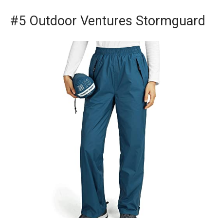
#5 Outdoor Ventures Stormguard