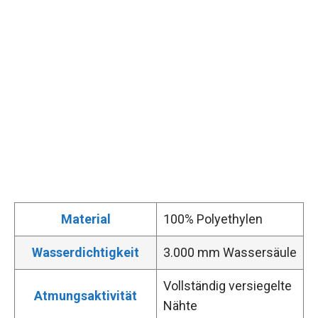
Material
100% Polyethylen
Wasserdichtigkeit
3.000 mm Wassersäule
Vollständig versiegelte
Atmungsaktivität
Nähte