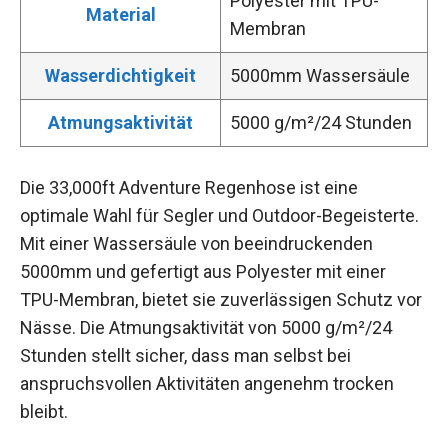
Polyester mit TPU-
Material
Membran
Wasserdichtigkeit
5000mm Wassersäule
Atmungsaktivität
5000 g/m²/24 Stunden
Die 33,000ft Adventure Regenhose ist eine
optimale Wahl für Segler und Outdoor-Begeisterte.
Mit einer Wassersäule von beeindruckenden
5000mm und gefertigt aus Polyester mit einer
TPU-Membran, bietet sie zuverlässigen Schutz vor
Nässe. Die Atmungsaktivität von 5000 g/m²/24
Stunden stellt sicher, dass man selbst bei
anspruchsvollen Aktivitäten angenehm trocken
bleibt.