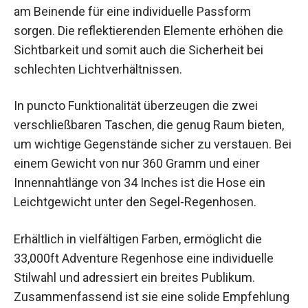
am Beinende für eine individuelle Passform
sorgen. Die reflektierenden Elemente erhöhen die
Sichtbarkeit und somit auch die Sicherheit bei
schlechten Lichtverhältnissen.
In puncto Funktionalität überzeugen die zwei
verschließbaren Taschen, die genug Raum bieten,
um wichtige Gegenstände sicher zu verstauen. Bei
einem Gewicht von nur 360 Gramm und einer
Innennahtlänge von 34 Inches ist die Hose ein
Leichtgewicht unter den Segel-Regenhosen.
Erhältlich in vielfältigen Farben, ermöglicht die
33,000ft Adventure Regenhose eine individuelle
Stilwahl und adressiert ein breites Publikum.
Zusammenfassend ist sie eine solide Empfehlung