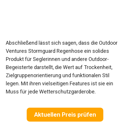
Abschließend lässt sich sagen, dass die Outdoor
Ventures Stormguard Regenhose ein solides
Produkt für Seglerinnen und andere Outdoor-
Begeisterte darstellt, die Wert auf Trockenheit,
Zielgruppenorientierung und funktionalen Stil
legen. Mit ihren vielseitigen Features ist sie ein
Muss für jede Wetterschutzgarderobe.
Aktuellen Preis prüfen