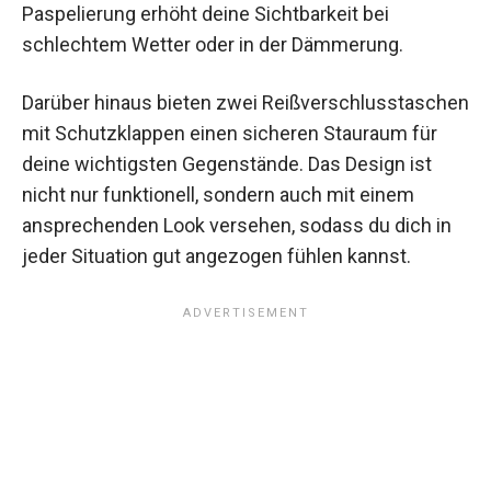
Paspelierung erhöht deine Sichtbarkeit bei
schlechtem Wetter oder in der Dämmerung.
Darüber hinaus bieten zwei Reißverschlusstaschen
mit Schutzklappen einen sicheren Stauraum für
deine wichtigsten Gegenstände. Das Design ist
nicht nur funktionell, sondern auch mit einem
ansprechenden Look versehen, sodass du dich in
jeder Situation gut angezogen fühlen kannst.