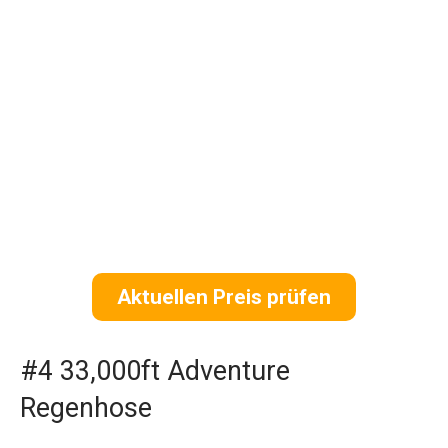
Aktuellen Preis prüfen
#4 33,000ft Adventure
Regenhose