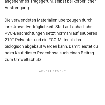
angenehmes Tragegefühl, selbst bei körperlicher
Anstrengung.
Die verwendeten Materialien überzeugen durch
ihre Umweltverträglichkeit. Statt auf schädliche
PVC-Beschichtungen setzt normani auf sauberes
210T Polyester und ein ECO-Material, das
biologisch abgebaut werden kann. Damit leistet du
beim Kauf dieser Regenhose auch einen Beitrag
zum Umweltschutz.