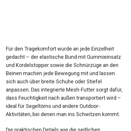
Für den Tragekomfort wurde an jede Einzelheit
gedacht – der elastische Bund mit Gummieinsatz
und Kordelstopper sowie die Schnürzüge an den
Beinen machen jede Bewegung mit und lassen
sich auch über breite Schuhe oder Stiefel
anpassen. Das integrierte Mesh-Futter sorgt dafür,
dass Feuchtigkeit nach außen transportiert wird –
ideal für Segeltörns und andere Outdoor-
Aktivitäten, bei denen man ins Schwitzen kommt.
Die praktischen Details wie die seitlichen