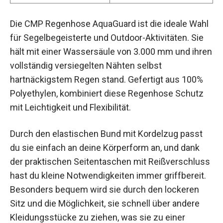
Die CMP Regenhose AquaGuard ist die ideale Wahl
für Segelbegeisterte und Outdoor-Aktivitäten. Sie
hält mit einer Wassersäule von 3.000 mm und ihren
vollständig versiegelten Nähten selbst
hartnäckigstem Regen stand. Gefertigt aus 100%
Polyethylen, kombiniert diese Regenhose Schutz
mit Leichtigkeit und Flexibilität.
Durch den elastischen Bund mit Kordelzug passt
du sie einfach an deine Körperform an, und dank
der praktischen Seitentaschen mit Reißverschluss
hast du kleine Notwendigkeiten immer griffbereit.
Besonders bequem wird sie durch den lockeren
Sitz und die Möglichkeit, sie schnell über andere
Kleidungsstücke zu ziehen, was sie zu einer