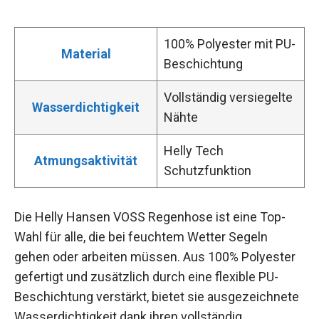
100% Polyester mit PU-
Material
Beschichtung
Vollständig versiegelte
Wasserdichtigkeit
Nähte
Helly Tech
Atmungsaktivität
Schutzfunktion
Die Helly Hansen VOSS Regenhose ist eine Top-
Wahl für alle, die bei feuchtem Wetter Segeln
gehen oder arbeiten müssen. Aus 100% Polyester
gefertigt und zusätzlich durch eine flexible PU-
Beschichtung verstärkt, bietet sie ausgezeichnete
Wasserdichtigkeit dank ihren vollständig