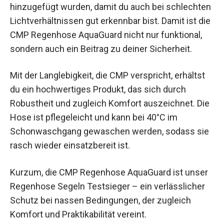
hinzugefügt wurden, damit du auch bei schlechten
Lichtverhältnissen gut erkennbar bist. Damit ist die
CMP Regenhose AquaGuard nicht nur funktional,
sondern auch ein Beitrag zu deiner Sicherheit.
Mit der Langlebigkeit, die CMP verspricht, erhältst
du ein hochwertiges Produkt, das sich durch
Robustheit und zugleich Komfort auszeichnet. Die
Hose ist pflegeleicht und kann bei 40°C im
Schonwaschgang gewaschen werden, sodass sie
rasch wieder einsatzbereit ist.
Kurzum, die CMP Regenhose AquaGuard ist unser
Regenhose Segeln Testsieger – ein verlässlicher
Schutz bei nassen Bedingungen, der zugleich
Komfort und Praktikabilität vereint.