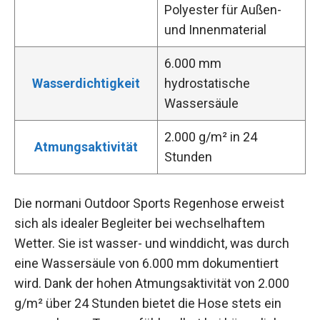
Polyester für Außen-
und Innenmaterial
6.000 mm
Wasserdichtigkeit
hydrostatische
Wassersäule
2.000 g/m² in 24
Atmungsaktivität
Stunden
Die normani Outdoor Sports Regenhose erweist
sich als idealer Begleiter bei wechselhaftem
Wetter. Sie ist wasser- und winddicht, was durch
eine Wassersäule von 6.000 mm dokumentiert
wird. Dank der hohen Atmungsaktivität von 2.000
g/m² über 24 Stunden bietet die Hose stets ein