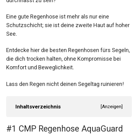
durchnässt zu sein?
Eine gute Regenhose ist mehr als nur eine
Schutzschicht; sie ist deine zweite Haut auf hoher
See.
Entdecke hier die besten Regenhosen fürs Segeln,
die dich trocken halten, ohne Kompromisse bei
Komfort und Beweglichkeit.
Lass den Regen nicht deinen Segeltag ruinieren!
Inhaltsverzeichnis
[
Anzeigen
]
#1 CMP Regenhose AquaGuard