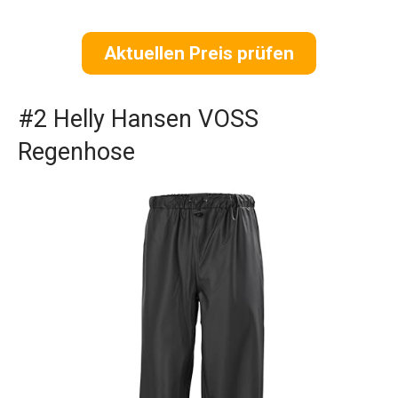
Aktuellen Preis prüfen
#2 Helly Hansen VOSS
Regenhose