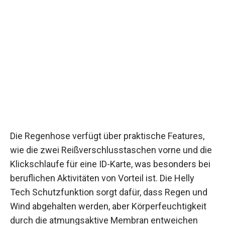
Die Regenhose verfügt über praktische Features,
wie die zwei Reißverschlusstaschen vorne und die
Klickschlaufe für eine ID-Karte, was besonders bei
beruflichen Aktivitäten von Vorteil ist. Die Helly
Tech Schutzfunktion sorgt dafür, dass Regen und
Wind abgehalten werden, aber Körperfeuchtigkeit
durch die atmungsaktive Membran entweichen