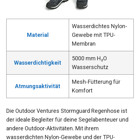
Wasserdichtes Nylon-
Material
Gewebe mit TPU-
Membran
5000 mm H₂O
Wasserdichtigkeit
Wasserschutz
Mesh-Fütterung für
Atmungsaktivität
Komfort
Die Outdoor Ventures Stormguard Regenhose ist
der ideale Begleiter für deine Segelabenteuer und
andere Outdoor-Aktivitäten. Mit ihrem
wasserdichten Nylon-Gewebe und der TPU-