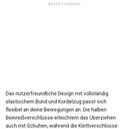
Das nutzerfreundliche Design mit vollständig
elastischem Bund und Kordelzug passt sich
flexibel an deine Bewegungen an. Die halben
Beinreißverschlüsse erleichtern das Überziehen
auch mit Schuhen, während die Klettverschlüsse