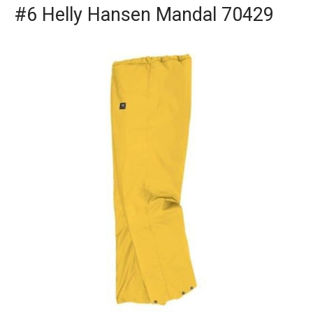
#6 Helly Hansen Mandal 70429