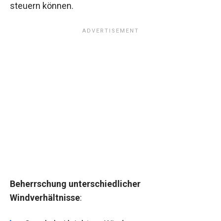
steuern können.
Beherrschung unterschiedlicher
Windverhältnisse
: