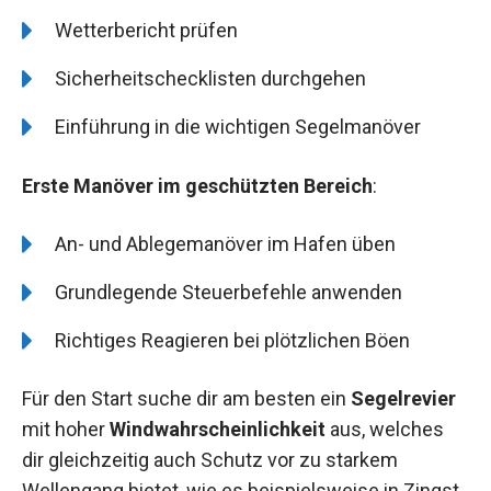
Wetterbericht prüfen
Sicherheitschecklisten durchgehen
Einführung in die wichtigen Segelmanöver
Erste Manöver im geschützten Bereich
:
An- und Ablegemanöver im Hafen üben
Grundlegende Steuerbefehle anwenden
Richtiges Reagieren bei plötzlichen Böen
Für den Start suche dir am besten ein
Segelrevier
mit hoher
Windwahrscheinlichkeit
aus, welches
dir gleichzeitig auch Schutz vor zu starkem
Wellengang bietet, wie es beispielsweise in Zingst