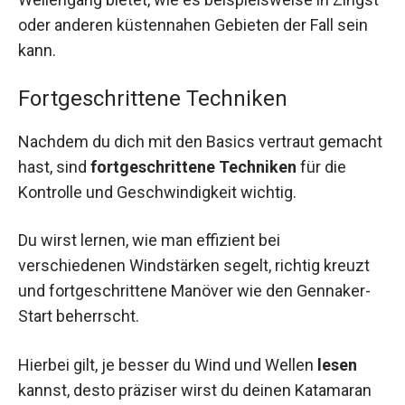
oder anderen küstennahen Gebieten der Fall sein
kann.
Fortgeschrittene Techniken
Nachdem du dich mit den Basics vertraut gemacht
hast, sind
fortgeschrittene Techniken
für die
Kontrolle und Geschwindigkeit wichtig.
Du wirst lernen, wie man effizient bei
verschiedenen Windstärken segelt, richtig kreuzt
und fortgeschrittene Manöver wie den Gennaker-
Start beherrscht.
Hierbei gilt, je besser du Wind und Wellen
lesen
kannst, desto präziser wirst du deinen Katamaran