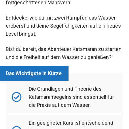
fortgeschrittenen Manövern.
Entdecke, wie du mit zwei Rümpfen das Wasser
eroberst und deine Segelfähigkeiten auf ein neues
Level bringst.
Bist du bereit, das Abenteuer Katamaran zu starten
und die Freiheit auf dem Wasser zu genießen?
Die Grundlagen und Theorie des
Katamaransegelns sind essentiell für
die Praxis auf dem Wasser.
Ein geeigneter Kurs ist entscheidend