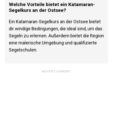
Welche Vorteile bietet ein Katamaran-
Segelkurs an der Ostsee?
Ein Katamaran-Segelkurs an der Ostsee bietet
dir windige Bedingungen, die ideal sind, um das
Segeln zu erlernen. Außerdem bietet die Region
eine malerische Umgebung und qualifizierte
Segelschulen.