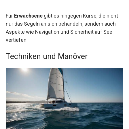
Für
Erwachsene
gibt es hingegen Kurse, die nicht
nur das Segeln an sich behandeln, sondern auch
Aspekte wie Navigation und Sicherheit auf See
vertiefen.
Techniken und Manöver