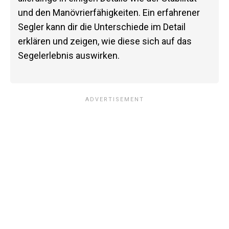
und den Manövrierfähigkeiten. Ein erfahrener
Segler kann dir die Unterschiede im Detail
erklären und zeigen, wie diese sich auf das
Segelerlebnis auswirken.