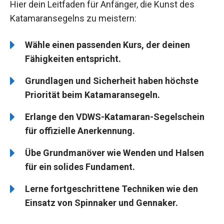
Hier dein Leitfaden für Anfänger, die Kunst des
Katamaransegelns zu meistern:
Wähle einen passenden Kurs, der deinen
Fähigkeiten entspricht.
Grundlagen und Sicherheit haben höchste
Priorität beim Katamaransegeln.
Erlange den VDWS-Katamaran-Segelschein
für offizielle Anerkennung.
Übe Grundmanöver wie Wenden und Halsen
für ein solides Fundament.
Lerne fortgeschrittene Techniken wie den
Einsatz von Spinnaker und Gennaker.