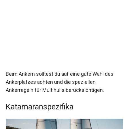
Beim Ankern solltest du auf eine gute Wahl des
Ankerplatzes achten und die speziellen
Ankerregeln für Multihulls berücksichtigen.
Katamaranspezifika