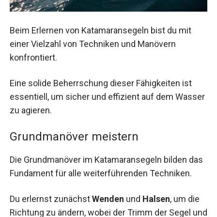
Beim Erlernen von Katamaransegeln bist du mit
einer Vielzahl von Techniken und Manövern
konfrontiert.
Eine solide Beherrschung dieser Fähigkeiten ist
essentiell, um sicher und effizient auf dem Wasser
zu agieren.
Grundmanöver meistern
Die Grundmanöver im Katamaransegeln bilden das
Fundament für alle weiterführenden Techniken.
Du erlernst zunächst
Wenden
und
Halsen
, um die
Richtung zu ändern, wobei der Trimm der Segel und