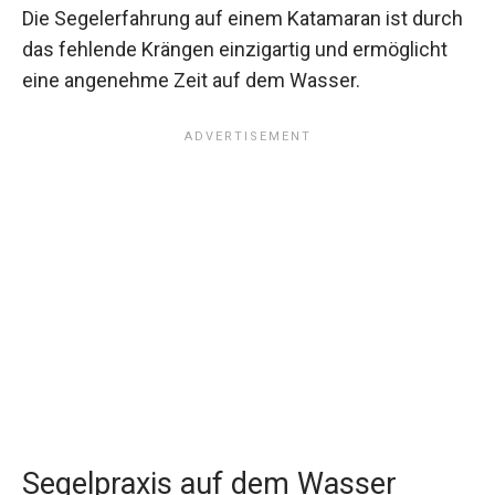
Die Segelerfahrung auf einem Katamaran ist durch
das fehlende Krängen einzigartig und ermöglicht
eine angenehme Zeit auf dem Wasser.
Segelpraxis auf dem Wasser