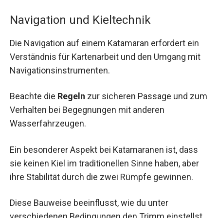
Navigation und Kieltechnik
Die Navigation auf einem Katamaran erfordert ein
Verständnis für Kartenarbeit und den Umgang mit
Navigationsinstrumenten.
Beachte die
Regeln
zur sicheren Passage und zum
Verhalten bei Begegnungen mit anderen
Wasserfahrzeugen.
Ein besonderer Aspekt bei Katamaranen ist, dass
sie keinen Kiel im traditionellen Sinne haben, aber
ihre Stabilität durch die zwei Rümpfe gewinnen.
Diese Bauweise beeinflusst, wie du unter
verschiedenen Bedingungen den Trimm einstellst.