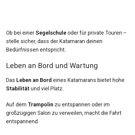
Ob bei einer
Segelschule
oder für private Touren –
stelle sicher, dass der Katamaran deinen
Bedürfnissen entspricht.
Leben an Bord und Wartung
Das
Leben an Bord
eines Katamarans bietet hohe
Stabilität
und viel Platz.
Auf dem
Trampolin
zu entspannen oder im
großzügigen Salon zu verweilen, macht die Fahrt
entspannend.