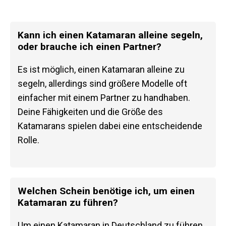
Kann ich einen Katamaran alleine segeln,
oder brauche ich einen Partner?
Es ist möglich, einen Katamaran alleine zu
segeln, allerdings sind größere Modelle oft
einfacher mit einem Partner zu handhaben.
Deine Fähigkeiten und die Größe des
Katamarans spielen dabei eine entscheidende
Rolle.
Welchen Schein benötige ich, um einen
Katamaran zu führen?
Um einen Katamaran in Deutschland zu führen,