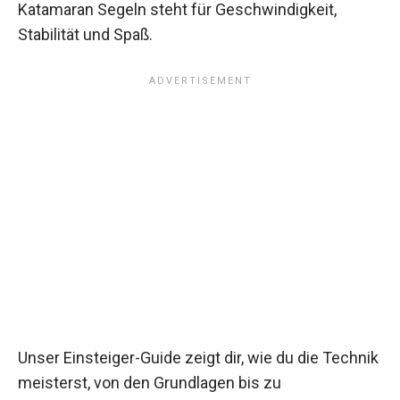
Katamaran Segeln steht für Geschwindigkeit,
Stabilität und Spaß.
Unser Einsteiger-Guide zeigt dir, wie du die Technik
meisterst, von den Grundlagen bis zu