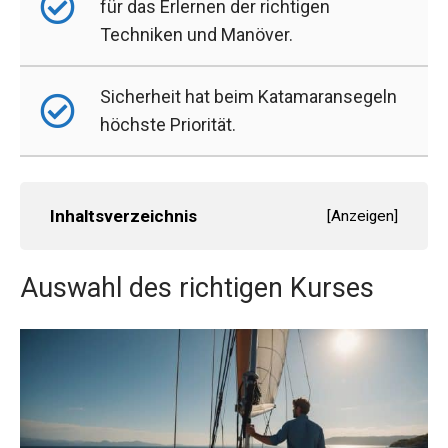
für das Erlernen der richtigen
Techniken und Manöver.
Sicherheit hat beim Katamaransegeln
höchste Priorität.
Inhaltsverzeichnis
[
Anzeigen
]
Auswahl des richtigen Kurses