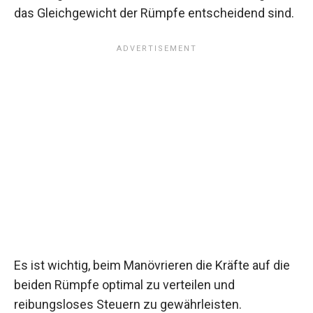
das Gleichgewicht der Rümpfe entscheidend sind.
Es ist wichtig, beim Manövrieren die Kräfte auf die
beiden Rümpfe optimal zu verteilen und
reibungsloses Steuern zu gewährleisten.