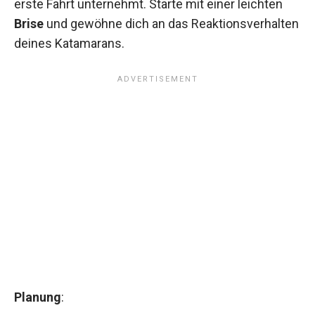
erste Fahrt unternehmt. Starte mit einer leichten
Brise
und gewöhne dich an das Reaktionsverhalten
deines Katamarans.
Planung
: