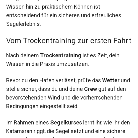
Wissen hin zu praktischem Können ist
entscheidend für ein sicheres und erfreuliches
Segelerlebnis.
Vom Trockentraining zur ersten Fahrt
Nach deinem
Trockentraining
ist es Zeit, dein
Wissen in die Praxis umzusetzen.
Bevor du den Hafen verlässt, prüfe das
Wetter
und
stelle sicher, dass du und deine
Crew
gut auf den
bevorstehenden Wind und die vorherrschenden
Bedingungen eingestellt seid.
Im Rahmen eines
Segelkurses
lernt ihr, wie ihr den
Katamaran riggt, die Segel setzt und eine sichere