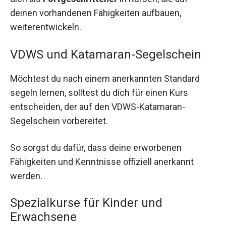
deinen vorhandenen Fähigkeiten aufbauen,
weiterentwickeln.
VDWS und Katamaran-Segelschein
Möchtest du nach einem anerkannten Standard
segeln lernen, solltest du dich für einen Kurs
entscheiden, der auf den VDWS-Katamaran-
Segelschein vorbereitet.
So sorgst du dafür, dass deine erworbenen
Fähigkeiten und Kenntnisse offiziell anerkannt
werden.
Spezialkurse für Kinder und
Erwachsene