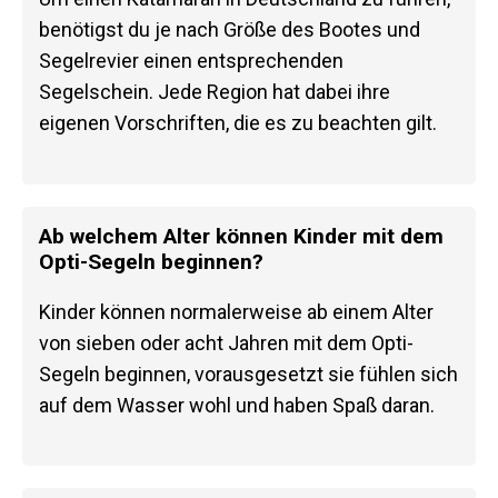
benötigst du je nach Größe des Bootes und
Segelrevier einen entsprechenden
Segelschein. Jede Region hat dabei ihre
eigenen Vorschriften, die es zu beachten gilt.
Ab welchem Alter können Kinder mit dem
Opti-Segeln beginnen?
Kinder können normalerweise ab einem Alter
von sieben oder acht Jahren mit dem Opti-
Segeln beginnen, vorausgesetzt sie fühlen sich
auf dem Wasser wohl und haben Spaß daran.