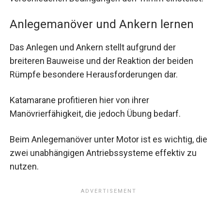
Anlegemanöver und Ankern lernen
Das Anlegen und Ankern stellt aufgrund der
breiteren Bauweise und der Reaktion der beiden
Rümpfe besondere Herausforderungen dar.
Katamarane profitieren hier von ihrer
Manövrierfähigkeit, die jedoch Übung bedarf.
Beim Anlegemanöver unter Motor ist es wichtig, die
zwei unabhängigen Antriebssysteme effektiv zu
nutzen.