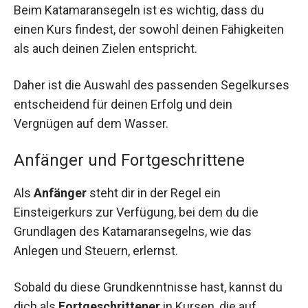
Beim Katamaransegeln ist es wichtig, dass du
einen Kurs findest, der sowohl deinen Fähigkeiten
als auch deinen Zielen entspricht.
Daher ist die Auswahl des passenden Segelkurses
entscheidend für deinen Erfolg und dein
Vergnügen auf dem Wasser.
Anfänger und Fortgeschrittene
Als
Anfänger
steht dir in der Regel ein
Einsteigerkurs zur Verfügung, bei dem du die
Grundlagen des Katamaransegelns, wie das
Anlegen und Steuern, erlernst.
Sobald du diese Grundkenntnisse hast, kannst du
dich als
Fortgeschrittener
in Kursen, die auf