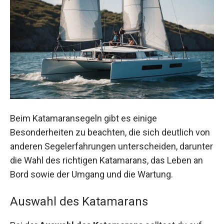
Beim Katamaransegeln gibt es einige
Besonderheiten zu beachten, die sich deutlich von
anderen Segelerfahrungen unterscheiden, darunter
die Wahl des richtigen Katamarans, das Leben an
Bord sowie der Umgang und die Wartung.
Auswahl des Katamarans