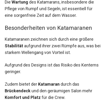
Die
Wartung
des Katamarans, insbesondere die
Pflege von Rumpf und Segeln, ist essentiell für
eine sorgenfreie Zeit auf dem Wasser.
Besonderheiten von Katamaranen
Katamaranen zeichnen sich durch eine größere
Stabilität
aufgrund ihrer zwei Rümpfe aus, was bei
starkem Wellengang von Vorteil ist.
Aufgrund des Designs ist das Risiko des Kenterns
geringer.
Zudem bietet der
Katamaran
durch das
Brückendeck
und den geräumigen Salon mehr
Komfort und Platz
für die Crew.