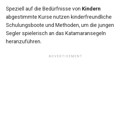
Speziell auf die Bedürfnisse von
Kindern
abgestimmte Kurse nutzen kinderfreundliche
Schulungsboote und Methoden, um die jungen
Segler spielerisch an das Katamaransegeln
heranzuführen.