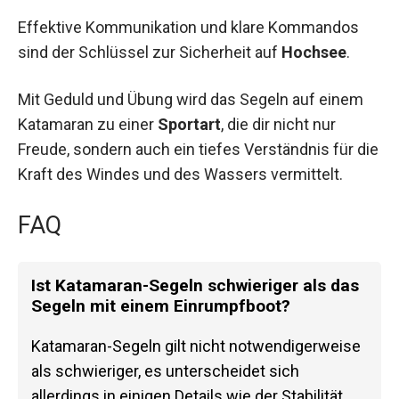
Effektive Kommunikation und klare Kommandos
sind der Schlüssel zur Sicherheit auf
Hochsee
.
Mit Geduld und Übung wird das Segeln auf einem
Katamaran zu einer
Sportart
, die dir nicht nur
Freude, sondern auch ein tiefes Verständnis für die
Kraft des Windes und des Wassers vermittelt.
FAQ
Ist Katamaran-Segeln schwieriger als das
Segeln mit einem Einrumpfboot?
Katamaran-Segeln gilt nicht notwendigerweise
als schwieriger, es unterscheidet sich
allerdings in einigen Details wie der Stabilität