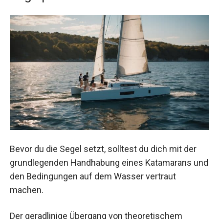
Bevor du die Segel setzt, solltest du dich mit der
grundlegenden Handhabung eines Katamarans und
den Bedingungen auf dem Wasser vertraut
machen.
Der geradlinige Übergang von theoretischem