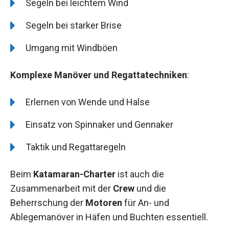
Segeln bei leichtem Wind
Segeln bei starker Brise
Umgang mit Windböen
Komplexe Manöver und Regattatechniken
:
Erlernen von Wende und Halse
Einsatz von Spinnaker und Gennaker
Taktik und Regattaregeln
Beim
Katamaran-Charter
ist auch die
Zusammenarbeit mit der
Crew
und die
Beherrschung der
Motoren
für An- und
Ablegemanöver in Häfen und Buchten essentiell.