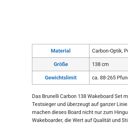
Material
Carbon-Optik, P
Größe
138 cm
Gewichtslimit
ca. 88-265 Pfun
Das Brunelli Carbon 138 Wakeboard Set m
Testsieger und überzeugt auf ganzer Linie
machen dieses Board nicht nur zum Hinguck
Wakeboarder, die Wert auf Qualität und Sti