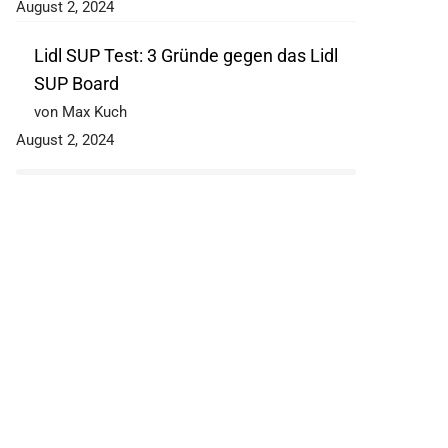
August 2, 2024
Lidl SUP Test: 3 Gründe gegen das Lidl
SUP Board
von Max Kuch
August 2, 2024