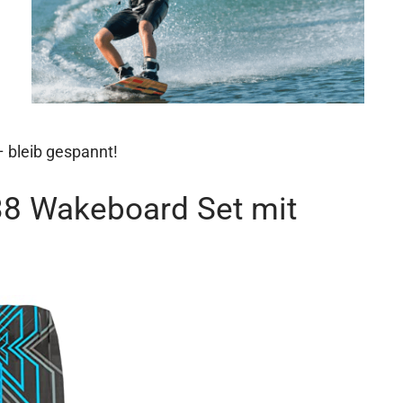
 bleib gespannt!
38 Wakeboard Set mit