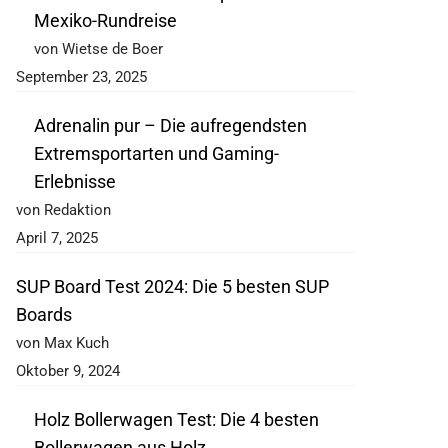
Mexiko-Rundreise
von Wietse de Boer
September 23, 2025
Adrenalin pur – Die aufregendsten
Extremsportarten und Gaming-
Erlebnisse
von Redaktion
April 7, 2025
SUP Board Test 2024: Die 5 besten SUP
Boards
von Max Kuch
Oktober 9, 2024
Holz Bollerwagen Test: Die 4 besten
Bollerwagen aus Holz