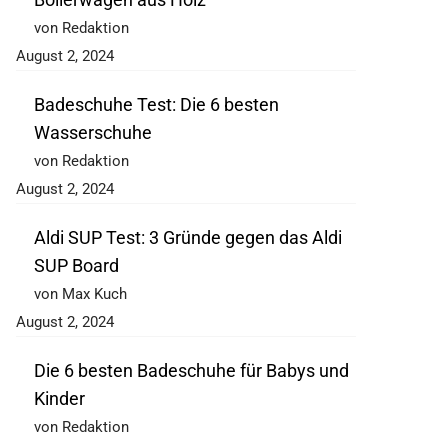
von Redaktion
August 2, 2024
Badeschuhe Test: Die 6 besten
Wasserschuhe
von Redaktion
August 2, 2024
Aldi SUP Test: 3 Gründe gegen das Aldi
SUP Board
von Max Kuch
August 2, 2024
Die 6 besten Badeschuhe für Babys und
Kinder
von Redaktion