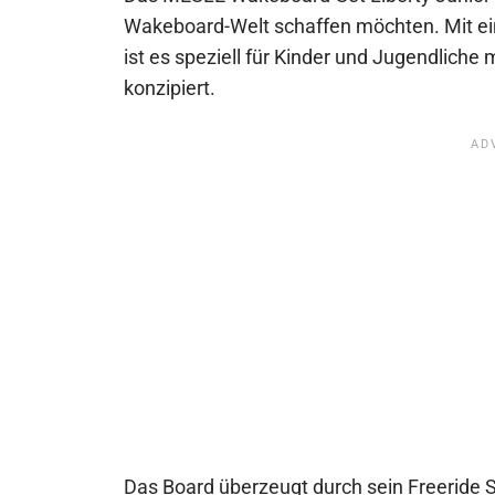
Wakeboard-Welt schaffen möchten. Mit ein
ist es speziell für Kinder und Jugendliche
konzipiert.
Das Board überzeugt durch sein Freeride 