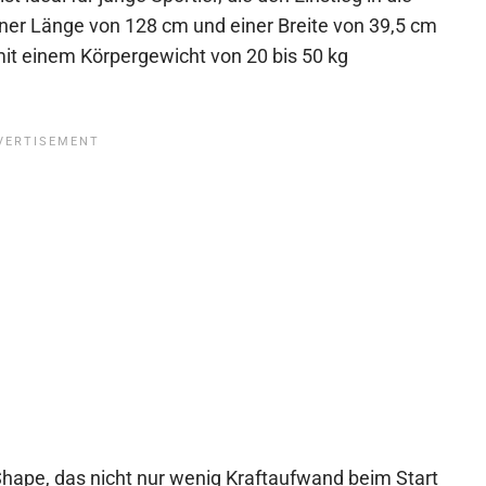
er Länge von 128 cm und einer Breite von 39,5 cm
 mit einem Körpergewicht von 20 bis 50 kg
Shape, das nicht nur wenig Kraftaufwand beim Start