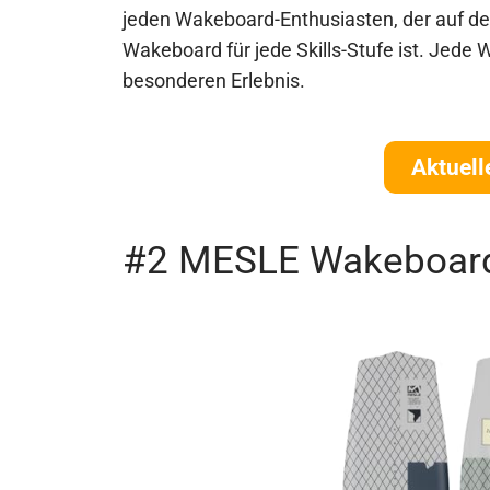
jeden Wakeboard-Enthusiasten, der auf de
Wakeboard für jede Skills-Stufe ist. Jede
besonderen Erlebnis.
Aktuell
#2 MESLE Wakeboard-