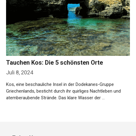
Tauchen Kos: Die 5 schönsten Orte
Juli 8, 2024
Kos, eine beschauliche Insel in der Dodekanes-Gruppe
Griechenlands, besticht durch ihr quirliges Nachtleben und
atemberaubende Strände. Das klare Wasser der …
Weiterlesen…