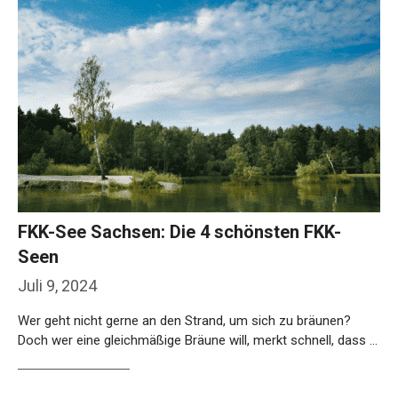
FKK-See Sachsen: Die 4 schönsten FKK-
Seen
Juli 9, 2024
Wer geht nicht gerne an den Strand, um sich zu bräunen?
Doch wer eine gleichmäßige Bräune will, merkt schnell, dass …
Weiterlesen…