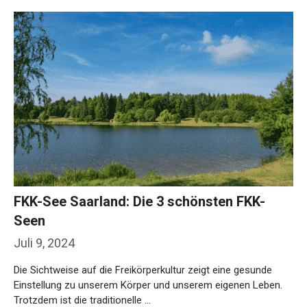
FKK-See Saarland: Die 3 schönsten FKK-
Seen
Juli 9, 2024
Die Sichtweise auf die Freikörperkultur zeigt eine gesunde
Einstellung zu unserem Körper und unserem eigenen Leben.
Trotzdem ist die traditionelle …