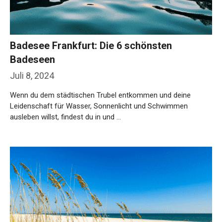
Badesee Frankfurt: Die 6 schönsten
Badeseen
Juli 8, 2024
Wenn du dem städtischen Trubel entkommen und deine
Leidenschaft für Wasser, Sonnenlicht und Schwimmen
ausleben willst, findest du in und …
Weiterlesen…