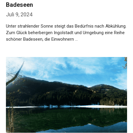
Badeseen
Juli 9, 2024
Unter strahlender Sonne steigt das Bedürfnis nach Abkühlung.
Zum Glück beherbergen Ingolstadt und Umgebung eine Reihe
schöner Badeseen, die Einwohnern …
Weiterlesen…