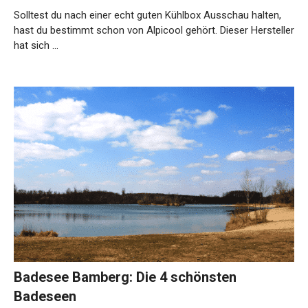
Solltest du nach einer echt guten Kühlbox Ausschau halten,
hast du bestimmt schon von Alpicool gehört. Dieser Hersteller
hat sich …
Weiterlesen…
Badesee Bamberg: Die 4 schönsten
Badeseen