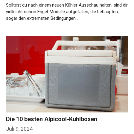
Solltest du nach einem neuen Kühler Ausschau halten, sind dir
vielleicht schon Engel-Modelle aufgefallen, die behaupten,
sogar den extremsten Bedingungen …
Weiterlesen…
Die 10 besten Alpicool-Kühlboxen
Juli 9, 2024