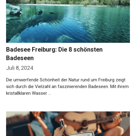
Badesee Freiburg: Die 8 schönsten
Badeseen
Juli 8, 2024
Die umwerfende Schönheit der Natur rund um Freiburg zeigt
sich durch die Vielzahl an faszinierenden Badeseen. Mit ihrem
kristallklaren Wasser …
Weiterlesen…