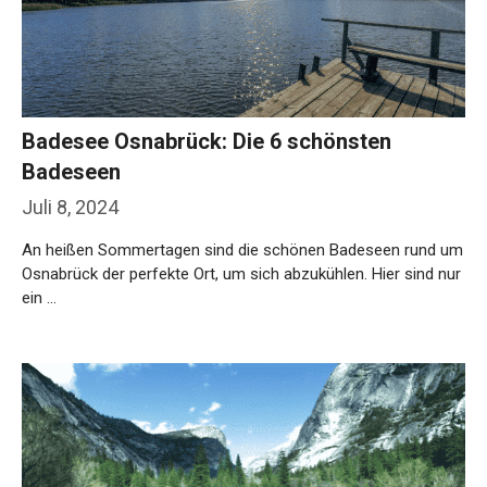
Badesee Osnabrück: Die 6 schönsten
Badeseen
Juli 8, 2024
An heißen Sommertagen sind die schönen Badeseen rund um
Osnabrück der perfekte Ort, um sich abzukühlen. Hier sind nur
ein …
Weiterlesen…