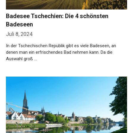
Badesee Tschechien: Die 4 schönsten
Badeseen
Juli 8, 2024
In der Tschechischen Republik gibt es viele Badeseen, an
denen man ein erfrischendes Bad nehmen kann. Da die
Auswahl groß …
Weiterlesen…