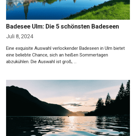
Badesee Ulm: Die 5 schönsten Badeseen
Juli 8, 2024
Eine exquisite Auswahl verlockender Badeseen in Ulm bietet
eine beliebte Chance, sich an heißen Sommertagen
abzukühlen. Die Auswahl ist groß, …
Weiterlesen…