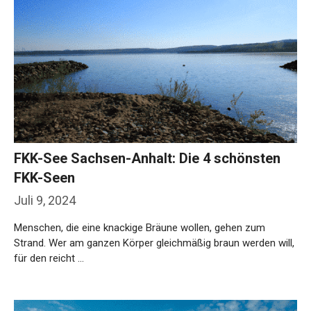
FKK-See Sachsen-Anhalt: Die 4 schönsten
FKK-Seen
Juli 9, 2024
Menschen, die eine knackige Bräune wollen, gehen zum
Strand. Wer am ganzen Körper gleichmäßig braun werden will,
für den reicht …
Weiterlesen…