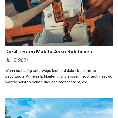
Die 4 besten Makita Akku Kühlboxen
Juli 8, 2024
Wenn du häufig unterwegs bist und dabei bestimmte
bevorzugte Annehmlichkeiten nicht missen möchtest, hast du
wahrscheinlich schon darüber nachgedacht, die …
Weiterlesen…