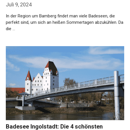
Juli 9, 2024
In der Region um Bamberg findet man viele Badeseen, die
perfekt sind, um sich an heißen Sommertagen abzukühlen. Da
die …
Weiterlesen…
Badesee Ingolstadt: Die 4 schönsten