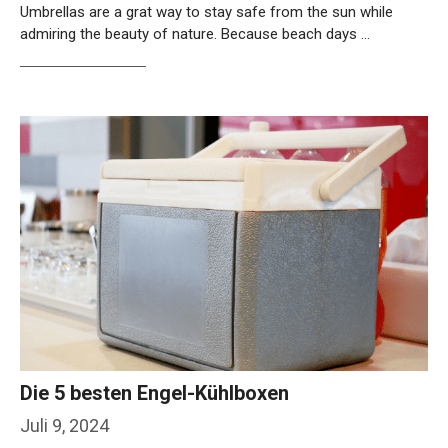
Umbrellas are a grat way to stay safe from the sun while
admiring the beauty of nature. Because beach days …
Weiterlesen…
Die 5 besten Engel-Kühlboxen
Juli 9, 2024