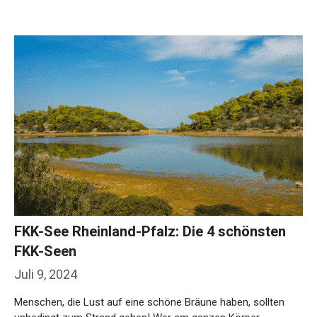
Weiterlesen…
FKK-See Rheinland-Pfalz: Die 4 schönsten
FKK-Seen
Juli 9, 2024
Menschen, die Lust auf eine schöne Bräune haben, sollten