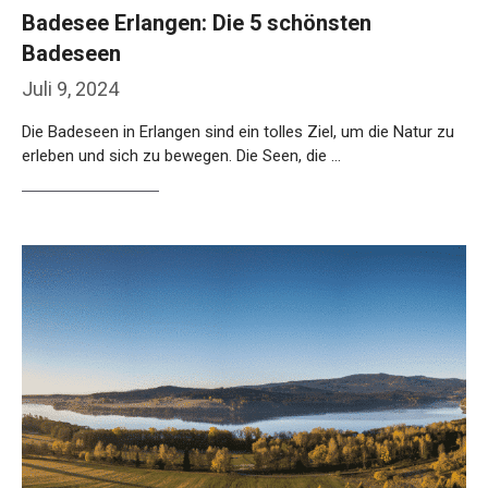
Badesee Erlangen: Die 5 schönsten
Badeseen
Juli 9, 2024
Die Badeseen in Erlangen sind ein tolles Ziel, um die Natur zu
erleben und sich zu bewegen. Die Seen, die …
Weiterlesen…