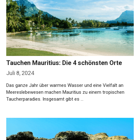
Tauchen Mauritius: Die 4 schönsten Orte
Juli 8, 2024
Das ganze Jahr über warmes Wasser und eine Vielfalt an
Meereslebewesen machen Mauritius zu einem tropischen
Taucherparadies. Insgesamt gibt es …
Weiterlesen…