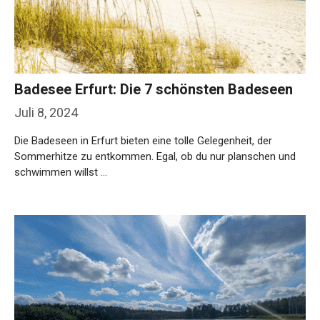
Badesee Erfurt: Die 7 schönsten Badeseen
Juli 8, 2024
Die Badeseen in Erfurt bieten eine tolle Gelegenheit, der
Sommerhitze zu entkommen. Egal, ob du nur planschen und
schwimmen willst …
Weiterlesen…