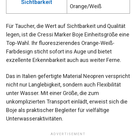
Sichtbarkeit
Orange/Weiß
Für Taucher, die Wert auf Sichtbarkeit und Qualität
legen, ist die Cressi Marker Boje Einheitsgröße eine
Top-Wahl. Ihr fluoreszierendes Orange-Weiß-
Farbdesign sticht sofort ins Auge und bietet
exzellente Erkennbarkeit auch aus weiter Ferne.
Das in Italien gefertigte Material Neopren verspricht
nicht nur Langlebigkeit, sondern auch Flexibilität
unter Wasser. Mit einer Größe, die zum
unkomplizierten Transport einlädt, erweist sich die
Boje als praktischer Begleiter für vielfältige
Unterwasseraktivitäten.