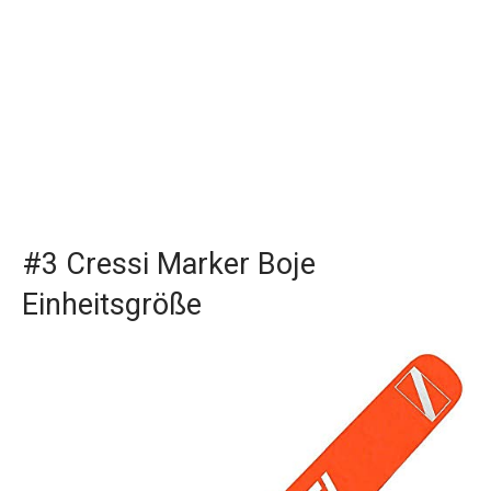
#3 Cressi Marker Boje
Einheitsgröße