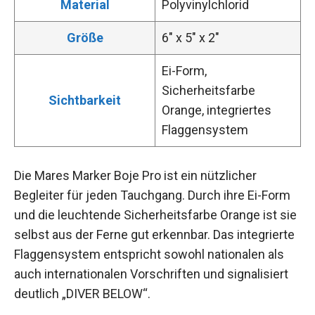
Material
Polyvinylchlorid
Größe
6″ x 5″ x 2″
Ei-Form,
Sicherheitsfarbe
Sichtbarkeit
Orange, integriertes
Flaggensystem
Die Mares Marker Boje Pro ist ein nützlicher
Begleiter für jeden Tauchgang. Durch ihre Ei-Form
und die leuchtende Sicherheitsfarbe Orange ist sie
selbst aus der Ferne gut erkennbar. Das integrierte
Flaggensystem entspricht sowohl nationalen als
auch internationalen Vorschriften und signalisiert
deutlich „DIVER BELOW“.