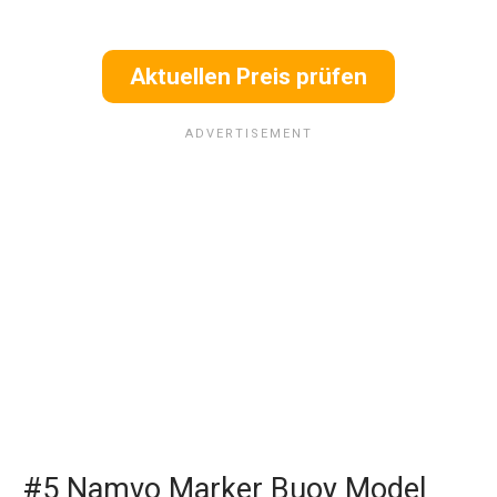
Aktuellen Preis prüfen
#5 Namvo Marker Buoy Model