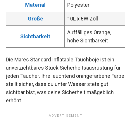
Material
Polyester
Größe
10L x 8W Zoll
Auffälliges Orange,
Sichtbarkeit
hohe Sichtbarkeit
Die Mares Standard Inflatable Tauchboje ist ein
unverzichtbares Stück Sicherheitsausrüstung für
jeden Taucher. Ihre leuchtend orangefarbene Farbe
stellt sicher, dass du unter Wasser stets gut
sichtbar bist, was deine Sicherheit maßgeblich
erhöht.