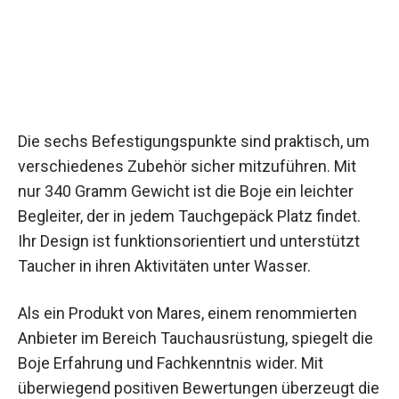
Die sechs Befestigungspunkte sind praktisch, um
verschiedenes Zubehör sicher mitzuführen. Mit
nur 340 Gramm Gewicht ist die Boje ein leichter
Begleiter, der in jedem Tauchgepäck Platz findet.
Ihr Design ist funktionsorientiert und unterstützt
Taucher in ihren Aktivitäten unter Wasser.
Als ein Produkt von Mares, einem renommierten
Anbieter im Bereich Tauchausrüstung, spiegelt die
Boje Erfahrung und Fachkenntnis wider. Mit
überwiegend positiven Bewertungen überzeugt die