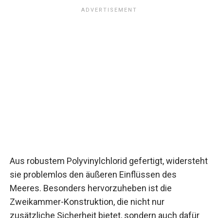
Aus robustem Polyvinylchlorid gefertigt, widersteht
sie problemlos den äußeren Einflüssen des
Meeres. Besonders hervorzuheben ist die
Zweikammer-Konstruktion, die nicht nur
zusätzliche Sicherheit bietet, sondern auch dafür