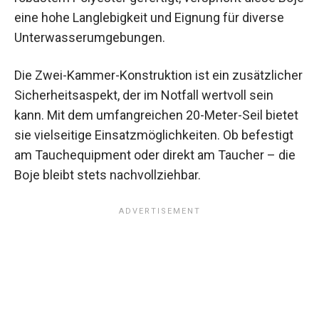
eine hohe Langlebigkeit und Eignung für diverse
Unterwasserumgebungen.
Die Zwei-Kammer-Konstruktion ist ein zusätzlicher
Sicherheitsaspekt, der im Notfall wertvoll sein
kann. Mit dem umfangreichen 20-Meter-Seil bietet
sie vielseitige Einsatzmöglichkeiten. Ob befestigt
am Tauchequipment oder direkt am Taucher – die
Boje bleibt stets nachvollziehbar.