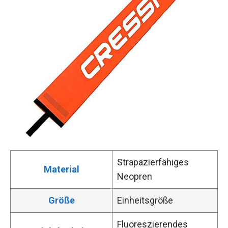
Strapazierfähiges
Material
Neopren
Größe
Einheitsgröße
Fluoreszierendes