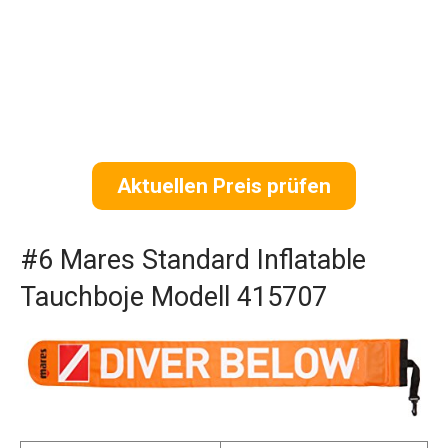
Aktuellen Preis prüfen
#6 Mares Standard Inflatable
Tauchboje Modell 415707