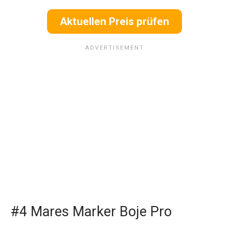
Aktuellen Preis prüfen
#4 Mares Marker Boje Pro