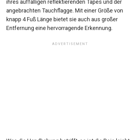
ihres auffälligen reflektierenden Tapes und der
angebrachten Tauchflagge. Mit einer Größe von
knapp 4 Fuß Länge bietet sie auch aus großer
Entfernung eine hervorragende Erkennung.