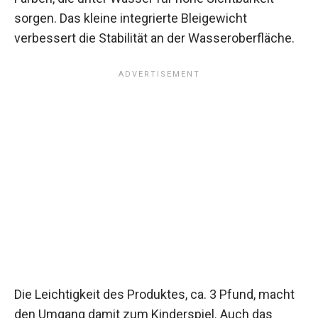
sorgen. Das kleine integrierte Bleigewicht
verbessert die Stabilität an der Wasseroberfläche.
Die Leichtigkeit des Produktes, ca. 3 Pfund, macht
den Umgang damit zum Kinderspiel. Auch das