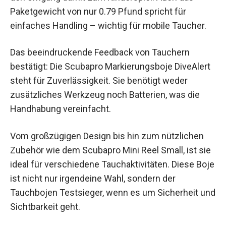
Paketgewicht von nur 0.79 Pfund spricht für
einfaches Handling – wichtig für mobile Taucher.
Das beeindruckende Feedback von Tauchern
bestätigt: Die Scubapro Markierungsboje DiveAlert
steht für Zuverlässigkeit. Sie benötigt weder
zusätzliches Werkzeug noch Batterien, was die
Handhabung vereinfacht.
Vom großzügigen Design bis hin zum nützlichen
Zubehör wie dem Scubapro Mini Reel Small, ist sie
ideal für verschiedene Tauchaktivitäten. Diese Boje
ist nicht nur irgendeine Wahl, sondern der
Tauchbojen Testsieger, wenn es um Sicherheit und
Sichtbarkeit geht.