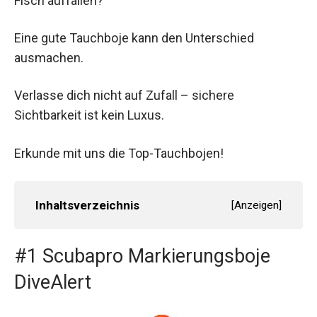
Fisch auffallen?
Eine gute Tauchboje kann den Unterschied
ausmachen.
Verlasse dich nicht auf Zufall – sichere
Sichtbarkeit ist kein Luxus.
Erkunde mit uns die Top-Tauchbojen!
Inhaltsverzeichnis
[
Anzeigen
]
#1 Scubapro Markierungsboje
DiveAlert