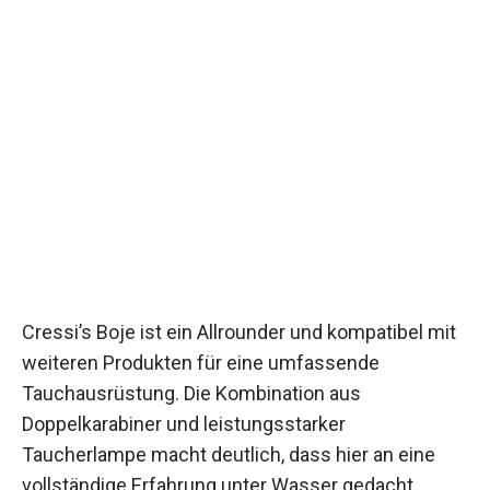
Cressi’s Boje ist ein Allrounder und kompatibel mit
weiteren Produkten für eine umfassende
Tauchausrüstung. Die Kombination aus
Doppelkarabiner und leistungsstarker
Taucherlampe macht deutlich, dass hier an eine
vollständige Erfahrung unter Wasser gedacht