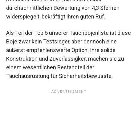
durchschnittlichen Bewertung von 4,3 Sternen
widerspiegelt, bekräftigt ihren guten Ruf.
Als Teil der Top 5 unserer Tauchbojenliste ist diese
Boje zwar kein Testsieger, aber dennoch eine
äußerst empfehlenswerte Option. Ihre solide
Konstruktion und Zuverlässigkeit machen sie zu
einem wesentlichen Bestandteil der
Tauchausrüstung für Sicherheitsbewusste.