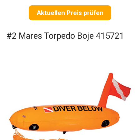
Aktuellen Preis prüfen
#2 Mares Torpedo Boje 415721