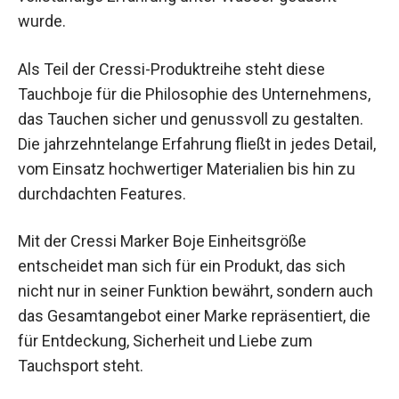
wurde.
Als Teil der Cressi-Produktreihe steht diese
Tauchboje für die Philosophie des Unternehmens,
das Tauchen sicher und genussvoll zu gestalten.
Die jahrzehntelange Erfahrung fließt in jedes Detail,
vom Einsatz hochwertiger Materialien bis hin zu
durchdachten Features.
Mit der Cressi Marker Boje Einheitsgröße
entscheidet man sich für ein Produkt, das sich
nicht nur in seiner Funktion bewährt, sondern auch
das Gesamtangebot einer Marke repräsentiert, die
für Entdeckung, Sicherheit und Liebe zum
Tauchsport steht.