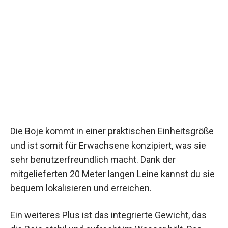
Die Boje kommt in einer praktischen Einheitsgröße
und ist somit für Erwachsene konzipiert, was sie
sehr benutzerfreundlich macht. Dank der
mitgelieferten 20 Meter langen Leine kannst du sie
bequem lokalisieren und erreichen.
Ein weiteres Plus ist das integrierte Gewicht, das