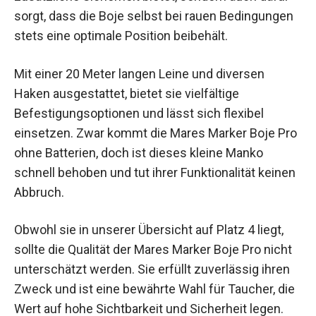
sorgt, dass die Boje selbst bei rauen Bedingungen
stets eine optimale Position beibehält.
Mit einer 20 Meter langen Leine und diversen
Haken ausgestattet, bietet sie vielfältige
Befestigungsoptionen und lässt sich flexibel
einsetzen. Zwar kommt die Mares Marker Boje Pro
ohne Batterien, doch ist dieses kleine Manko
schnell behoben und tut ihrer Funktionalität keinen
Abbruch.
Obwohl sie in unserer Übersicht auf Platz 4 liegt,
sollte die Qualität der Mares Marker Boje Pro nicht
unterschätzt werden. Sie erfüllt zuverlässig ihren
Zweck und ist eine bewährte Wahl für Taucher, die
Wert auf hohe Sichtbarkeit und Sicherheit legen.