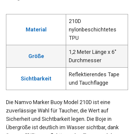
210D
Material
nylonbeschichtetes
TPU
1,2 Meter Länge x 6″
Größe
Durchmesser
Reflektierendes Tape
Sichtbarkeit
und Tauchflagge
Die Namvo Marker Buoy Model 210D ist eine
zuverlässige Wahl für Taucher, die Wert auf
Sicherheit und Sichtbarkeit legen. Die Boje in
Übergröße ist deutlich im Wasser sichtbar, dank