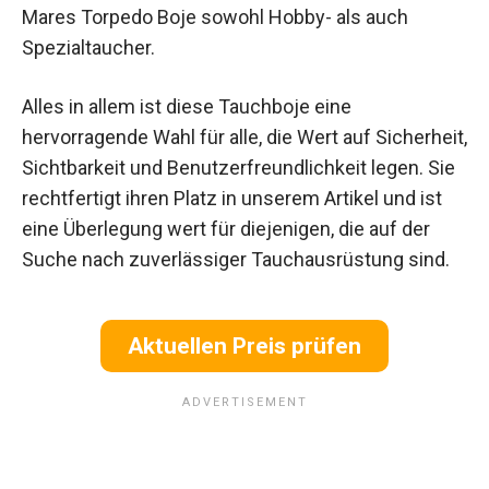
Mares Torpedo Boje sowohl Hobby- als auch
Spezialtaucher.
Alles in allem ist diese Tauchboje eine
hervorragende Wahl für alle, die Wert auf Sicherheit,
Sichtbarkeit und Benutzerfreundlichkeit legen. Sie
rechtfertigt ihren Platz in unserem Artikel und ist
eine Überlegung wert für diejenigen, die auf der
Suche nach zuverlässiger Tauchausrüstung sind.
Aktuellen Preis prüfen