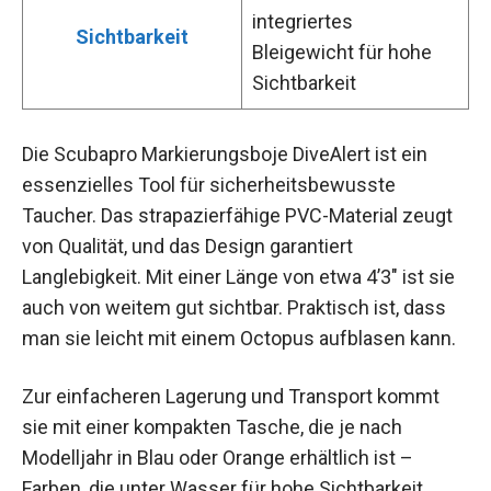
integriertes
Sichtbarkeit
Bleigewicht für hohe
Sichtbarkeit
Die Scubapro Markierungsboje DiveAlert ist ein
essenzielles Tool für sicherheitsbewusste
Taucher. Das strapazierfähige PVC-Material zeugt
von Qualität, und das Design garantiert
Langlebigkeit. Mit einer Länge von etwa 4’3″ ist sie
auch von weitem gut sichtbar. Praktisch ist, dass
man sie leicht mit einem Octopus aufblasen kann.
Zur einfacheren Lagerung und Transport kommt
sie mit einer kompakten Tasche, die je nach
Modelljahr in Blau oder Orange erhältlich ist –
Farben, die unter Wasser für hohe Sichtbarkeit