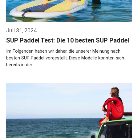
Juli 31, 2024
SUP Paddel Test: Die 10 besten SUP Paddel
Im Folgenden haben wir daher, die unserer Meinung nach
besten SUP Paddel vorgestellt. Diese Modelle konnten sich
bereits in der …
Weiterlesen…