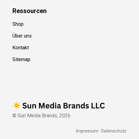
Ressource
n
Shop
Über uns
Kontakt
Sitemap
© Sun Media Brands,
2026
Impressum
Datenschutz