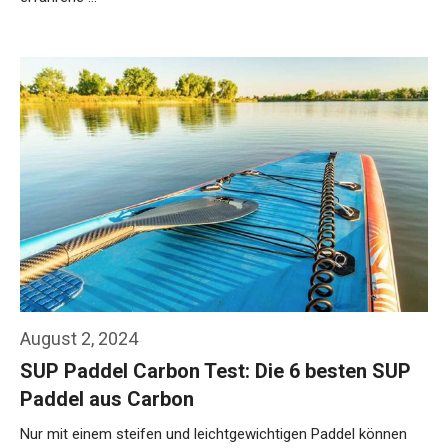
Weiterlesen…
August 2, 2024
SUP Paddel Carbon Test: Die 6 besten SUP
Paddel aus Carbon
Nur mit einem steifen und leichtgewichtigen Paddel können