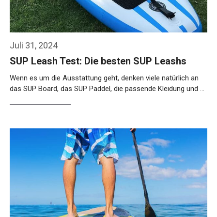
Juli 31, 2024
SUP Leash Test: Die besten SUP Leashs
Wenn es um die Ausstattung geht, denken viele natürlich an
das SUP Board, das SUP Paddel, die passende Kleidung und …
Weiterlesen…