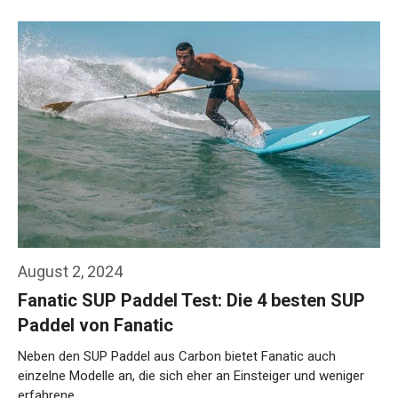
Weiterlesen…
August 2, 2024
Fanatic SUP Paddel Test: Die 4 besten SUP
Paddel von Fanatic
Neben den SUP Paddel aus Carbon bietet Fanatic auch
einzelne Modelle an, die sich eher an Einsteiger und weniger
erfahrene …