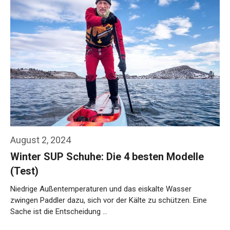
August 2, 2024
Winter SUP Schuhe: Die 4 besten Modelle
(Test)
Niedrige Außentemperaturen und das eiskalte Wasser
zwingen Paddler dazu, sich vor der Kälte zu schützen. Eine
Sache ist die Entscheidung …