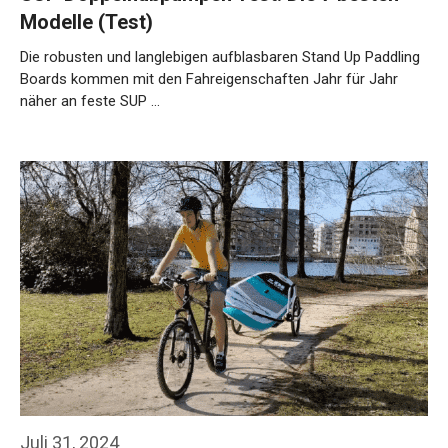
Modelle (Test)
Die robusten und langlebigen aufblasbaren Stand Up Paddling
Boards kommen mit den Fahreigenschaften Jahr für Jahr
näher an feste SUP …
Weiterlesen…
Juli 31, 2024