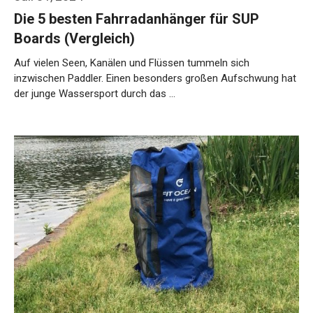
Die 5 besten Fahrradanhänger für SUP
Boards (Vergleich)
Auf vielen Seen, Kanälen und Flüssen tummeln sich
inzwischen Paddler. Einen besonders großen Aufschwung hat
der junge Wassersport durch das …
Weiterlesen…