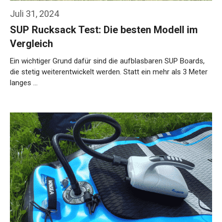
Juli 31, 2024
SUP Rucksack Test: Die besten Modell im
Vergleich
Ein wichtiger Grund dafür sind die aufblasbaren SUP Boards,
die stetig weiterentwickelt werden. Statt ein mehr als 3 Meter
langes …
Weiterlesen…