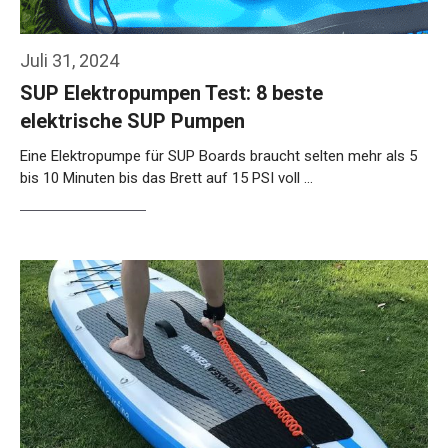
Juli 31, 2024
SUP Elektropumpen Test: 8 beste
elektrische SUP Pumpen
Eine Elektropumpe für SUP Boards braucht selten mehr als 5
bis 10 Minuten bis das Brett auf 15 PSI voll …
Weiterlesen…