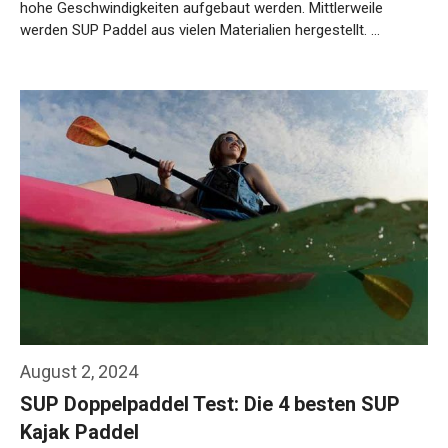
hohe Geschwindigkeiten aufgebaut werden. Mittlerweile
werden SUP Paddel aus vielen Materialien hergestellt. …
Weiterlesen…
August 2, 2024
SUP Doppelpaddel Test: Die 4 besten SUP
Kajak Paddel