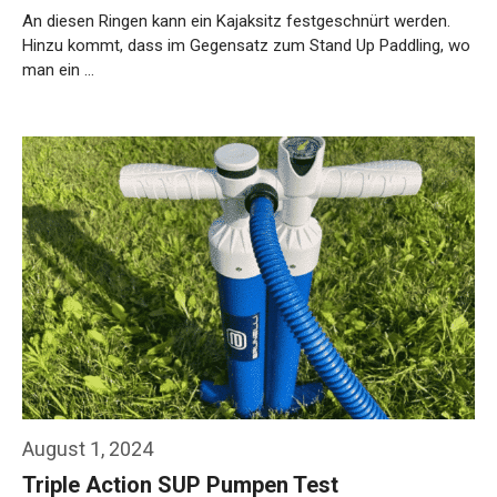
An diesen Ringen kann ein Kajaksitz festgeschnürt werden.
Hinzu kommt, dass im Gegensatz zum Stand Up Paddling, wo
man ein …
Weiterlesen…
August 1, 2024
Triple Action SUP Pumpen Test