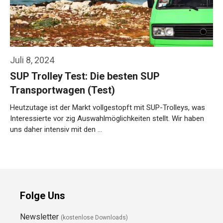
Juli 8, 2024
SUP Trolley Test: Die besten SUP
Transportwagen (Test)
Heutzutage ist der Markt vollgestopft mit SUP-Trolleys, was
Interessierte vor zig Auswahlmöglichkeiten stellt. Wir haben
uns daher intensiv mit den …
Weiterlesen…
Folge Uns
Newsletter
(kostenlose Downloads)