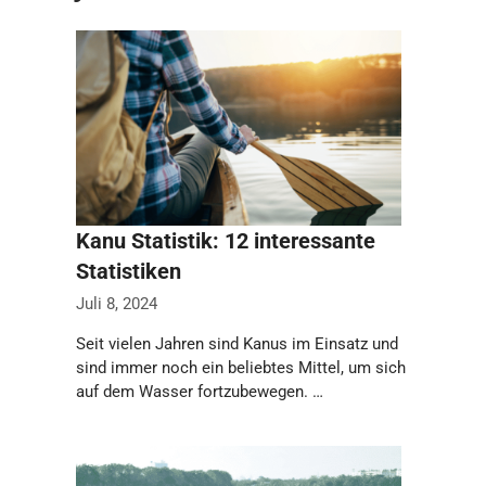
Kanu Statistik: 12 interessante
Statistiken
Juli 8, 2024
Seit vielen Jahren sind Kanus im Einsatz und
sind immer noch ein beliebtes Mittel, um sich
auf dem Wasser fortzubewegen. …
Weiterlesen…