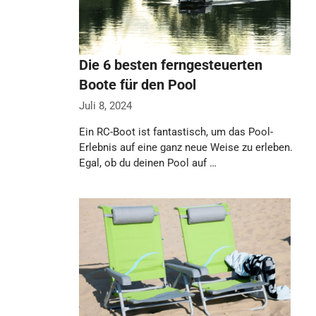
Die 6 besten ferngesteuerten
Boote für den Pool
Juli 8, 2024
Ein RC-Boot ist fantastisch, um das Pool-
Erlebnis auf eine ganz neue Weise zu erleben.
Egal, ob du deinen Pool auf …
Weiterlesen…