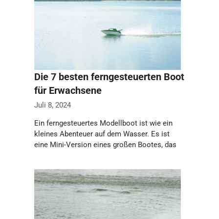
Die 7 besten ferngesteuerten Boot
für Erwachsene
Juli 8, 2024
Ein ferngesteuertes Modellboot ist wie ein
kleines Abenteuer auf dem Wasser. Es ist
eine Mini-Version eines großen Bootes, das
normalerweise …
Weiterlesen…