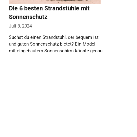
Die 6 besten Strandstühle mit
Sonnenschutz
Juli 8, 2024
Suchst du einen Strandstuhl, der bequem ist
und guten Sonnenschutz bietet? Ein Modell
mit eingebautem Sonnenschirm könnte genau
das Richtige …
Weiterlesen…