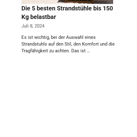
Die 5 besten Strandstühle bis 150
Kg belastbar
Juli 8, 2024
Es ist wichtig, bei der Auswahl eines
Strandstuhls auf den Stil, den Komfort und die
Tragfähigkeit zu achten. Das ist …
Weiterlesen…