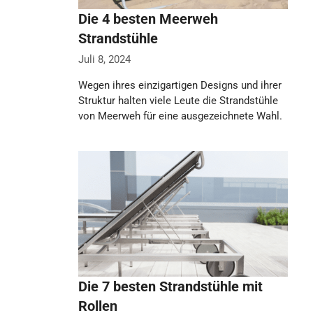
Die 4 besten Meerweh
Strandstühle
Juli 8, 2024
Wegen ihres einzigartigen Designs und ihrer
Struktur halten viele Leute die Strandstühle
von Meerweh für eine ausgezeichnete Wahl.
Meerweh Strandstühle …
Weiterlesen…
Die 7 besten Strandstühle mit
Rollen