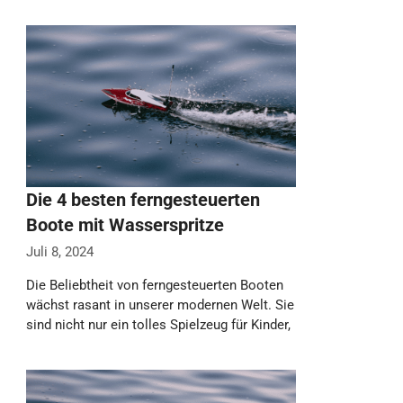
Die 4 besten ferngesteuerten
Boote mit Wasserspritze
Juli 8, 2024
Die Beliebtheit von ferngesteuerten Booten
wächst rasant in unserer modernen Welt. Sie
sind nicht nur ein tolles Spielzeug für Kinder,
…
Weiterlesen…