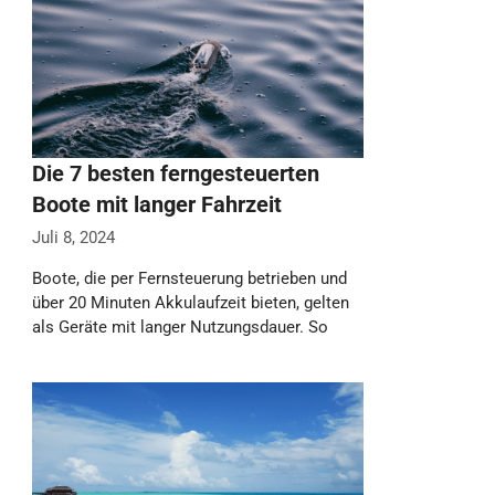
Die 7 besten ferngesteuerten
Boote mit langer Fahrzeit
Juli 8, 2024
Boote, die per Fernsteuerung betrieben und
über 20 Minuten Akkulaufzeit bieten, gelten
als Geräte mit langer Nutzungsdauer. So
kannst du …
Weiterlesen…