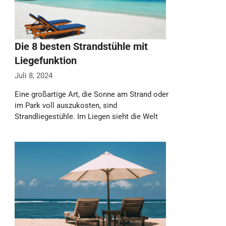
Die 8 besten Strandstühle mit
Liegefunktion
Juli 8, 2024
Eine großartige Art, die Sonne am Strand oder
im Park voll auszukosten, sind
Strandliegestühle. Im Liegen sieht die Welt
ganz …
Weiterlesen…