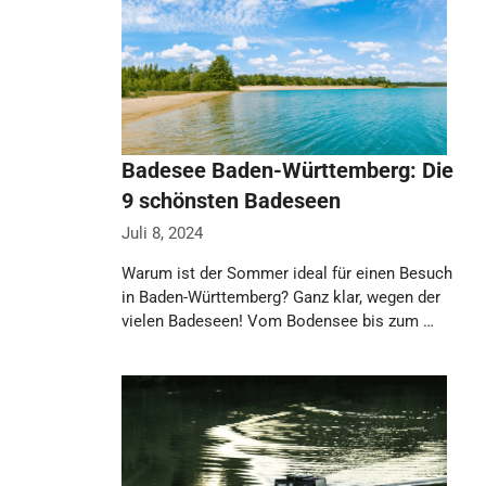
Badesee Baden-Württemberg: Die
9 schönsten Badeseen
Juli 8, 2024
Warum ist der Sommer ideal für einen Besuch
in Baden-Württemberg? Ganz klar, wegen der
vielen Badeseen! Vom Bodensee bis zum …
Weiterlesen…