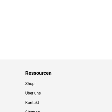
Ressource
n
Shop
Über uns
Kontakt