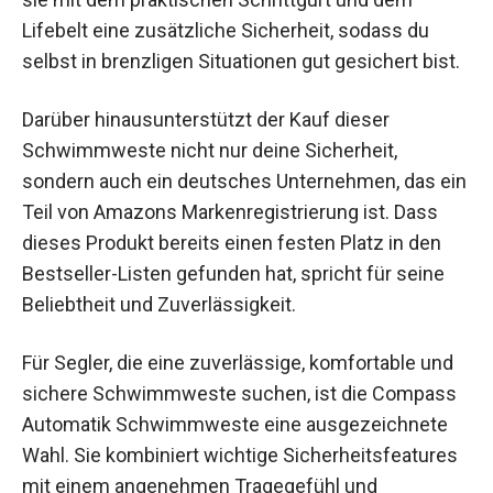
Lifebelt eine zusätzliche Sicherheit, sodass du
selbst in brenzligen Situationen gut gesichert bist.
Darüber hinausunterstützt der Kauf dieser
Schwimmweste nicht nur deine Sicherheit,
sondern auch ein deutsches Unternehmen, das ein
Teil von Amazons Markenregistrierung ist. Dass
dieses Produkt bereits einen festen Platz in den
Bestseller-Listen gefunden hat, spricht für seine
Beliebtheit und Zuverlässigkeit.
Für Segler, die eine zuverlässige, komfortable und
sichere Schwimmweste suchen, ist die Compass
Automatik Schwimmweste eine ausgezeichnete
Wahl. Sie kombiniert wichtige Sicherheitsfeatures
mit einem angenehmen Tragegefühl und