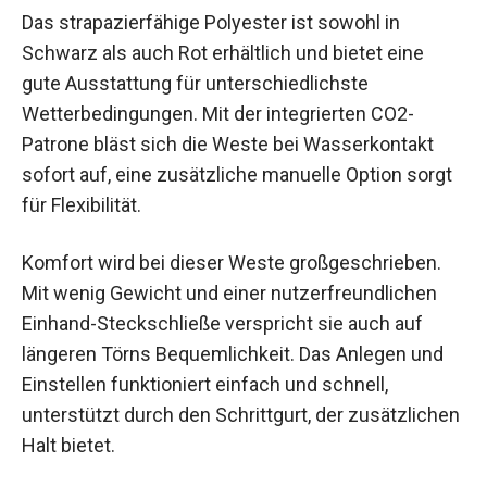
Das strapazierfähige Polyester ist sowohl in
Schwarz als auch Rot erhältlich und bietet eine
gute Ausstattung für unterschiedlichste
Wetterbedingungen. Mit der integrierten CO2-
Patrone bläst sich die Weste bei Wasserkontakt
sofort auf, eine zusätzliche manuelle Option sorgt
für Flexibilität.
Komfort wird bei dieser Weste großgeschrieben.
Mit wenig Gewicht und einer nutzerfreundlichen
Einhand-Steckschließe verspricht sie auch auf
längeren Törns Bequemlichkeit. Das Anlegen und
Einstellen funktioniert einfach und schnell,
unterstützt durch den Schrittgurt, der zusätzlichen
Halt bietet.