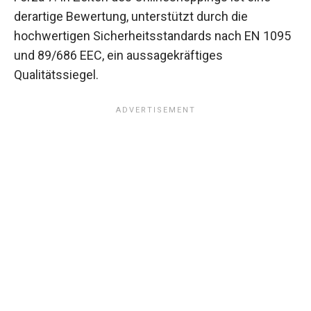
derartige Bewertung, unterstützt durch die
hochwertigen Sicherheitsstandards nach EN 1095
und 89/686 EEC, ein aussagekräftiges
Qualitätssiegel.