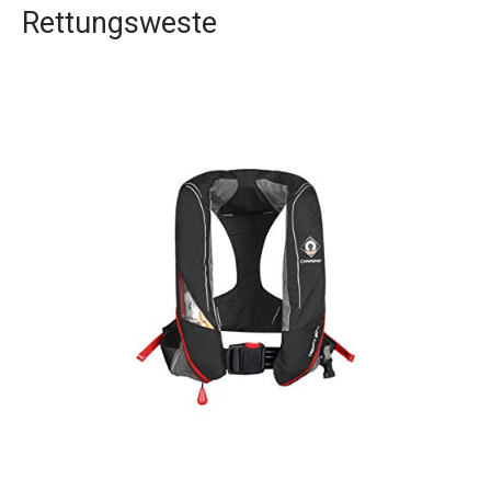
Rettungsweste