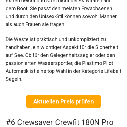
extrem leicht und stört nicht bei Aktivitäten auf
dem Boot. Sie passt den meisten Erwachsenen
und durch den Unisex-Stil können sowohl Männer
als auch Frauen sie tragen.
Die Weste ist praktisch und unkompliziert zu
handhaben, ein wichtiger Aspekt für die Sicherheit
auf See. Ob für den Gelegenheitssegler oder den
passionierten Wassersportler, die Plastimo Pilot
Automatik ist eine top Wahl in der Kategorie Lifebelt
Segeln.
Aktuellen Preis prüfen
#6 Crewsaver Crewfit 180N Pro