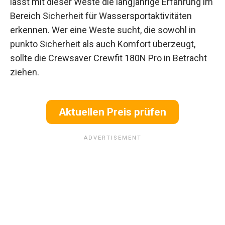
lässt mit dieser Weste die langjährige Erfahrung im
Bereich Sicherheit für Wassersportaktivitäten
erkennen. Wer eine Weste sucht, die sowohl in
punkto Sicherheit als auch Komfort überzeugt,
sollte die Crewsaver Crewfit 180N Pro in Betracht
ziehen.
Aktuellen Preis prüfen