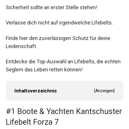
Sicherheit sollte an erster Stelle stehen!
Verlasse dich nicht auf irgendwelche Lifebelts.
Finde hier den zuverlässigen Schutz für deine
Leidenschaft.
Entdecke die Top-Auswahl an Lifebelts, die echten
Seglern das Leben retten können!
Inhaltsverzeichnis
[
Anzeigen
]
#1 Boote & Yachten Kantschuster
Lifebelt Forza 7