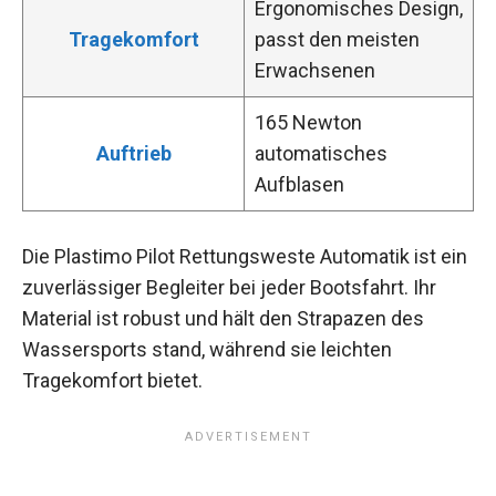
Ergonomisches Design,
Tragekomfort
passt den meisten
Erwachsenen
165 Newton
Auftrieb
automatisches
Aufblasen
Die Plastimo Pilot Rettungsweste Automatik ist ein
zuverlässiger Begleiter bei jeder Bootsfahrt. Ihr
Material ist robust und hält den Strapazen des
Wassersports stand, während sie leichten
Tragekomfort bietet.