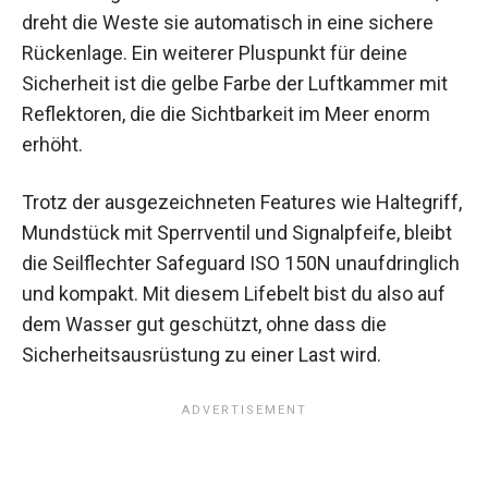
dreht die Weste sie automatisch in eine sichere
Rückenlage. Ein weiterer Pluspunkt für deine
Sicherheit ist die gelbe Farbe der Luftkammer mit
Reflektoren, die die Sichtbarkeit im Meer enorm
erhöht.
Trotz der ausgezeichneten Features wie Haltegriff,
Mundstück mit Sperrventil und Signalpfeife, bleibt
die Seilflechter Safeguard ISO 150N unaufdringlich
und kompakt. Mit diesem Lifebelt bist du also auf
dem Wasser gut geschützt, ohne dass die
Sicherheitsausrüstung zu einer Last wird.