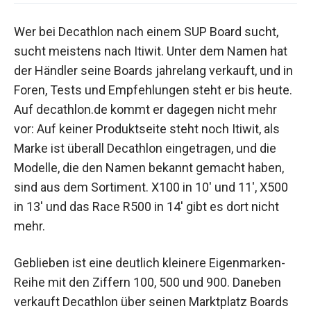
Wer bei Decathlon nach einem SUP Board sucht,
sucht meistens nach Itiwit. Unter dem Namen hat
der Händler seine Boards jahrelang verkauft, und in
Foren, Tests und Empfehlungen steht er bis heute.
Auf decathlon.de kommt er dagegen nicht mehr
vor: Auf keiner Produktseite steht noch Itiwit, als
Marke ist überall Decathlon eingetragen, und die
Modelle, die den Namen bekannt gemacht haben,
sind aus dem Sortiment. X100 in 10' und 11', X500
in 13' und das Race R500 in 14' gibt es dort nicht
mehr.
Geblieben ist eine deutlich kleinere Eigenmarken-
Reihe mit den Ziffern 100, 500 und 900. Daneben
verkauft Decathlon über seinen Marktplatz Boards