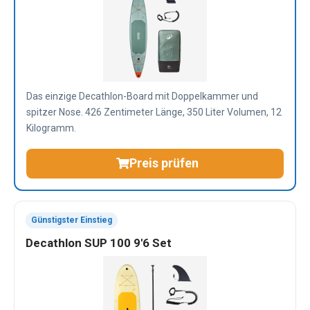
Das einzige Decathlon-Board mit Doppelkammer und
spitzer Nose. 426 Zentimeter Länge, 350 Liter Volumen, 12
Kilogramm.
Preis prüfen
Günstigster Einstieg
Decathlon SUP 100 9'6 Set