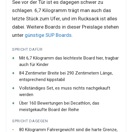
See vor der Tür ist es dagegen schwer zu
schlagen. 6,7 Kilogramm trägt man auch das
letzte Stück zum Ufer, und im Rucksack ist alles
dabei. Weitere Boards in dieser Preislage stehen
unter
günstige SUP Boards
.
SPRICHT DAFÜR
Mit 6,7 Kilogramm das leichteste Board hier, tragbar
auch für Kinder
84 Zentimeter Breite bei 290 Zentimetern Länge,
entsprechend kippstabil
Vollständiges Set, es muss nichts nachgekauft
werden
Über 160 Bewertungen bei Decathlon, das
meistgekaufte Board der Reihe
SPRICHT DAGEGEN
80 Kilogramm Fahrergewicht sind die harte Grenze,