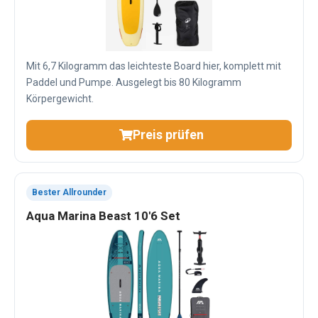
Mit 6,7 Kilogramm das leichteste Board hier, komplett mit
Paddel und Pumpe. Ausgelegt bis 80 Kilogramm
Körpergewicht.
Preis prüfen
Bester Allrounder
Aqua Marina Beast 10'6 Set