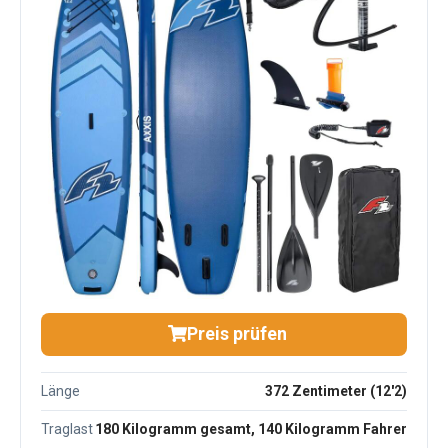
Preis prüfen
Länge
372 Zentimeter (12'2)
Traglast
180 Kilogramm gesamt, 140 Kilogramm Fahrer