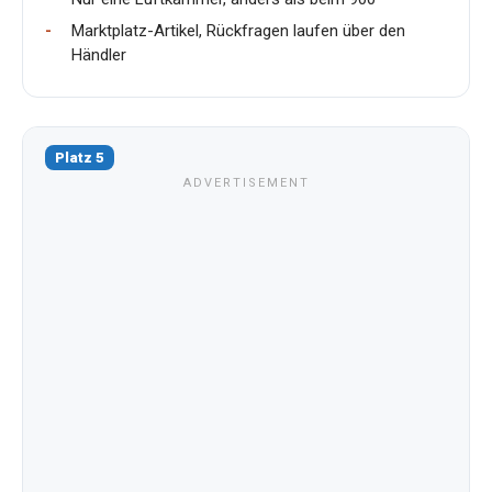
Marktplatz-Artikel, Rückfragen laufen über den
Händler
Platz 5