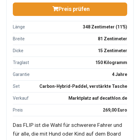
Preis prüfen
Länge
348 Zentimeter (11'5)
Breite
81 Zentimeter
Dicke
15 Zentimeter
Traglast
150 Kilogramm
Garantie
4 Jahre
Set
Carbon-Hybrid-Paddel, verstärkte Tasche
Verkauf
Marktplatz auf decathlon.de
Preis
269,00 Euro
Das FLIP ist die Wahl für schwerere Fahrer und
für alle, die mit Hund oder Kind auf dem Board