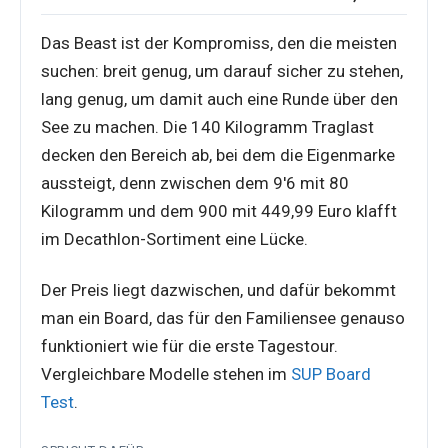
Das Beast ist der Kompromiss, den die meisten
suchen: breit genug, um darauf sicher zu stehen,
lang genug, um damit auch eine Runde über den
See zu machen. Die 140 Kilogramm Traglast
decken den Bereich ab, bei dem die Eigenmarke
aussteigt, denn zwischen dem 9'6 mit 80
Kilogramm und dem 900 mit 449,99 Euro klafft
im Decathlon-Sortiment eine Lücke.
Der Preis liegt dazwischen, und dafür bekommt
man ein Board, das für den Familiensee genauso
funktioniert wie für die erste Tagestour.
Vergleichbare Modelle stehen im
SUP Board
Test
.