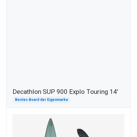
Decathlon SUP 900 Explo Touring 14'
Bestes Board der Eigenmarke