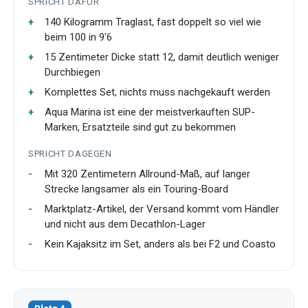
SPRICHT DAFÜR
140 Kilogramm Traglast, fast doppelt so viel wie
beim 100 in 9'6
15 Zentimeter Dicke statt 12, damit deutlich weniger
Durchbiegen
Komplettes Set, nichts muss nachgekauft werden
Aqua Marina ist eine der meistverkauften SUP-
Marken, Ersatzteile sind gut zu bekommen
SPRICHT DAGEGEN
Mit 320 Zentimetern Allround-Maß, auf langer
Strecke langsamer als ein Touring-Board
Marktplatz-Artikel, der Versand kommt vom Händler
und nicht aus dem Decathlon-Lager
Kein Kajaksitz im Set, anders als bei F2 und Coasto