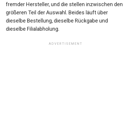
fremder Hersteller, und die stellen inzwischen den
größeren Teil der Auswahl. Beides läuft über
dieselbe Bestellung, dieselbe Rückgabe und
dieselbe Filialabholung.