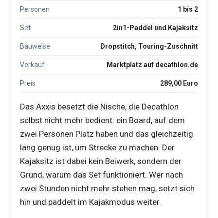
Personen
1 bis 2
Set
2in1-Paddel und Kajaksitz
Bauweise
Dropstitch, Touring-Zuschnitt
Verkauf
Marktplatz auf decathlon.de
Preis
289,00 Euro
Das Axxis besetzt die Nische, die Decathlon
selbst nicht mehr bedient: ein Board, auf dem
zwei Personen Platz haben und das gleichzeitig
lang genug ist, um Strecke zu machen. Der
Kajaksitz ist dabei kein Beiwerk, sondern der
Grund, warum das Set funktioniert. Wer nach
zwei Stunden nicht mehr stehen mag, setzt sich
hin und paddelt im Kajakmodus weiter.