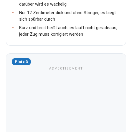
darüber wird es wackelig
Nur 12 Zentimeter dick und ohne Stringer, es biegt
sich spürbar durch
Kurz und breit heißt auch: es läuft nicht geradeaus,
jeder Zug muss korrigiert werden
Platz 3