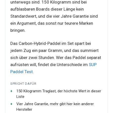
unterwegs sind. 150 Kilogramm sind bei
aufblasbaren Boards dieser Länge kein
Standardwert, und die vier Jahre Garantie sind
ein Argument, das sonst nur teurere Marken
bringen.
Das Carbon-Hybrid-Paddel im Set spart bei
jedem Zug ein paar Gramm, und das summiert
sich über zwei Stunden. Wer das Paddel separat
aufrüsten will, findet die Unterschiede im
SUP
Paddel Test
.
SPRICHT DAFÜR
150 Kilogramm Traglast, der höchste Wert in dieser
Liste
Vier Jahre Garantie, mehr gibt hier kein anderer
Hersteller