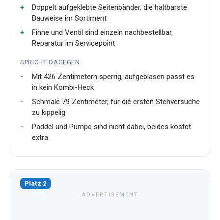
Doppelt aufgeklebte Seitenbänder, die haltbarste
Bauweise im Sortiment
Finne und Ventil sind einzeln nachbestellbar,
Reparatur im Servicepoint
SPRICHT DAGEGEN
Mit 426 Zentimetern sperrig, aufgeblasen passt es
in kein Kombi-Heck
Schmale 79 Zentimeter, für die ersten Stehversuche
zu kippelig
Paddel und Pumpe sind nicht dabei, beides kostet
extra
Platz 2