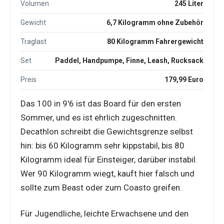
Volumen
245 Liter
Gewicht
6,7 Kilogramm ohne Zubehör
Traglast
80 Kilogramm Fahrergewicht
Set
Paddel, Handpumpe, Finne, Leash, Rucksack
Preis
179,99 Euro
Das 100 in 9'6 ist das Board für den ersten
Sommer, und es ist ehrlich zugeschnitten.
Decathlon schreibt die Gewichtsgrenze selbst
hin: bis 60 Kilogramm sehr kippstabil, bis 80
Kilogramm ideal für Einsteiger, darüber instabil.
Wer 90 Kilogramm wiegt, kauft hier falsch und
sollte zum Beast oder zum Coasto greifen.
Für Jugendliche, leichte Erwachsene und den