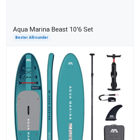
Aqua Marina Beast 10'6 Set
Bester Allrounder