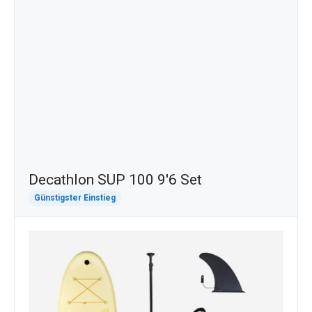
Decathlon SUP 100 9'6 Set
Günstigster Einstieg