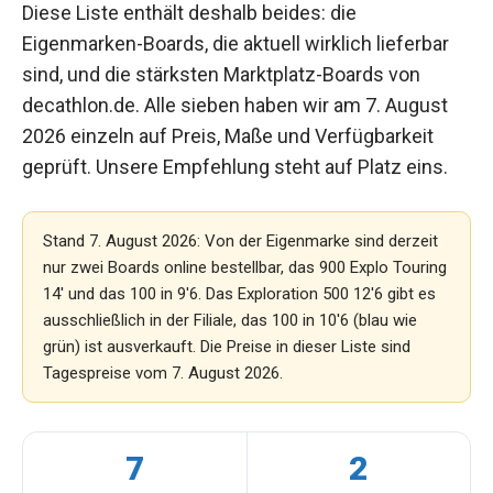
Diese Liste enthält deshalb beides: die
Eigenmarken-Boards, die aktuell wirklich lieferbar
sind, und die stärksten Marktplatz-Boards von
decathlon.de. Alle sieben haben wir am 7. August
2026 einzeln auf Preis, Maße und Verfügbarkeit
geprüft. Unsere Empfehlung steht auf Platz eins.
Stand 7. August 2026: Von der Eigenmarke sind derzeit
nur zwei Boards online bestellbar, das 900 Explo Touring
14' und das 100 in 9'6. Das Exploration 500 12'6 gibt es
ausschließlich in der Filiale, das 100 in 10'6 (blau wie
grün) ist ausverkauft. Die Preise in dieser Liste sind
Tagespreise vom 7. August 2026.
7
2