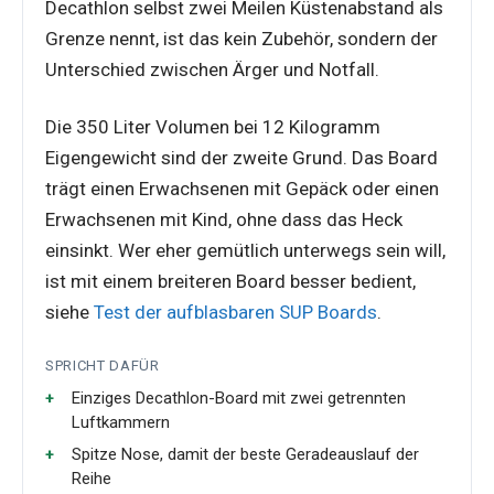
Decathlon selbst zwei Meilen Küstenabstand als
Grenze nennt, ist das kein Zubehör, sondern der
Unterschied zwischen Ärger und Notfall.
Die 350 Liter Volumen bei 12 Kilogramm
Eigengewicht sind der zweite Grund. Das Board
trägt einen Erwachsenen mit Gepäck oder einen
Erwachsenen mit Kind, ohne dass das Heck
einsinkt. Wer eher gemütlich unterwegs sein will,
ist mit einem breiteren Board besser bedient,
siehe
Test der aufblasbaren SUP Boards
.
SPRICHT DAFÜR
Einziges Decathlon-Board mit zwei getrennten
Luftkammern
Spitze Nose, damit der beste Geradeauslauf der
Reihe