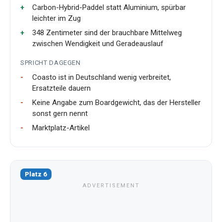
Carbon-Hybrid-Paddel statt Aluminium, spürbar
leichter im Zug
348 Zentimeter sind der brauchbare Mittelweg
zwischen Wendigkeit und Geradeauslauf
SPRICHT DAGEGEN
Coasto ist in Deutschland wenig verbreitet,
Ersatzteile dauern
Keine Angabe zum Boardgewicht, das der Hersteller
sonst gern nennt
Marktplatz-Artikel
Platz 6